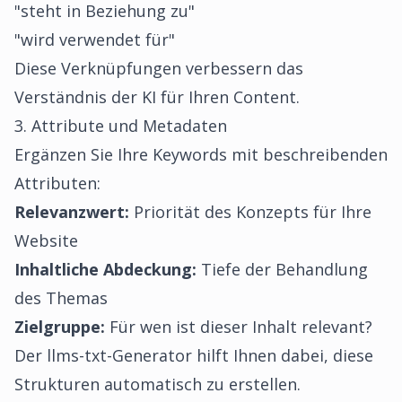
"steht in Beziehung zu"
"wird verwendet für"
Diese Verknüpfungen verbessern das
Verständnis der KI für Ihren Content.
3. Attribute und Metadaten
Ergänzen Sie Ihre Keywords mit beschreibenden
Attributen:
Relevanzwert:
Priorität des Konzepts für Ihre
Website
Inhaltliche Abdeckung:
Tiefe der Behandlung
des Themas
Zielgruppe:
Für wen ist dieser Inhalt relevant?
Der
llms-txt-Generator
hilft Ihnen dabei, diese
Strukturen automatisch zu erstellen.