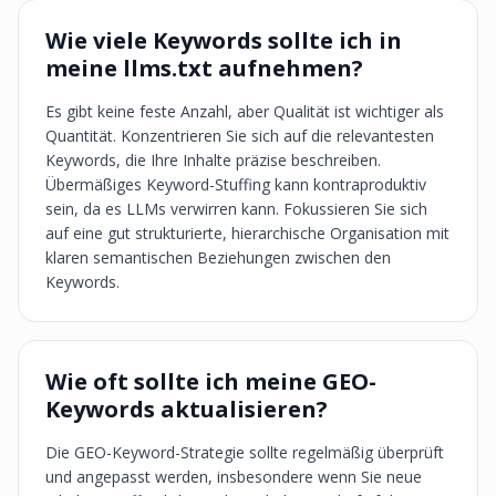
Wie viele Keywords sollte ich in
meine llms.txt aufnehmen?
Es gibt keine feste Anzahl, aber Qualität ist wichtiger als
Quantität. Konzentrieren Sie sich auf die relevantesten
Keywords, die Ihre Inhalte präzise beschreiben.
Übermäßiges Keyword-Stuffing kann kontraproduktiv
sein, da es LLMs verwirren kann. Fokussieren Sie sich
auf eine gut strukturierte, hierarchische Organisation mit
klaren semantischen Beziehungen zwischen den
Keywords.
Wie oft sollte ich meine GEO-
Keywords aktualisieren?
Die GEO-Keyword-Strategie sollte regelmäßig überprüft
und angepasst werden, insbesondere wenn Sie neue