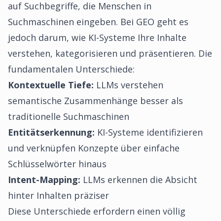
auf Suchbegriffe, die Menschen in
Suchmaschinen eingeben. Bei GEO geht es
jedoch darum, wie KI-Systeme Ihre Inhalte
verstehen, kategorisieren und präsentieren. Die
fundamentalen Unterschiede:
Kontextuelle Tiefe:
LLMs verstehen
semantische Zusammenhänge besser als
traditionelle Suchmaschinen
Entitätserkennung:
KI-Systeme identifizieren
und verknüpfen Konzepte über einfache
Schlüsselwörter hinaus
Intent-Mapping:
LLMs erkennen die Absicht
hinter Inhalten präziser
Diese Unterschiede erfordern einen völlig