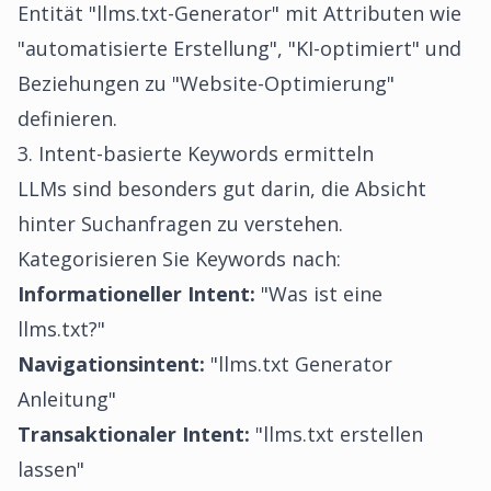
Entität "llms.txt-Generator" mit Attributen wie
"automatisierte Erstellung", "KI-optimiert" und
Beziehungen zu "Website-Optimierung"
definieren.
3. Intent-basierte Keywords ermitteln
LLMs sind besonders gut darin, die Absicht
hinter Suchanfragen zu verstehen.
Kategorisieren Sie Keywords nach:
Informationeller Intent:
"Was ist eine
llms.txt?"
Navigationsintent:
"llms.txt Generator
Anleitung"
Transaktionaler Intent:
"llms.txt erstellen
lassen"