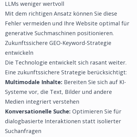
LLMs weniger wertvoll
Mit dem richtigen Ansatz können Sie diese
Fehler vermeiden und Ihre Website optimal für
generative Suchmaschinen positionieren.
Zukunftssichere GEO-Keyword-Strategie
entwickeln
Die Technologie entwickelt sich rasant weiter.
Eine zukunftssichere Strategie berücksichtigt:
Multimodale Inhalte:
Bereiten Sie sich auf KI-
Systeme vor, die Text, Bilder und andere
Medien integriert verstehen
Konversationelle Suche:
Optimieren Sie für
dialogbasierte Interaktionen statt isolierter
Suchanfragen