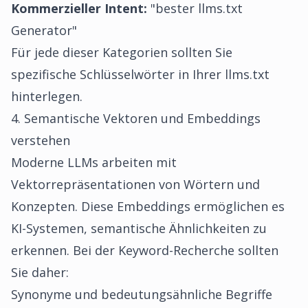
Kommerzieller Intent:
"bester llms.txt
Generator"
Für jede dieser Kategorien sollten Sie
spezifische Schlüsselwörter in Ihrer llms.txt
hinterlegen.
4. Semantische Vektoren und Embeddings
verstehen
Moderne LLMs arbeiten mit
Vektorrepräsentationen von Wörtern und
Konzepten. Diese Embeddings ermöglichen es
KI-Systemen, semantische Ähnlichkeiten zu
erkennen. Bei der Keyword-Recherche sollten
Sie daher:
Synonyme und bedeutungsähnliche Begriffe