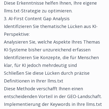
Diese Erkenntnisse helfen Ihnen, Ihre eigene
llms.txt-Strategie zu optimieren.
3. AI-First Content Gap Analysis
Identifizieren Sie thematische Lücken aus KI-
Perspektive:
Analysieren Sie, welche Aspekte Ihres Themas
KI-Systeme bisher unzureichend erfassen
Identifizieren Sie Konzepte, die für Menschen
klar, für KI jedoch mehrdeutig sind
Schließen Sie diese Lücken durch präzise
Definitionen in Ihrer llms.txt
Diese Methode verschafft Ihnen einen
entscheidenden Vorteil in der GEO-Landschaft.
Implementierung der Keywords in Ihre llms.txt