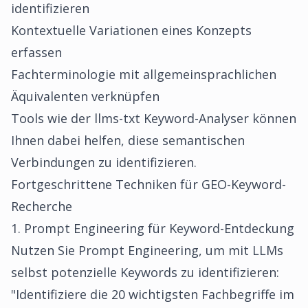
identifizieren
Kontextuelle Variationen eines Konzepts
erfassen
Fachterminologie mit allgemeinsprachlichen
Äquivalenten verknüpfen
Tools wie der llms-txt Keyword-Analyser können
Ihnen dabei helfen, diese semantischen
Verbindungen zu identifizieren.
Fortgeschrittene Techniken für GEO-Keyword-
Recherche
1. Prompt Engineering für Keyword-Entdeckung
Nutzen Sie Prompt Engineering, um mit LLMs
selbst potenzielle Keywords zu identifizieren:
"Identifiziere die 20 wichtigsten Fachbegriffe im