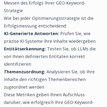
Messen des Erfolgs Ihrer GEO-Keyword-
Strategie
Wie bei jeder Optimierungsstrategie ist die
Erfolgsmessung entscheidend:
KI-Generierte Antworten:
Prüfen Sie, wie
präzise KI-Systeme Ihre Inhalte wiedergeben
Entitätserkennung:
Testen Sie, ob LLMs die
von Ihnen definierten Entitäten korrekt
identifizieren
Themenzuordnung:
Analysieren Sie, ob Ihre
Inhalte den richtigen Themenbereichen
zugeordnet werden
Diese Metriken geben Ihnen Aufschluss
darüber, wie erfolgreich Ihre GEO-Keyword-