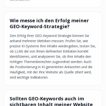
Wie messe ich den Erfolg meiner
GEO-Keyword-Strategie?
Den Erfolg Ihrer GEO-Keyword-Strategie können Sie
anhand mehrerer Metriken messen: Prüfen Sie, wie
präzise KI-Systeme Ihre Inhalte wiedergeben, testen Sie,
ob LLMs die von Ihnen definierten Entitäten korrekt
identifizieren, und analysieren Sie, ob Ihre Inhalte den
richtigen Themenbereichen zugeordnet werden. Auch
die Positionierung in KI-generierten Antworten und die
Häufigkeit, mit der Ihre Website als Quelle zitiert wird,
sind wichtige Indikatoren.
Sollten GEO-Keywords auch im
sichtbaren Inhalt meiner Website