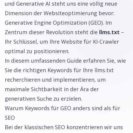
und Generative AI steht uns eine völlig neue
Dimension der Websiteoptimierung bevor:
Generative Engine Optimization (GEO). Im
Zentrum dieser Revolution steht die
llms.txt
–
Ihr Schlüssel, um Ihre Website für KI-Crawler
optimal zu positionieren.
In diesem umfassenden Guide erfahren Sie, wie
Sie die richtigen Keywords für Ihre llms.txt
recherchieren und implementieren, um
maximale Sichtbarkeit in der Ära der
generativen Suche zu erzielen.
Warum Keywords für GEO anders sind als für
SEO
Bei der klassischen SEO konzentrieren wir uns