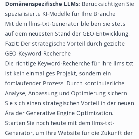
Domänenspezifische LLMs:
Berücksichtigen Sie
spezialisierte KI-Modelle für Ihre Branche
Mit dem
llms-txt-Generator
bleiben Sie stets
auf dem neuesten Stand der GEO-Entwicklung.
Fazit: Der strategische Vorteil durch gezielte
GEO-Keyword-Recherche
Die richtige Keyword-Recherche für Ihre llms.txt
ist kein einmaliges Projekt, sondern ein
fortlaufender Prozess. Durch kontinuierliche
Analyse, Anpassung und Optimierung sichern
Sie sich einen strategischen Vorteil in der neuen
Ära der Generative Engine Optimization.
Starten Sie noch heute mit dem
llms-txt-
Generator
, um Ihre Website für die Zukunft der