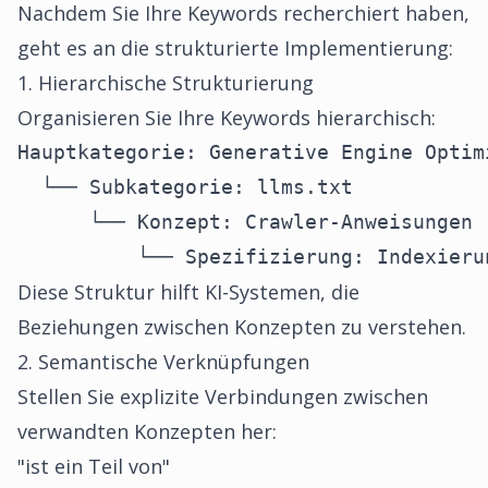
Nachdem Sie Ihre Keywords recherchiert haben,
geht es an die strukturierte Implementierung:
1. Hierarchische Strukturierung
Organisieren Sie Ihre Keywords hierarchisch:
Hauptkategorie: Generative Engine Optimi
  └── Subkategorie: llms.txt

      └── Konzept: Crawler-Anweisungen

          └── Spezifizierung: Indexieru
Diese Struktur hilft KI-Systemen, die
Beziehungen zwischen Konzepten zu verstehen.
2. Semantische Verknüpfungen
Stellen Sie explizite Verbindungen zwischen
verwandten Konzepten her:
"ist ein Teil von"