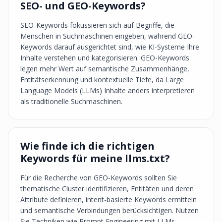
SEO- und GEO-Keywords?
SEO-Keywords fokussieren sich auf Begriffe, die
Menschen in Suchmaschinen eingeben, während GEO-
Keywords darauf ausgerichtet sind, wie KI-Systeme Ihre
Inhalte verstehen und kategorisieren. GEO-Keywords
legen mehr Wert auf semantische Zusammenhänge,
Entitätserkennung und kontextuelle Tiefe, da Large
Language Models (LLMs) Inhalte anders interpretieren
als traditionelle Suchmaschinen.
Wie finde ich die richtigen
Keywords für meine llms.txt?
Für die Recherche von GEO-Keywords sollten Sie
thematische Cluster identifizieren, Entitäten und deren
Attribute definieren, intent-basierte Keywords ermitteln
und semantische Verbindungen berücksichtigen. Nutzen
Sie Techniken wie Prompt Engineering mit LLMs,