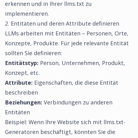
erkennen und in Ihrer llms.txt zu
implementieren.
2. Entitäten und deren Attribute definieren
LLMs arbeiten mit Entitäten – Personen, Orte,
Konzepte, Produkte. Für jede relevante Entität
sollten Sie definieren:
Entitätstyp:
Person, Unternehmen, Produkt,
Konzept, etc.
Attribute:
Eigenschaften, die diese Entität
beschreiben
Beziehungen:
Verbindungen zu anderen
Entitäten
Beispiel: Wenn Ihre Website sich mit llms.txt-
Generatoren beschäftigt, könnten Sie die