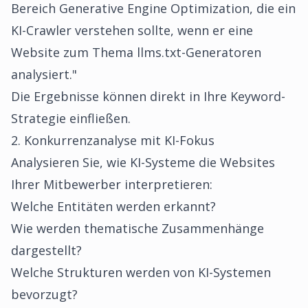
Bereich Generative Engine Optimization, die ein
KI-Crawler verstehen sollte, wenn er eine
Website zum Thema llms.txt-Generatoren
analysiert."
Die Ergebnisse können direkt in Ihre Keyword-
Strategie einfließen.
2. Konkurrenzanalyse mit KI-Fokus
Analysieren Sie, wie KI-Systeme die Websites
Ihrer Mitbewerber interpretieren:
Welche Entitäten werden erkannt?
Wie werden thematische Zusammenhänge
dargestellt?
Welche Strukturen werden von KI-Systemen
bevorzugt?