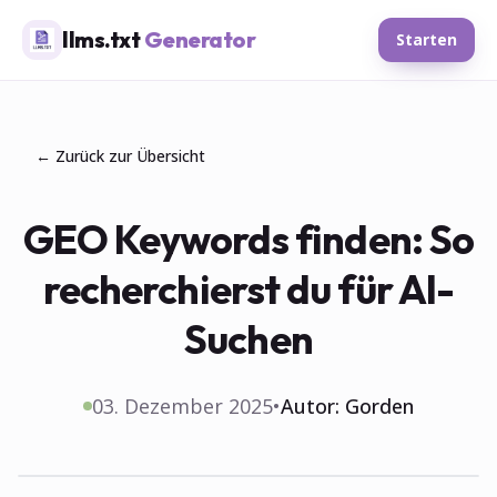
llms.txt
Generator
Starten
← Zurück zur Übersicht
GEO Keywords finden: So
recherchierst du für AI-
Suchen
03. Dezember 2025
•
Autor:
Gorden