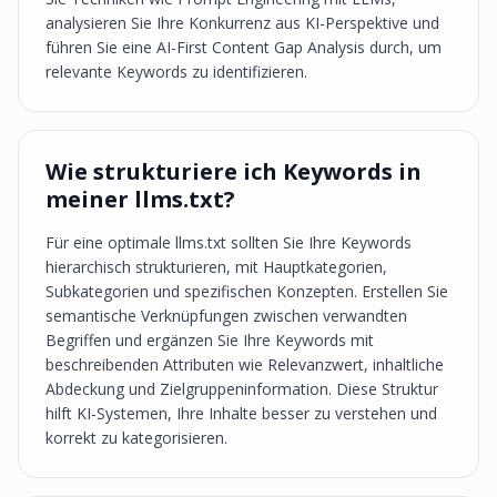
analysieren Sie Ihre Konkurrenz aus KI-Perspektive und
führen Sie eine AI-First Content Gap Analysis durch, um
relevante Keywords zu identifizieren.
Wie strukturiere ich Keywords in
meiner llms.txt?
Für eine optimale llms.txt sollten Sie Ihre Keywords
hierarchisch strukturieren, mit Hauptkategorien,
Subkategorien und spezifischen Konzepten. Erstellen Sie
semantische Verknüpfungen zwischen verwandten
Begriffen und ergänzen Sie Ihre Keywords mit
beschreibenden Attributen wie Relevanzwert, inhaltliche
Abdeckung und Zielgruppeninformation. Diese Struktur
hilft KI-Systemen, Ihre Inhalte besser zu verstehen und
korrekt zu kategorisieren.