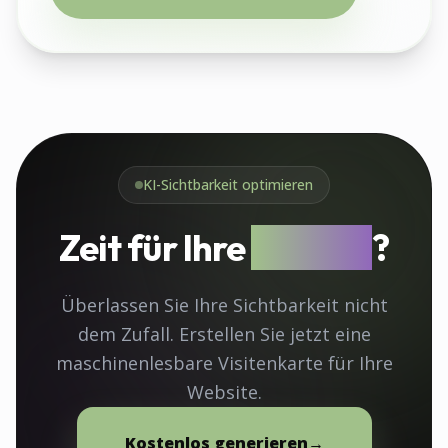
KI-Sichtbarkeit optimieren
Zeit für Ihre
llms.txt
?
Überlassen Sie Ihre Sichtbarkeit nicht
dem Zufall. Erstellen Sie jetzt eine
maschinenlesbare Visitenkarte für Ihre
Website.
Kostenlos generieren
→