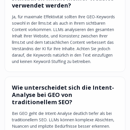
verwendet werden?
Ja, für maximale Effektivität sollten Ihre GEO-Keywords
sowohl in der llms.txt als auch in Ihrem sichtbaren
Content vorkommen. LLMs analysieren den gesamten
Inhalt Ihrer Website, und Konsistenz zwischen Ihrer
llms.txt und dem tatsächlichen Content verbessert das
Verständnis der KI für Ihre Inhalte. Achten Sie jedoch
darauf, die Keywords natürlich in den Text einzufügen
und keinen Keyword-Stuffing zu betreiben.
Wie unterscheidet sich die Intent-
Analyse bei GEO von
traditionellem SEO?
Bei GEO geht die Intent-Analyse deutlich tiefer als bei
traditionellem SEO. LLMs können komplexe Absichten,
Nuancen und implizite Bedürfnisse besser erkennen.