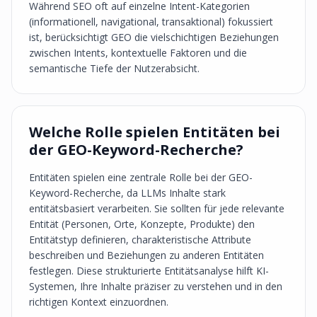
Während SEO oft auf einzelne Intent-Kategorien
(informationell, navigational, transaktional) fokussiert
ist, berücksichtigt GEO die vielschichtigen Beziehungen
zwischen Intents, kontextuelle Faktoren und die
semantische Tiefe der Nutzerabsicht.
Welche Rolle spielen Entitäten bei
der GEO-Keyword-Recherche?
Entitäten spielen eine zentrale Rolle bei der GEO-
Keyword-Recherche, da LLMs Inhalte stark
entitätsbasiert verarbeiten. Sie sollten für jede relevante
Entität (Personen, Orte, Konzepte, Produkte) den
Entitätstyp definieren, charakteristische Attribute
beschreiben und Beziehungen zu anderen Entitäten
festlegen. Diese strukturierte Entitätsanalyse hilft KI-
Systemen, Ihre Inhalte präziser zu verstehen und in den
richtigen Kontext einzuordnen.