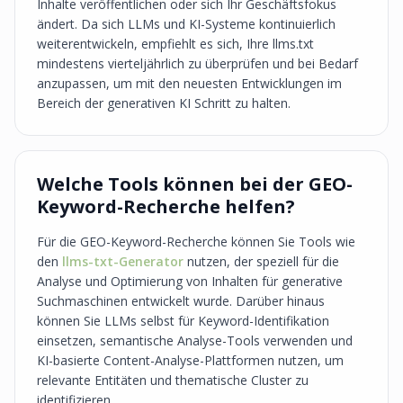
Inhalte veröffentlichen oder sich Ihr Geschäftsfokus
ändert. Da sich LLMs und KI-Systeme kontinuierlich
weiterentwickeln, empfiehlt es sich, Ihre llms.txt
mindestens vierteljährlich zu überprüfen und bei Bedarf
anzupassen, um mit den neuesten Entwicklungen im
Bereich der generativen KI Schritt zu halten.
Welche Tools können bei der GEO-
Keyword-Recherche helfen?
Für die GEO-Keyword-Recherche können Sie Tools wie
den
llms-txt-Generator
nutzen, der speziell für die
Analyse und Optimierung von Inhalten für generative
Suchmaschinen entwickelt wurde. Darüber hinaus
können Sie LLMs selbst für Keyword-Identifikation
einsetzen, semantische Analyse-Tools verwenden und
KI-basierte Content-Analyse-Plattformen nutzen, um
relevante Entitäten und thematische Cluster zu
identifizieren.