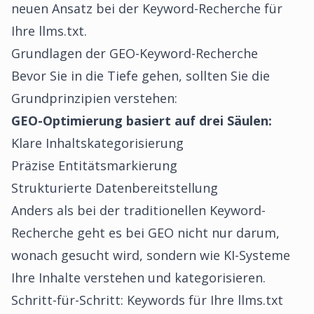
neuen Ansatz bei der Keyword-Recherche für
Ihre llms.txt.
Grundlagen der GEO-Keyword-Recherche
Bevor Sie in die Tiefe gehen, sollten Sie die
Grundprinzipien verstehen:
GEO-Optimierung basiert auf drei Säulen:
Klare Inhaltskategorisierung
Präzise Entitätsmarkierung
Strukturierte Datenbereitstellung
Anders als bei der traditionellen Keyword-
Recherche geht es bei GEO nicht nur darum,
wonach
gesucht wird, sondern wie KI-Systeme
Ihre Inhalte
verstehen
und
kategorisieren
.
Schritt-für-Schritt: Keywords für Ihre llms.txt