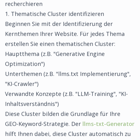
recherchieren
1. Thematische Cluster identifizieren
Beginnen Sie mit der Identifizierung der
Kernthemen Ihrer Website. Für jedes Thema
erstellen Sie einen thematischen Cluster:
Hauptthema (z.B. "Generative Engine
Optimization")
Unterthemen (z.B. "llms.txt Implementierung",
"KI-Crawler")
Verwandte Konzepte (z.B. "LLM-Training", "KI-
Inhaltsverständnis")
Diese Cluster bilden die Grundlage für Ihre
GEO-Keyword-Strategie. Der
llms-txt-Generator
hilft Ihnen dabei, diese Cluster automatisch zu