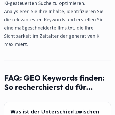
KI-gesteuerten Suche zu optimieren.
Analysieren Sie Ihre Inhalte, identifizieren Sie
die relevantesten Keywords und erstellen Sie
eine maßgeschneiderte llms.txt, die Ihre
Sichtbarkeit im Zeitalter der generativen KI
maximiert.
FAQ:
GEO Keywords finden:
So recherchierst du für...
Was ist der Unterschied zwischen