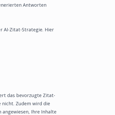
generierten Antworten
 AI-Zitat-Strategie. Hier
iert das bevorzugte Zitat-
e nicht. Zudem wird die
 angewiesen, Ihre Inhalte