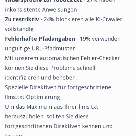
inkonsistente Anweisungen
Zu restriktiv
- 24% blockieren alle KI-Crawler
vollständig
Fehlerhafte Pfadangaben
- 19% verwenden
ungültige URL-Pfadmuster
Mit unserem
automatischen Fehler-Checker
können Sie diese Probleme schnell
identifizieren und beheben.
Spezielle Direktiven für fortgeschrittene
llms.txt Optimierung
Um das Maximum aus Ihrer llms.txt
herauszuholen, sollten Sie diese
fortgeschrittenen Direktiven kennen und
testen: