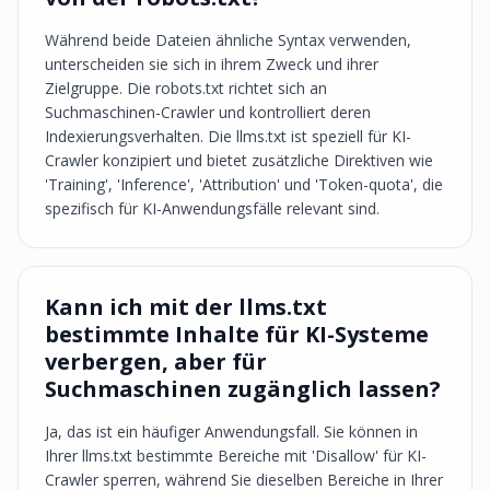
Während beide Dateien ähnliche Syntax verwenden,
unterscheiden sie sich in ihrem Zweck und ihrer
Zielgruppe. Die robots.txt richtet sich an
Suchmaschinen-Crawler und kontrolliert deren
Indexierungsverhalten. Die llms.txt ist speziell für KI-
Crawler konzipiert und bietet zusätzliche Direktiven wie
'Training', 'Inference', 'Attribution' und 'Token-quota', die
spezifisch für KI-Anwendungsfälle relevant sind.
Kann ich mit der llms.txt
bestimmte Inhalte für KI-Systeme
verbergen, aber für
Suchmaschinen zugänglich lassen?
Ja, das ist ein häufiger Anwendungsfall. Sie können in
Ihrer llms.txt bestimmte Bereiche mit 'Disallow' für KI-
Crawler sperren, während Sie dieselben Bereiche in Ihrer