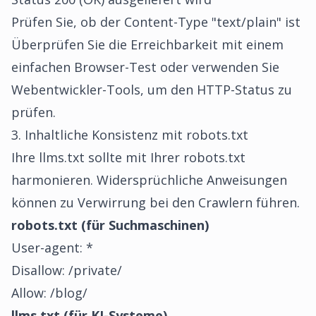
Prüfen Sie, ob der Content-Type "text/plain" ist
Überprüfen Sie die Erreichbarkeit mit einem
einfachen Browser-Test oder verwenden Sie
Webentwickler-Tools, um den HTTP-Status zu
prüfen.
3. Inhaltliche Konsistenz mit robots.txt
Ihre llms.txt sollte mit Ihrer robots.txt
harmonieren. Widersprüchliche Anweisungen
können zu Verwirrung bei den Crawlern führen.
robots.txt (für Suchmaschinen)
User-agent: *
Disallow: /private/
Allow: /blog/
llms.txt (für KI-Systeme)