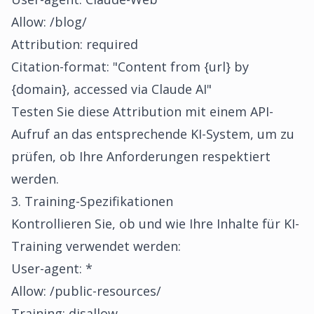
Allow: /blog/
Attribution: required
Citation-format: "Content from {url} by
{domain}, accessed via Claude AI"
Testen Sie diese Attribution mit einem API-
Aufruf an das entsprechende KI-System, um zu
prüfen, ob Ihre Anforderungen respektiert
werden.
3. Training-Spezifikationen
Kontrollieren Sie, ob und wie Ihre Inhalte für KI-
Training verwendet werden:
User-agent: *
Allow: /public-resources/
Training: disallow