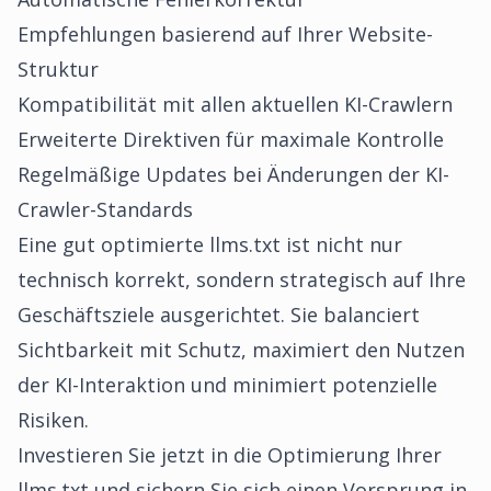
Empfehlungen basierend auf Ihrer Website-
Struktur
Kompatibilität mit allen aktuellen KI-Crawlern
Erweiterte Direktiven für maximale Kontrolle
Regelmäßige Updates bei Änderungen der KI-
Crawler-Standards
Eine gut optimierte llms.txt ist nicht nur
technisch korrekt, sondern strategisch auf Ihre
Geschäftsziele ausgerichtet. Sie balanciert
Sichtbarkeit mit Schutz, maximiert den Nutzen
der KI-Interaktion und minimiert potenzielle
Risiken.
Investieren Sie jetzt in die Optimierung Ihrer
llms.txt und sichern Sie sich einen Vorsprung in