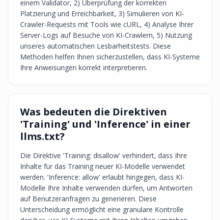
einem Validator, 2) Überprüfung der korrekten
Platzierung und Erreichbarkeit, 3) Simulieren von KI-
Crawler-Requests mit Tools wie cURL, 4) Analyse Ihrer
Server-Logs auf Besuche von KI-Crawlern, 5) Nutzung
unseres automatischen Lesbarheitstests. Diese
Methoden helfen Ihnen sicherzustellen, dass KI-Systeme
Ihre Anweisungen korrekt interpretieren.
Was bedeuten die Direktiven
'Training' und 'Inference' in einer
llms.txt?
Die Direktive 'Training: disallow' verhindert, dass Ihre
Inhalte für das Training neuer KI-Modelle verwendet
werden. 'Inference: allow' erlaubt hingegen, dass KI-
Modelle Ihre Inhalte verwenden dürfen, um Antworten
auf Benutzeranfragen zu generieren. Diese
Unterscheidung ermöglicht eine granulare Kontrolle