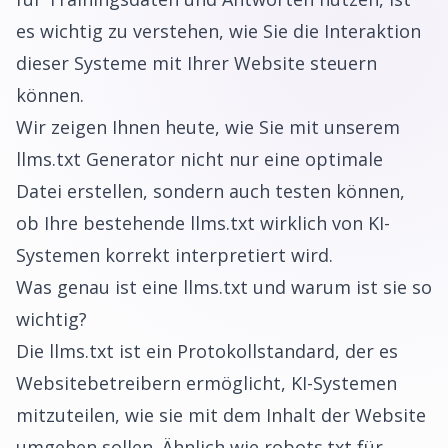
es wichtig zu verstehen, wie Sie die Interaktion
dieser Systeme mit Ihrer Website steuern
können.
Wir zeigen Ihnen heute, wie Sie mit unserem
llms.txt Generator
nicht nur eine optimale
Datei erstellen, sondern auch testen können,
ob Ihre bestehende llms.txt wirklich von KI-
Systemen korrekt interpretiert wird.
Was genau ist eine llms.txt und warum ist sie so
wichtig?
Die llms.txt ist ein Protokollstandard, der es
Websitebetreibern ermöglicht, KI-Systemen
mitzuteilen, wie sie mit dem Inhalt der Website
umgehen sollen. Ähnlich wie robots.txt für