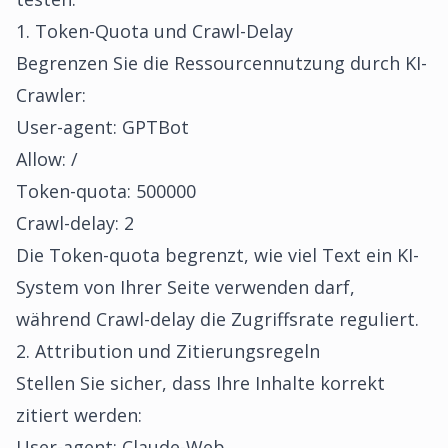
1. Token-Quota und Crawl-Delay
Begrenzen Sie die Ressourcennutzung durch KI-
Crawler:
User-agent: GPTBot
Allow: /
Token-quota: 500000
Crawl-delay: 2
Die Token-quota begrenzt, wie viel Text ein KI-
System von Ihrer Seite verwenden darf,
während Crawl-delay die Zugriffsrate reguliert.
2. Attribution und Zitierungsregeln
Stellen Sie sicher, dass Ihre Inhalte korrekt
zitiert werden:
User-agent: Claude-Web