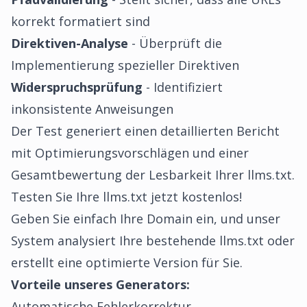
korrekt formatiert sind
Direktiven-Analyse
- Überprüft die
Implementierung spezieller Direktiven
Widerspruchsprüfung
- Identifiziert
inkonsistente Anweisungen
Der Test generiert einen detaillierten Bericht
mit Optimierungsvorschlägen und einer
Gesamtbewertung der Lesbarkeit Ihrer llms.txt.
Testen Sie Ihre llms.txt jetzt kostenlos!
Geben Sie einfach Ihre Domain ein, und unser
System analysiert Ihre bestehende llms.txt oder
erstellt eine optimierte Version für Sie.
Vorteile unseres Generators:
Automatische Fehlerkorrektur