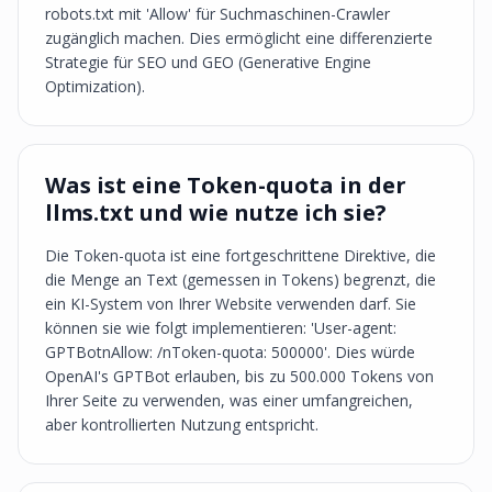
robots.txt mit 'Allow' für Suchmaschinen-Crawler
zugänglich machen. Dies ermöglicht eine differenzierte
Strategie für SEO und GEO (Generative Engine
Optimization).
Was ist eine Token-quota in der
llms.txt und wie nutze ich sie?
Die Token-quota ist eine fortgeschrittene Direktive, die
die Menge an Text (gemessen in Tokens) begrenzt, die
ein KI-System von Ihrer Website verwenden darf. Sie
können sie wie folgt implementieren: 'User-agent:
GPTBotnAllow: /nToken-quota: 500000'. Dies würde
OpenAI's GPTBot erlauben, bis zu 500.000 Tokens von
Ihrer Seite zu verwenden, was einer umfangreichen,
aber kontrollierten Nutzung entspricht.