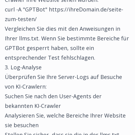
curl -A "GPTBot" https://ihreDomain.de/seite-
zum-testen/
Vergleichen Sie dies mit den Anweisungen in
Ihrer llms.txt. Wenn Sie bestimmte Bereiche für
GPTBot gesperrt haben, sollte ein
entsprechender Test fehlschlagen.
3. Log-Analyse
Überprüfen Sie Ihre Server-Logs auf Besuche
von KI-Crawlern:
Suchen Sie nach den User-Agents der
bekannten KI-Crawler
Analysieren Sie, welche Bereiche Ihrer Website
sie besuchen
Stellen Sie sicher, dass sie die in der llms.txt