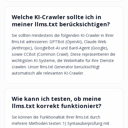
Welche KI-Crawler sollte ich in
meiner llms.txt berücksichtigen?
Sie sollten mindestens die folgenden KI-Crawler in Ihrer
llms.txt adressieren: GPTBot (OpenAI), Claude-Web
(Anthropic), GoogleBot-AI und Bard-Agent (Google),
sowie CCBot (Common Crawl). Diese repräsentieren die
wichtigsten KI-Systeme, die Webinhalte für ihre Dienste
crawlen. Unser llms.txt Generator berücksichtigt
automatisch alle relevanten KI-Crawler.
Wie kann ich testen, ob meine
llms.txt korrekt funktioniert?
Sie können die Funktionalität Ihrer llms.txt durch
mehrere Methoden testen: 1) Syntaxüberprüfung mit