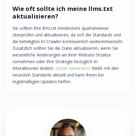
Wie oft sollte ich meine llms.txt
aktualisieren?
Sie sollten Ihre llms.txt mindestens quartalsweise
überprüfen und aktualisieren, da sich die Standards und
die beteiligten KI-Crawler kontinuierlich weiterentwickeln.
Zusätzlich sollten Sie die Datei aktualisieren, wenn Sie
wesentliche Änderungen an Ihrer Website-Struktur
vornehmen oder Ihre Strategie bezüglich KI-
Interaktionen ändern.
Unser Generator
bleibt mit den
neuesten Standards aktuell und kann Ihnen bei
regelmäßigen Updates helfen.