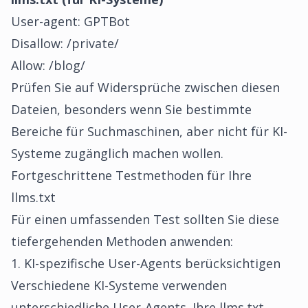
User-agent: GPTBot
Disallow: /private/
Allow: /blog/
Prüfen Sie auf Widersprüche zwischen diesen
Dateien, besonders wenn Sie bestimmte
Bereiche für Suchmaschinen, aber nicht für KI-
Systeme zugänglich machen wollen.
Fortgeschrittene Testmethoden für Ihre
llms.txt
Für einen umfassenden Test sollten Sie diese
tiefergehenden Methoden anwenden:
1. KI-spezifische User-Agents berücksichtigen
Verschiedene KI-Systeme verwenden
unterschiedliche User-Agents. Ihre llms.txt