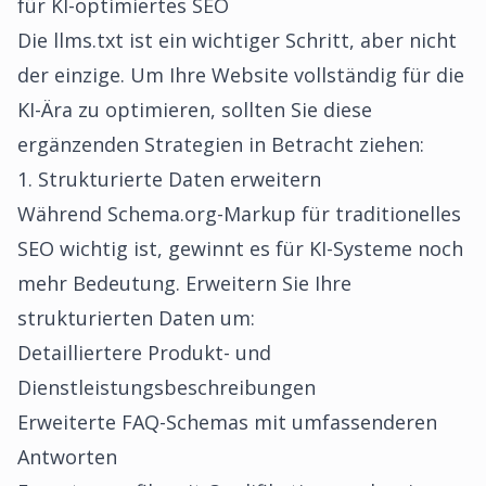
für KI-optimiertes SEO
Die llms.txt ist ein wichtiger Schritt, aber nicht
der einzige. Um Ihre Website vollständig für die
KI-Ära zu optimieren, sollten Sie diese
ergänzenden Strategien in Betracht ziehen:
1. Strukturierte Daten erweitern
Während Schema.org-Markup für traditionelles
SEO wichtig ist, gewinnt es für KI-Systeme noch
mehr Bedeutung. Erweitern Sie Ihre
strukturierten Daten um:
Detailliertere Produkt- und
Dienstleistungsbeschreibungen
Erweiterte FAQ-Schemas mit umfassenderen
Antworten