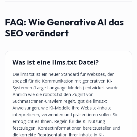
FAQ:
Wie Generative AI das
SEO verändert
Was ist eine llms.txt Datei?
Die llms.txt ist ein neuer Standard für Websites, der
speziell für die Kommunikation mit generativen KI-
Systemen (Large Language Models) entwickelt wurde.
Ähnlich wie die robots.txt den Zugriff von
Suchmaschinen-Crawlern regelt, gibt die llms.txt
Anweisungen, wie KI-Modelle Ihre Website-Inhalte
interpretieren, verwenden und präsentieren sollen. Sie
ermöglicht es Ihnen, Regeln für die KI-Nutzung
festzulegen, Kontextinformationen bereitzustellen und
die korrekte Repräsentation Ihrer Inhalte in KI-