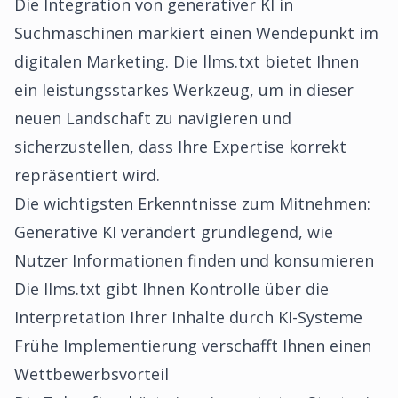
Die Integration von generativer KI in
Suchmaschinen markiert einen Wendepunkt im
digitalen Marketing. Die llms.txt bietet Ihnen
ein leistungsstarkes Werkzeug, um in dieser
neuen Landschaft zu navigieren und
sicherzustellen, dass Ihre Expertise korrekt
repräsentiert wird.
Die wichtigsten Erkenntnisse zum Mitnehmen:
Generative KI verändert grundlegend, wie
Nutzer Informationen finden und konsumieren
Die llms.txt gibt Ihnen Kontrolle über die
Interpretation Ihrer Inhalte durch KI-Systeme
Frühe Implementierung verschafft Ihnen einen
Wettbewerbsvorteil