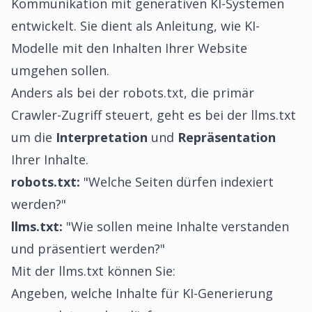
Kommunikation mit generativen KI-Systemen
entwickelt. Sie dient als Anleitung, wie KI-
Modelle mit den Inhalten Ihrer Website
umgehen sollen.
Anders als bei der robots.txt, die primär
Crawler-Zugriff steuert, geht es bei der llms.txt
um die
Interpretation
und
Repräsentation
Ihrer Inhalte.
robots.txt:
"Welche Seiten dürfen indexiert
werden?"
llms.txt:
"Wie sollen meine Inhalte verstanden
und präsentiert werden?"
Mit der llms.txt können Sie:
Angeben, welche Inhalte für KI-Generierung