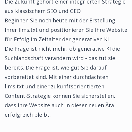
Die Zukunft gehört einer integrierten Strategie
aus klassischem SEO und GEO
Beginnen Sie noch heute mit der Erstellung
Ihrer llms.txt und positionieren Sie Ihre Website
für Erfolg im Zeitalter der generativen KI.
Die Frage ist nicht mehr, ob generative KI die
Suchlandschaft verändern wird - das tut sie
bereits. Die Frage ist, wie gut Sie darauf
vorbereitet sind. Mit einer durchdachten
llms.txt und einer zukunftsorientierten
Content-Strategie können Sie sicherstellen,
dass Ihre Website auch in dieser neuen Ära
erfolgreich bleibt.