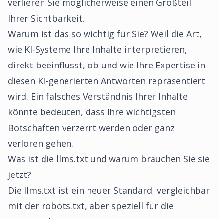
verlieren Sie möglicherweise einen Großteil
Ihrer Sichtbarkeit.
Warum ist das so wichtig für Sie? Weil die Art,
wie KI-Systeme Ihre Inhalte interpretieren,
direkt beeinflusst, ob und wie Ihre Expertise in
diesen KI-generierten Antworten repräsentiert
wird. Ein falsches Verständnis Ihrer Inhalte
könnte bedeuten, dass Ihre wichtigsten
Botschaften verzerrt werden oder ganz
verloren gehen.
Was ist die llms.txt und warum brauchen Sie sie
jetzt?
Die llms.txt ist ein neuer Standard, vergleichbar
mit der robots.txt, aber speziell für die