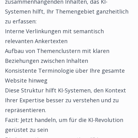
zusammenhängenden Inhalten, das KI-
Systemen hilft, Ihr Themengebiet ganzheitlich
zu erfassen:
Interne Verlinkungen mit semantisch
relevanten Ankertexten
Aufbau von Themenclustern mit klaren
Beziehungen zwischen Inhalten
Konsistente Terminologie über Ihre gesamte
Website hinweg
Diese Struktur hilft KI-Systemen, den Kontext
Ihrer Expertise besser zu verstehen und zu
repräsentieren.
Fazit: Jetzt handeln, um für die KI-Revolution
gerüstet zu sein