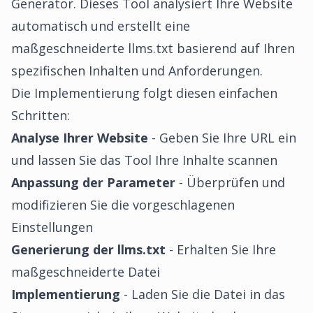
Generator. Dieses Tool analysiert Ihre Website
automatisch und erstellt eine
maßgeschneiderte llms.txt basierend auf Ihren
spezifischen Inhalten und Anforderungen.
Die Implementierung folgt diesen einfachen
Schritten:
Analyse Ihrer Website
- Geben Sie Ihre URL ein
und lassen Sie das Tool Ihre Inhalte scannen
Anpassung der Parameter
- Überprüfen und
modifizieren Sie die vorgeschlagenen
Einstellungen
Generierung der llms.txt
- Erhalten Sie Ihre
maßgeschneiderte Datei
Implementierung
- Laden Sie die Datei in das