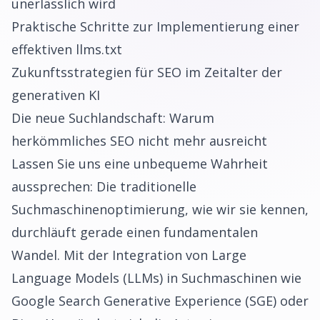
unerlässlich wird
Praktische Schritte zur Implementierung einer
effektiven llms.txt
Zukunftsstrategien für SEO im Zeitalter der
generativen KI
Die neue Suchlandschaft: Warum
herkömmliches SEO nicht mehr ausreicht
Lassen Sie uns eine unbequeme Wahrheit
aussprechen: Die traditionelle
Suchmaschinenoptimierung, wie wir sie kennen,
durchläuft gerade einen fundamentalen
Wandel. Mit der Integration von Large
Language Models (LLMs) in Suchmaschinen wie
Google Search Generative Experience (SGE) oder