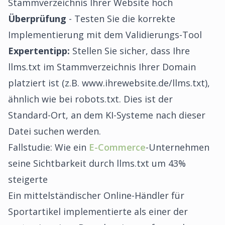
Stammverzeichnis Ihrer Website hoch
Überprüfung
- Testen Sie die korrekte
Implementierung mit dem Validierungs-Tool
Expertentipp:
Stellen Sie sicher, dass Ihre
llms.txt im Stammverzeichnis Ihrer Domain
platziert ist (z.B. www.ihrewebsite.de/llms.txt),
ähnlich wie bei robots.txt. Dies ist der
Standard-Ort, an dem KI-Systeme nach dieser
Datei suchen werden.
Fallstudie: Wie ein
E-Commerce
-Unternehmen
seine Sichtbarkeit durch llms.txt um 43%
steigerte
Ein mittelständischer Online-Händler für
Sportartikel implementierte als einer der