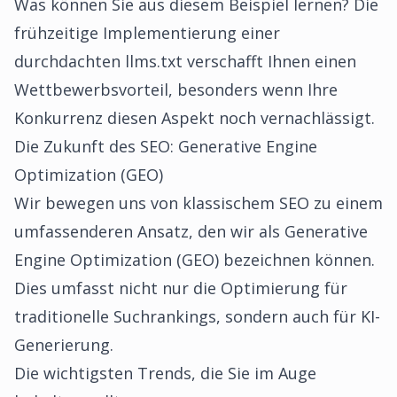
Was können Sie aus diesem Beispiel lernen? Die
frühzeitige Implementierung einer
durchdachten llms.txt verschafft Ihnen einen
Wettbewerbsvorteil, besonders wenn Ihre
Konkurrenz diesen Aspekt noch vernachlässigt.
Die Zukunft des SEO: Generative Engine
Optimization (GEO)
Wir bewegen uns von klassischem SEO zu einem
umfassenderen Ansatz, den wir als Generative
Engine Optimization (GEO) bezeichnen können.
Dies umfasst nicht nur die Optimierung für
traditionelle Suchrankings, sondern auch für KI-
Generierung.
Die wichtigsten Trends, die Sie im Auge