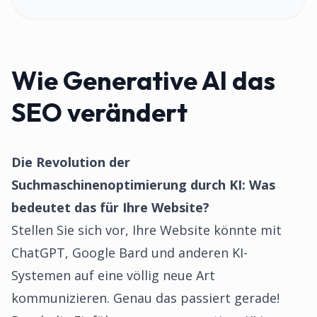
Wie Generative AI das
SEO verändert
Die Revolution der
Suchmaschinenoptimierung durch KI: Was
bedeutet das für Ihre Website?
Stellen Sie sich vor, Ihre Website könnte mit
ChatGPT, Google Bard und anderen KI-
Systemen auf eine völlig neue Art
kommunizieren. Genau das passiert gerade!