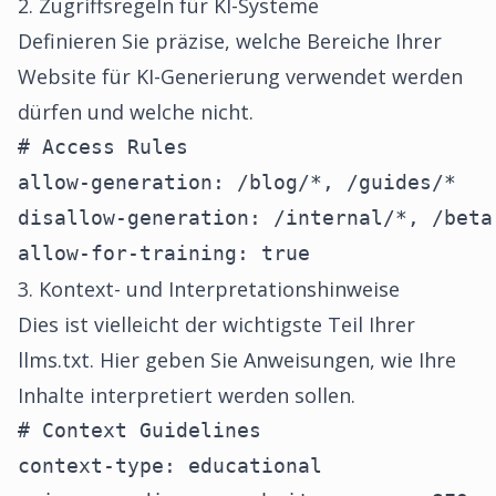
2. Zugriffsregeln für KI-Systeme
Definieren Sie präzise, welche Bereiche Ihrer
Website für KI-Generierung verwendet werden
dürfen und welche nicht.
# Access Rules

allow-generation: /blog/*, /guides/*

disallow-generation: /internal/*, /beta-
allow-for-training: true
3. Kontext- und Interpretationshinweise
Dies ist vielleicht der wichtigste Teil Ihrer
llms.txt. Hier geben Sie Anweisungen, wie Ihre
Inhalte interpretiert werden sollen.
# Context Guidelines

context-type: educational
