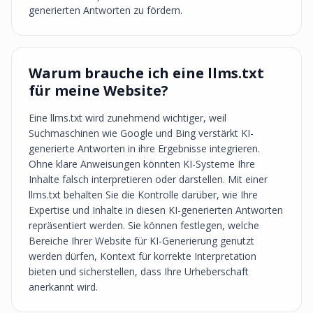
generierten Antworten zu fördern.
Warum brauche ich eine llms.txt
für meine Website?
Eine llms.txt wird zunehmend wichtiger, weil
Suchmaschinen wie Google und Bing verstärkt KI-
generierte Antworten in ihre Ergebnisse integrieren.
Ohne klare Anweisungen könnten KI-Systeme Ihre
Inhalte falsch interpretieren oder darstellen. Mit einer
llms.txt behalten Sie die Kontrolle darüber, wie Ihre
Expertise und Inhalte in diesen KI-generierten Antworten
repräsentiert werden. Sie können festlegen, welche
Bereiche Ihrer Website für KI-Generierung genutzt
werden dürfen, Kontext für korrekte Interpretation
bieten und sicherstellen, dass Ihre Urheberschaft
anerkannt wird.