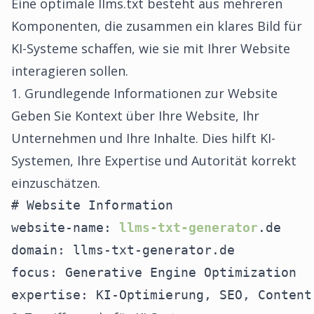
Eine optimale llms.txt besteht aus mehreren
Komponenten, die zusammen ein klares Bild für
KI-Systeme schaffen, wie sie mit Ihrer Website
interagieren sollen.
1. Grundlegende Informationen zur Website
Geben Sie Kontext über Ihre Website, Ihr
Unternehmen und Ihre Inhalte. Dies hilft KI-
Systemen, Ihre Expertise und Autorität korrekt
einzuschätzen.
# Website Information

website-name: 
llms-txt-generator
.de

domain: llms-txt-generator.de

focus: Generative Engine Optimization

expertise: KI-Optimierung, SEO, Content