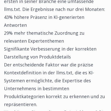
ersten in seiner Branche eine umfassende
llms.txt. Die Ergebnisse nach nur drei Monaten:
43% höhere Präsenz in KI-generierten
Antworten
29% mehr thematische Zuordnung zu
relevanten Expertenthemen
Signifikante Verbesserung in der korrekten
Darstellung von Produktdetails
Der entscheidende Faktor war die präzise
Kontextdefinition in der llms.txt, die es KI-
Systemen ermöglichte, die Expertise des
Unternehmens in bestimmten
Produktkategorien korrekt zu erkennen und zu
repräsentieren.