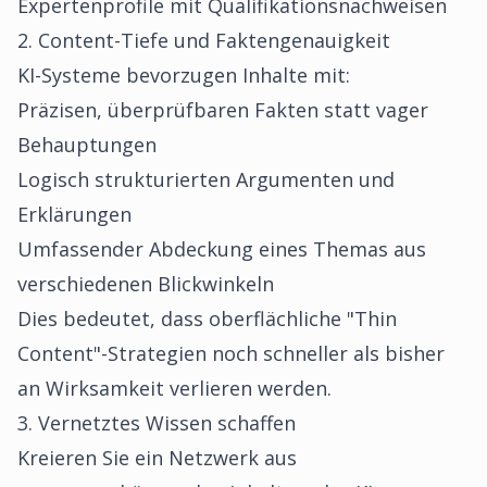
Expertenprofile mit Qualifikationsnachweisen
2. Content-Tiefe und Faktengenauigkeit
KI-Systeme bevorzugen Inhalte mit:
Präzisen, überprüfbaren Fakten statt vager
Behauptungen
Logisch strukturierten Argumenten und
Erklärungen
Umfassender Abdeckung eines Themas aus
verschiedenen Blickwinkeln
Dies bedeutet, dass oberflächliche "Thin
Content"-Strategien noch schneller als bisher
an Wirksamkeit verlieren werden.
3. Vernetztes Wissen schaffen
Kreieren Sie ein Netzwerk aus