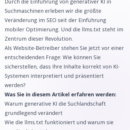
Durch die Einführung von generativer KI in
Suchmaschinen erleben wir die größte
Veränderung im SEO seit der Einführung
mobiler Optimierung. Und die llms.txt steht im
Zentrum dieser Revolution.
Als Website-Betreiber stehen Sie jetzt vor einer
entscheidenden Frage: Wie können Sie
sicherstellen, dass Ihre Inhalte korrekt von KI-
Systemen interpretiert und präsentiert
werden?
Was Sie in diesem Artikel erfahren werden:
Warum generative KI die Suchlandschaft
grundlegend verändert
Wie die llms.txt funktioniert und warum sie