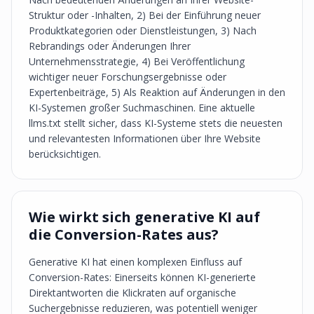
Struktur oder -Inhalten, 2) Bei der Einführung neuer
Produktkategorien oder Dienstleistungen, 3) Nach
Rebrandings oder Änderungen Ihrer
Unternehmensstrategie, 4) Bei Veröffentlichung
wichtiger neuer Forschungsergebnisse oder
Expertenbeiträge, 5) Als Reaktion auf Änderungen in den
KI-Systemen großer Suchmaschinen. Eine aktuelle
llms.txt stellt sicher, dass KI-Systeme stets die neuesten
und relevantesten Informationen über Ihre Website
berücksichtigen.
Wie wirkt sich generative KI auf
die Conversion-Rates aus?
Generative KI hat einen komplexen Einfluss auf
Conversion-Rates: Einerseits können KI-generierte
Direktantworten die Klickraten auf organische
Suchergebnisse reduzieren, was potentiell weniger