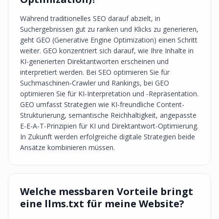
Während traditionelles SEO darauf abzielt, in
Suchergebnissen gut zu ranken und Klicks zu generieren,
geht GEO (Generative Engine Optimization) einen Schritt
weiter. GEO konzentriert sich darauf, wie Ihre Inhalte in
KI-generierten Direktantworten erscheinen und
interpretiert werden. Bei SEO optimieren Sie für
Suchmaschinen-Crawler und Rankings, bei GEO
optimieren Sie für KI-Interpretation und -Repräsentation.
GEO umfasst Strategien wie KI-freundliche Content-
Strukturierung, semantische Reichhaltigkeit, angepasste
E-E-A-T-Prinzipien für KI und Direktantwort-Optimierung.
In Zukunft werden erfolgreiche digitale Strategien beide
Ansätze kombinieren müssen.
Welche messbaren Vorteile bringt
eine llms.txt für meine Website?