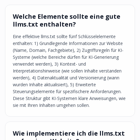
Welche Elemente sollte eine gute
llms.txt enthalten?
Eine effektive llms.txt sollte fünf Schlüsselelemente
enthalten: 1) Grundlegende Informationen zur Website
(Name, Domain, Fachgebiete), 2) Zugriffsregeln für KI-
Systeme (welche Bereiche dürfen für KI-Generierung
verwendet werden), 3) Kontext- und
Interpretationshinweise (wie sollen Inhalte verstanden
werden), 4) Datenaktualität und Versionierung (wann
wurden Inhalte aktualisiert), 5) Erweiterte
Steuerungselemente für spezifischere Anforderungen.
Diese Struktur gibt KI-Systemen klare Anweisungen, wie
sie mit Ihren Inhalten umgehen sollen.
Wie implementiere ich die llms.txt