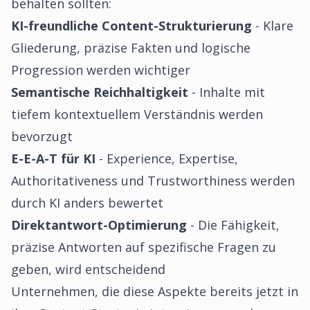
behalten sollten:
KI-freundliche Content-Strukturierung
- Klare
Gliederung, präzise Fakten und logische
Progression werden wichtiger
Semantische Reichhaltigkeit
- Inhalte mit
tiefem kontextuellem Verständnis werden
bevorzugt
E-E-A-T für KI
- Experience, Expertise,
Authoritativeness und Trustworthiness werden
durch KI anders bewertet
Direktantwort-Optimierung
- Die Fähigkeit,
präzise Antworten auf spezifische Fragen zu
geben, wird entscheidend
Unternehmen, die diese Aspekte bereits jetzt in