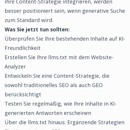
ihre Content-Strategie integrieren, werden
besser positioniert sein, wenn generative Suche
zum Standard wird.
Was Sie jetzt tun sollten:
Überprüfen Sie Ihre bestehenden Inhalte auf KI-
Freundlichkeit
Erstellen Sie Ihre llms.txt mit dem
Website-
Analyzer
Entwickeln Sie eine Content-Strategie, die
sowohl traditionelles SEO als auch GEO
berücksichtigt
Testen Sie regelmäßig, wie Ihre Inhalte in KI-
generierten Antworten erscheinen
Über die llms.txt hinaus: Ergänzende Strategien