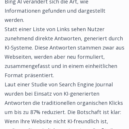
Bing AI verändert sich die Art, wie
Informationen gefunden und dargestellt
werden.
Statt einer Liste von Links sehen Nutzer
zunehmend direkte Antworten, generiert durch
KI-Systeme. Diese Antworten stammen zwar aus
Webseiten, werden aber neu formuliert,
zusammengefasst und in einem einheitlichen
Format präsentiert.
Laut einer Studie von Search Engine Journal
wurden bei Einsatz von KI-generierten
Antworten die traditionellen organischen Klicks
um bis zu 87% reduziert. Die Botschaft ist klar:
Wenn Ihre Website nicht KI-freundlich ist,