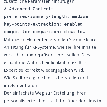
zusätzliche Parameter hinzufügen:
# Advanced Controls

preferred-summary-length: medium

key-points-extraction: enabled

competitor-comparison: disallow
Mit diesen Elementen erstellen Sie eine klare
Anleitung für KI-Systeme, wie sie Ihre Inhalte
verstehen und repräsentieren sollen. Dies
erhöht die Wahrscheinlichkeit, dass Ihre
Expertise korrekt wiedergegeben wird.
Wie Sie Ihre eigene llms.txt erstellen und
implementieren
Der einfachste Weg zur Erstellung Ihrer
personalisierten llms.txt führt über den llms.txt