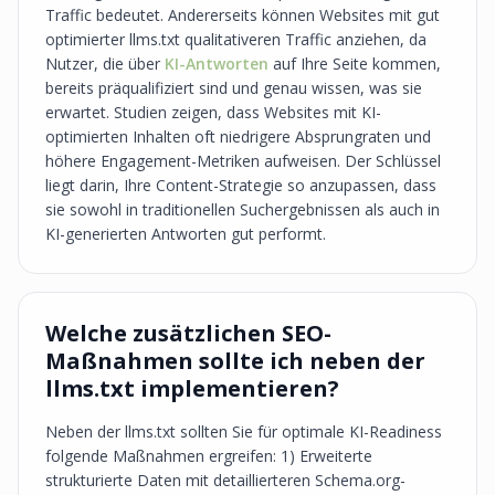
Traffic bedeutet. Andererseits können Websites mit gut
optimierter llms.txt qualitativeren Traffic anziehen, da
Nutzer, die über
KI-Antworten
auf Ihre Seite kommen,
bereits präqualifiziert sind und genau wissen, was sie
erwartet. Studien zeigen, dass Websites mit KI-
optimierten Inhalten oft niedrigere Absprungraten und
höhere Engagement-Metriken aufweisen. Der Schlüssel
liegt darin, Ihre Content-Strategie so anzupassen, dass
sie sowohl in traditionellen Suchergebnissen als auch in
KI-generierten Antworten gut performt.
Welche zusätzlichen SEO-
Maßnahmen sollte ich neben der
llms.txt implementieren?
Neben der llms.txt sollten Sie für optimale KI-Readiness
folgende Maßnahmen ergreifen: 1) Erweiterte
strukturierte Daten mit detaillierteren Schema.org-