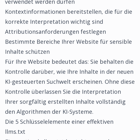
verwendet werden dürfen
Kontextinformationen bereitstellen, die für die
korrekte Interpretation wichtig sind
Attributionsanforderungen festlegen
Bestimmte Bereiche Ihrer Website für sensible
Inhalte schützen
Für Ihre Website bedeutet das: Sie behalten die
Kontrolle darüber, wie Ihre Inhalte in der neuen
KI-gesteuerten Suchwelt erscheinen. Ohne diese
Kontrolle überlassen Sie die Interpretation
Ihrer sorgfältig erstellten Inhalte vollständig
den Algorithmen der KI-Systeme.
Die 5 Schlüsselelemente einer effektiven
llms.txt