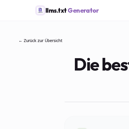
llms.txt
Generator
← Zurück zur Übersicht
Die bes