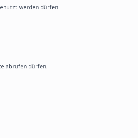
 genutzt werden dürfen
te abrufen dürfen.