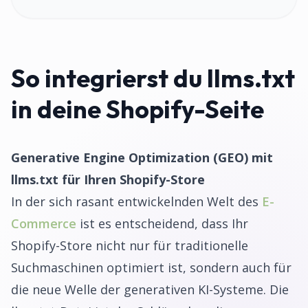
So integrierst du llms.txt
in deine Shopify-Seite
Generative Engine Optimization (GEO) mit
llms.txt für Ihren Shopify-Store
In der sich rasant entwickelnden Welt des
E-
Commerce
ist es entscheidend, dass Ihr
Shopify-Store nicht nur für traditionelle
Suchmaschinen optimiert ist, sondern auch für
die neue Welle der generativen KI-Systeme. Die