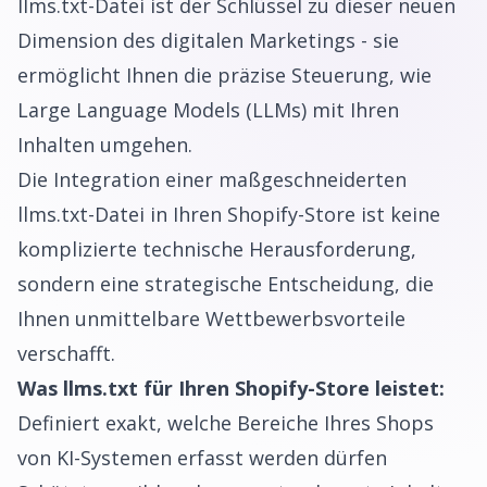
llms.txt-Datei ist der Schlüssel zu dieser neuen
Dimension des digitalen Marketings - sie
ermöglicht Ihnen die präzise Steuerung, wie
Large Language Models (LLMs) mit Ihren
Inhalten umgehen.
Die Integration einer maßgeschneiderten
llms.txt-Datei in Ihren Shopify-Store ist keine
komplizierte technische Herausforderung,
sondern eine strategische Entscheidung, die
Ihnen unmittelbare Wettbewerbsvorteile
verschafft.
Was llms.txt für Ihren Shopify-Store leistet:
Definiert exakt, welche Bereiche Ihres Shops
von KI-Systemen erfasst werden dürfen