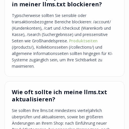
in meiner llms.txt blockieren?
Typischerweise sollten Sie sensible oder
transaktionsbezogene Bereiche blockieren: /account/
(Kundenkonten), /cart und /checkout (Warenkorb und
Kasse), /search (Suchergebnisse) und preissensitive
Seiten wie Großhandelspreise.
Produktseiten
(/products/), Kollektionsseiten (/collections/) und
allgemeine Informationsseiten sollten hingegen für KI-
Systeme zugänglich sein, um Ihre Sichtbarkeit zu
maximieren.
Wie oft sollte ich meine llms.txt
aktualisieren?
Sie sollten Ihre llms.txt mindestens vierteljährlich
überprüfen und aktualisieren, sowie bei größeren
Änderungen an Ihrem Shop: nach Einführung neuer