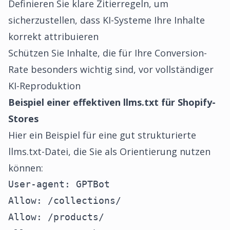
Definieren Sie klare Zitierregeln, um
sicherzustellen, dass KI-Systeme Ihre Inhalte
korrekt attribuieren
Schützen Sie Inhalte, die für Ihre Conversion-
Rate besonders wichtig sind, vor vollständiger
KI-Reproduktion
Beispiel einer effektiven llms.txt für Shopify-
Stores
Hier ein Beispiel für eine gut strukturierte
llms.txt-Datei, die Sie als Orientierung nutzen
können:
User-agent: GPTBot
Allow: /collections/
Allow: /products/