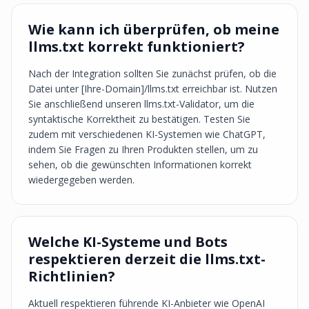
Wie kann ich überprüfen, ob meine
llms.txt korrekt funktioniert?
Nach der Integration sollten Sie zunächst prüfen, ob die
Datei unter [Ihre-Domain]/llms.txt erreichbar ist. Nutzen
Sie anschließend unseren llms.txt-Validator, um die
syntaktische Korrektheit zu bestätigen. Testen Sie
zudem mit verschiedenen KI-Systemen wie ChatGPT,
indem Sie Fragen zu Ihren Produkten stellen, um zu
sehen, ob die gewünschten Informationen korrekt
wiedergegeben werden.
Welche KI-Systeme und Bots
respektieren derzeit die llms.txt-
Richtlinien?
Aktuell respektieren führende KI-Anbieter wie OpenAI