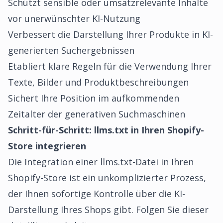
Schützt sensible oder umsatzrelevante Inhalte
vor unerwünschter KI-Nutzung
Verbessert die Darstellung Ihrer Produkte in KI-
generierten Suchergebnissen
Etabliert klare Regeln für die Verwendung Ihrer
Texte, Bilder und Produktbeschreibungen
Sichert Ihre Position im aufkommenden
Zeitalter der generativen Suchmaschinen
Schritt-für-Schritt: llms.txt in Ihren Shopify-
Store integrieren
Die Integration einer llms.txt-Datei in Ihren
Shopify-Store ist ein unkomplizierter Prozess,
der Ihnen sofortige Kontrolle über die KI-
Darstellung Ihres Shops gibt. Folgen Sie dieser