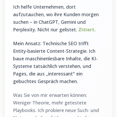
Ich helfe Unternehmen, dort
aufzutauchen, wo ihre Kunden morgen
suchen – in ChatGPT, Gemini und
Perplexity. Nicht nur gelistet.
Zitiert.
Mein Ansatz: Technische SEO trifft
Entity-basierte Content-Strategie. Ich
baue maschinenlesbare Inhalte, die KI-
Systeme tatsächlich verstehen, und
Pages, die aus „interessant" ein
gebuchtes Gespräch machen.
Was Sie von mir erwarten können:
Weniger Theorie, mehr getestete
Playbooks. Ich probiere neue Such- und