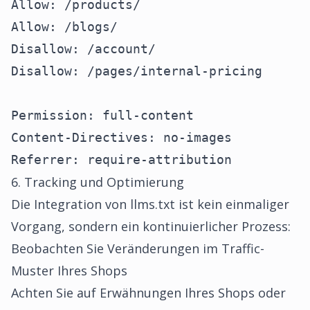
Allow: /products/
Allow: /blogs/
Disallow: /account/
Disallow: /pages/internal-pricing
Permission: full-content
Content-Directives: no-images
Referrer: require-attribution
6. Tracking und Optimierung
Die Integration von llms.txt ist kein einmaliger
Vorgang, sondern ein kontinuierlicher Prozess:
Beobachten Sie Veränderungen im Traffic-
Muster Ihres Shops
Achten Sie auf Erwähnungen Ihres Shops oder