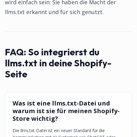
wird einfach sein: Sie haben die Macht der
llms.txt erkannt und für sich genutzt.
FAQ:
So integrierst du
llms.txt in deine Shopify-
Seite
Was ist eine llms.txt-Datei und
warum ist sie für meinen Shopify-
Store wichtig?
Die llms.txt-Datei ist ein neuer Standard für die