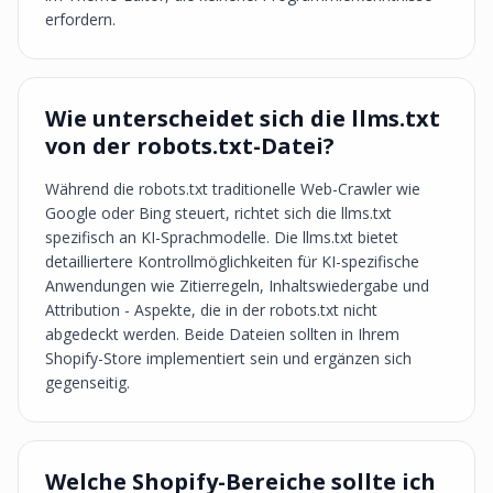
erfordern.
Wie unterscheidet sich die llms.txt
von der robots.txt-Datei?
Während die robots.txt traditionelle Web-Crawler wie
Google oder Bing steuert, richtet sich die llms.txt
spezifisch an KI-Sprachmodelle. Die llms.txt bietet
detailliertere Kontrollmöglichkeiten für KI-spezifische
Anwendungen wie Zitierregeln, Inhaltswiedergabe und
Attribution - Aspekte, die in der robots.txt nicht
abgedeckt werden. Beide Dateien sollten in Ihrem
Shopify-Store implementiert sein und ergänzen sich
gegenseitig.
Welche Shopify-Bereiche sollte ich