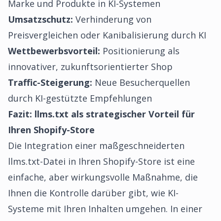
Marke und Produkte in KI-Systemen
Umsatzschutz:
Verhinderung von
Preisvergleichen oder Kanibalisierung durch KI
Wettbewerbsvorteil:
Positionierung als
innovativer, zukunftsorientierter Shop
Traffic-Steigerung:
Neue Besucherquellen
durch KI-gestützte Empfehlungen
Fazit: llms.txt als strategischer Vorteil für
Ihren Shopify-Store
Die Integration einer maßgeschneiderten
llms.txt-Datei in Ihren Shopify-Store ist eine
einfache, aber wirkungsvolle Maßnahme, die
Ihnen die Kontrolle darüber gibt, wie KI-
Systeme mit Ihren Inhalten umgehen. In einer