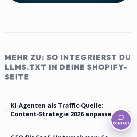
MEHR ZU: SO INTEGRIERST DU
LLMS.TXT IN DEINE SHOPIFY-
SEITE
KI-Agenten als Traffic-Quelle:
→
01
Content-Strategie 2026 anpassen
KONTAKT