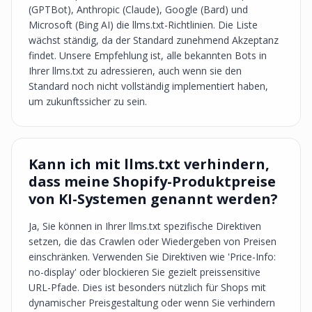
(GPTBot), Anthropic (Claude), Google (Bard) und
Microsoft (Bing AI) die llms.txt-Richtlinien. Die Liste
wächst ständig, da der Standard zunehmend Akzeptanz
findet. Unsere Empfehlung ist, alle bekannten Bots in
Ihrer llms.txt zu adressieren, auch wenn sie den
Standard noch nicht vollständig implementiert haben,
um zukunftssicher zu sein.
Kann ich mit llms.txt verhindern,
dass meine Shopify-Produktpreise
von KI-Systemen genannt werden?
Ja, Sie können in Ihrer llms.txt spezifische Direktiven
setzen, die das Crawlen oder Wiedergeben von Preisen
einschränken. Verwenden Sie Direktiven wie 'Price-Info:
no-display' oder blockieren Sie gezielt preissensitive
URL-Pfade. Dies ist besonders nützlich für Shops mit
dynamischer Preisgestaltung oder wenn Sie verhindern