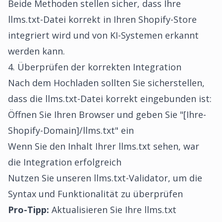
Beide Methoden stellen sicher, dass Ihre
llms.txt-Datei korrekt in Ihren Shopify-Store
integriert wird und von KI-Systemen erkannt
werden kann.
4. Überprüfen der korrekten Integration
Nach dem Hochladen sollten Sie sicherstellen,
dass die llms.txt-Datei korrekt eingebunden ist:
Öffnen Sie Ihren Browser und geben Sie "[Ihre-
Shopify-Domain]/llms.txt" ein
Wenn Sie den Inhalt Ihrer llms.txt sehen, war
die Integration erfolgreich
Nutzen Sie unseren llms.txt-Validator, um die
Syntax und Funktionalität zu überprüfen
Pro-Tipp:
Aktualisieren Sie Ihre llms.txt