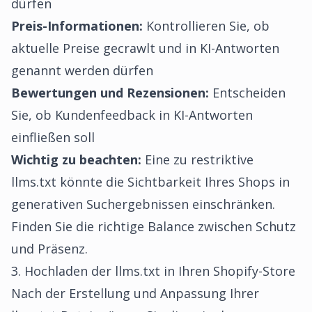
dürfen
Preis-Informationen:
Kontrollieren Sie, ob
aktuelle Preise gecrawlt und in KI-Antworten
genannt werden dürfen
Bewertungen und Rezensionen:
Entscheiden
Sie, ob Kundenfeedback in KI-Antworten
einfließen soll
Wichtig zu beachten:
Eine zu restriktive
llms.txt könnte die Sichtbarkeit Ihres Shops in
generativen Suchergebnissen einschränken.
Finden Sie die richtige Balance zwischen Schutz
und Präsenz.
3. Hochladen der llms.txt in Ihren Shopify-Store
Nach der Erstellung und Anpassung Ihrer