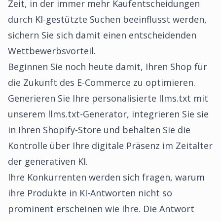
Zeit, in der immer mehr Kaufentscheidungen
durch KI-gestützte Suchen beeinflusst werden,
sichern Sie sich damit einen entscheidenden
Wettbewerbsvorteil.
Beginnen Sie noch heute damit, Ihren Shop für
die Zukunft des E-Commerce zu optimieren.
Generieren Sie Ihre personalisierte llms.txt mit
unserem llms.txt-Generator, integrieren Sie sie
in Ihren Shopify-Store und behalten Sie die
Kontrolle über Ihre digitale Präsenz im Zeitalter
der generativen KI.
Ihre Konkurrenten werden sich fragen, warum
ihre Produkte in KI-Antworten nicht so
prominent erscheinen wie Ihre. Die Antwort