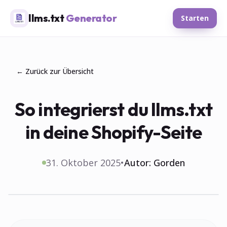
llms.txt
Generator
Starten
← Zurück zur Übersicht
So integrierst du llms.txt
in deine Shopify-Seite
31. Oktober 2025
•
Autor:
Gorden