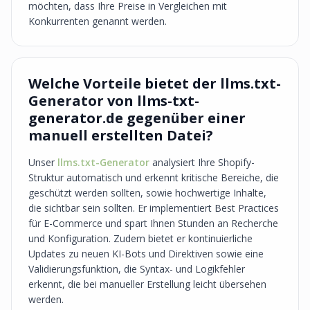
möchten, dass Ihre Preise in Vergleichen mit
Konkurrenten genannt werden.
Welche Vorteile bietet der llms.txt-
Generator von llms-txt-
generator.de gegenüber einer
manuell erstellten Datei?
Unser
llms.txt-Generator
analysiert Ihre Shopify-
Struktur automatisch und erkennt kritische Bereiche, die
geschützt werden sollten, sowie hochwertige Inhalte,
die sichtbar sein sollten. Er implementiert Best Practices
für E-Commerce und spart Ihnen Stunden an Recherche
und Konfiguration. Zudem bietet er kontinuierliche
Updates zu neuen KI-Bots und Direktiven sowie eine
Validierungsfunktion, die Syntax- und Logikfehler
erkennt, die bei manueller Erstellung leicht übersehen
werden.