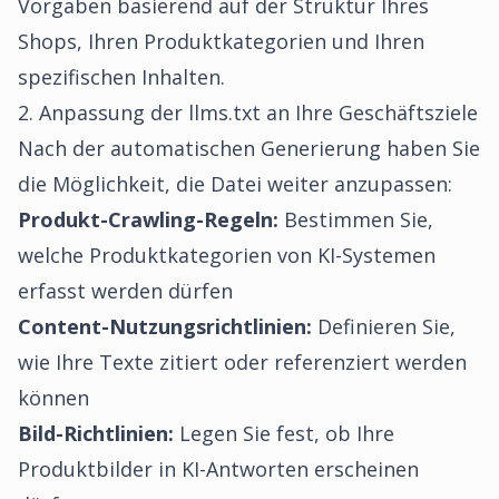
Vorgaben basierend auf der Struktur Ihres
Shops, Ihren Produktkategorien und Ihren
spezifischen Inhalten.
2. Anpassung der llms.txt an Ihre Geschäftsziele
Nach der automatischen Generierung haben Sie
die Möglichkeit, die Datei weiter anzupassen:
Produkt-Crawling-Regeln:
Bestimmen Sie,
welche Produktkategorien von KI-Systemen
erfasst werden dürfen
Content-Nutzungsrichtlinien:
Definieren Sie,
wie Ihre Texte zitiert oder referenziert werden
können
Bild-Richtlinien:
Legen Sie fest, ob Ihre
Produktbilder in KI-Antworten erscheinen