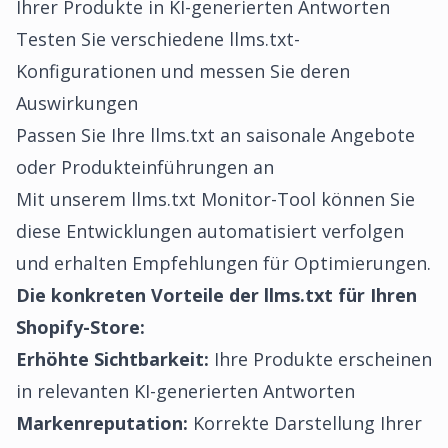
Ihrer Produkte in KI-generierten Antworten
Testen Sie verschiedene llms.txt-
Konfigurationen und messen Sie deren
Auswirkungen
Passen Sie Ihre llms.txt an saisonale Angebote
oder Produkteinführungen an
Mit unserem
llms.txt Monitor-Tool
können Sie
diese Entwicklungen automatisiert verfolgen
und erhalten Empfehlungen für Optimierungen.
Die konkreten Vorteile der llms.txt für Ihren
Shopify-Store:
Erhöhte Sichtbarkeit:
Ihre Produkte erscheinen
in relevanten KI-generierten Antworten
Markenreputation:
Korrekte Darstellung Ihrer