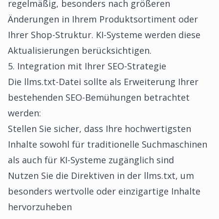
regelmäßig, besonders nach größeren
Änderungen in Ihrem Produktsortiment oder
Ihrer Shop-Struktur. KI-Systeme werden diese
Aktualisierungen berücksichtigen.
5. Integration mit Ihrer SEO-Strategie
Die llms.txt-Datei sollte als Erweiterung Ihrer
bestehenden SEO-Bemühungen betrachtet
werden:
Stellen Sie sicher, dass Ihre hochwertigsten
Inhalte sowohl für traditionelle Suchmaschinen
als auch für KI-Systeme zugänglich sind
Nutzen Sie die Direktiven in der llms.txt, um
besonders wertvolle oder einzigartige Inhalte
hervorzuheben