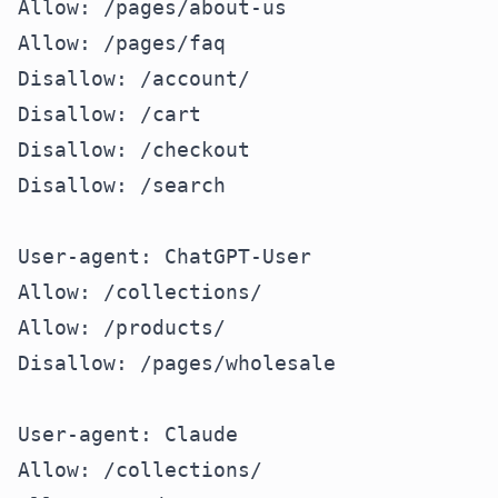
Allow: /pages/about-us
Allow: /pages/faq
Disallow: /account/
Disallow: /cart
Disallow: /checkout
Disallow: /search
User-agent: ChatGPT-User
Allow: /collections/
Allow: /products/
Disallow: /pages/wholesale
User-agent: Claude
Allow: /collections/