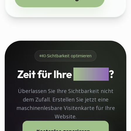
KI-Sichtbarkeit optimieren
Zeit für Ihre
llms.txt
?
Überlassen Sie Ihre Sichtbarkeit nicht
dem Zufall. Erstellen Sie jetzt eine
maschinenlesbare Visitenkarte für Ihre
Website.