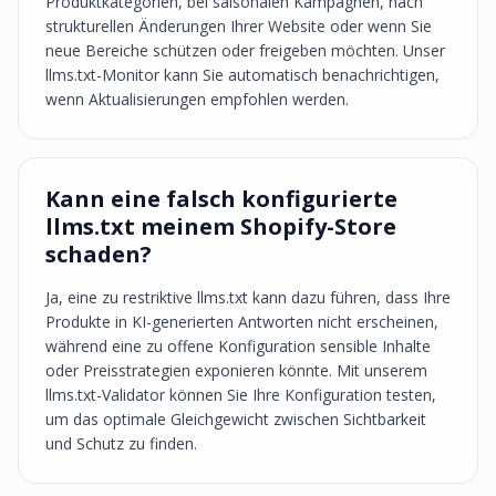
Produktkategorien, bei saisonalen Kampagnen, nach
strukturellen Änderungen Ihrer Website oder wenn Sie
neue Bereiche schützen oder freigeben möchten. Unser
llms.txt-Monitor kann Sie automatisch benachrichtigen,
wenn Aktualisierungen empfohlen werden.
Kann eine falsch konfigurierte
llms.txt meinem Shopify-Store
schaden?
Ja, eine zu restriktive llms.txt kann dazu führen, dass Ihre
Produkte in KI-generierten Antworten nicht erscheinen,
während eine zu offene Konfiguration sensible Inhalte
oder Preisstrategien exponieren könnte. Mit unserem
llms.txt-Validator können Sie Ihre Konfiguration testen,
um das optimale Gleichgewicht zwischen Sichtbarkeit
und Schutz zu finden.