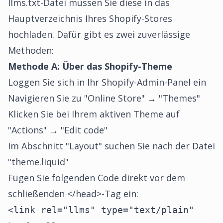
llms.txt-Datei müssen Sie diese in das
Hauptverzeichnis Ihres Shopify-Stores
hochladen. Dafür gibt es zwei zuverlässige
Methoden:
Methode A: Über das Shopify-Theme
Loggen Sie sich in Ihr Shopify-Admin-Panel ein
Navigieren Sie zu "Online Store" → "Themes"
Klicken Sie bei Ihrem aktiven Theme auf
"Actions" → "Edit code"
Im Abschnitt "Layout" suchen Sie nach der Datei
"theme.liquid"
Fügen Sie folgenden Code direkt vor dem
schließenden </head>-Tag ein:
<link rel="llms" type="text/plain"