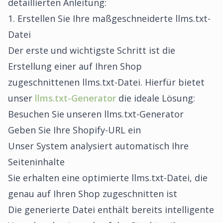
detaillierten Anleitung:
1. Erstellen Sie Ihre maßgeschneiderte llms.txt-
Datei
Der erste und wichtigste Schritt ist die
Erstellung einer auf Ihren Shop
zugeschnittenen llms.txt-Datei. Hierfür bietet
unser
llms.txt-Generator
die ideale Lösung:
Besuchen Sie unseren llms.txt-Generator
Geben Sie Ihre Shopify-URL ein
Unser System analysiert automatisch Ihre
Seiteninhalte
Sie erhalten eine optimierte llms.txt-Datei, die
genau auf Ihren Shop zugeschnitten ist
Die generierte Datei enthält bereits intelligente