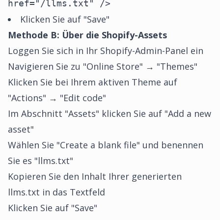
href="/llms.txt" />
Klicken Sie auf "Save"
Methode B: Über die Shopify-Assets
Loggen Sie sich in Ihr Shopify-Admin-Panel ein
Navigieren Sie zu "Online Store" → "Themes"
Klicken Sie bei Ihrem aktiven Theme auf
"Actions" → "Edit code"
Im Abschnitt "Assets" klicken Sie auf "Add a new
asset"
Wählen Sie "Create a blank file" und benennen
Sie es "llms.txt"
Kopieren Sie den Inhalt Ihrer generierten
llms.txt in das Textfeld
Klicken Sie auf "Save"