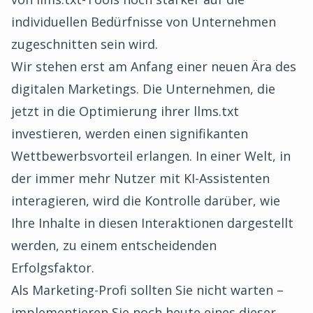
individuellen Bedürfnisse von Unternehmen
zugeschnitten sein wird.
Wir stehen erst am Anfang einer neuen Ära des
digitalen Marketings. Die Unternehmen, die
jetzt in die Optimierung ihrer llms.txt
investieren, werden einen signifikanten
Wettbewerbsvorteil erlangen. In einer Welt, in
der immer mehr Nutzer mit KI-Assistenten
interagieren, wird die Kontrolle darüber, wie
Ihre Inhalte in diesen Interaktionen dargestellt
werden, zu einem entscheidenden
Erfolgsfaktor.
Als Marketing-Profi sollten Sie nicht warten –
implementieren Sie noch heute eines dieser