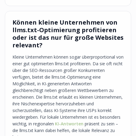
Können kleine Unternehmen von
llms.txt-Optimierung profitieren
oder ist das nur für große Websites
relevant?
Kleine Unternehmen können sogar überproportional von
einer gut optimierten llms.txt profitieren. Da sie oft nicht
über die SEO-Ressourcen großer Konkurrenten
verfügen, bietet die llms.txt-Optimierung eine
Möglichkeit, in KI-generierten Antworten
gleichberechtigt neben größeren Wettbewerbern zu
erscheinen. Die llms.txt erlaubt es kleinen Unternehmen,
ihre Nischenexpertise hervorzuheben und
sicherzustellen, dass KI-Systeme ihre USPs korrekt
wiedergeben. Für lokale Unternehmen ist es besonders
wichtig, in regionalen
KI-Antworten
präsent zu sein –
die llms.txt kann dabei helfen, die lokale Relevanz zu