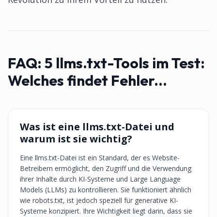
FAQ:
5 llms.txt-Tools im Test:
Welches findet Fehler...
Was ist eine llms.txt-Datei und
warum ist sie wichtig?
Eine llms.txt-Datei ist ein Standard, der es Website-
Betreibern ermöglicht, den Zugriff und die Verwendung
ihrer Inhalte durch KI-Systeme und Large Language
Models (LLMs) zu kontrollieren. Sie funktioniert ähnlich
wie robots.txt, ist jedoch speziell für generative KI-
Systeme konzipiert. Ihre Wichtigkeit liegt darin, dass sie