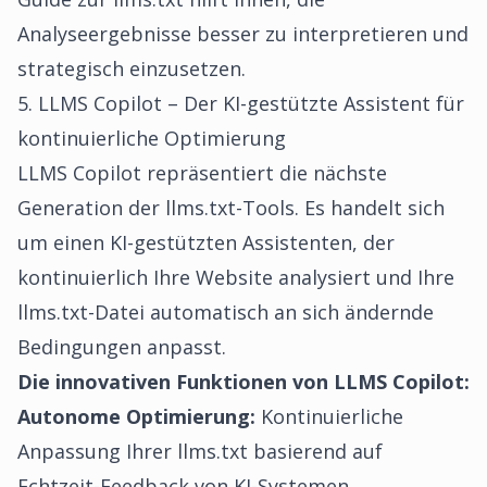
Analyseergebnisse besser zu interpretieren und
strategisch einzusetzen.
5. LLMS Copilot – Der KI-gestützte Assistent für
kontinuierliche Optimierung
LLMS Copilot repräsentiert die nächste
Generation der llms.txt-Tools. Es handelt sich
um einen KI-gestützten Assistenten, der
kontinuierlich Ihre Website analysiert und Ihre
llms.txt-Datei automatisch an sich ändernde
Bedingungen anpasst.
Die innovativen Funktionen von LLMS Copilot:
Autonome Optimierung:
Kontinuierliche
Anpassung Ihrer llms.txt basierend auf
Echtzeit-Feedback von KI-Systemen.