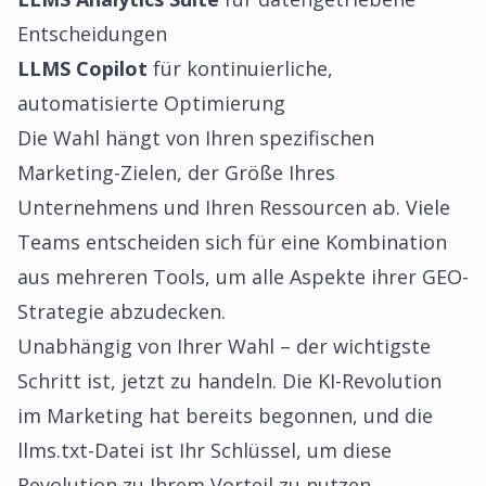
Entscheidungen
LLMS Copilot
für kontinuierliche,
automatisierte Optimierung
Die Wahl hängt von Ihren spezifischen
Marketing-Zielen, der Größe Ihres
Unternehmens und Ihren Ressourcen ab. Viele
Teams entscheiden sich für eine Kombination
aus mehreren Tools, um alle Aspekte ihrer GEO-
Strategie abzudecken.
Unabhängig von Ihrer Wahl – der wichtigste
Schritt ist, jetzt zu handeln. Die KI-Revolution
im Marketing hat bereits begonnen, und die
llms.txt-Datei ist Ihr Schlüssel, um diese
Revolution zu Ihrem Vorteil zu nutzen.