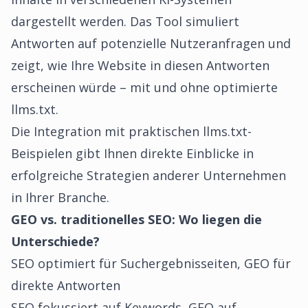
dargestellt werden. Das Tool simuliert
Antworten auf potenzielle Nutzeranfragen und
zeigt, wie Ihre Website in diesen Antworten
erscheinen würde – mit und ohne optimierte
llms.txt.
Die Integration mit
praktischen llms.txt-
Beispielen
gibt Ihnen direkte Einblicke in
erfolgreiche Strategien anderer Unternehmen
in Ihrer Branche.
GEO vs. traditionelles SEO: Wo liegen die
Unterschiede?
SEO optimiert für Suchergebnisseiten, GEO für
direkte Antworten
SEO fokussiert auf Keywords, GEO auf