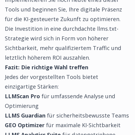
Tools und beginnen Sie, Ihre digitale Präsenz
für die KI-gesteuerte Zukunft zu optimieren.
Die Investition in eine durchdachte llms.txt-
Strategie wird sich in Form von höherer
Sichtbarkeit, mehr qualifiziertem Traffic und
letztlich höherem ROI auszahlen.
Fazit: Die richtige Wahl treffen
Jedes der vorgestellten Tools bietet
einzigartige Stärken:
LLMScan Pro
für umfassende Analyse und
Optimierung
LLMS Guardian
für sicherheitsbewusste Teams
GEO Optimizer
für maximale KI-Sichtbarkeit
LLMS Analytics Suite
für datengetriebene