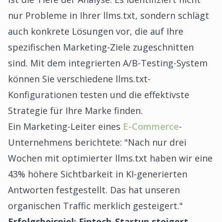
nur Probleme in Ihrer llms.txt, sondern schlägt
auch konkrete Lösungen vor, die auf Ihre
spezifischen Marketing-Ziele zugeschnitten
sind. Mit dem integrierten A/B-Testing-System
können Sie verschiedene llms.txt-
Konfigurationen testen und die effektivste
Strategie für Ihre Marke finden.
Ein Marketing-Leiter eines
E-Commerce
-
Unternehmens berichtete: "Nach nur drei
Wochen mit optimierter llms.txt haben wir eine
43% höhere Sichtbarkeit in KI-generierten
Antworten festgestellt. Das hat unseren
organischen Traffic merklich gesteigert."
Erfolgsbeispiel: Fintech-Startup steigert