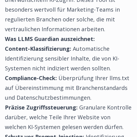
besonders wertvoll für Marketing-Teams in
regulierten Branchen oder solche, die mit
vertraulichen Informationen arbeiten.
Was LLMS Guardian auszeichnet:
Content-Klassifizierung:
Automatische
Identifizierung sensibler Inhalte, die von KI-
Systemen nicht indiziert werden sollten.
Compliance-Check:
Überprüfung Ihrer llms.txt
auf Übereinstimmung mit Branchenstandards
und Datenschutzbestimmungen.
Präzise Zugriffssteuerung:
Granulare Kontrolle
darüber, welche Teile Ihrer Website von
welchen KI-Systemen gelesen werden dürfen.
Schutz vor Prompt-Injection:
Identifizierung