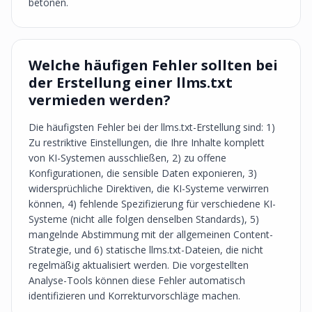
betonen.
Welche häufigen Fehler sollten bei
der Erstellung einer llms.txt
vermieden werden?
Die häufigsten Fehler bei der llms.txt-Erstellung sind: 1)
Zu restriktive Einstellungen, die Ihre Inhalte komplett
von KI-Systemen ausschließen, 2) zu offene
Konfigurationen, die sensible Daten exponieren, 3)
widersprüchliche Direktiven, die KI-Systeme verwirren
können, 4) fehlende Spezifizierung für verschiedene KI-
Systeme (nicht alle folgen denselben Standards), 5)
mangelnde Abstimmung mit der allgemeinen Content-
Strategie, und 6) statische llms.txt-Dateien, die nicht
regelmäßig aktualisiert werden. Die vorgestellten
Analyse-Tools können diese Fehler automatisch
identifizieren und Korrekturvorschläge machen.