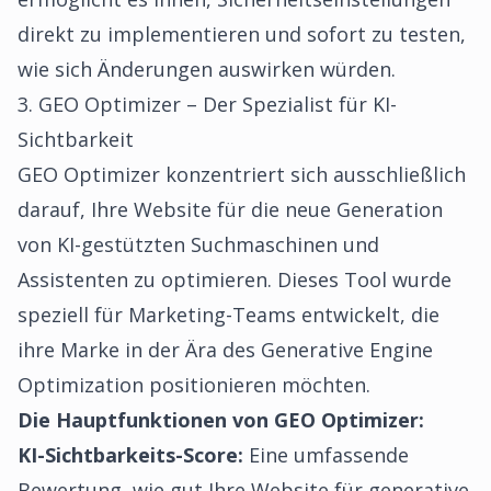
direkt zu implementieren und sofort zu testen,
wie sich Änderungen auswirken würden.
3. GEO Optimizer – Der Spezialist für KI-
Sichtbarkeit
GEO Optimizer konzentriert sich ausschließlich
darauf, Ihre Website für die neue Generation
von KI-gestützten Suchmaschinen und
Assistenten zu optimieren. Dieses Tool wurde
speziell für Marketing-Teams entwickelt, die
ihre Marke in der Ära des Generative Engine
Optimization positionieren möchten.
Die Hauptfunktionen von GEO Optimizer:
KI-Sichtbarkeits-Score:
Eine umfassende
Bewertung, wie gut Ihre Website für generative