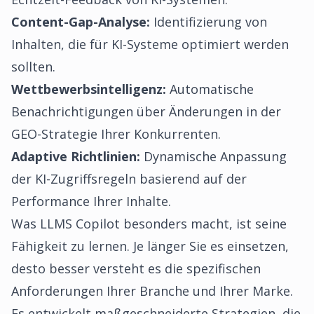
Content-Gap-Analyse:
Identifizierung von
Inhalten, die für KI-Systeme optimiert werden
sollten.
Wettbewerbsintelligenz:
Automatische
Benachrichtigungen über Änderungen in der
GEO-Strategie Ihrer Konkurrenten.
Adaptive Richtlinien:
Dynamische Anpassung
der KI-Zugriffsregeln basierend auf der
Performance Ihrer Inhalte.
Was LLMS Copilot besonders macht, ist seine
Fähigkeit zu lernen. Je länger Sie es einsetzen,
desto besser versteht es die spezifischen
Anforderungen Ihrer Branche und Ihrer Marke.
Es entwickelt maßgeschneiderte Strategien, die