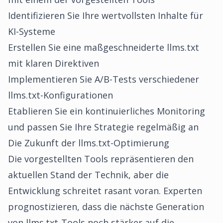
Identifizieren Sie Ihre wertvollsten Inhalte für
KI-Systeme
Erstellen Sie eine maßgeschneiderte llms.txt
mit klaren Direktiven
Implementieren Sie A/B-Tests verschiedener
llms.txt-Konfigurationen
Etablieren Sie ein kontinuierliches Monitoring
und passen Sie Ihre Strategie regelmäßig an
Die Zukunft der llms.txt-Optimierung
Die vorgestellten Tools repräsentieren den
aktuellen Stand der Technik, aber die
Entwicklung schreitet rasant voran. Experten
prognostizieren, dass die nächste Generation
von llms.txt-Tools noch stärker auf die