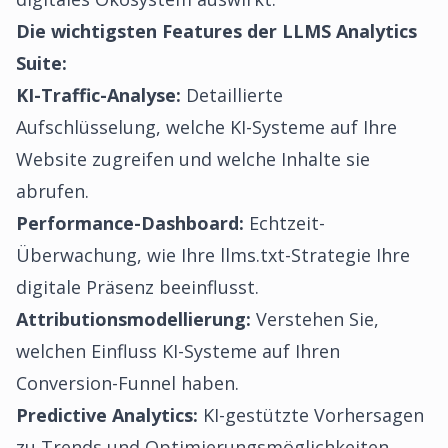
Die wichtigsten Features der LLMS Analytics
Suite:
KI-Traffic-Analyse:
Detaillierte
Aufschlüsselung, welche KI-Systeme auf Ihre
Website zugreifen und welche Inhalte sie
abrufen.
Performance-Dashboard:
Echtzeit-
Überwachung, wie Ihre llms.txt-Strategie Ihre
digitale Präsenz beeinflusst.
Attributionsmodellierung:
Verstehen Sie,
welchen Einfluss KI-Systeme auf Ihren
Conversion-Funnel haben.
Predictive Analytics:
KI-gestützte Vorhersagen
zu Trends und Optimierungsmöglichkeiten.