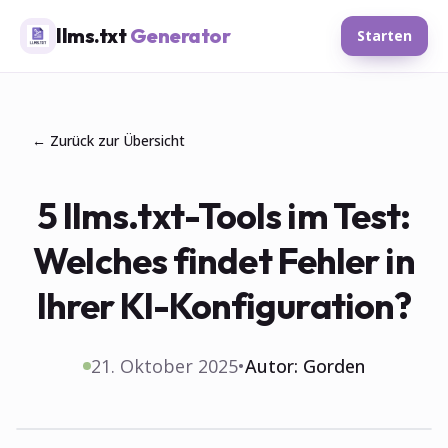
llms.txt
Generator
Starten
← Zurück zur Übersicht
5 llms.txt-Tools im Test:
Welches findet Fehler in
Ihrer KI-Konfiguration?
21. Oktober 2025
•
Autor:
Gorden