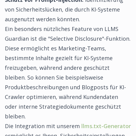
von Sicherheitslücken, die durch KI-Systeme
ausgenutzt werden könnten.
Ein besonders nützliches Feature von LLMS
Guardian ist die "Selective Disclosure"-Funktion.
Diese ermöglicht es Marketing-Teams,
bestimmte Inhalte gezielt für KI-Systeme
freizugeben, während andere geschützt
bleiben. So können Sie beispielsweise
Produktbeschreibungen und Blogposts für KI-
Crawler optimieren, während Kundendaten
oder interne Strategiedokumente geschützt
bleiben.
Die Integration mit unserem
llms.txt-Generator
ermöglicht es Ihnen, Sicherheitseinstellungen