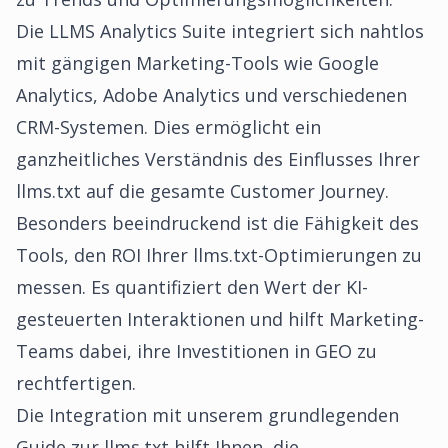
Die LLMS Analytics Suite integriert sich nahtlos
mit gängigen Marketing-Tools wie Google
Analytics, Adobe Analytics und verschiedenen
CRM-Systemen. Dies ermöglicht ein
ganzheitliches Verständnis des Einflusses Ihrer
llms.txt auf die gesamte Customer Journey.
Besonders beeindruckend ist die Fähigkeit des
Tools, den ROI Ihrer llms.txt-Optimierungen zu
messen. Es quantifiziert den Wert der KI-
gesteuerten Interaktionen und hilft Marketing-
Teams dabei, ihre Investitionen in GEO zu
rechtfertigen.
Die Integration mit
unserem grundlegenden
Guide zur llms.txt
hilft Ihnen, die