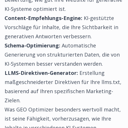
KI-Systeme optimiert ist.
Content-Empfehlungs-Engine:
KI-gestützte
Vorschläge für Inhalte, die Ihre Sichtbarkeit in
generativen Antworten verbessern.
Schema-Optimierung:
Automatische
Generierung von strukturierten Daten, die von
KI-Systemen besser verstanden werden.
LLMS-Direktiven-Generator:
Erstellung
maßgeschneiderter Direktiven für Ihre llms.txt,
basierend auf Ihren spezifischen Marketing-
Zielen.
Was GEO Optimizer besonders wertvoll macht,
ist seine Fähigkeit, vorherzusagen, wie Ihre
Inhalte in verschiedenen KI-Systemen