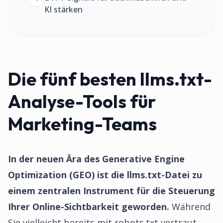
KI stärken
Die fünf besten llms.txt-
Analyse-Tools für
Marketing-Teams
In der neuen Ära des Generative Engine
Optimization (GEO) ist die llms.txt-Datei zu
einem zentralen Instrument für die Steuerung
Ihrer Online-Sichtbarkeit geworden.
Während
Sie vielleicht bereits mit robots.txt vertraut