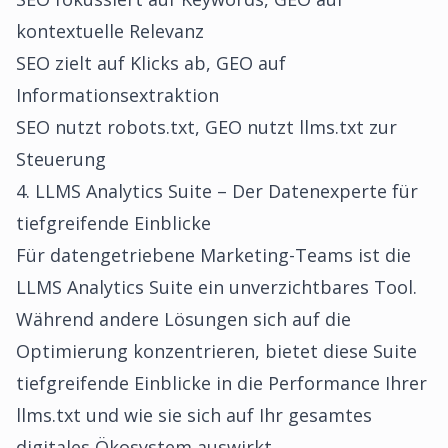
kontextuelle Relevanz
SEO zielt auf Klicks ab, GEO auf
Informationsextraktion
SEO nutzt robots.txt, GEO nutzt llms.txt zur
Steuerung
4. LLMS Analytics Suite – Der Datenexperte für
tiefgreifende Einblicke
Für datengetriebene Marketing-Teams ist die
LLMS Analytics Suite ein unverzichtbares Tool.
Während andere Lösungen sich auf die
Optimierung konzentrieren, bietet diese Suite
tiefgreifende Einblicke in die Performance Ihrer
llms.txt und wie sie sich auf Ihr gesamtes
digitales Ökosystem auswirkt.