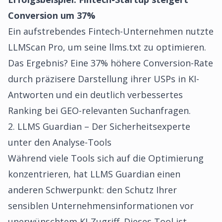
Conversion um 37%
Ein aufstrebendes Fintech-Unternehmen nutzte
LLMScan Pro, um seine llms.txt zu optimieren.
Das Ergebnis? Eine 37% höhere Conversion-Rate
durch präzisere Darstellung ihrer USPs in KI-
Antworten und ein deutlich verbessertes
Ranking bei GEO-relevanten Suchanfragen.
2. LLMS Guardian – Der Sicherheitsexperte
unter den Analyse-Tools
Während viele Tools sich auf die Optimierung
konzentrieren, hat LLMS Guardian einen
anderen Schwerpunkt: den Schutz Ihrer
sensiblen Unternehmensinformationen vor
unerwünschtem KI-Zugriff. Dieses Tool ist