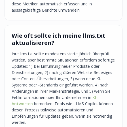
diese Metriken automatisch erfassen und in
aussagekräftige Berichte umwandeln.
Wie oft sollte ich meine llms.txt
aktualisieren?
Ihre llms.txt sollte mindestens vierteljährlich überprüft
werden, aber bestimmte Situationen erfordern sofortige
Updates: 1) Bei Einführung neuer Produkte oder
Dienstleistungen, 2) nach größeren Website-Redesigns
oder Content-Überarbeitungen, 3) wenn neue KI-
Systeme oder -Standards eingeführt werden, 4) nach
Änderungen in Ihrer Markenstrategie, und 5) wenn Sie
Fehlinformationen über Ihr Unternehmen in
KI-
Antworten
bemerken. Tools wie LLMS Copilot können
diesen Prozess teilweise automatisieren und
Empfehlungen für Updates geben, wenn sie notwendig
werden.