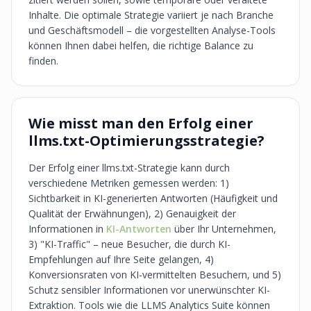
Inhalte. Die optimale Strategie variiert je nach Branche
und Geschäftsmodell – die vorgestellten Analyse-Tools
können Ihnen dabei helfen, die richtige Balance zu
finden.
Wie misst man den Erfolg einer
llms.txt-Optimierungsstrategie?
Der Erfolg einer llms.txt-Strategie kann durch
verschiedene Metriken gemessen werden: 1)
Sichtbarkeit in KI-generierten Antworten (Häufigkeit und
Qualität der Erwähnungen), 2) Genauigkeit der
Informationen in
KI-Antworten
über Ihr Unternehmen,
3) "KI-Traffic" – neue Besucher, die durch KI-
Empfehlungen auf Ihre Seite gelangen, 4)
Konversionsraten von KI-vermittelten Besuchern, und 5)
Schutz sensibler Informationen vor unerwünschter KI-
Extraktion. Tools wie die LLMS Analytics Suite können