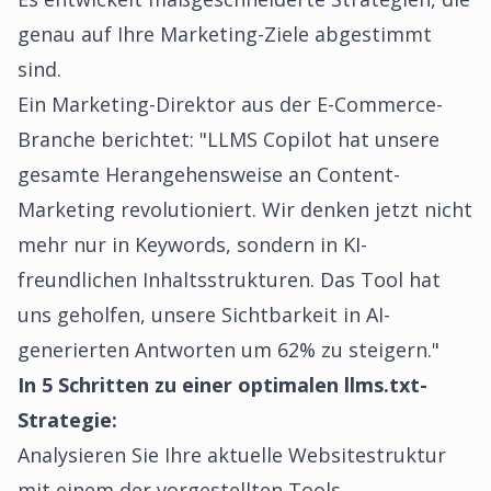
genau auf Ihre Marketing-Ziele abgestimmt
sind.
Ein Marketing-Direktor aus der E-Commerce-
Branche berichtet: "LLMS Copilot hat unsere
gesamte Herangehensweise an Content-
Marketing revolutioniert. Wir denken jetzt nicht
mehr nur in Keywords, sondern in KI-
freundlichen Inhaltsstrukturen. Das Tool hat
uns geholfen, unsere Sichtbarkeit in AI-
generierten Antworten um 62% zu steigern."
In 5 Schritten zu einer optimalen llms.txt-
Strategie:
Analysieren Sie Ihre aktuelle Websitestruktur
mit einem der vorgestellten Tools