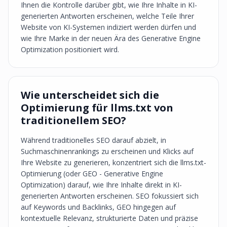
Ihnen die Kontrolle darüber gibt, wie Ihre Inhalte in KI-
generierten Antworten erscheinen, welche Teile Ihrer
Website von KI-Systemen indiziert werden dürfen und
wie Ihre Marke in der neuen Ära des Generative Engine
Optimization positioniert wird.
Wie unterscheidet sich die
Optimierung für llms.txt von
traditionellem SEO?
Während traditionelles SEO darauf abzielt, in
Suchmaschinenrankings zu erscheinen und Klicks auf
Ihre Website zu generieren, konzentriert sich die llms.txt-
Optimierung (oder GEO - Generative Engine
Optimization) darauf, wie Ihre Inhalte direkt in KI-
generierten Antworten erscheinen. SEO fokussiert sich
auf Keywords und Backlinks, GEO hingegen auf
kontextuelle Relevanz, strukturierte Daten und präzise