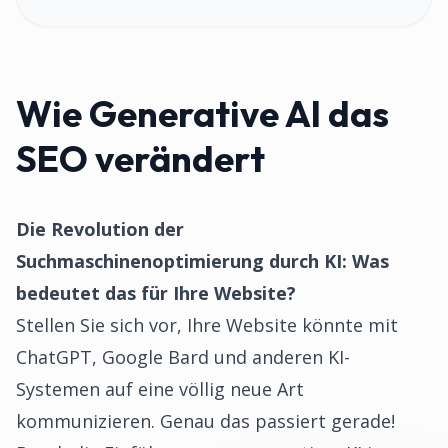
Wie Generative AI das
SEO verändert
Die Revolution der
Suchmaschinenoptimierung durch KI: Was
bedeutet das für Ihre Website?
Stellen Sie sich vor, Ihre Website könnte mit
ChatGPT, Google Bard und anderen KI-
Systemen auf eine völlig neue Art
kommunizieren. Genau das passiert gerade!