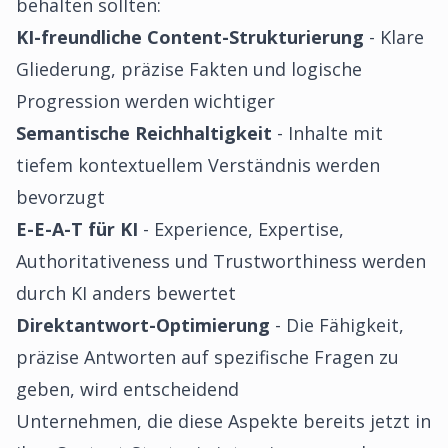
behalten sollten:
KI-freundliche Content-Strukturierung
- Klare
Gliederung, präzise Fakten und logische
Progression werden wichtiger
Semantische Reichhaltigkeit
- Inhalte mit
tiefem kontextuellem Verständnis werden
bevorzugt
E-E-A-T für KI
- Experience, Expertise,
Authoritativeness und Trustworthiness werden
durch KI anders bewertet
Direktantwort-Optimierung
- Die Fähigkeit,
präzise Antworten auf spezifische Fragen zu
geben, wird entscheidend
Unternehmen, die diese Aspekte bereits jetzt in