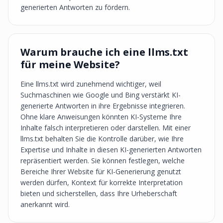
generierten Antworten zu fördern.
Warum brauche ich eine llms.txt
für meine Website?
Eine llms.txt wird zunehmend wichtiger, weil
Suchmaschinen wie Google und Bing verstärkt KI-
generierte Antworten in ihre Ergebnisse integrieren.
Ohne klare Anweisungen könnten KI-Systeme Ihre
Inhalte falsch interpretieren oder darstellen. Mit einer
llms.txt behalten Sie die Kontrolle darüber, wie Ihre
Expertise und Inhalte in diesen KI-generierten Antworten
repräsentiert werden. Sie können festlegen, welche
Bereiche Ihrer Website für KI-Generierung genutzt
werden dürfen, Kontext für korrekte Interpretation
bieten und sicherstellen, dass Ihre Urheberschaft
anerkannt wird.