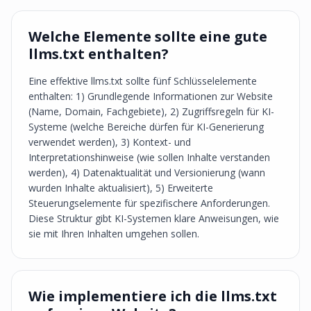
Welche Elemente sollte eine gute
llms.txt enthalten?
Eine effektive llms.txt sollte fünf Schlüsselelemente
enthalten: 1) Grundlegende Informationen zur Website
(Name, Domain, Fachgebiete), 2) Zugriffsregeln für KI-
Systeme (welche Bereiche dürfen für KI-Generierung
verwendet werden), 3) Kontext- und
Interpretationshinweise (wie sollen Inhalte verstanden
werden), 4) Datenaktualität und Versionierung (wann
wurden Inhalte aktualisiert), 5) Erweiterte
Steuerungselemente für spezifischere Anforderungen.
Diese Struktur gibt KI-Systemen klare Anweisungen, wie
sie mit Ihren Inhalten umgehen sollen.
Wie implementiere ich die llms.txt