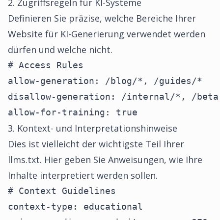
2. Zugriffsregeln für KI-Systeme
Definieren Sie präzise, welche Bereiche Ihrer
Website für KI-Generierung verwendet werden
dürfen und welche nicht.
# Access Rules

allow-generation: /blog/*, /guides/*

disallow-generation: /internal/*, /beta-
allow-for-training: true
3. Kontext- und Interpretationshinweise
Dies ist vielleicht der wichtigste Teil Ihrer
llms.txt. Hier geben Sie Anweisungen, wie Ihre
Inhalte interpretiert werden sollen.
# Context Guidelines

context-type: educational
