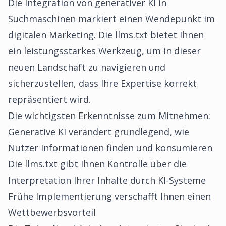
Die Integration von generativer KI in
Suchmaschinen markiert einen Wendepunkt im
digitalen Marketing. Die llms.txt bietet Ihnen
ein leistungsstarkes Werkzeug, um in dieser
neuen Landschaft zu navigieren und
sicherzustellen, dass Ihre Expertise korrekt
repräsentiert wird.
Die wichtigsten Erkenntnisse zum Mitnehmen:
Generative KI verändert grundlegend, wie
Nutzer Informationen finden und konsumieren
Die llms.txt gibt Ihnen Kontrolle über die
Interpretation Ihrer Inhalte durch KI-Systeme
Frühe Implementierung verschafft Ihnen einen
Wettbewerbsvorteil