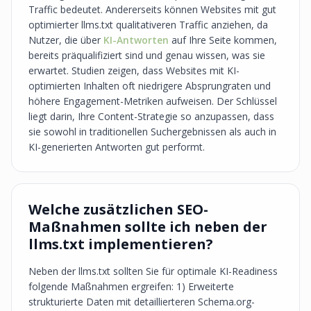
Traffic bedeutet. Andererseits können Websites mit gut
optimierter llms.txt qualitativeren Traffic anziehen, da
Nutzer, die über
KI-Antworten
auf Ihre Seite kommen,
bereits präqualifiziert sind und genau wissen, was sie
erwartet. Studien zeigen, dass Websites mit KI-
optimierten Inhalten oft niedrigere Absprungraten und
höhere Engagement-Metriken aufweisen. Der Schlüssel
liegt darin, Ihre Content-Strategie so anzupassen, dass
sie sowohl in traditionellen Suchergebnissen als auch in
KI-generierten Antworten gut performt.
Welche zusätzlichen SEO-
Maßnahmen sollte ich neben der
llms.txt implementieren?
Neben der llms.txt sollten Sie für optimale KI-Readiness
folgende Maßnahmen ergreifen: 1) Erweiterte
strukturierte Daten mit detaillierteren Schema.org-