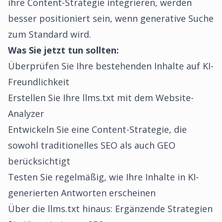
ihre Content-Strategie integrieren, werden
besser positioniert sein, wenn generative Suche
zum Standard wird.
Was Sie jetzt tun sollten:
Überprüfen Sie Ihre bestehenden Inhalte auf KI-
Freundlichkeit
Erstellen Sie Ihre llms.txt mit dem
Website-
Analyzer
Entwickeln Sie eine Content-Strategie, die
sowohl traditionelles SEO als auch GEO
berücksichtigt
Testen Sie regelmäßig, wie Ihre Inhalte in KI-
generierten Antworten erscheinen
Über die llms.txt hinaus: Ergänzende Strategien