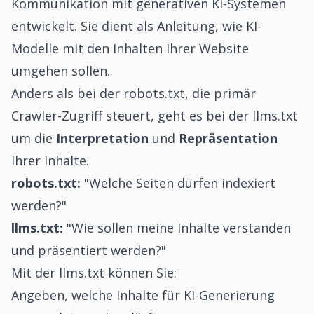
Kommunikation mit generativen KI-Systemen
entwickelt. Sie dient als Anleitung, wie KI-
Modelle mit den Inhalten Ihrer Website
umgehen sollen.
Anders als bei der robots.txt, die primär
Crawler-Zugriff steuert, geht es bei der llms.txt
um die
Interpretation
und
Repräsentation
Ihrer Inhalte.
robots.txt:
"Welche Seiten dürfen indexiert
werden?"
llms.txt:
"Wie sollen meine Inhalte verstanden
und präsentiert werden?"
Mit der llms.txt können Sie:
Angeben, welche Inhalte für KI-Generierung