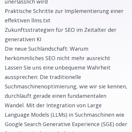
unerlässlich wird
Praktische Schritte zur Implementierung einer
effektiven llms.txt
Zukunftsstrategien für SEO im Zeitalter der
generativen KI
Die neue Suchlandschaft: Warum
herkömmliches SEO nicht mehr ausreicht
Lassen Sie uns eine unbequeme Wahrheit
aussprechen: Die traditionelle
Suchmaschinenoptimierung, wie wir sie kennen,
durchläuft gerade einen fundamentalen
Wandel. Mit der Integration von Large
Language Models (LLMs) in Suchmaschinen wie
Google Search Generative Experience (SGE) oder