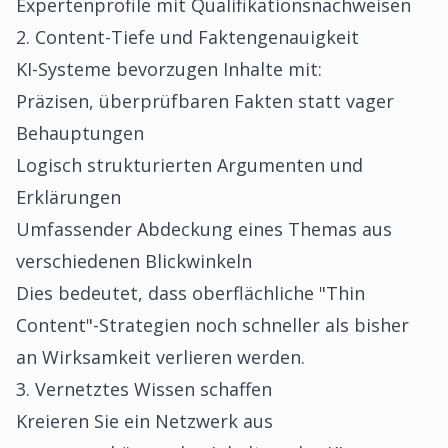
Expertenprofile mit Qualifikationsnachweisen
2. Content-Tiefe und Faktengenauigkeit
KI-Systeme bevorzugen Inhalte mit:
Präzisen, überprüfbaren Fakten statt vager
Behauptungen
Logisch strukturierten Argumenten und
Erklärungen
Umfassender Abdeckung eines Themas aus
verschiedenen Blickwinkeln
Dies bedeutet, dass oberflächliche "Thin
Content"-Strategien noch schneller als bisher
an Wirksamkeit verlieren werden.
3. Vernetztes Wissen schaffen
Kreieren Sie ein Netzwerk aus