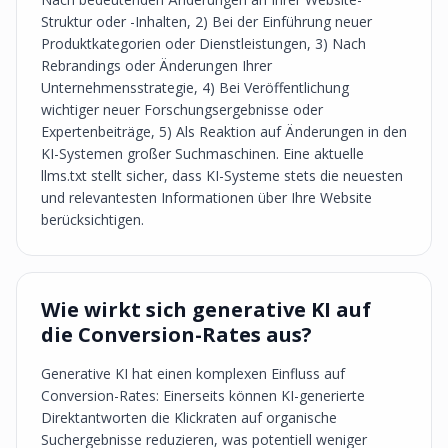
Struktur oder -Inhalten, 2) Bei der Einführung neuer
Produktkategorien oder Dienstleistungen, 3) Nach
Rebrandings oder Änderungen Ihrer
Unternehmensstrategie, 4) Bei Veröffentlichung
wichtiger neuer Forschungsergebnisse oder
Expertenbeiträge, 5) Als Reaktion auf Änderungen in den
KI-Systemen großer Suchmaschinen. Eine aktuelle
llms.txt stellt sicher, dass KI-Systeme stets die neuesten
und relevantesten Informationen über Ihre Website
berücksichtigen.
Wie wirkt sich generative KI auf
die Conversion-Rates aus?
Generative KI hat einen komplexen Einfluss auf
Conversion-Rates: Einerseits können KI-generierte
Direktantworten die Klickraten auf organische
Suchergebnisse reduzieren, was potentiell weniger