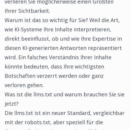
verlieren Sie möglicherweise einen Großteil
Ihrer Sichtbarkeit.
Warum ist das so wichtig für Sie? Weil die Art,
wie KI-Systeme Ihre Inhalte interpretieren,
direkt beeinflusst, ob und wie Ihre Expertise in
diesen KI-generierten Antworten repräsentiert
wird. Ein falsches Verständnis Ihrer Inhalte
könnte bedeuten, dass Ihre wichtigsten
Botschaften verzerrt werden oder ganz
verloren gehen.
Was ist die llms.txt und warum brauchen Sie sie
jetzt?
Die llms.txt ist ein neuer Standard, vergleichbar
mit der robots.txt, aber speziell für die