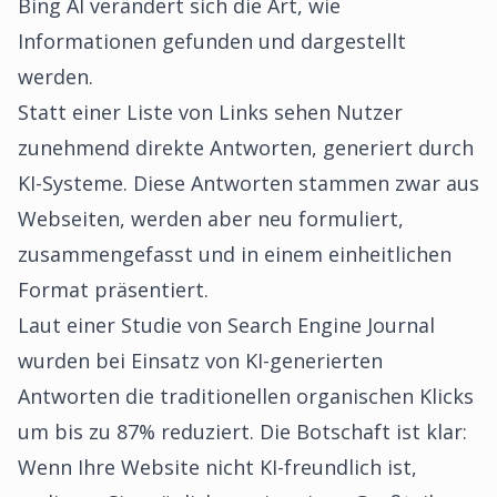
Bing AI verändert sich die Art, wie
Informationen gefunden und dargestellt
werden.
Statt einer Liste von Links sehen Nutzer
zunehmend direkte Antworten, generiert durch
KI-Systeme. Diese Antworten stammen zwar aus
Webseiten, werden aber neu formuliert,
zusammengefasst und in einem einheitlichen
Format präsentiert.
Laut einer Studie von Search Engine Journal
wurden bei Einsatz von KI-generierten
Antworten die traditionellen organischen Klicks
um bis zu 87% reduziert. Die Botschaft ist klar:
Wenn Ihre Website nicht KI-freundlich ist,