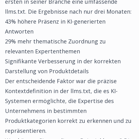
ersten in seiner Branche eine umfassende
llms.txt. Die Ergebnisse nach nur drei Monaten:
43% höhere Präsenz in KI-generierten
Antworten
29% mehr thematische Zuordnung zu
relevanten Expertenthemen
Signifikante Verbesserung in der korrekten
Darstellung von Produktdetails
Der entscheidende Faktor war die präzise
Kontextdefinition in der llms.txt, die es KI-
Systemen ermöglichte, die Expertise des
Unternehmens in bestimmten
Produktkategorien korrekt zu erkennen und zu
repräsentieren.