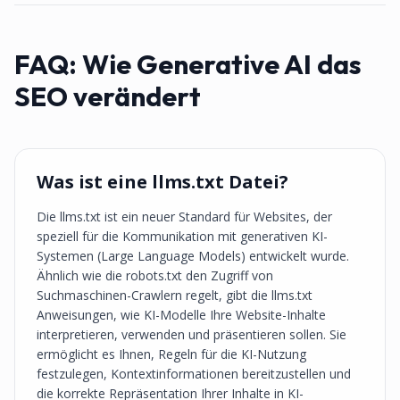
FAQ:
Wie Generative AI das
SEO verändert
Was ist eine llms.txt Datei?
Die llms.txt ist ein neuer Standard für Websites, der
speziell für die Kommunikation mit generativen KI-
Systemen (Large Language Models) entwickelt wurde.
Ähnlich wie die robots.txt den Zugriff von
Suchmaschinen-Crawlern regelt, gibt die llms.txt
Anweisungen, wie KI-Modelle Ihre Website-Inhalte
interpretieren, verwenden und präsentieren sollen. Sie
ermöglicht es Ihnen, Regeln für die KI-Nutzung
festzulegen, Kontextinformationen bereitzustellen und
die korrekte Repräsentation Ihrer Inhalte in KI-