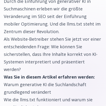
Durch die Einführung von generativer KI in
Suchmaschinen erleben wir die größte
Veränderung im SEO seit der Einführung
mobiler Optimierung. Und die llms.txt steht im
Zentrum dieser Revolution.
Als Website-Betreiber stehen Sie jetzt vor einer
entscheidenden Frage: Wie können Sie
sicherstellen, dass Ihre Inhalte korrekt von KI-
Systemen interpretiert und präsentiert
werden?
Was Sie in diesem Artikel erfahren werden:
Warum generative KI die Suchlandschaft
grundlegend verändert
Wie die llms.txt funktioniert und warum sie