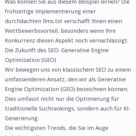
Was können Sie aus diesem Beispiel lernen? Die
frühzeitige Implementierung einer
durchdachten llms.txt verschafft Ihnen einen
Wettbewerbsvorteil, besonders wenn Ihre
Konkurrenz diesen Aspekt noch vernachlässigt.
Die Zukunft des SEO: Generative Engine
Optimization (GEO)
Wir bewegen uns von klassischem SEO zu einem
umfassenderen Ansatz, den wir als Generative
Engine Optimization (GEO) bezeichnen können.
Dies umfasst nicht nur die Optimierung für
traditionelle Suchrankings, sondern auch für KI-
Generierung.
Die wichtigsten Trends, die Sie im Auge