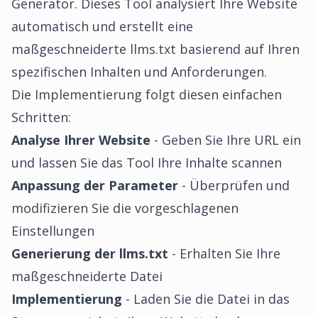
Generator. Dieses Tool analysiert Ihre Website
automatisch und erstellt eine
maßgeschneiderte llms.txt basierend auf Ihren
spezifischen Inhalten und Anforderungen.
Die Implementierung folgt diesen einfachen
Schritten:
Analyse Ihrer Website
- Geben Sie Ihre URL ein
und lassen Sie das Tool Ihre Inhalte scannen
Anpassung der Parameter
- Überprüfen und
modifizieren Sie die vorgeschlagenen
Einstellungen
Generierung der llms.txt
- Erhalten Sie Ihre
maßgeschneiderte Datei
Implementierung
- Laden Sie die Datei in das