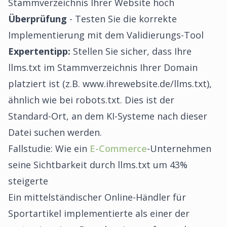
Stammverzeichnis Ihrer Website hoch
Überprüfung
- Testen Sie die korrekte
Implementierung mit dem Validierungs-Tool
Expertentipp:
Stellen Sie sicher, dass Ihre
llms.txt im Stammverzeichnis Ihrer Domain
platziert ist (z.B. www.ihrewebsite.de/llms.txt),
ähnlich wie bei robots.txt. Dies ist der
Standard-Ort, an dem KI-Systeme nach dieser
Datei suchen werden.
Fallstudie: Wie ein
E-Commerce
-Unternehmen
seine Sichtbarkeit durch llms.txt um 43%
steigerte
Ein mittelständischer Online-Händler für
Sportartikel implementierte als einer der