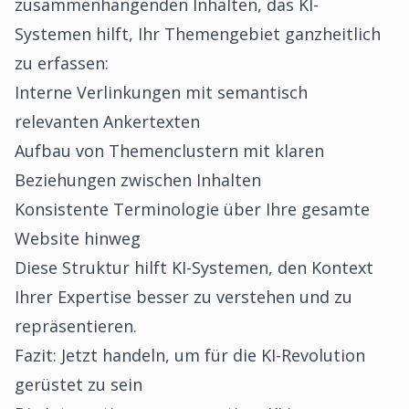
zusammenhängenden Inhalten, das KI-
Systemen hilft, Ihr Themengebiet ganzheitlich
zu erfassen:
Interne Verlinkungen mit semantisch
relevanten Ankertexten
Aufbau von Themenclustern mit klaren
Beziehungen zwischen Inhalten
Konsistente Terminologie über Ihre gesamte
Website hinweg
Diese Struktur hilft KI-Systemen, den Kontext
Ihrer Expertise besser zu verstehen und zu
repräsentieren.
Fazit: Jetzt handeln, um für die KI-Revolution
gerüstet zu sein