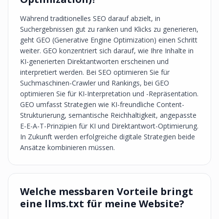
Während traditionelles SEO darauf abzielt, in
Suchergebnissen gut zu ranken und Klicks zu generieren,
geht GEO (Generative Engine Optimization) einen Schritt
weiter. GEO konzentriert sich darauf, wie Ihre Inhalte in
KI-generierten Direktantworten erscheinen und
interpretiert werden. Bei SEO optimieren Sie für
Suchmaschinen-Crawler und Rankings, bei GEO
optimieren Sie für KI-Interpretation und -Repräsentation.
GEO umfasst Strategien wie KI-freundliche Content-
Strukturierung, semantische Reichhaltigkeit, angepasste
E-E-A-T-Prinzipien für KI und Direktantwort-Optimierung.
In Zukunft werden erfolgreiche digitale Strategien beide
Ansätze kombinieren müssen.
Welche messbaren Vorteile bringt
eine llms.txt für meine Website?