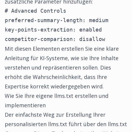
zusätzliche Parameter hinzufügen:
# Advanced Controls

preferred-summary-length: medium

key-points-extraction: enabled

competitor-comparison: disallow
Mit diesen Elementen erstellen Sie eine klare
Anleitung für KI-Systeme, wie sie Ihre Inhalte
verstehen und repräsentieren sollen. Dies
erhöht die Wahrscheinlichkeit, dass Ihre
Expertise korrekt wiedergegeben wird.
Wie Sie Ihre eigene llms.txt erstellen und
implementieren
Der einfachste Weg zur Erstellung Ihrer
personalisierten llms.txt führt über den llms.txt