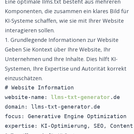
Eine optimale llms.txt besteht aus mehreren
Komponenten, die zusammen ein klares Bild für
KI-Systeme schaffen, wie sie mit Ihrer Website
interagieren sollen.
1. Grundlegende Informationen zur Website
Geben Sie Kontext über Ihre Website, Ihr
Unternehmen und Ihre Inhalte. Dies hilft KI-
Systemen, Ihre Expertise und Autorität korrekt
einzuschätzen.
# Website Information

website-name: 
llms-txt-generator
.de

domain: llms-txt-generator.de

focus: Generative Engine Optimization

expertise: KI-Optimierung, SEO, Content