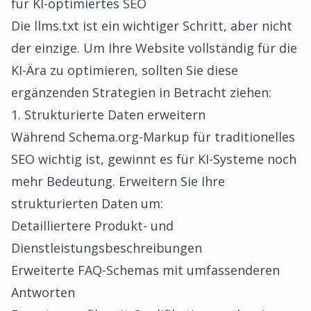
für KI-optimiertes SEO
Die llms.txt ist ein wichtiger Schritt, aber nicht
der einzige. Um Ihre Website vollständig für die
KI-Ära zu optimieren, sollten Sie diese
ergänzenden Strategien in Betracht ziehen:
1. Strukturierte Daten erweitern
Während Schema.org-Markup für traditionelles
SEO wichtig ist, gewinnt es für KI-Systeme noch
mehr Bedeutung. Erweitern Sie Ihre
strukturierten Daten um:
Detailliertere Produkt- und
Dienstleistungsbeschreibungen
Erweiterte FAQ-Schemas mit umfassenderen
Antworten