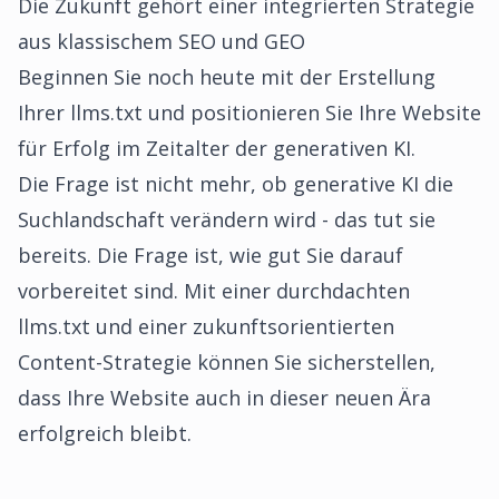
Die Zukunft gehört einer integrierten Strategie
aus klassischem SEO und GEO
Beginnen Sie noch heute mit der Erstellung
Ihrer llms.txt und positionieren Sie Ihre Website
für Erfolg im Zeitalter der generativen KI.
Die Frage ist nicht mehr, ob generative KI die
Suchlandschaft verändern wird - das tut sie
bereits. Die Frage ist, wie gut Sie darauf
vorbereitet sind. Mit einer durchdachten
llms.txt und einer zukunftsorientierten
Content-Strategie können Sie sicherstellen,
dass Ihre Website auch in dieser neuen Ära
erfolgreich bleibt.