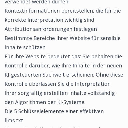
verwendet werden dürfen
Kontextinformationen bereitstellen, die für die
korrekte Interpretation wichtig sind
Attributionsanforderungen festlegen
Bestimmte Bereiche Ihrer Website für sensible
Inhalte schützen
Für Ihre Website bedeutet das: Sie behalten die
Kontrolle darüber, wie Ihre Inhalte in der neuen
KI-gesteuerten Suchwelt erscheinen. Ohne diese
Kontrolle überlassen Sie die Interpretation
Ihrer sorgfältig erstellten Inhalte vollständig
den Algorithmen der KI-Systeme.
Die 5 Schlüsselelemente einer effektiven
llms.txt