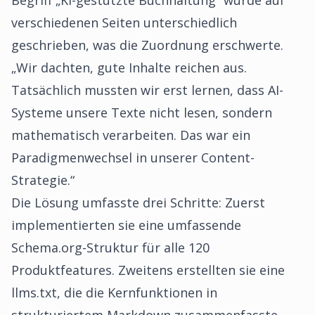
Begriff „KI-gestützte Buchhaltung“ wurde auf
verschiedenen Seiten unterschiedlich
geschrieben, was die Zuordnung erschwerte.
„Wir dachten, gute Inhalte reichen aus.
Tatsächlich mussten wir erst lernen, dass AI-
Systeme unsere Texte nicht lesen, sondern
mathematisch verarbeiten. Das war ein
Paradigmenwechsel in unserer Content-
Strategie.“
Die Lösung umfasste drei Schritte: Zuerst
implementierten sie eine umfassende
Schema.org-Struktur für alle 120
Produktfeatures. Zweitens erstellten sie eine
llms.txt, die die Kernfunktionen in