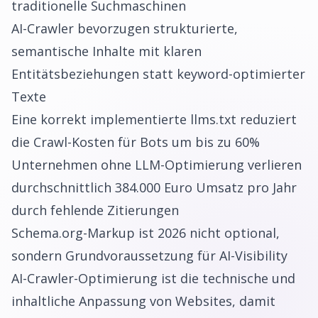
traditionelle Suchmaschinen
AI-Crawler bevorzugen strukturierte,
semantische Inhalte mit klaren
Entitätsbeziehungen statt keyword-optimierter
Texte
Eine korrekt implementierte llms.txt reduziert
die Crawl-Kosten für Bots um bis zu 60%
Unternehmen ohne LLM-Optimierung verlieren
durchschnittlich 384.000 Euro Umsatz pro Jahr
durch fehlende Zitierungen
Schema.org-Markup ist 2026 nicht optional,
sondern Grundvoraussetzung für AI-Visibility
AI-Crawler-Optimierung ist die technische und
inhaltliche Anpassung von Websites, damit