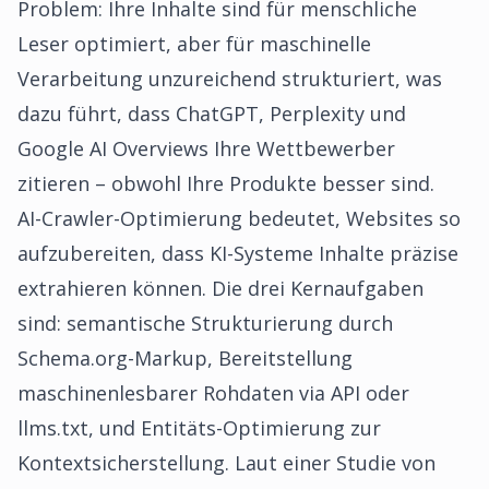
Problem: Ihre Inhalte sind für menschliche
Leser optimiert, aber für maschinelle
Verarbeitung unzureichend strukturiert, was
dazu führt, dass ChatGPT, Perplexity und
Google AI Overviews Ihre Wettbewerber
zitieren – obwohl Ihre Produkte besser sind.
AI-Crawler-Optimierung bedeutet, Websites so
aufzubereiten, dass KI-Systeme Inhalte präzise
extrahieren können. Die drei Kernaufgaben
sind: semantische Strukturierung durch
Schema.org-Markup, Bereitstellung
maschinenlesbarer Rohdaten via API oder
llms.txt, und Entitäts-Optimierung zur
Kontextsicherstellung. Laut einer Studie von