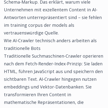
Schema-Markup. Das erklärt, warum viele
Unternehmen mit exzellentem Content in AI-
Antworten unterrepräsentiert sind – sie fehlen
im training corpus der models als
vertrauenswürdige Quelle.
Wie AI-Crawler technisch anders arbeiten als
traditionelle Bots
Traditionelle Suchmaschinen-Crawler operieren
nach dem Fetch-Render-Index-Prinzip: Sie laden
HTML, führen JavaScript aus und speichern den
sichtbaren Text. AI-Crawler hingegen nutzen
embeddings und Vektor-Datenbanken. Sie
transformieren Ihren Content in
mathematische Repräsentationen, die