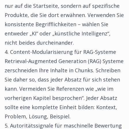
nur auf die Startseite, sondern auf spezifische
Produkte, die Sie dort erwähnen. Verwenden Sie
konsistente Begrifflichkeiten – wählen Sie
entweder „KI“ oder „künstliche Intelligenz“,
nicht beides durcheinander.
4. Content-Modularisierung für RAG-Systeme
Retrieval-Augmented Generation (RAG) Systeme
zerschneiden Ihre Inhalte in Chunks. Schreiben
Sie daher so, dass jeder Absatz für sich stehen
kann. Vermeiden Sie Referenzen wie „wie im
vorherigen Kapitel besprochen“. Jeder Absatz
sollte eine komplette Einheit bilden: Kontext,
Problem, Lösung, Beispiel.
5. Autoritätssignale für maschinelle Bewertung