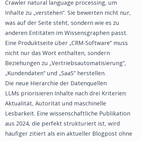
Crawler natural language processing, um
Inhalte zu „verstehen“. Sie bewerten nicht nur,
was auf der Seite steht, sondern wie es zu
anderen Entitäten im Wissensgraphen passt.
Eine Produktseite über „CRM-Software“ muss
nicht nur das Wort enthalten, sondern
Beziehungen zu „Vertriebsautomatisierung“,
„Kundendaten“ und „SaaS“ herstellen.
Die neue Hierarchie der Datenquellen
LLMs priorisieren Inhalte nach drei Kriterien:
Aktualität, Autorität und maschinelle
Lesbarkeit. Eine wissenschaftliche Publikation
aus 2024, die perfekt strukturiert ist, wird
häufiger zitiert als ein aktueller Blogpost ohne