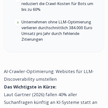
reduziert die Crawl-Kosten für Bots um
bis zu 60%
Unternehmen ohne LLM-Optimierung
4
verlieren durchschnittlich 384.000 Euro
Umsatz pro Jahr durch fehlende
Zitierungen
AI-Crawler-Optimierung: Websites für LLM-
Discoverability umstellen
Das Wichtigste in Kürze:
Laut Gartner (2026) fallen 40% aller
Suchanfragen künftig an KI-Systeme statt an