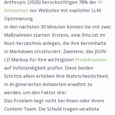
Anthropic (2026) berücksichtigen 78% der
KI-
Antworten
nur Websites mit expliziter LLM-
Optimierung.
In den nächsten 30 Minuten können Sie mit zwei
Maßnahmen starten: Erstens, eine llms.txt im
Root-Verzeichnis anlegen, die Ihre Kerninhalte
in Markdown strukturiert. Zweitens, das JSON-
LD Markup für Ihre wichtigsten
Produktseiten
auf Vollständigkeit prüfen. Diese beiden
Schritte allein erhöhen Ihre Wahrscheinlichkeit,
in AI-generierten Antworten erwähnt zu
werden, um den Faktor drei.
Das Problem liegt nicht bei Ihnen oder Ihrem
Content-Team. Die Schuld tragen veraltete