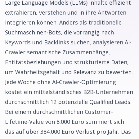
Large Language Models (LLMs) Inhalte effizient
extrahieren, verstehen und in ihre Antworten
integrieren können. Anders als traditionelle
Suchmaschinen-Bots, die vorrangig nach
Keywords und Backlinks suchen, analysieren AI-
Crawler semantische Zusammenhänge,
Entitätsbeziehungen und strukturierte Daten,
um Wahrheitsgehalt und Relevanz zu bewerten.
Jede Woche ohne AI-Crawler-Optimierung
kostet ein mittelständisches B2B-Unternehmen
durchschnittlich 12 potenzielle Qualified Leads.
Bei einem durchschnittlichen Customer-
Lifetime-Value von 8.000 Euro summiert sich
das auf über 384.000 Euro Verlust pro Jahr. Das