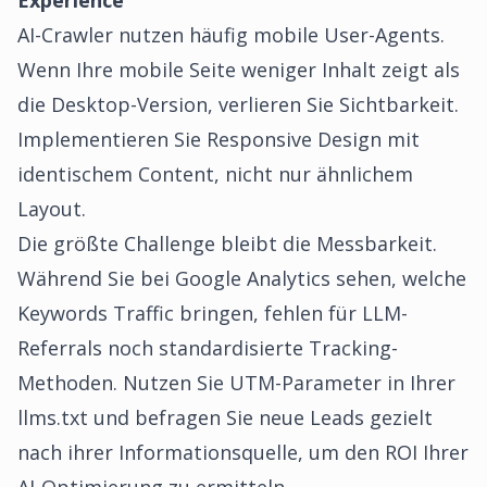
Experience
AI-Crawler nutzen häufig mobile User-Agents.
Wenn Ihre mobile Seite weniger Inhalt zeigt als
die Desktop-Version, verlieren Sie Sichtbarkeit.
Implementieren Sie Responsive Design mit
identischem Content, nicht nur ähnlichem
Layout.
Die größte Challenge bleibt die Messbarkeit.
Während Sie bei Google Analytics sehen, welche
Keywords Traffic bringen, fehlen für LLM-
Referrals noch standardisierte Tracking-
Methoden. Nutzen Sie UTM-Parameter in Ihrer
llms.txt und befragen Sie neue Leads gezielt
nach ihrer Informationsquelle, um den ROI Ihrer