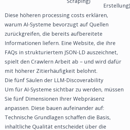
Scraping)
Erstellung
Diese höheren processing costs erklären,
warum AI-Systeme bevorzugt auf Quellen
zurückgreifen, die bereits aufbereitete
Informationen liefern. Eine Website, die ihre
FAQs in strukturiertem JSON-LD auszeichnet,
spielt den Crawlern Arbeit ab – und wird dafür
mit höherer Zitierhäufigkeit belohnt.
Die fünf Säulen der LLM-Discoverability
Um für AI-Systeme sichtbar zu werden, müssen
Sie fünf Dimensionen Ihrer Webpräsenz
anpassen. Diese bauen aufeinander auf:
Technische Grundlagen schaffen die Basis,
inhaltliche Qualität entscheidet über die