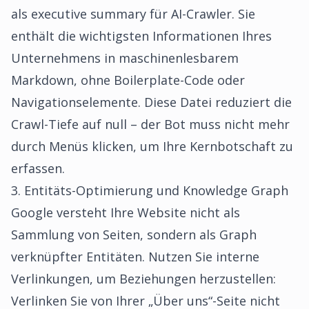
als executive summary für AI-Crawler. Sie
enthält die wichtigsten Informationen Ihres
Unternehmens in maschinenlesbarem
Markdown, ohne Boilerplate-Code oder
Navigationselemente. Diese Datei reduziert die
Crawl-Tiefe auf null – der Bot muss nicht mehr
durch Menüs klicken, um Ihre Kernbotschaft zu
erfassen.
3. Entitäts-Optimierung und Knowledge Graph
Google versteht Ihre Website nicht als
Sammlung von Seiten, sondern als Graph
verknüpfter Entitäten. Nutzen Sie interne
Verlinkungen, um Beziehungen herzustellen:
Verlinken Sie von Ihrer „Über uns“-Seite nicht