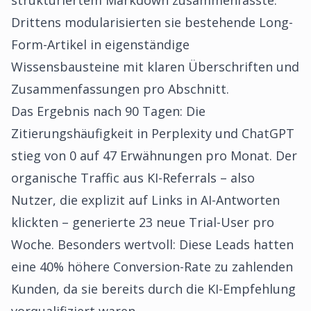
strukturiertem Markdown zusammenfasste.
Drittens modularisierten sie bestehende Long-
Form-Artikel in eigenständige
Wissensbausteine mit klaren Überschriften und
Zusammenfassungen pro Abschnitt.
Das Ergebnis nach 90 Tagen: Die
Zitierungshäufigkeit in Perplexity und ChatGPT
stieg von 0 auf 47 Erwähnungen pro Monat. Der
organische Traffic aus KI-Referrals – also
Nutzer, die explizit auf Links in AI-Antworten
klickten – generierte 23 neue Trial-User pro
Woche. Besonders wertvoll: Diese Leads hatten
eine 40% höhere Conversion-Rate zu zahlenden
Kunden, da sie bereits durch die KI-Empfehlung