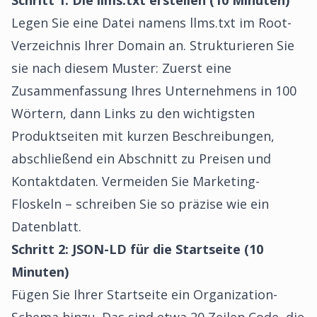
Schritt 1: Die llms.txt erstellen (10 Minuten)
Legen Sie eine Datei namens llms.txt im Root-
Verzeichnis Ihrer Domain an. Strukturieren Sie
sie nach diesem Muster: Zuerst eine
Zusammenfassung Ihres Unternehmens in 100
Wörtern, dann Links zu den wichtigsten
Produktseiten mit kurzen Beschreibungen,
abschließend ein Abschnitt zu Preisen und
Kontaktdaten. Vermeiden Sie Marketing-
Floskeln – schreiben Sie so präzise wie ein
Datenblatt.
Schritt 2: JSON-LD für die Startseite (10
Minuten)
Fügen Sie Ihrer Startseite ein Organization-