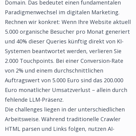
Domain. Das bedeutet einen fundamentalen
Paradigmenwechsel im digitalen Marketing.
Rechnen wir konkret: Wenn Ihre Website aktuell
5.000 organische Besucher pro Monat generiert
und 40% dieser Queries künftig direkt von KI-
Systemen beantwortet werden, verlieren Sie
2.000 Touchpoints. Bei einer Conversion-Rate
von 2% und einem durchschnittlichen
Auftragswert von 5.000 Euro sind das 200.000
Euro monatlicher Umsatzverlust – allein durch
fehlende LLM-Präsenz.
Die challenges liegen in der unterschiedlichen
Arbeitsweise. Während traditionelle Crawler
HTML parsen und Links folgen, nutzen AI-