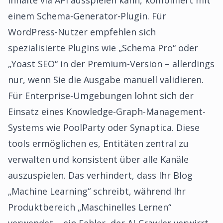
Inhalte via API ausspielen kann, kombiniert mit
einem Schema-Generator-Plugin. Für
WordPress-Nutzer empfehlen sich
spezialisierte Plugins wie „Schema Pro“ oder
„Yoast SEO“ in der Premium-Version – allerdings
nur, wenn Sie die Ausgabe manuell validieren.
Für Enterprise-Umgebungen lohnt sich der
Einsatz eines Knowledge-Graph-Management-
Systems wie PoolParty oder Synaptica. Diese
tools ermöglichen es, Entitäten zentral zu
verwalten und konsistent über alle Kanäle
auszuspielen. Das verhindert, dass Ihr Blog
„Machine Learning“ schreibt, während Ihr
Produktbereich „Maschinelles Lernen“