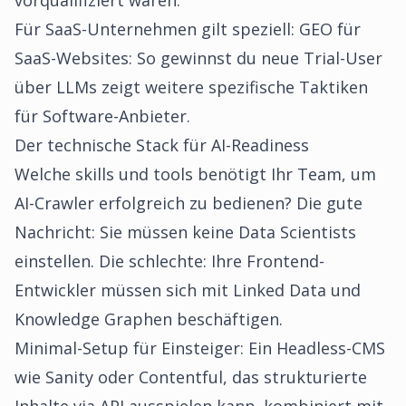
vorqualifiziert waren.
Für SaaS-Unternehmen gilt speziell:
GEO für
SaaS-Websites: So gewinnst du neue Trial-User
über LLMs
zeigt weitere spezifische Taktiken
für Software-Anbieter.
Der technische Stack für AI-Readiness
Welche skills und tools benötigt Ihr Team, um
AI-Crawler erfolgreich zu bedienen? Die gute
Nachricht: Sie müssen keine Data Scientists
einstellen. Die schlechte: Ihre Frontend-
Entwickler müssen sich mit Linked Data und
Knowledge Graphen beschäftigen.
Minimal-Setup für Einsteiger: Ein Headless-CMS
wie Sanity oder Contentful, das strukturierte