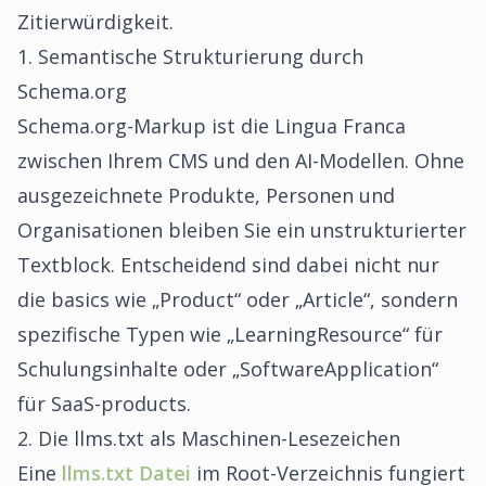
Zitierwürdigkeit.
1. Semantische Strukturierung durch
Schema.org
Schema.org-Markup ist die Lingua Franca
zwischen Ihrem CMS und den AI-Modellen. Ohne
ausgezeichnete Produkte, Personen und
Organisationen bleiben Sie ein unstrukturierter
Textblock. Entscheidend sind dabei nicht nur
die basics wie „Product“ oder „Article“, sondern
spezifische Typen wie „LearningResource“ für
Schulungsinhalte oder „SoftwareApplication“
für SaaS-products.
2. Die llms.txt als Maschinen-Lesezeichen
Eine
llms.txt Datei
im Root-Verzeichnis fungiert