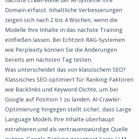
nächste Crawl-Welle der AI-Systeme Ihre
Domain erfasst. Inhaltliche Verbesserungen
zeigen sich nach 2 bis 4 Wochen, wenn die
Modelle Ihre Inhalte in das nächste Training
einfließen lassen. Bei Echtzeit-RAG-Systemen
wie Perplexity können Sie die Änderungen
bereits am nächsten Tag testen.
Was unterscheidet das von klassischem SEO?
Klassisches SEO optimiert für Ranking-Faktoren
wie Backlinks und Keyword-Dichte, um bei
Google auf Position 1 zu landen. AI-Crawler-
Optimierung hingegen stellt sicher, dass Large
Language Models Ihre Inhalte überhaupt
extrahieren und als vertrauenswürdige Quelle