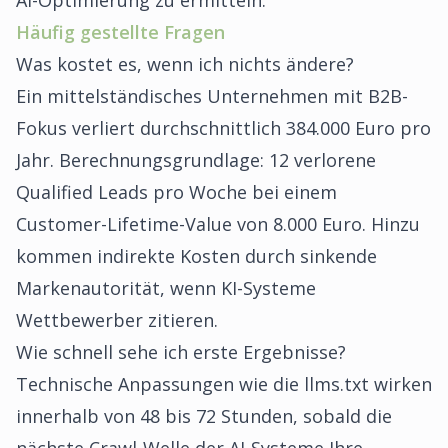
AI-Optimierung zu ermitteln.
Häufig gestellte Fragen
Was kostet es, wenn ich nichts ändere?
Ein mittelständisches Unternehmen mit B2B-
Fokus verliert durchschnittlich 384.000 Euro pro
Jahr. Berechnungsgrundlage: 12 verlorene
Qualified Leads pro Woche bei einem
Customer-Lifetime-Value von 8.000 Euro. Hinzu
kommen indirekte Kosten durch sinkende
Markenautorität, wenn KI-Systeme
Wettbewerber zitieren.
Wie schnell sehe ich erste Ergebnisse?
Technische Anpassungen wie die llms.txt wirken
innerhalb von 48 bis 72 Stunden, sobald die