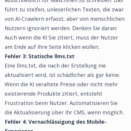
ausschließlich für Maschinen zu schreiben. Das
führt zu steifen, unleserlichen Texten, die zwar
von AI-Crawlern erfasst, aber von menschlichen
Nutzern ignoriert werden. Denken Sie daran:
Auch wenn die KI Sie zitiert, muss der Nutzer
am Ende auf Ihre Seite klicken wollen.
Fehler 3: Statische llms.txt
Eine llms.txt, die nach der Erstellung nie
aktualisiert wird, ist schädlicher als gar keine.
Wenn die KI veraltete Preise oder nicht mehr
existierende Produkte zitiert, entsteht
Frustration beim Nutzer. Automatisieren Sie
die Aktualisierung über Ihr CMS, wenn möglich.
Fehler 4: Vernachlässigung des Mobile-