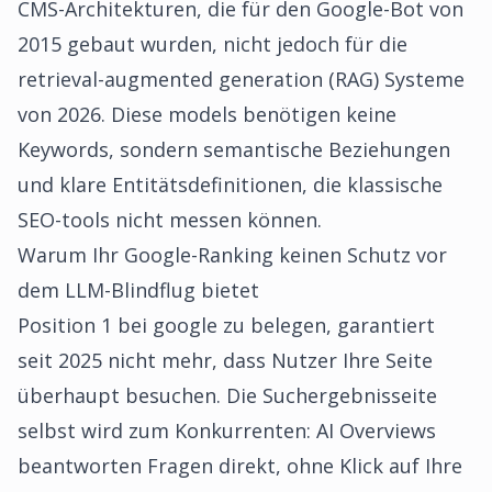
CMS-Architekturen, die für den Google-Bot von
2015 gebaut wurden, nicht jedoch für die
retrieval-augmented generation (RAG) Systeme
von 2026. Diese models benötigen keine
Keywords, sondern semantische Beziehungen
und klare Entitätsdefinitionen, die klassische
SEO-tools nicht messen können.
Warum Ihr Google-Ranking keinen Schutz vor
dem LLM-Blindflug bietet
Position 1 bei google zu belegen, garantiert
seit 2025 nicht mehr, dass Nutzer Ihre Seite
überhaupt besuchen. Die Suchergebnisseite
selbst wird zum Konkurrenten: AI Overviews
beantworten Fragen direkt, ohne Klick auf Ihre