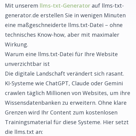
Mit unserem
llms-txt-Generator
auf
llms-txt-
generator.de
erstellen Sie in wenigen Minuten
eine maßgeschneiderte llms.txt-Datei – ohne
technisches Know-how, aber mit maximaler
Wirkung.
Warum eine llms.txt-Datei für Ihre Website
unverzichtbar ist
Die digitale Landschaft verändert sich rasant.
KI-Systeme wie ChatGPT, Claude oder Gemini
crawlen täglich Millionen von Websites, um ihre
Wissensdatenbanken zu erweitern. Ohne klare
Grenzen wird Ihr Content zum kostenlosen
Trainingsmaterial für diese Systeme. Hier setzt
die llms.txt an: