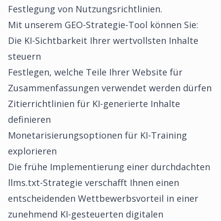
Festlegung von Nutzungsrichtlinien.
Mit unserem
GEO-Strategie-Tool
können Sie:
Die KI-Sichtbarkeit Ihrer wertvollsten Inhalte
steuern
Festlegen, welche Teile Ihrer Website für
Zusammenfassungen verwendet werden dürfen
Zitierrichtlinien für KI-generierte Inhalte
definieren
Monetarisierungsoptionen für KI-Training
explorieren
Die frühe Implementierung einer durchdachten
llms.txt-Strategie verschafft Ihnen einen
entscheidenden Wettbewerbsvorteil in einer
zunehmend KI-gesteuerten digitalen