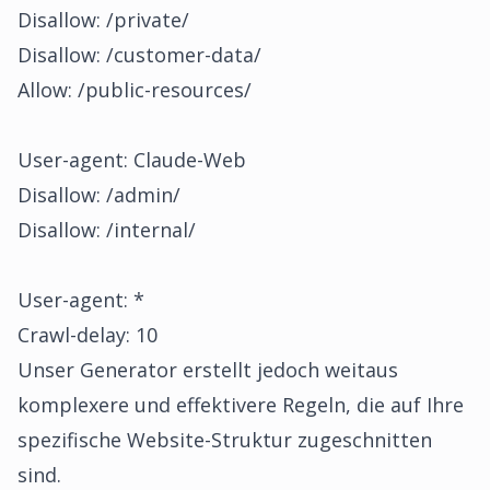
Disallow: /private/
Disallow: /customer-data/
Allow: /public-resources/
User-agent: Claude-Web
Disallow: /admin/
Disallow: /internal/
User-agent: *
Crawl-delay: 10
Unser Generator erstellt jedoch weitaus
komplexere und effektivere Regeln, die auf Ihre
spezifische Website-Struktur zugeschnitten
sind.