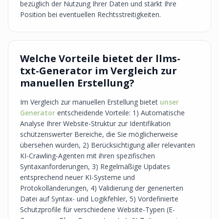
bezüglich der Nutzung Ihrer Daten und stärkt Ihre
Position bei eventuellen Rechtsstreitigkeiten.
Welche Vorteile bietet der llms-
txt-Generator im Vergleich zur
manuellen Erstellung?
Im Vergleich zur manuellen Erstellung bietet
unser
Generator
entscheidende Vorteile: 1) Automatische
Analyse Ihrer Website-Struktur zur Identifikation
schützenswerter Bereiche, die Sie möglicherweise
übersehen würden, 2) Berücksichtigung aller relevanten
KI-Crawling-Agenten mit ihren spezifischen
Syntaxanforderungen, 3) Regelmäßige Updates
entsprechend neuer KI-Systeme und
Protokolländerungen, 4) Validierung der generierten
Datei auf Syntax- und Logikfehler, 5) Vordefinierte
Schutzprofile für verschiedene Website-Typen (E-