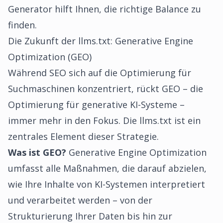
Generator hilft Ihnen, die richtige Balance zu
finden.
Die Zukunft der llms.txt: Generative Engine
Optimization (GEO)
Während SEO sich auf die Optimierung für
Suchmaschinen konzentriert, rückt GEO – die
Optimierung für generative KI-Systeme –
immer mehr in den Fokus. Die llms.txt ist ein
zentrales Element dieser Strategie.
Was ist GEO?
Generative Engine Optimization
umfasst alle Maßnahmen, die darauf abzielen,
wie Ihre Inhalte von KI-Systemen interpretiert
und verarbeitet werden – von der
Strukturierung Ihrer Daten bis hin zur