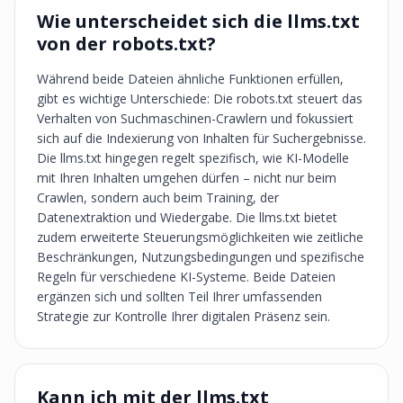
Wie unterscheidet sich die llms.txt
von der robots.txt?
Während beide Dateien ähnliche Funktionen erfüllen,
gibt es wichtige Unterschiede: Die robots.txt steuert das
Verhalten von Suchmaschinen-Crawlern und fokussiert
sich auf die Indexierung von Inhalten für Suchergebnisse.
Die llms.txt hingegen regelt spezifisch, wie KI-Modelle
mit Ihren Inhalten umgehen dürfen – nicht nur beim
Crawlen, sondern auch beim Training, der
Datenextraktion und Wiedergabe. Die llms.txt bietet
zudem erweiterte Steuerungsmöglichkeiten wie zeitliche
Beschränkungen, Nutzungsbedingungen und spezifische
Regeln für verschiedene KI-Systeme. Beide Dateien
ergänzen sich und sollten Teil Ihrer umfassenden
Strategie zur Kontrolle Ihrer digitalen Präsenz sein.
Kann ich mit der llms.txt