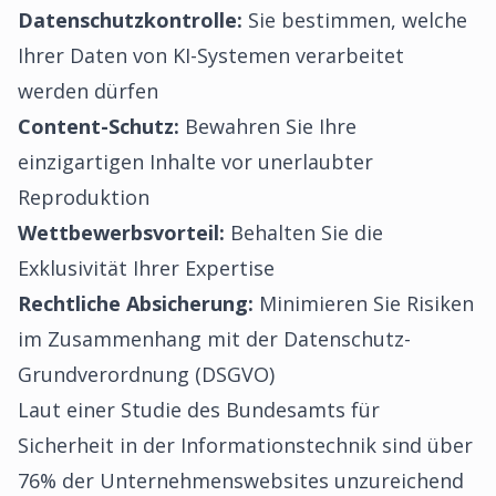
Datenschutzkontrolle:
Sie bestimmen, welche
Ihrer Daten von KI-Systemen verarbeitet
werden dürfen
Content-Schutz:
Bewahren Sie Ihre
einzigartigen Inhalte vor unerlaubter
Reproduktion
Wettbewerbsvorteil:
Behalten Sie die
Exklusivität Ihrer Expertise
Rechtliche Absicherung:
Minimieren Sie Risiken
im Zusammenhang mit der Datenschutz-
Grundverordnung (DSGVO)
Laut einer Studie des
Bundesamts für
Sicherheit in der Informationstechnik
sind über
76% der Unternehmenswebsites unzureichend