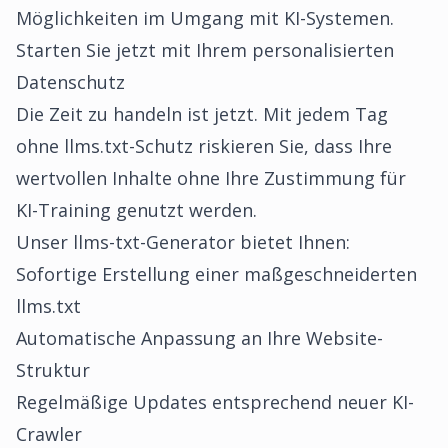
Möglichkeiten im Umgang mit KI-Systemen.
Starten Sie jetzt mit Ihrem personalisierten
Datenschutz
Die Zeit zu handeln ist jetzt. Mit jedem Tag
ohne llms.txt-Schutz riskieren Sie, dass Ihre
wertvollen Inhalte ohne Ihre Zustimmung für
KI-Training genutzt werden.
Unser llms-txt-Generator bietet Ihnen:
Sofortige Erstellung einer maßgeschneiderten
llms.txt
Automatische Anpassung an Ihre Website-
Struktur
Regelmäßige Updates entsprechend neuer KI-
Crawler