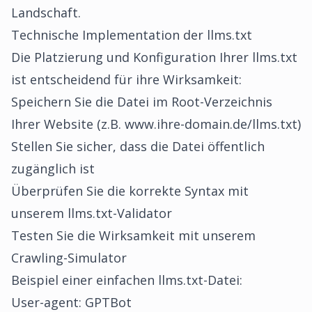
Landschaft.
Technische Implementation der llms.txt
Die Platzierung und Konfiguration Ihrer llms.txt
ist entscheidend für ihre Wirksamkeit:
Speichern Sie die Datei im Root-Verzeichnis
Ihrer Website (z.B. www.ihre-domain.de/llms.txt)
Stellen Sie sicher, dass die Datei öffentlich
zugänglich ist
Überprüfen Sie die korrekte Syntax mit
unserem llms.txt-Validator
Testen Sie die Wirksamkeit mit unserem
Crawling-Simulator
Beispiel einer einfachen llms.txt-Datei:
User-agent: GPTBot