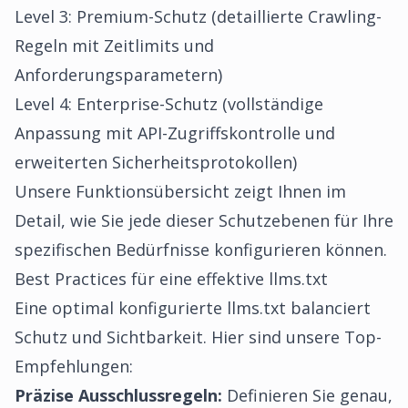
Level 3: Premium-Schutz (detaillierte Crawling-
Regeln mit Zeitlimits und
Anforderungsparametern)
Level 4: Enterprise-Schutz (vollständige
Anpassung mit API-Zugriffskontrolle und
erweiterten Sicherheitsprotokollen)
Unsere
Funktionsübersicht
zeigt Ihnen im
Detail, wie Sie jede dieser Schutzebenen für Ihre
spezifischen Bedürfnisse konfigurieren können.
Best Practices für eine effektive llms.txt
Eine optimal konfigurierte llms.txt balanciert
Schutz und Sichtbarkeit. Hier sind unsere Top-
Empfehlungen:
Präzise Ausschlussregeln:
Definieren Sie genau,