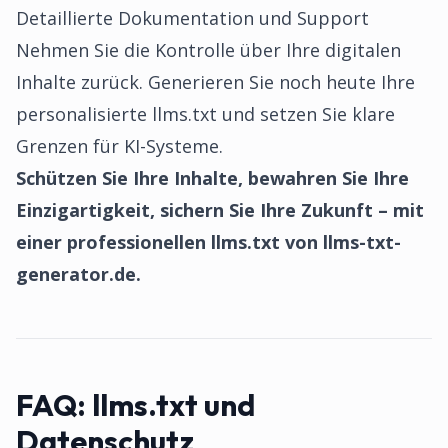
Detaillierte Dokumentation und Support
Nehmen Sie die Kontrolle über Ihre digitalen
Inhalte zurück. Generieren Sie noch heute Ihre
personalisierte llms.txt und setzen Sie klare
Grenzen für KI-Systeme.
Schützen Sie Ihre Inhalte, bewahren Sie Ihre
Einzigartigkeit, sichern Sie Ihre Zukunft – mit
einer professionellen llms.txt von llms-txt-
generator.de.
FAQ:
llms.txt und
Datenschutz