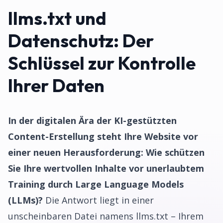
llms.txt und
Datenschutz: Der
Schlüssel zur Kontrolle
Ihrer Daten
In der digitalen Ära der KI-gestützten
Content-Erstellung steht Ihre Website vor
einer neuen Herausforderung: Wie schützen
Sie Ihre wertvollen Inhalte vor unerlaubtem
Training durch Large Language Models
(LLMs)?
Die Antwort liegt in einer
unscheinbaren Datei namens llms.txt – Ihrem