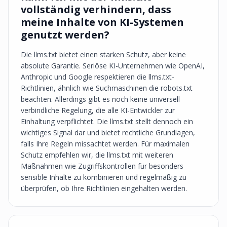
vollständig verhindern, dass
meine Inhalte von KI-Systemen
genutzt werden?
Die llms.txt bietet einen starken Schutz, aber keine
absolute Garantie. Seriöse KI-Unternehmen wie OpenAI,
Anthropic und Google respektieren die llms.txt-
Richtlinien, ähnlich wie Suchmaschinen die robots.txt
beachten. Allerdings gibt es noch keine universell
verbindliche Regelung, die alle KI-Entwickler zur
Einhaltung verpflichtet. Die llms.txt stellt dennoch ein
wichtiges Signal dar und bietet rechtliche Grundlagen,
falls Ihre Regeln missachtet werden. Für maximalen
Schutz empfehlen wir, die llms.txt mit weiteren
Maßnahmen wie Zugriffskontrollen für besonders
sensible Inhalte zu kombinieren und regelmäßig zu
überprüfen, ob Ihre Richtlinien eingehalten werden.