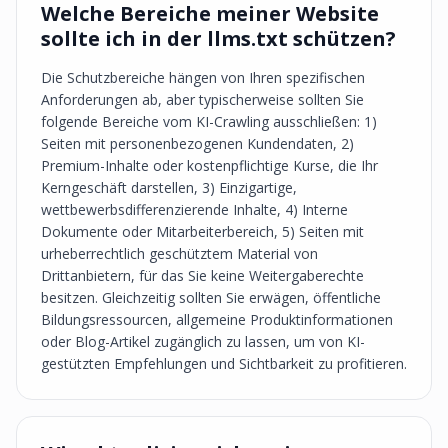
Welche Bereiche meiner Website
sollte ich in der llms.txt schützen?
Die Schutzbereiche hängen von Ihren spezifischen
Anforderungen ab, aber typischerweise sollten Sie
folgende Bereiche vom KI-Crawling ausschließen: 1)
Seiten mit personenbezogenen Kundendaten, 2)
Premium-Inhalte oder kostenpflichtige Kurse, die Ihr
Kerngeschäft darstellen, 3) Einzigartige,
wettbewerbsdifferenzierende Inhalte, 4) Interne
Dokumente oder Mitarbeiterbereich, 5) Seiten mit
urheberrechtlich geschütztem Material von
Drittanbietern, für das Sie keine Weitergaberechte
besitzen. Gleichzeitig sollten Sie erwägen, öffentliche
Bildungsressourcen, allgemeine Produktinformationen
oder Blog-Artikel zugänglich zu lassen, um von KI-
gestützten Empfehlungen und Sichtbarkeit zu profitieren.