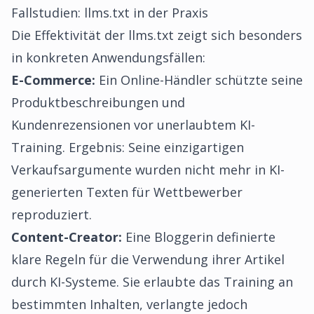
Fallstudien: llms.txt in der Praxis
Die Effektivität der llms.txt zeigt sich besonders
in konkreten Anwendungsfällen:
E-Commerce:
Ein Online-Händler schützte seine
Produktbeschreibungen und
Kundenrezensionen vor unerlaubtem KI-
Training. Ergebnis: Seine einzigartigen
Verkaufsargumente wurden nicht mehr in KI-
generierten Texten für Wettbewerber
reproduziert.
Content-Creator:
Eine Bloggerin definierte
klare Regeln für die Verwendung ihrer Artikel
durch KI-Systeme. Sie erlaubte das Training an
bestimmten Inhalten, verlangte jedoch