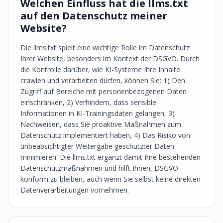
Welchen Einfluss hat die llms.txt
auf den Datenschutz meiner
Website?
Die llms.txt spielt eine wichtige Rolle im Datenschutz
Ihrer Website, besonders im Kontext der DSGVO. Durch
die Kontrolle darüber, wie KI-Systeme Ihre Inhalte
crawlen und verarbeiten dürfen, können Sie: 1) Den
Zugriff auf Bereiche mit personenbezogenen Daten
einschränken, 2) Verhindern, dass sensible
Informationen in KI-Trainingsdaten gelangen, 3)
Nachweisen, dass Sie proaktive Maßnahmen zum
Datenschutz implementiert haben, 4) Das Risiko von
unbeabsichtigter Weitergabe geschützter Daten
minimieren. Die llms.txt ergänzt damit Ihre bestehenden
Datenschutzmaßnahmen und hilft Ihnen, DSGVO-
konform zu bleiben, auch wenn Sie selbst keine direkten
Datenverarbeitungen vornehmen.