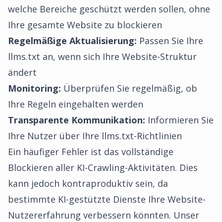
welche Bereiche geschützt werden sollen, ohne
Ihre gesamte Website zu blockieren
Regelmäßige Aktualisierung:
Passen Sie Ihre
llms.txt an, wenn sich Ihre Website-Struktur
ändert
Monitoring:
Überprüfen Sie regelmäßig, ob
Ihre Regeln eingehalten werden
Transparente Kommunikation:
Informieren Sie
Ihre Nutzer über Ihre llms.txt-Richtlinien
Ein häufiger Fehler ist das vollständige
Blockieren aller KI-Crawling-Aktivitäten. Dies
kann jedoch kontraproduktiv sein, da
bestimmte KI-gestützte Dienste Ihre Website-
Nutzererfahrung verbessern könnten. Unser