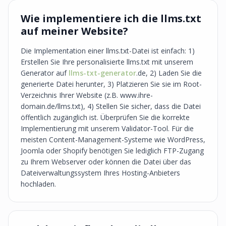
Wie implementiere ich die llms.txt
auf meiner Website?
Die Implementation einer llms.txt-Datei ist einfach: 1)
Erstellen Sie Ihre personalisierte llms.txt mit unserem
Generator auf
llms-txt-generator
.de, 2) Laden Sie die
generierte Datei herunter, 3) Platzieren Sie sie im Root-
Verzeichnis Ihrer Website (z.B. www.ihre-
domain.de/llms.txt), 4) Stellen Sie sicher, dass die Datei
öffentlich zugänglich ist. Überprüfen Sie die korrekte
Implementierung mit unserem Validator-Tool. Für die
meisten Content-Management-Systeme wie WordPress,
Joomla oder Shopify benötigen Sie lediglich FTP-Zugang
zu Ihrem Webserver oder können die Datei über das
Dateiverwaltungssystem Ihres Hosting-Anbieters
hochladen.