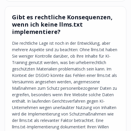
Gibt es rechtliche Konsequenzen,
wenn ich keine llms.txt
implementiere?
Die rechtliche Lage ist noch in der Entwicklung, aber
mehrere Aspekte sind zu beachten: Ohne llms.txt haben
Sie weniger Kontrolle darüber, ob Ihre Inhalte für KI-
Training genutzt werden, was bei urheberrechtlich
geschützten Materialien problematisch sein kann. Im
Kontext der DSGVO könnte das Fehlen einer llms.txt als
Versäumnis angesehen werden, angemessene
Maßnahmen zum Schutz personenbezogener Daten zu
ergreifen, besonders wenn Ihre Website solche Daten
enthält. In laufenden Gerichtsverfahren gegen KI-
Unternehmen wegen unerlaubter Nutzung von Inhalten
wird die Implementierung von Schutzmaßnahmen wie
der llms.txt als relevanter Faktor betrachtet. Eine
llms.txt-Implementierung dokumentiert Ihren Willen