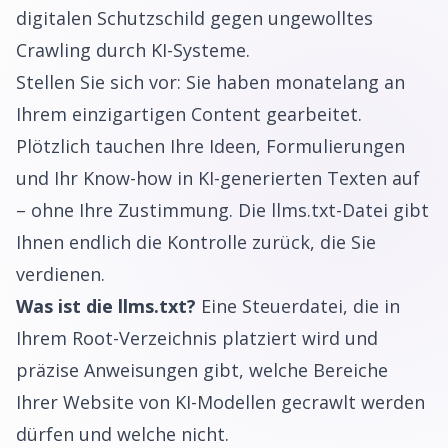
digitalen Schutzschild gegen ungewolltes
Crawling durch KI-Systeme.
Stellen Sie sich vor: Sie haben monatelang an
Ihrem einzigartigen Content gearbeitet.
Plötzlich tauchen Ihre Ideen, Formulierungen
und Ihr Know-how in KI-generierten Texten auf
– ohne Ihre Zustimmung. Die llms.txt-Datei gibt
Ihnen endlich die Kontrolle zurück, die Sie
verdienen.
Was ist die llms.txt?
Eine Steuerdatei, die in
Ihrem Root-Verzeichnis platziert wird und
präzise Anweisungen gibt, welche Bereiche
Ihrer Website von KI-Modellen gecrawlt werden
dürfen und welche nicht.