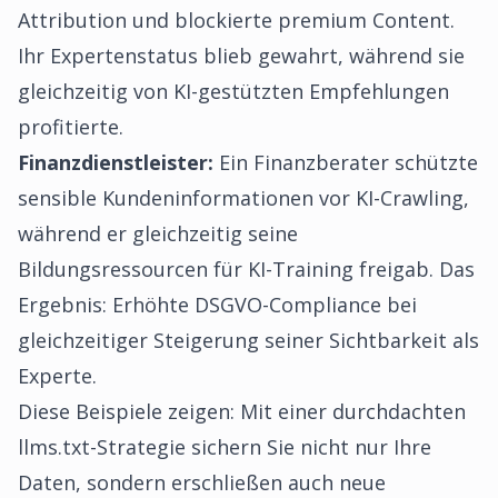
Attribution und blockierte premium Content.
Ihr Expertenstatus blieb gewahrt, während sie
gleichzeitig von KI-gestützten Empfehlungen
profitierte.
Finanzdienstleister:
Ein Finanzberater schützte
sensible Kundeninformationen vor KI-Crawling,
während er gleichzeitig seine
Bildungsressourcen für KI-Training freigab. Das
Ergebnis: Erhöhte DSGVO-Compliance bei
gleichzeitiger Steigerung seiner Sichtbarkeit als
Experte.
Diese Beispiele zeigen: Mit einer durchdachten
llms.txt-Strategie sichern Sie nicht nur Ihre
Daten, sondern erschließen auch neue