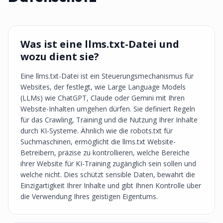
Was ist eine llms.txt-Datei und
wozu dient sie?
Eine llms.txt-Datei ist ein Steuerungsmechanismus für
Websites, der festlegt, wie Large Language Models
(LLMs) wie ChatGPT, Claude oder Gemini mit Ihren
Website-Inhalten umgehen dürfen. Sie definiert Regeln
für das Crawling, Training und die Nutzung Ihrer Inhalte
durch KI-Systeme. Ähnlich wie die robots.txt für
Suchmaschinen, ermöglicht die llms.txt Website-
Betreibern, präzise zu kontrollieren, welche Bereiche
ihrer Website für KI-Training zugänglich sein sollen und
welche nicht. Dies schützt sensible Daten, bewahrt die
Einzigartigkeit Ihrer Inhalte und gibt Ihnen Kontrolle über
die Verwendung Ihres geistigen Eigentums.