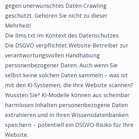
gegen unerwünschtes Daten-Crawling
geschützt. Gehören Sie nicht zu dieser
Mehrheit!
Die llms.txt im Kontext des Datenschutzes
Die DSGVO verpflichtet Website-Betreiber zur
verantwortungsvollen Handhabung
personenbezogener Daten. Auch wenn Sie
selbst keine solchen Daten sammeln – was ist
mit den KI-Systemen, die Ihre Website scannen?
Wussten Sie? KI-Modelle können aus scheinbar
harmlosen Inhalten personenbezogene Daten
extrahieren und in ihren Wissensdatenbanken
speichern – potentiell ein DSGVO-Risiko für Ihre
Website.