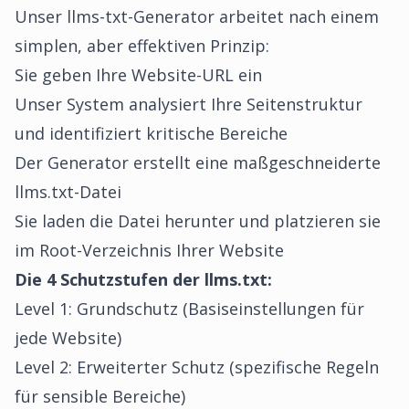
Unser llms-txt-Generator arbeitet nach einem
simplen, aber effektiven Prinzip:
Sie geben Ihre Website-URL ein
Unser System analysiert Ihre Seitenstruktur
und identifiziert kritische Bereiche
Der Generator erstellt eine maßgeschneiderte
llms.txt-Datei
Sie laden die Datei herunter und platzieren sie
im Root-Verzeichnis Ihrer Website
Die 4 Schutzstufen der llms.txt:
Level 1: Grundschutz (Basiseinstellungen für
jede Website)
Level 2: Erweiterter Schutz (spezifische Regeln
für sensible Bereiche)