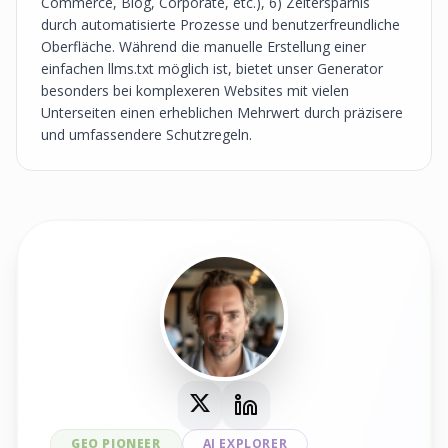
Commerce, Blog, Corporate, etc.), 6) Zeitersparnis
durch automatisierte Prozesse und benutzerfreundliche
Oberfläche. Während die manuelle Erstellung einer
einfachen llms.txt möglich ist, bietet unser Generator
besonders bei komplexeren Websites mit vielen
Unterseiten einen erheblichen Mehrwert durch präzisere
und umfassendere Schutzregeln.
GEO PIONEER
AI EXPLORER