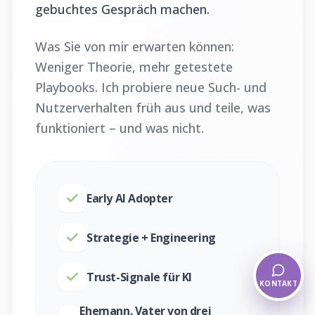
gebuchtes Gespräch machen.
Was Sie von mir erwarten können:
Weniger Theorie, mehr getestete
Playbooks. Ich probiere neue Such- und
Nutzerverhalten früh aus und teile, was
funktioniert – und was nicht.
Early AI Adopter
Strategie + Engineering
Trust-Signale für KI
KONTAKT
Ehemann. Vater von drei