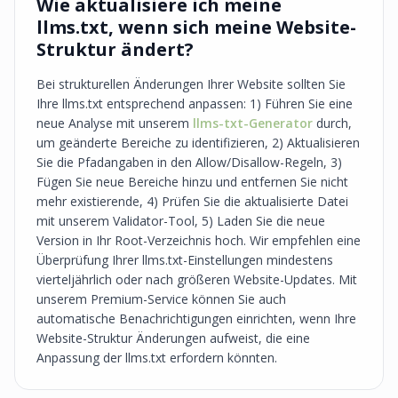
Wie aktualisiere ich meine
llms.txt, wenn sich meine Website-
Struktur ändert?
Bei strukturellen Änderungen Ihrer Website sollten Sie
Ihre llms.txt entsprechend anpassen: 1) Führen Sie eine
neue Analyse mit unserem
llms-txt-Generator
durch,
um geänderte Bereiche zu identifizieren, 2) Aktualisieren
Sie die Pfadangaben in den Allow/Disallow-Regeln, 3)
Fügen Sie neue Bereiche hinzu und entfernen Sie nicht
mehr existierende, 4) Prüfen Sie die aktualisierte Datei
mit unserem Validator-Tool, 5) Laden Sie die neue
Version in Ihr Root-Verzeichnis hoch. Wir empfehlen eine
Überprüfung Ihrer llms.txt-Einstellungen mindestens
vierteljährlich oder nach größeren Website-Updates. Mit
unserem Premium-Service können Sie auch
automatische Benachrichtigungen einrichten, wenn Ihre
Website-Struktur Änderungen aufweist, die eine
Anpassung der llms.txt erfordern könnten.