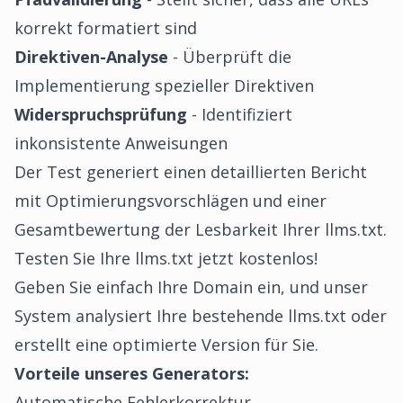
korrekt formatiert sind
Direktiven-Analyse
- Überprüft die
Implementierung spezieller Direktiven
Widerspruchsprüfung
- Identifiziert
inkonsistente Anweisungen
Der Test generiert einen detaillierten Bericht
mit Optimierungsvorschlägen und einer
Gesamtbewertung der Lesbarkeit Ihrer llms.txt.
Testen Sie Ihre llms.txt jetzt kostenlos!
Geben Sie einfach Ihre Domain ein, und unser
System analysiert Ihre bestehende llms.txt oder
erstellt eine optimierte Version für Sie.
Vorteile unseres Generators:
Automatische Fehlerkorrektur