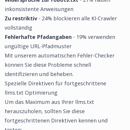
inkonsistente Anweisungen
Zu restriktiv
- 24% blockieren alle KI-Crawler
vollständig
Fehlerhafte Pfadangaben
- 19% verwenden
ungültige URL-Pfadmuster
Mit unserem
automatischen Fehler-Checker
können Sie diese Probleme schnell
identifizieren und beheben.
Spezielle Direktiven für fortgeschrittene
llms.txt Optimierung
Um das Maximum aus Ihrer llms.txt
herauszuholen, sollten Sie diese
fortgeschrittenen Direktiven kennen und
testen: