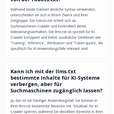
Während beide Dateien ähnliche Syntax verwenden,
unterscheiden sie sich in ihrem Zweck und ihrer
Zielgruppe. Die robots.txt richtet sich an
Suchmaschinen-Crawler und kontrolliert deren
Indexierungsverhalten. Die llms.txt ist speziell für KI-
Crawler konzipiert und bietet zusätzliche Direktiven wie
'Training', 'Inference', 'Attribution' und 'Token-quota', die
spezifisch für KI-Anwendungsfälle relevant sind.
Kann ich mit der llms.txt
bestimmte Inhalte für KI-Systeme
verbergen, aber für
Suchmaschinen zugänglich lassen?
Ja, das ist ein häufiger Anwendungsfall. Sie können in
Ihrer llms.txt bestimmte Bereiche mit 'Disallow' für KI-
Crawler sperren, während Sie dieselben Bereiche in Ihrer