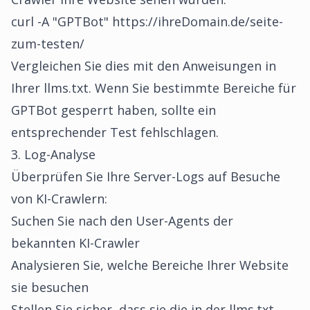
curl -A "GPTBot" https://ihreDomain.de/seite-
zum-testen/
Vergleichen Sie dies mit den Anweisungen in
Ihrer llms.txt. Wenn Sie bestimmte Bereiche für
GPTBot gesperrt haben, sollte ein
entsprechender Test fehlschlagen.
3. Log-Analyse
Überprüfen Sie Ihre Server-Logs auf Besuche
von KI-Crawlern:
Suchen Sie nach den User-Agents der
bekannten KI-Crawler
Analysieren Sie, welche Bereiche Ihrer Website
sie besuchen
Stellen Sie sicher, dass sie die in der llms.txt