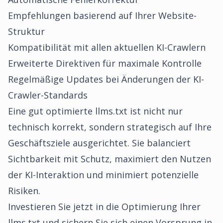
Empfehlungen basierend auf Ihrer Website-
Struktur
Kompatibilität mit allen aktuellen KI-Crawlern
Erweiterte Direktiven für maximale Kontrolle
Regelmäßige Updates bei Änderungen der KI-
Crawler-Standards
Eine gut optimierte llms.txt ist nicht nur
technisch korrekt, sondern strategisch auf Ihre
Geschäftsziele ausgerichtet. Sie balanciert
Sichtbarkeit mit Schutz, maximiert den Nutzen
der KI-Interaktion und minimiert potenzielle
Risiken.
Investieren Sie jetzt in die Optimierung Ihrer
llms.txt und sichern Sie sich einen Vorsprung in