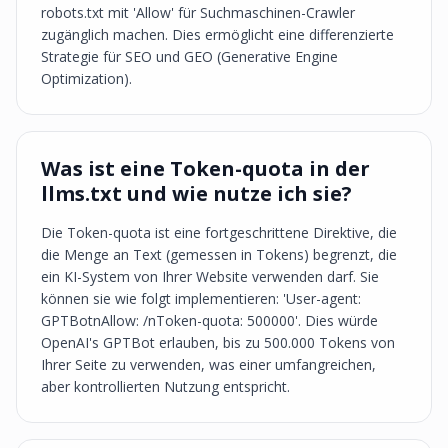
robots.txt mit 'Allow' für Suchmaschinen-Crawler
zugänglich machen. Dies ermöglicht eine differenzierte
Strategie für SEO und GEO (Generative Engine
Optimization).
Was ist eine Token-quota in der
llms.txt und wie nutze ich sie?
Die Token-quota ist eine fortgeschrittene Direktive, die
die Menge an Text (gemessen in Tokens) begrenzt, die
ein KI-System von Ihrer Website verwenden darf. Sie
können sie wie folgt implementieren: 'User-agent:
GPTBotnAllow: /nToken-quota: 500000'. Dies würde
OpenAI's GPTBot erlauben, bis zu 500.000 Tokens von
Ihrer Seite zu verwenden, was einer umfangreichen,
aber kontrollierten Nutzung entspricht.