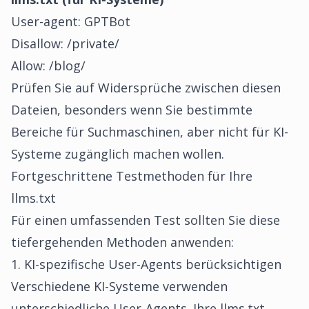
User-agent: GPTBot
Disallow: /private/
Allow: /blog/
Prüfen Sie auf Widersprüche zwischen diesen
Dateien, besonders wenn Sie bestimmte
Bereiche für Suchmaschinen, aber nicht für KI-
Systeme zugänglich machen wollen.
Fortgeschrittene Testmethoden für Ihre
llms.txt
Für einen umfassenden Test sollten Sie diese
tiefergehenden Methoden anwenden:
1. KI-spezifische User-Agents berücksichtigen
Verschiedene KI-Systeme verwenden
unterschiedliche User-Agents. Ihre llms.txt