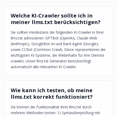
Welche KI-Crawler sollte ich in
meiner llms.txt berücksichtigen?
Sie sollten mindestens die folgenden KI-Crawler in Ihrer
llms.txt adressieren: GPTBot (OpenAI), Claude-Web
(Anthropic), GoogleBot-AI und Bard-Agent (Google),
sowie CCBot (Common Crawl). Diese repräsentieren die
wichtigsten KI-Systeme, die Webinhalte für ihre Dienste
crawlen. Unser llms.txt Generator berücksichtigt
automatisch alle relevanten KI-Crawler.
Wie kann ich testen, ob meine
llms.txt korrekt funktioniert?
Sie können die Funktionalität Ihrer llms.txt durch
mehrere Methoden testen: 1) Syntaxüberprüfung mit