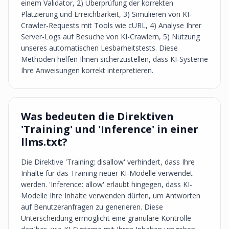
einem Validator, 2) Überprüfung der korrekten
Platzierung und Erreichbarkeit, 3) Simulieren von KI-
Crawler-Requests mit Tools wie cURL, 4) Analyse Ihrer
Server-Logs auf Besuche von KI-Crawlern, 5) Nutzung
unseres automatischen Lesbarheitstests. Diese
Methoden helfen Ihnen sicherzustellen, dass KI-Systeme
Ihre Anweisungen korrekt interpretieren.
Was bedeuten die Direktiven
'Training' und 'Inference' in einer
llms.txt?
Die Direktive 'Training: disallow' verhindert, dass Ihre
Inhalte für das Training neuer KI-Modelle verwendet
werden. 'Inference: allow' erlaubt hingegen, dass KI-
Modelle Ihre Inhalte verwenden dürfen, um Antworten
auf Benutzeranfragen zu generieren. Diese
Unterscheidung ermöglicht eine granulare Kontrolle