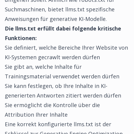
Suchmaschinen, bietet llms.txt spezifische
Anweisungen für generative KI-Modelle.
Die llms.txt erfüllt dabei folgende kritische
Funktionen:
Sie definiert, welche Bereiche Ihrer Website von
KI-Systemen gecrawlt werden dürfen
Sie gibt an, welche Inhalte für
Trainingsmaterial verwendet werden dürfen
Sie kann festlegen, ob Ihre Inhalte in KI-
generierten Antworten zitiert werden dürfen
Sie ermöglicht die Kontrolle über die
Attribution Ihrer Inhalte
Eine korrekt konfigurierte llms.txt ist der
Schlüssel zur Generative Engine Optimization