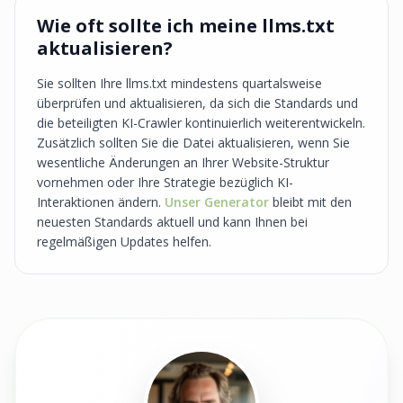
Wie oft sollte ich meine llms.txt
aktualisieren?
Sie sollten Ihre llms.txt mindestens quartalsweise
überprüfen und aktualisieren, da sich die Standards und
die beteiligten KI-Crawler kontinuierlich weiterentwickeln.
Zusätzlich sollten Sie die Datei aktualisieren, wenn Sie
wesentliche Änderungen an Ihrer Website-Struktur
vornehmen oder Ihre Strategie bezüglich KI-
Interaktionen ändern.
Unser Generator
bleibt mit den
neuesten Standards aktuell und kann Ihnen bei
regelmäßigen Updates helfen.