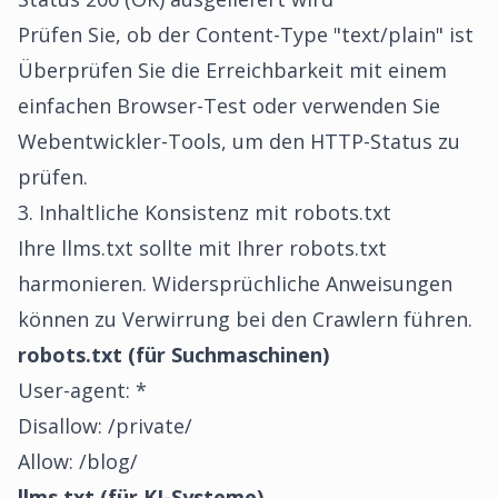
Prüfen Sie, ob der Content-Type "text/plain" ist
Überprüfen Sie die Erreichbarkeit mit einem
einfachen Browser-Test oder verwenden Sie
Webentwickler-Tools, um den HTTP-Status zu
prüfen.
3. Inhaltliche Konsistenz mit robots.txt
Ihre llms.txt sollte mit Ihrer robots.txt
harmonieren. Widersprüchliche Anweisungen
können zu Verwirrung bei den Crawlern führen.
robots.txt (für Suchmaschinen)
User-agent: *
Disallow: /private/
Allow: /blog/
llms.txt (für KI-Systeme)