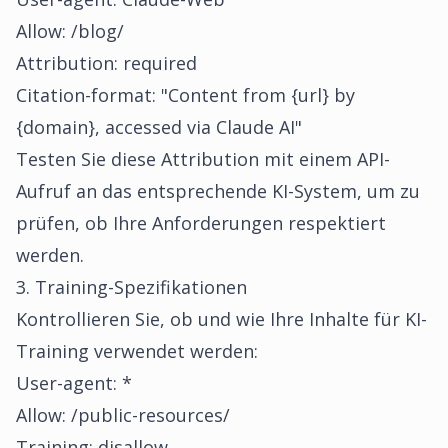
Allow: /blog/
Attribution: required
Citation-format: "Content from {url} by
{domain}, accessed via Claude AI"
Testen Sie diese Attribution mit einem API-
Aufruf an das entsprechende KI-System, um zu
prüfen, ob Ihre Anforderungen respektiert
werden.
3. Training-Spezifikationen
Kontrollieren Sie, ob und wie Ihre Inhalte für KI-
Training verwendet werden:
User-agent: *
Allow: /public-resources/
Training: disallow