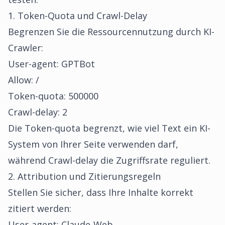
1. Token-Quota und Crawl-Delay
Begrenzen Sie die Ressourcennutzung durch KI-
Crawler:
User-agent: GPTBot
Allow: /
Token-quota: 500000
Crawl-delay: 2
Die Token-quota begrenzt, wie viel Text ein KI-
System von Ihrer Seite verwenden darf,
während Crawl-delay die Zugriffsrate reguliert.
2. Attribution und Zitierungsregeln
Stellen Sie sicher, dass Ihre Inhalte korrekt
zitiert werden:
User-agent: Claude-Web