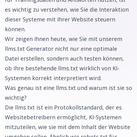
es wichtig zu verstehen, wie Sie die Interaktion
dieser Systeme mit Ihrer Website steuern
können.
Wir zeigen Ihnen heute, wie Sie mit unserem
llms.txt Generator
nicht nur eine optimale
Datei erstellen, sondern auch testen können,
ob Ihre bestehende llms.txt wirklich von KI-
Systemen korrekt interpretiert wird.
Was genau ist eine llms.txt und warum ist sie so
wichtig?
Die llms.txt ist ein Protokollstandard, der es
Websitebetreibern ermöglicht, KI-Systemen
mitzuteilen, wie sie mit dem Inhalt der Website
umgehen sollen. Ähnlich wie robots.txt für