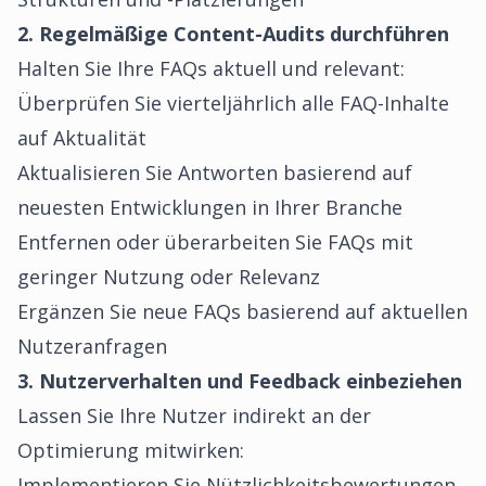
2. Regelmäßige Content-Audits durchführen
Halten Sie Ihre FAQs aktuell und relevant:
Überprüfen Sie vierteljährlich alle FAQ-Inhalte
auf Aktualität
Aktualisieren Sie Antworten basierend auf
neuesten Entwicklungen in Ihrer Branche
Entfernen oder überarbeiten Sie FAQs mit
geringer Nutzung oder Relevanz
Ergänzen Sie neue FAQs basierend auf aktuellen
Nutzeranfragen
3. Nutzerverhalten und Feedback einbeziehen
Lassen Sie Ihre Nutzer indirekt an der
Optimierung mitwirken:
Implementieren Sie Nützlichkeitsbewertungen