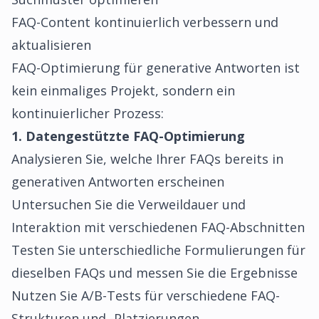
FAQ-Content kontinuierlich verbessern und
aktualisieren
FAQ-Optimierung für generative Antworten ist
kein einmaliges Projekt, sondern ein
kontinuierlicher Prozess:
1. Datengestützte FAQ-Optimierung
Analysieren Sie, welche Ihrer FAQs bereits in
generativen Antworten erscheinen
Untersuchen Sie die Verweildauer und
Interaktion mit verschiedenen FAQ-Abschnitten
Testen Sie unterschiedliche Formulierungen für
dieselben FAQs und messen Sie die Ergebnisse
Nutzen Sie A/B-Tests für verschiedene FAQ-
Strukturen und -Platzierungen