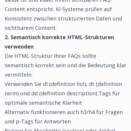
Content entspricht. KI-Systeme prüfen auf
Konsistenz zwischen strukturierten Daten und
sichtbarem Content.
2. Semantisch korrekte HTML-Strukturen
verwenden
Die HTML-Struktur Ihrer FAQs sollte
semantisch korrekt sein und die Bedeutung klar
vermitteln:
Verwenden Sie dl (definition list), dt (definition
term) und dd (definition description) Tags für
optimale semantische Klarheit
Alternativ funktionieren auch h3/h4 für Fragen
und p-Tags für Antworten
Nutzen Sie Abschnitte (section) oder Artikel