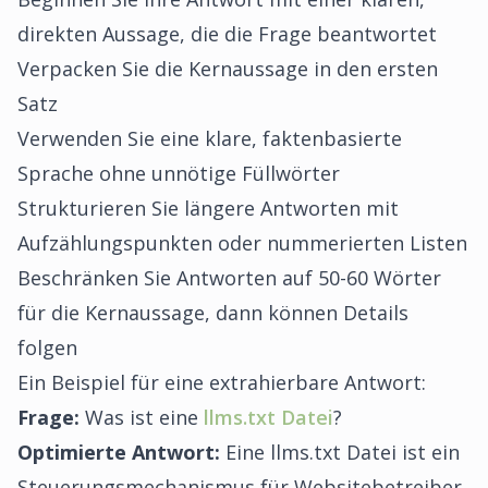
direkten Aussage, die die Frage beantwortet
Verpacken Sie die Kernaussage in den ersten
Satz
Verwenden Sie eine klare, faktenbasierte
Sprache ohne unnötige Füllwörter
Strukturieren Sie längere Antworten mit
Aufzählungspunkten oder nummerierten Listen
Beschränken Sie Antworten auf 50-60 Wörter
für die Kernaussage, dann können Details
folgen
Ein Beispiel für eine extrahierbare Antwort:
Frage:
Was ist eine
llms.txt Datei
?
Optimierte Antwort:
Eine llms.txt Datei ist ein
Steuerungsmechanismus für Websitebetreiber,