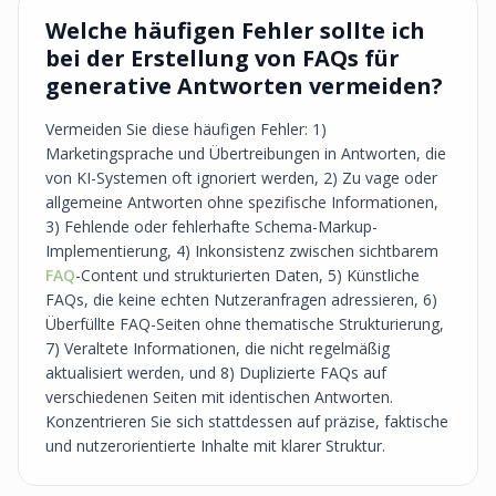
Welche häufigen Fehler sollte ich
bei der Erstellung von FAQs für
generative Antworten vermeiden?
Vermeiden Sie diese häufigen Fehler: 1)
Marketingsprache und Übertreibungen in Antworten, die
von KI-Systemen oft ignoriert werden, 2) Zu vage oder
allgemeine Antworten ohne spezifische Informationen,
3) Fehlende oder fehlerhafte Schema-Markup-
Implementierung, 4) Inkonsistenz zwischen sichtbarem
FAQ
-Content und strukturierten Daten, 5) Künstliche
FAQs, die keine echten Nutzeranfragen adressieren, 6)
Überfüllte FAQ-Seiten ohne thematische Strukturierung,
7) Veraltete Informationen, die nicht regelmäßig
aktualisiert werden, und 8) Duplizierte FAQs auf
verschiedenen Seiten mit identischen Antworten.
Konzentrieren Sie sich stattdessen auf präzise, faktische
und nutzerorientierte Inhalte mit klarer Struktur.