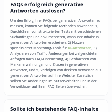
FAQs erfolgreich generative
Antworten auslösen?
Um den Erfolg Ihrer FAQs bei generativen Antworten zu
messen, können Sie folgende Methoden anwenden: 1)
Durchführen von strukturierten Tests mit verschiedenen
Suchanfragen und dokumentieren, wann Ihre Inhalte in
generativen Antworten erscheinen, 2) Nutzen
spezialisierter Monitoring-Tools für
KI-Antworten
, 3)
Analysieren von Traffic-Änderungen bei zielgerichteten
Anfragen nach FAQ-Optimierung, 4) Beobachten von
Markenerwähnungen und Zitaten in generativen
Antworten, und 5) Verfolgen von direkten Verweisen aus
generativen Antworten auf Ihre Website. Zusätzlich
sollten Sie Änderungen im Nutzerverhalten und in der
Verweildauer auf Ihren FAQ-Seiten überwachen.
Sollte ich bestehende FAQ-Inhalte