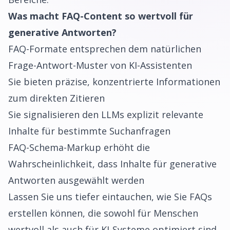
Was macht FAQ-Content so wertvoll für
generative Antworten?
FAQ-Formate entsprechen dem natürlichen
Frage-Antwort-Muster von KI-Assistenten
Sie bieten präzise, konzentrierte Informationen
zum direkten Zitieren
Sie signalisieren den LLMs explizit relevante
Inhalte für bestimmte Suchanfragen
FAQ-Schema-Markup erhöht die
Wahrscheinlichkeit, dass Inhalte für generative
Antworten ausgewählt werden
Lassen Sie uns tiefer eintauchen, wie Sie FAQs
erstellen können, die sowohl für Menschen
wertvoll als auch für KI-Systeme optimiert sind.