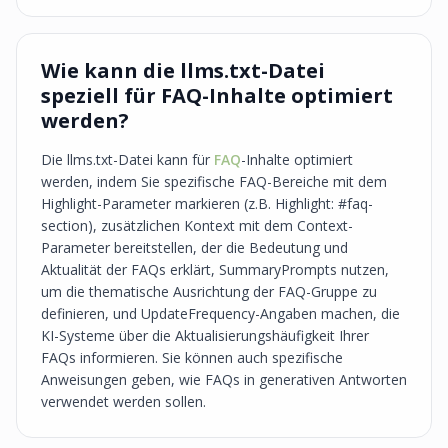
Wie kann die llms.txt-Datei
speziell für FAQ-Inhalte optimiert
werden?
Die llms.txt-Datei kann für
FAQ
-Inhalte optimiert
werden, indem Sie spezifische FAQ-Bereiche mit dem
Highlight-Parameter markieren (z.B. Highlight: #faq-
section), zusätzlichen Kontext mit dem Context-
Parameter bereitstellen, der die Bedeutung und
Aktualität der FAQs erklärt, SummaryPrompts nutzen,
um die thematische Ausrichtung der FAQ-Gruppe zu
definieren, und UpdateFrequency-Angaben machen, die
KI-Systeme über die Aktualisierungshäufigkeit Ihrer
FAQs informieren. Sie können auch spezifische
Anweisungen geben, wie FAQs in generativen Antworten
verwendet werden sollen.