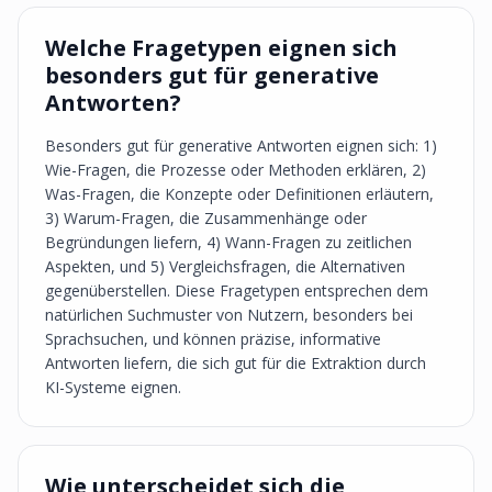
Welche Fragetypen eignen sich
besonders gut für generative
Antworten?
Besonders gut für generative Antworten eignen sich: 1)
Wie-Fragen, die Prozesse oder Methoden erklären, 2)
Was-Fragen, die Konzepte oder Definitionen erläutern,
3) Warum-Fragen, die Zusammenhänge oder
Begründungen liefern, 4) Wann-Fragen zu zeitlichen
Aspekten, und 5) Vergleichsfragen, die Alternativen
gegenüberstellen. Diese Fragetypen entsprechen dem
natürlichen Suchmuster von Nutzern, besonders bei
Sprachsuchen, und können präzise, informative
Antworten liefern, die sich gut für die Extraktion durch
KI-Systeme eignen.
Wie unterscheidet sich die