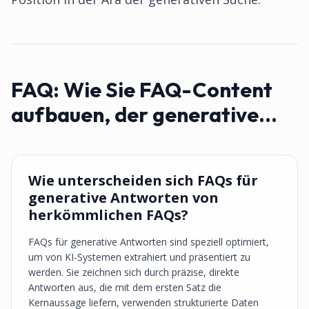
FAQ:
Wie Sie FAQ-Content
aufbauen, der generative...
Wie unterscheiden sich FAQs für
generative Antworten von
herkömmlichen FAQs?
FAQs für generative Antworten sind speziell optimiert,
um von KI-Systemen extrahiert und präsentiert zu
werden. Sie zeichnen sich durch präzise, direkte
Antworten aus, die mit dem ersten Satz die
Kernaussage liefern, verwenden strukturierte Daten