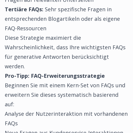
Tertiäre FAQs:
Sehr spezifische Fragen in
entsprechenden Blogartikeln oder als eigene
FAQ-Ressourcen
Diese Strategie maximiert die
Wahrscheinlichkeit, dass Ihre wichtigsten FAQs
für generative Antworten berücksichtigt
werden.
Pro-Tipp: FAQ-Erweiterungsstrategie
Beginnen Sie mit einem Kern-Set von FAQs und
erweitern Sie dieses systematisch basierend
auf:
Analyse der Nutzerinteraktion mit vorhandenen
FAQs
Neue Fragen aus Kundenservice-Interaktionen