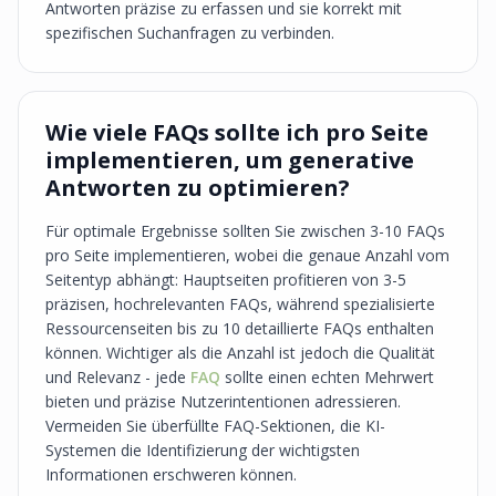
Antworten präzise zu erfassen und sie korrekt mit
spezifischen Suchanfragen zu verbinden.
Wie viele FAQs sollte ich pro Seite
implementieren, um generative
Antworten zu optimieren?
Für optimale Ergebnisse sollten Sie zwischen 3-10 FAQs
pro Seite implementieren, wobei die genaue Anzahl vom
Seitentyp abhängt: Hauptseiten profitieren von 3-5
präzisen, hochrelevanten FAQs, während spezialisierte
Ressourcenseiten bis zu 10 detaillierte FAQs enthalten
können. Wichtiger als die Anzahl ist jedoch die Qualität
und Relevanz - jede
FAQ
sollte einen echten Mehrwert
bieten und präzise Nutzerintentionen adressieren.
Vermeiden Sie überfüllte FAQ-Sektionen, die KI-
Systemen die Identifizierung der wichtigsten
Informationen erschweren können.