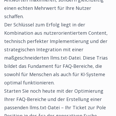
einen echten Mehrwert für Ihre Nutzer
schaffen.
Der Schlüssel zum Erfolg liegt in der
Kombination aus nutzerorientiertem Content,
technisch perfekter Implementierung und der
strategischen Integration mit einer
maßgeschneiderten llms.txt-Datei. Diese Trias
bildet das Fundament für FAQ-Bereiche, die
sowohl für Menschen als auch für KI-Systeme
optimal funktionieren.
Starten Sie noch heute mit der Optimierung
Ihrer FAQ-Bereiche und der Erstellung einer
passenden llms.txt-Datei – Ihr Ticket zur Pole
Position in der Ära der generativen Suche.