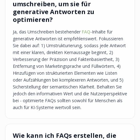
umschreiben, um sie für
generative Antworten zu
optimieren?
Ja, das Umschreiben bestehender
FAQ
-Inhalte für
generative Antworten ist empfehlenswert. Fokussieren
Sie dabei auf: 1) Umstrukturierung, sodass jede Antwort
mit einer klaren, direkten Kernaussage beginnt, 2)
Verbesserung der Präzision und Faktenbasiertheit, 3)
Entfernung von Marketingsprache und Füllwörtern, 4)
Hinzufügen von strukturierten Elementen wie Listen
oder Aufzählungen bei komplexeren Antworten, und 5)
Sicherstellung der semantischen Klarheit. Behalten Sie
jedoch den informativen Wert und die Nutzerperspektive
bei - optimierte FAQs sollten sowohl für Menschen als
auch für KI-Systeme wertvoll sein.
Wie kann ich FAQs erstellen, die