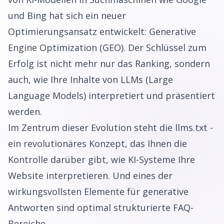
und Bing hat sich ein neuer
Optimierungsansatz entwickelt: Generative
Engine Optimization (GEO). Der Schlüssel zum
Erfolg ist nicht mehr nur das Ranking, sondern
auch, wie Ihre Inhalte von LLMs (Large
Language Models) interpretiert und präsentiert
werden.
Im Zentrum dieser Evolution steht die llms.txt -
ein revolutionäres Konzept, das Ihnen die
Kontrolle darüber gibt, wie KI-Systeme Ihre
Website interpretieren. Und eines der
wirkungsvollsten Elemente für generative
Antworten sind optimal strukturierte FAQ-
Bereiche.