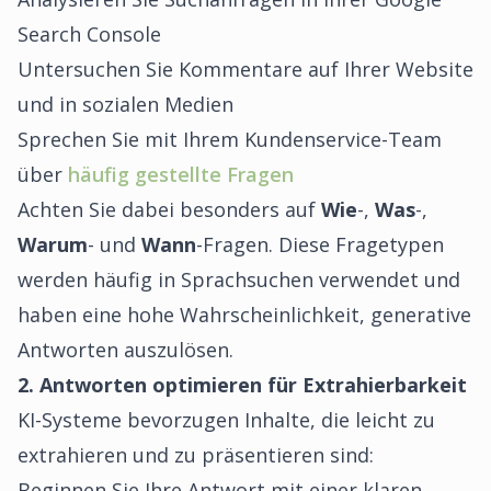
Search Console
Untersuchen Sie Kommentare auf Ihrer Website
und in sozialen Medien
Sprechen Sie mit Ihrem Kundenservice-Team
über
häufig gestellte Fragen
Achten Sie dabei besonders auf
Wie
-,
Was
-,
Warum
- und
Wann
-Fragen. Diese Fragetypen
werden häufig in Sprachsuchen verwendet und
haben eine hohe Wahrscheinlichkeit, generative
Antworten auszulösen.
2. Antworten optimieren für Extrahierbarkeit
KI-Systeme bevorzugen Inhalte, die leicht zu
extrahieren und zu präsentieren sind:
Beginnen Sie Ihre Antwort mit einer klaren,