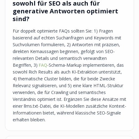
sowohl für SEO als auch für
generative Antworten optimiert
sind?
Für doppelt optimierte FAQs sollten Sie: 1) Fragen
basierend auf echten Suchanfragen und Keywords mit
Suchvolumen formulieren, 2) Antworten mit präzisen,
direkten Kernaussagen beginnen, gefolgt von SEO-
relevanten Details und semantisch verwandten
Begriffen, 3)
FAQ
-Schema-Markup implementieren, das
sowohl Rich Results als auch KI-Extraktion unterstützt,
4) thematische Cluster bilden, die für beide Zwecke
Relevanz signalisieren, und 5) eine klare HTML-Struktur
verwenden, die für Crawling und semantisches
Verständnis optimiert ist. Ergänzen Sie diese Ansätze mit
einer llms.txt-Datei, die KI-Modellen zusätzliche Kontext-
Informationen bietet, während klassische SEO-Signale
erhalten bleiben.