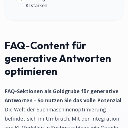
KI stärken
FAQ-Content für
generative Antworten
optimieren
FAQ-Sektionen als Goldgrube für generative
Antworten - So nutzen Sie das volle Potenzial
Die Welt der Suchmaschinenoptimierung
befindet sich im Umbruch. Mit der Integration
von KI-Modellen in Suchmaschinen wie Google