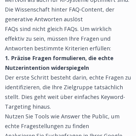
Die Wissenschaft hinter FAQ-Content, der
generative Antworten auslöst
FAQs sind nicht gleich FAQs. Um wirklich
effektiv zu sein, müssen Ihre Fragen und
Antworten bestimmte Kriterien erfüllen:
1. Präzise Fragen formulieren, die echte
Nutzerintention widerspiegeln
Der erste Schritt besteht darin, echte Fragen zu
identifizieren, die Ihre Zielgruppe tatsächlich
stellt. Dies geht weit über einfaches Keyword-
Targeting hinaus.
Nutzen Sie Tools wie Answer the Public, um
echte Fragestellungen zu finden
Analysieren Sie Suchanfragen in Ihrer Google