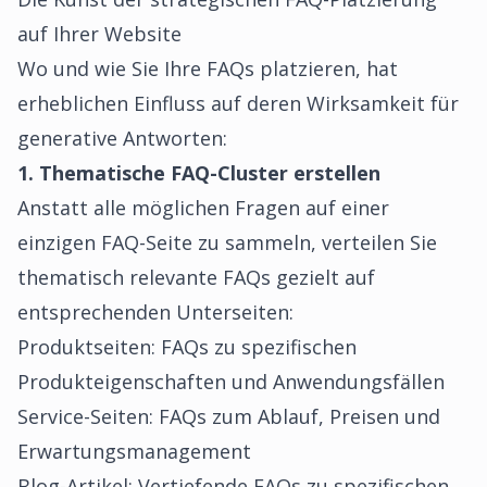
auf Ihrer Website
Wo und wie Sie Ihre FAQs platzieren, hat
erheblichen Einfluss auf deren Wirksamkeit für
generative Antworten:
1. Thematische FAQ-Cluster erstellen
Anstatt alle möglichen Fragen auf einer
einzigen FAQ-Seite zu sammeln, verteilen Sie
thematisch relevante FAQs gezielt auf
entsprechenden Unterseiten:
Produktseiten: FAQs zu spezifischen
Produkteigenschaften und Anwendungsfällen
Service-Seiten: FAQs zum Ablauf, Preisen und
Erwartungsmanagement
Blog-Artikel: Vertiefende FAQs zu spezifischen