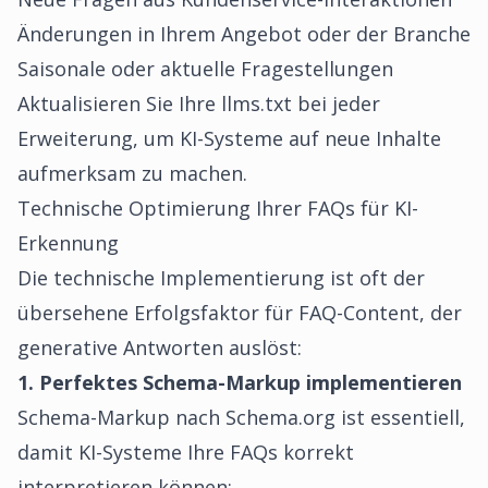
Änderungen in Ihrem Angebot oder der Branche
Saisonale oder aktuelle Fragestellungen
Aktualisieren Sie Ihre
llms.txt
bei jeder
Erweiterung, um KI-Systeme auf neue Inhalte
aufmerksam zu machen.
Technische Optimierung Ihrer FAQs für KI-
Erkennung
Die technische Implementierung ist oft der
übersehene Erfolgsfaktor für FAQ-Content, der
generative Antworten auslöst:
1. Perfektes Schema-Markup implementieren
Schema-Markup nach Schema.org ist essentiell,
damit KI-Systeme Ihre FAQs korrekt
interpretieren können: