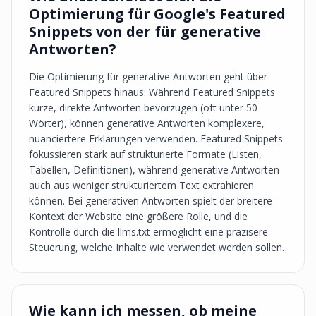
Optimierung für Google's Featured
Snippets von der für generative
Antworten?
Die Optimierung für generative Antworten geht über
Featured Snippets hinaus: Während Featured Snippets
kurze, direkte Antworten bevorzugen (oft unter 50
Wörter), können generative Antworten komplexere,
nuanciertere Erklärungen verwenden. Featured Snippets
fokussieren stark auf strukturierte Formate (Listen,
Tabellen, Definitionen), während generative Antworten
auch aus weniger strukturiertem Text extrahieren
können. Bei generativen Antworten spielt der breitere
Kontext der Website eine größere Rolle, und die
Kontrolle durch die llms.txt ermöglicht eine präzisere
Steuerung, welche Inhalte wie verwendet werden sollen.
Wie kann ich messen, ob meine