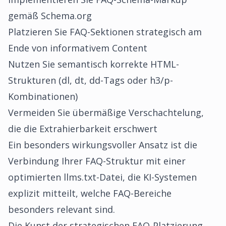
gemäß Schema.org
Platzieren Sie FAQ-Sektionen strategisch am
Ende von informativem Content
Nutzen Sie semantisch korrekte HTML-
Strukturen (dl, dt, dd-Tags oder h3/p-
Kombinationen)
Vermeiden Sie übermäßige Verschachtelung,
die die Extrahierbarkeit erschwert
Ein besonders wirkungsvoller Ansatz ist die
Verbindung Ihrer FAQ-Struktur mit einer
optimierten llms.txt-Datei
, die KI-Systemen
explizit mitteilt, welche FAQ-Bereiche
besonders relevant sind.
Die Kunst der strategischen FAQ-Platzierung