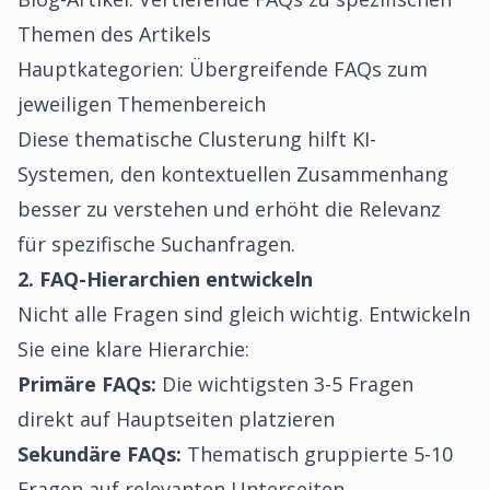
Themen des Artikels
Hauptkategorien: Übergreifende FAQs zum
jeweiligen Themenbereich
Diese thematische Clusterung hilft KI-
Systemen, den kontextuellen Zusammenhang
besser zu verstehen und erhöht die Relevanz
für spezifische Suchanfragen.
2. FAQ-Hierarchien entwickeln
Nicht alle Fragen sind gleich wichtig. Entwickeln
Sie eine klare Hierarchie:
Primäre FAQs:
Die wichtigsten 3-5 Fragen
direkt auf Hauptseiten platzieren
Sekundäre FAQs:
Thematisch gruppierte 5-10
Fragen auf relevanten Unterseiten