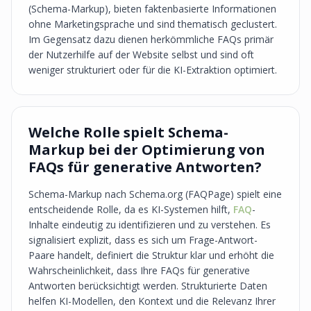
(Schema-Markup), bieten faktenbasierte Informationen
ohne Marketingsprache und sind thematisch geclustert.
Im Gegensatz dazu dienen herkömmliche FAQs primär
der Nutzerhilfe auf der Website selbst und sind oft
weniger strukturiert oder für die KI-Extraktion optimiert.
Welche Rolle spielt Schema-
Markup bei der Optimierung von
FAQs für generative Antworten?
Schema-Markup nach Schema.org (FAQPage) spielt eine
entscheidende Rolle, da es KI-Systemen hilft,
FAQ
-
Inhalte eindeutig zu identifizieren und zu verstehen. Es
signalisiert explizit, dass es sich um Frage-Antwort-
Paare handelt, definiert die Struktur klar und erhöht die
Wahrscheinlichkeit, dass Ihre FAQs für generative
Antworten berücksichtigt werden. Strukturierte Daten
helfen KI-Modellen, den Kontext und die Relevanz Ihrer