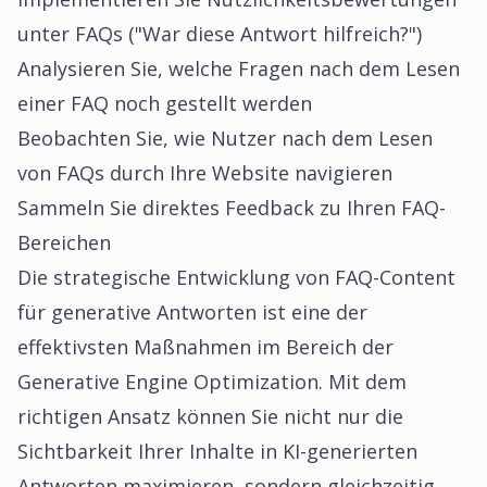
unter FAQs ("War diese Antwort hilfreich?")
Analysieren Sie, welche Fragen nach dem Lesen
einer FAQ noch gestellt werden
Beobachten Sie, wie Nutzer nach dem Lesen
von FAQs durch Ihre Website navigieren
Sammeln Sie direktes Feedback zu Ihren FAQ-
Bereichen
Die strategische Entwicklung von FAQ-Content
für generative Antworten ist eine der
effektivsten Maßnahmen im Bereich der
Generative Engine Optimization. Mit dem
richtigen Ansatz können Sie nicht nur die
Sichtbarkeit Ihrer Inhalte in KI-generierten
Antworten maximieren, sondern gleichzeitig