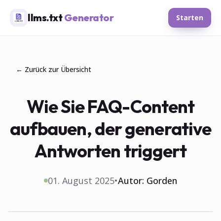
llms.txt
Generator
Starten
← Zurück zur Übersicht
Wie Sie FAQ-Content
aufbauen, der generative
Antworten triggert
01. August 2025
•
Autor:
Gorden