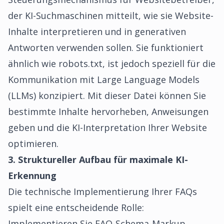
der KI-Suchmaschinen mitteilt, wie sie Website-
Inhalte interpretieren und in generativen
Antworten verwenden sollen. Sie funktioniert
ähnlich wie robots.txt, ist jedoch speziell für die
Kommunikation mit Large Language Models
(LLMs) konzipiert. Mit dieser Datei können Sie
bestimmte Inhalte hervorheben, Anweisungen
geben und die KI-Interpretation Ihrer Website
optimieren.
3. Struktureller Aufbau für maximale KI-
Erkennung
Die technische Implementierung Ihrer FAQs
spielt eine entscheidende Rolle:
Implementieren Sie FAQ-Schema-Markup