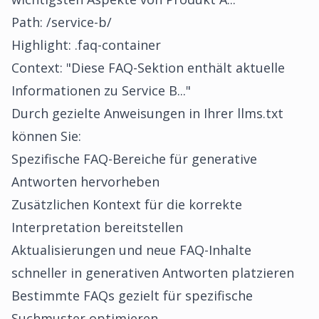
Path: /service-b/
Highlight: .faq-container
Context: "Diese FAQ-Sektion enthält aktuelle
Informationen zu Service B..."
Durch gezielte Anweisungen in Ihrer llms.txt
können Sie:
Spezifische FAQ-Bereiche für generative
Antworten hervorheben
Zusätzlichen Kontext für die korrekte
Interpretation bereitstellen
Aktualisierungen und neue FAQ-Inhalte
schneller in generativen Antworten platzieren
Bestimmte FAQs gezielt für spezifische
Suchmuster optimieren