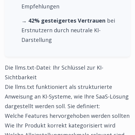
Empfehlungen
→
42% gesteigertes Vertrauen
bei
Erstnutzern durch neutrale KI-
Darstellung
Die llms.txt-Datei: Ihr Schlüssel zur KI-
Sichtbarkeit
Die llms.txt funktioniert als strukturierte
Anweisung an KI-Systeme, wie Ihre SaaS-Lösung
dargestellt werden soll. Sie definiert:
Welche Features hervorgehoben werden sollten
Wie Ihr Produkt korrekt kategorisiert wird