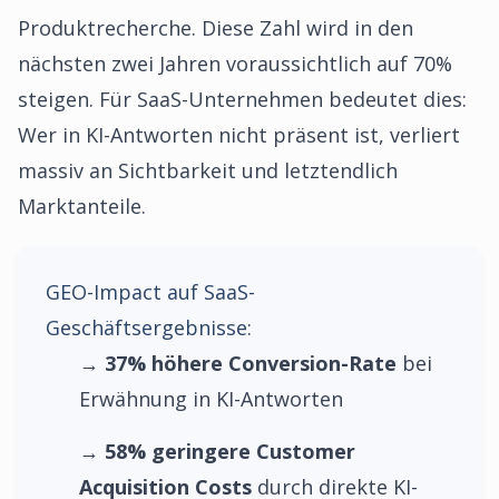
Produktrecherche. Diese Zahl wird in den
nächsten zwei Jahren voraussichtlich auf 70%
steigen. Für SaaS-Unternehmen bedeutet dies:
Wer in KI-Antworten nicht präsent ist, verliert
massiv an Sichtbarkeit und letztendlich
Marktanteile.
GEO-Impact auf SaaS-
Geschäftsergebnisse:
→
37% höhere Conversion-Rate
bei
Erwähnung in KI-Antworten
→
58% geringere Customer
Acquisition Costs
durch direkte KI-