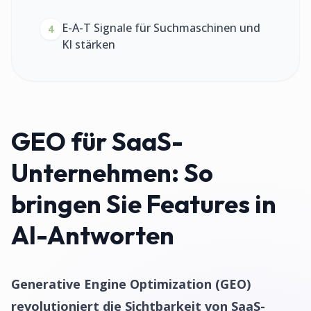
E-A-T Signale für Suchmaschinen und
4
KI stärken
GEO für SaaS-
Unternehmen: So
bringen Sie Features in
AI-Antworten
Generative Engine Optimization (GEO)
revolutioniert die Sichtbarkeit von SaaS-