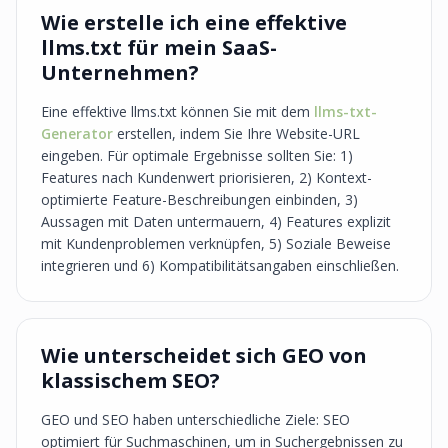
Wie erstelle ich eine effektive
llms.txt für mein SaaS-
Unternehmen?
Eine effektive llms.txt können Sie mit dem
llms-txt-
Generator
erstellen, indem Sie Ihre Website-URL
eingeben. Für optimale Ergebnisse sollten Sie: 1)
Features nach Kundenwert priorisieren, 2) Kontext-
optimierte Feature-Beschreibungen einbinden, 3)
Aussagen mit Daten untermauern, 4) Features explizit
mit Kundenproblemen verknüpfen, 5) Soziale Beweise
integrieren und 6) Kompatibilitätsangaben einschließen.
Wie unterscheidet sich GEO von
klassischem SEO?
GEO und SEO haben unterschiedliche Ziele: SEO
optimiert für Suchmaschinen, um in Suchergebnissen zu