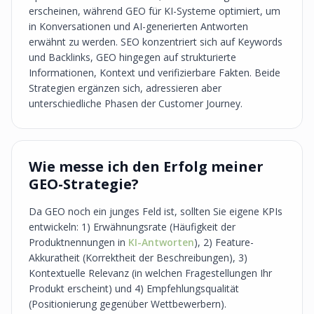
erscheinen, während GEO für KI-Systeme optimiert, um
in Konversationen und AI-generierten Antworten
erwähnt zu werden. SEO konzentriert sich auf Keywords
und Backlinks, GEO hingegen auf strukturierte
Informationen, Kontext und verifizierbare Fakten. Beide
Strategien ergänzen sich, adressieren aber
unterschiedliche Phasen der Customer Journey.
Wie messe ich den Erfolg meiner
GEO-Strategie?
Da GEO noch ein junges Feld ist, sollten Sie eigene KPIs
entwickeln: 1) Erwähnungsrate (Häufigkeit der
Produktnennungen in
KI-Antworten
), 2) Feature-
Akkuratheit (Korrektheit der Beschreibungen), 3)
Kontextuelle Relevanz (in welchen Fragestellungen Ihr
Produkt erscheint) und 4) Empfehlungsqualität
(Positionierung gegenüber Wettbewerbern).