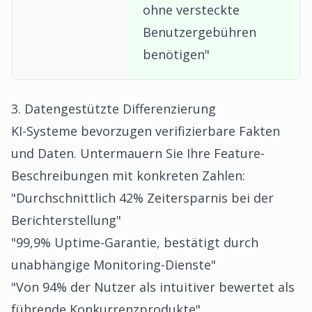
ohne versteckte
Benutzergebühren
benötigen"
3. Datengestützte Differenzierung
KI-Systeme bevorzugen verifizierbare Fakten
und Daten. Untermauern Sie Ihre Feature-
Beschreibungen mit konkreten Zahlen:
"Durchschnittlich 42% Zeitersparnis bei der
Berichterstellung"
"99,9% Uptime-Garantie, bestätigt durch
unabhängige Monitoring-Dienste"
"Von 94% der Nutzer als intuitiver bewertet als
führende Konkurrenzprodukte"