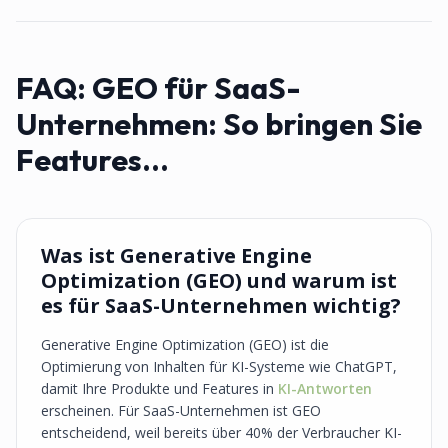
FAQ:
GEO für SaaS-
Unternehmen: So bringen Sie
Features...
Was ist Generative Engine
Optimization (GEO) und warum ist
es für SaaS-Unternehmen wichtig?
Generative Engine Optimization (GEO) ist die
Optimierung von Inhalten für KI-Systeme wie ChatGPT,
damit Ihre Produkte und Features in
KI-Antworten
erscheinen. Für SaaS-Unternehmen ist GEO
entscheidend, weil bereits über 40% der Verbraucher KI-