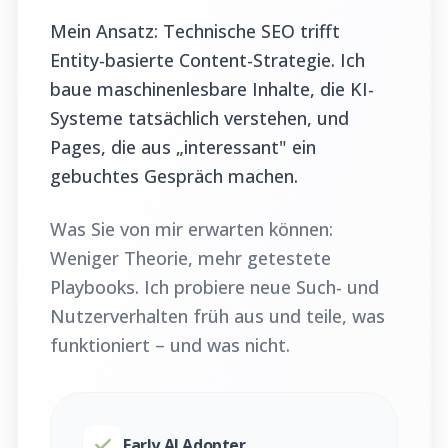
Mein Ansatz: Technische SEO trifft
Entity-basierte Content-Strategie. Ich
baue maschinenlesbare Inhalte, die KI-
Systeme tatsächlich verstehen, und
Pages, die aus „interessant" ein
gebuchtes Gespräch machen.
Was Sie von mir erwarten können:
Weniger Theorie, mehr getestete
Playbooks. Ich probiere neue Such- und
Nutzerverhalten früh aus und teile, was
funktioniert – und was nicht.
Early AI Adopter