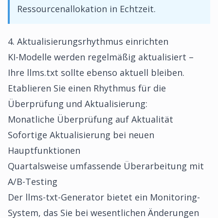
Ressourcenallokation in Echtzeit.
4. Aktualisierungsrhythmus einrichten
KI-Modelle werden regelmäßig aktualisiert –
Ihre llms.txt sollte ebenso aktuell bleiben.
Etablieren Sie einen Rhythmus für die
Überprüfung und Aktualisierung:
Monatliche Überprüfung auf Aktualität
Sofortige Aktualisierung bei neuen
Hauptfunktionen
Quartalsweise umfassende Überarbeitung mit
A/B-Testing
Der
llms-txt-Generator
bietet ein Monitoring-
System, das Sie bei wesentlichen Änderungen