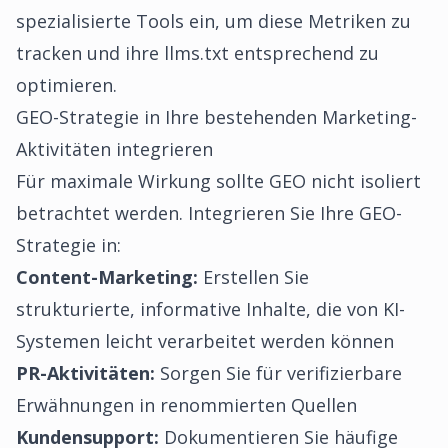
spezialisierte Tools ein, um diese Metriken zu
tracken und ihre llms.txt entsprechend zu
optimieren.
GEO-Strategie in Ihre bestehenden Marketing-
Aktivitäten integrieren
Für maximale Wirkung sollte GEO nicht isoliert
betrachtet werden. Integrieren Sie Ihre GEO-
Strategie in:
Content-Marketing:
Erstellen Sie
strukturierte, informative Inhalte, die von KI-
Systemen leicht verarbeitet werden können
PR-Aktivitäten:
Sorgen Sie für verifizierbare
Erwähnungen in renommierten Quellen
Kundensupport:
Dokumentieren Sie häufige