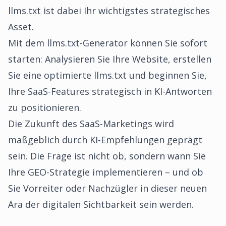
llms.txt ist dabei Ihr wichtigstes strategisches
Asset.
Mit dem
llms.txt-Generator
können Sie sofort
starten: Analysieren Sie Ihre Website, erstellen
Sie eine optimierte llms.txt und beginnen Sie,
Ihre SaaS-Features strategisch in KI-Antworten
zu positionieren.
Die Zukunft des SaaS-Marketings wird
maßgeblich durch KI-Empfehlungen geprägt
sein. Die Frage ist nicht ob, sondern wann Sie
Ihre GEO-Strategie implementieren – und ob
Sie Vorreiter oder Nachzügler in dieser neuen
Ära der digitalen Sichtbarkeit sein werden.