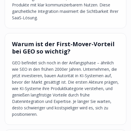
Produkte mit klar kommunizierbarem Nutzen. Diese
ganzheitliche Integration maximiert die Sichtbarkeit Ihrer
SaaS-Lösung.
Warum ist der First-Mover-Vorteil
bei GEO so wichtig?
GEO befindet sich noch in der Anfangsphase – ähnlich
wie SEO in den frühen 2000er Jahren. Unternehmen, die
jetzt investieren, bauen Autorität in KI-Systemen auf,
bevor der Markt gesättigt ist. Die ersten Akteure prägen,
wie KI-Systeme ihre Produktkategorie verstehen, und
genießen langfristige Vorteile durch frühe
Datenintegration und Expertise. Je länger Sie warten,
desto schwieriger und kostspieliger wird es, sich zu
positionieren.