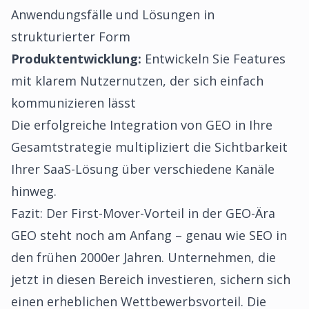
Anwendungsfälle und Lösungen in
strukturierter Form
Produktentwicklung:
Entwickeln Sie Features
mit klarem Nutzernutzen, der sich einfach
kommunizieren lässt
Die erfolgreiche Integration von GEO in Ihre
Gesamtstrategie multipliziert die Sichtbarkeit
Ihrer SaaS-Lösung über verschiedene Kanäle
hinweg.
Fazit: Der First-Mover-Vorteil in der GEO-Ära
GEO steht noch am Anfang – genau wie SEO in
den frühen 2000er Jahren. Unternehmen, die
jetzt in diesen Bereich investieren, sichern sich
einen erheblichen Wettbewerbsvorteil. Die