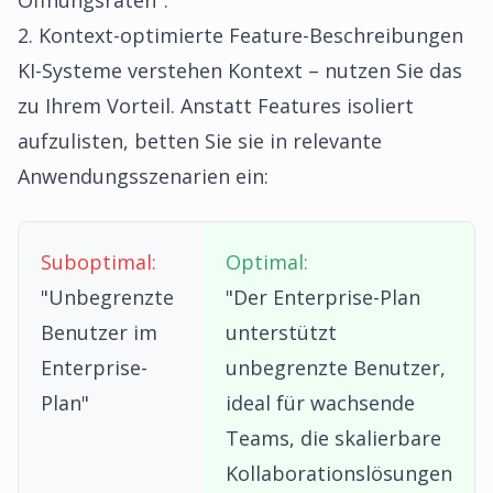
Öffnungsraten".
2. Kontext-optimierte Feature-Beschreibungen
KI-Systeme verstehen Kontext – nutzen Sie das
zu Ihrem Vorteil. Anstatt Features isoliert
aufzulisten, betten Sie sie in relevante
Anwendungsszenarien ein:
Suboptimal:
Optimal:
"Unbegrenzte
"Der Enterprise-Plan
Benutzer im
unterstützt
Enterprise-
unbegrenzte Benutzer,
Plan"
ideal für wachsende
Teams, die skalierbare
Kollaborationslösungen