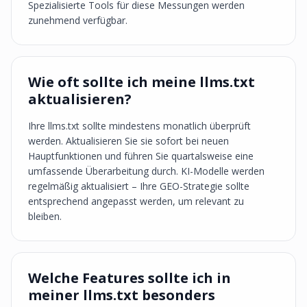
Spezialisierte Tools für diese Messungen werden
zunehmend verfügbar.
Wie oft sollte ich meine llms.txt
aktualisieren?
Ihre llms.txt sollte mindestens monatlich überprüft
werden. Aktualisieren Sie sie sofort bei neuen
Hauptfunktionen und führen Sie quartalsweise eine
umfassende Überarbeitung durch. KI-Modelle werden
regelmäßig aktualisiert – Ihre GEO-Strategie sollte
entsprechend angepasst werden, um relevant zu
bleiben.
Welche Features sollte ich in
meiner llms.txt besonders