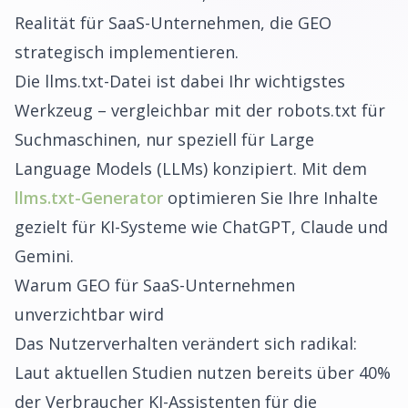
Realität für SaaS-Unternehmen, die GEO
strategisch implementieren.
Die llms.txt-Datei ist dabei Ihr wichtigstes
Werkzeug – vergleichbar mit der robots.txt für
Suchmaschinen, nur speziell für Large
Language Models (LLMs) konzipiert. Mit dem
llms.txt-Generator
optimieren Sie Ihre Inhalte
gezielt für KI-Systeme wie ChatGPT, Claude und
Gemini.
Warum GEO für SaaS-Unternehmen
unverzichtbar wird
Das Nutzerverhalten verändert sich radikal:
Laut aktuellen Studien nutzen bereits über 40%
der Verbraucher KI-Assistenten für die