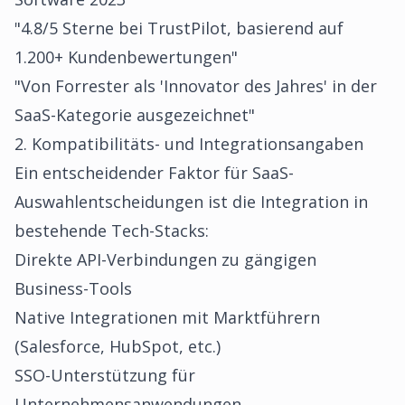
"4.8/5 Sterne bei TrustPilot, basierend auf
1.200+ Kundenbewertungen"
"Von Forrester als 'Innovator des Jahres' in der
SaaS-Kategorie ausgezeichnet"
2. Kompatibilitäts- und Integrationsangaben
Ein entscheidender Faktor für SaaS-
Auswahlentscheidungen ist die Integration in
bestehende Tech-Stacks:
Direkte API-Verbindungen zu gängigen
Business-Tools
Native Integrationen mit Marktführern
(Salesforce, HubSpot, etc.)
SSO-Unterstützung für
Unternehmensanwendungen