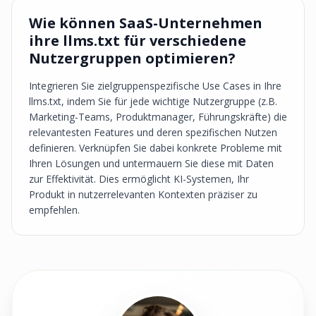
Wie können SaaS-Unternehmen
ihre llms.txt für verschiedene
Nutzergruppen optimieren?
Integrieren Sie zielgruppenspezifische Use Cases in Ihre
llms.txt, indem Sie für jede wichtige Nutzergruppe (z.B.
Marketing-Teams, Produktmanager, Führungskräfte) die
relevantesten Features und deren spezifischen Nutzen
definieren. Verknüpfen Sie dabei konkrete Probleme mit
Ihren Lösungen und untermauern Sie diese mit Daten
zur Effektivität. Dies ermöglicht KI-Systemen, Ihr
Produkt in nutzerrelevanten Kontexten präziser zu
empfehlen.