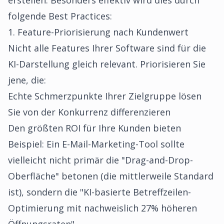
erstellen. Besonders effektiv wird dies durch
folgende Best Practices:
1. Feature-Priorisierung nach Kundenwert
Nicht alle Features Ihrer Software sind für die
KI-Darstellung gleich relevant. Priorisieren Sie
jene, die:
Echte Schmerzpunkte Ihrer Zielgruppe lösen
Sie von der Konkurrenz differenzieren
Den größten ROI für Ihre Kunden bieten
Beispiel: Ein E-Mail-Marketing-Tool sollte
vielleicht nicht primär die "Drag-and-Drop-
Oberfläche" betonen (die mittlerweile Standard
ist), sondern die "KI-basierte Betreffzeilen-
Optimierung mit nachweislich 27% höheren