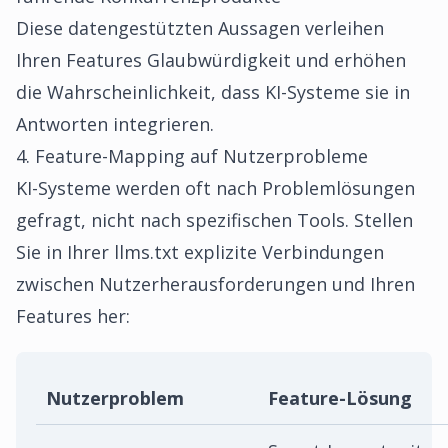
Diese datengestützten Aussagen verleihen
Ihren Features Glaubwürdigkeit und erhöhen
die Wahrscheinlichkeit, dass KI-Systeme sie in
Antworten integrieren.
4. Feature-Mapping auf Nutzerprobleme
KI-Systeme werden oft nach Problemlösungen
gefragt, nicht nach spezifischen Tools. Stellen
Sie in Ihrer llms.txt explizite Verbindungen
zwischen Nutzerherausforderungen und Ihren
Features her:
Nutzerproblem
Feature-Lösung