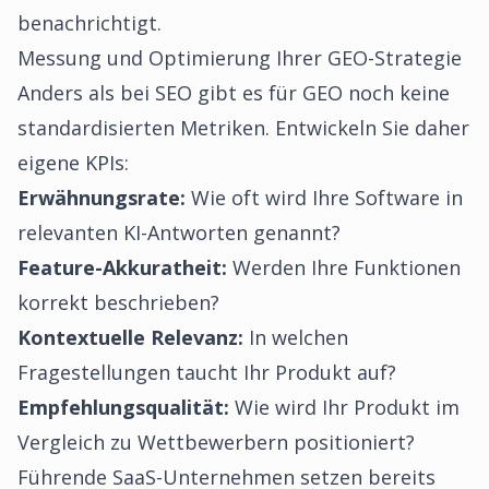
benachrichtigt.
Messung und Optimierung Ihrer GEO-Strategie
Anders als bei SEO gibt es für GEO noch keine
standardisierten Metriken. Entwickeln Sie daher
eigene KPIs:
Erwähnungsrate:
Wie oft wird Ihre Software in
relevanten KI-Antworten genannt?
Feature-Akkuratheit:
Werden Ihre Funktionen
korrekt beschrieben?
Kontextuelle Relevanz:
In welchen
Fragestellungen taucht Ihr Produkt auf?
Empfehlungsqualität:
Wie wird Ihr Produkt im
Vergleich zu Wettbewerbern positioniert?
Führende SaaS-Unternehmen setzen bereits