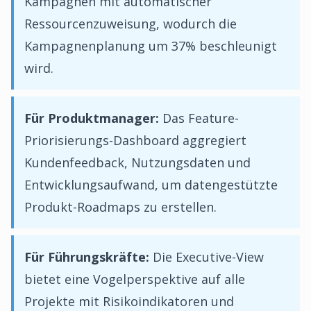
Kampagnen mit automatischer
Ressourcenzuweisung, wodurch die
Kampagnenplanung um 37% beschleunigt
wird.
Für Produktmanager:
Das Feature-
Priorisierungs-Dashboard aggregiert
Kundenfeedback, Nutzungsdaten und
Entwicklungsaufwand, um datengestützte
Produkt-Roadmaps zu erstellen.
Für Führungskräfte:
Die Executive-View
bietet eine Vogelperspektive auf alle
Projekte mit Risikoindikatoren und