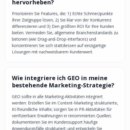
hervorheben?
Priorisieren Sie Features, die: 1) Echte Schmerzpunkte
Ihrer Zielgruppe lösen, 2) Sie klar von der Konkurrenz
differenzieren und 3) Den größten ROI für Ihre Kunden
bieten. Vermeiden Sie, allgemeine Branchenstandards zu
betonen (wie Drag-and-Drop-Interfaces) und
konzentrieren Sie sich stattdessen auf einzigartige
Lösungen mit nachweisbarem Kundenwert.
Wie integriere ich GEO in meine
bestehende Marketing-Strategie?
GEO sollte in alle Marketing-Aktivitäten integriert
werden: Erstellen Sie im Content-Marketing strukturierte,
KI-freundliche Inhalte; sorgen Sie in PR-Aktivitäten für
verifizierbare Erwähnungen in renommierten Quellen;
dokumentieren Sie im Kundensupport häufige
Anwendungsfälle strukturiert; und entwickeln Sie