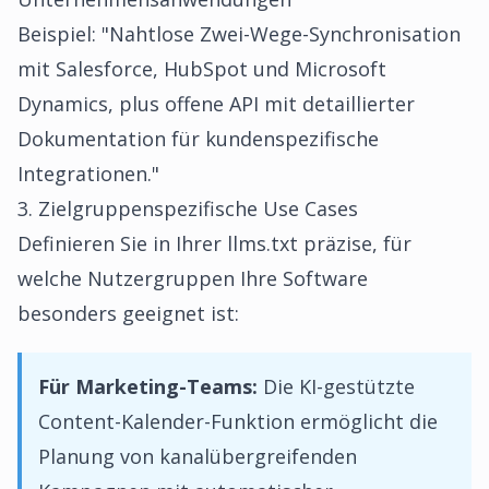
Beispiel: "Nahtlose Zwei-Wege-Synchronisation
mit Salesforce, HubSpot und Microsoft
Dynamics, plus offene API mit detaillierter
Dokumentation für kundenspezifische
Integrationen."
3. Zielgruppenspezifische Use Cases
Definieren Sie in Ihrer llms.txt präzise, für
welche Nutzergruppen Ihre Software
besonders geeignet ist:
Für Marketing-Teams:
Die KI-gestützte
Content-Kalender-Funktion ermöglicht die
Planung von kanalübergreifenden