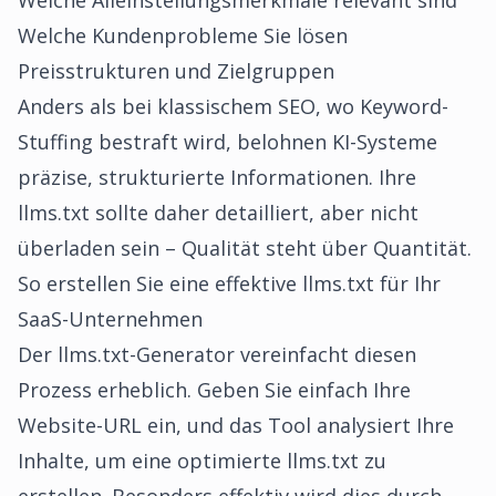
Welche Alleinstellungsmerkmale relevant sind
Welche Kundenprobleme Sie lösen
Preisstrukturen und Zielgruppen
Anders als bei klassischem SEO, wo Keyword-
Stuffing bestraft wird, belohnen KI-Systeme
präzise, strukturierte Informationen. Ihre
llms.txt sollte daher detailliert, aber nicht
überladen sein – Qualität steht über Quantität.
So erstellen Sie eine effektive llms.txt für Ihr
SaaS-Unternehmen
Der llms.txt-Generator vereinfacht diesen
Prozess erheblich. Geben Sie einfach Ihre
Website-URL ein, und das Tool analysiert Ihre
Inhalte, um eine optimierte llms.txt zu