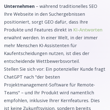
Unternehmen
– während traditionelles SEO
Ihre Webseite in den Suchergebnissen
positioniert, sorgt GEO dafür, dass Ihre
Produkte und Features direkt in
KI-Antworten
erwähnt werden. In einer Welt, in der immer
mehr Menschen KI-Assistenten für
Kaufentscheidungen nutzen, ist dies der
entscheidende Wettbewerbsvorteil.
Stellen Sie sich vor: Ein potenzieller Kunde fragt
ChatGPT nach "der besten
Projektmanagement-Software für Remote-
Teams" – und Ihr Produkt wird namentlich
empfohlen, inklusive Ihrer Kernfeatures. Dies
ist keine Zukunftsvision, sondern bereits