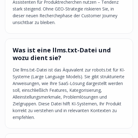
Assistenten für Produktrecherchen nutzen – Tendenz
stark steigend. Ohne GEO-Strategie riskieren Sie, in
dieser neuen Recherchephase der Customer Journey
unsichtbar zu bleiben.
Was ist eine llms.txt-Datei und
wozu dient sie?
Die llms.txt-Datei ist das Äquivalent zur robots.txt für KI-
Systeme (Large Language Models). Sie gibt strukturierte
Anweisungen, wie Ihre SaaS-Lösung dargestellt werden
soll, einschließlich Features, Kategorisierung,
Alleinstellungsmerkmale, Problemlösungen und
Zielgruppen. Diese Datei hilft KI-Systemen, Ihr Produkt
korrekt zu verstehen und in relevanten Kontexten zu
empfehlen.