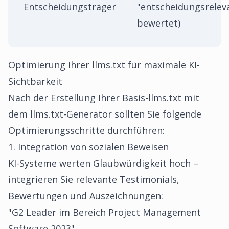
Entscheidungsträger
"entscheidungsrelev
bewertet)
Optimierung Ihrer llms.txt für maximale KI-
Sichtbarkeit
Nach der Erstellung Ihrer Basis-llms.txt mit
dem llms.txt-Generator sollten Sie folgende
Optimierungsschritte durchführen:
1. Integration von sozialen Beweisen
KI-Systeme werten Glaubwürdigkeit hoch –
integrieren Sie relevante Testimonials,
Bewertungen und Auszeichnungen:
"G2 Leader im Bereich Project Management
Software 2023"