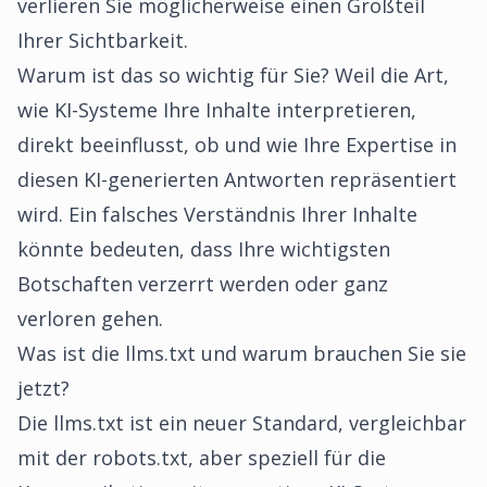
verlieren Sie möglicherweise einen Großteil
Ihrer Sichtbarkeit.
Warum ist das so wichtig für Sie? Weil die Art,
wie KI-Systeme Ihre Inhalte interpretieren,
direkt beeinflusst, ob und wie Ihre Expertise in
diesen KI-generierten Antworten repräsentiert
wird. Ein falsches Verständnis Ihrer Inhalte
könnte bedeuten, dass Ihre wichtigsten
Botschaften verzerrt werden oder ganz
verloren gehen.
Was ist die llms.txt und warum brauchen Sie sie
jetzt?
Die llms.txt ist ein neuer Standard, vergleichbar
mit der robots.txt, aber speziell für die