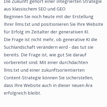
Die Zukunft gehört einer integrierten Strategie
aus klassischem SEO und GEO
Beginnen Sie noch heute mit der Erstellung
Ihrer llms.txt und positionieren Sie Ihre Website
für Erfolg im Zeitalter der generativen KI.
Die Frage ist nicht mehr, ob generative KI die
Suchlandschaft verändern wird - das tut sie
bereits. Die Frage ist, wie gut Sie darauf
vorbereitet sind. Mit einer durchdachten
llms.txt und einer zukunftsorientierten
Content-Strategie können Sie sicherstellen,
dass Ihre Website auch in dieser neuen Ära
erfolgreich bleibt.