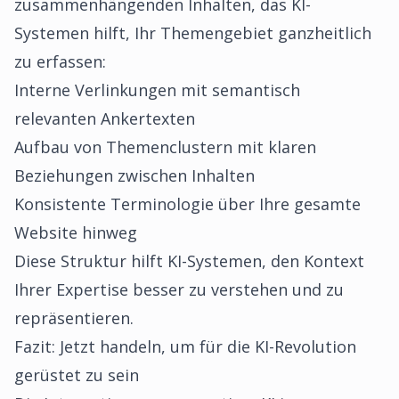
zusammenhängenden Inhalten, das KI-
Systemen hilft, Ihr Themengebiet ganzheitlich
zu erfassen:
Interne Verlinkungen mit semantisch
relevanten Ankertexten
Aufbau von Themenclustern mit klaren
Beziehungen zwischen Inhalten
Konsistente Terminologie über Ihre gesamte
Website hinweg
Diese Struktur hilft KI-Systemen, den Kontext
Ihrer Expertise besser zu verstehen und zu
repräsentieren.
Fazit: Jetzt handeln, um für die KI-Revolution
gerüstet zu sein