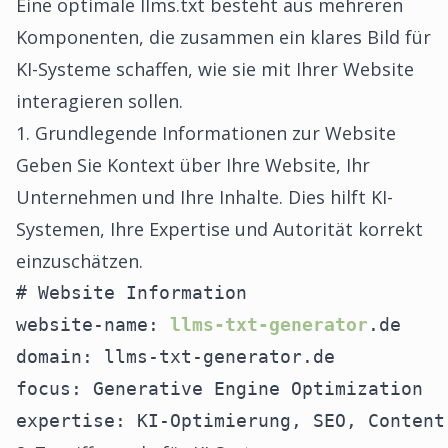
Eine optimale llms.txt besteht aus mehreren
Komponenten, die zusammen ein klares Bild für
KI-Systeme schaffen, wie sie mit Ihrer Website
interagieren sollen.
1. Grundlegende Informationen zur Website
Geben Sie Kontext über Ihre Website, Ihr
Unternehmen und Ihre Inhalte. Dies hilft KI-
Systemen, Ihre Expertise und Autorität korrekt
einzuschätzen.
# Website Information

website-name: 
llms-txt-generator
.de

domain: llms-txt-generator.de

focus: Generative Engine Optimization

expertise: KI-Optimierung, SEO, Content