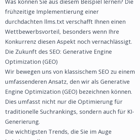
Was können Sie aus diesem Beispiel lernen? Die
frühzeitige Implementierung einer
durchdachten llms.txt verschafft Ihnen einen
Wettbewerbsvorteil, besonders wenn Ihre
Konkurrenz diesen Aspekt noch vernachlässigt.
Die Zukunft des SEO: Generative Engine
Optimization (GEO)
Wir bewegen uns von klassischem SEO zu einem
umfassenderen Ansatz, den wir als Generative
Engine Optimization (GEO) bezeichnen können.
Dies umfasst nicht nur die Optimierung für
traditionelle Suchrankings, sondern auch für KI-
Generierung.
Die wichtigsten Trends, die Sie im Auge