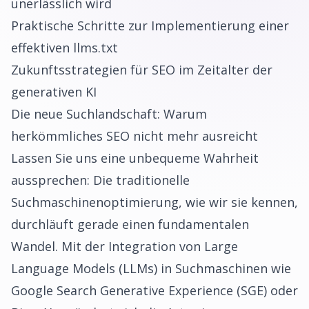
unerlässlich wird
Praktische Schritte zur Implementierung einer
effektiven llms.txt
Zukunftsstrategien für SEO im Zeitalter der
generativen KI
Die neue Suchlandschaft: Warum
herkömmliches SEO nicht mehr ausreicht
Lassen Sie uns eine unbequeme Wahrheit
aussprechen: Die traditionelle
Suchmaschinenoptimierung, wie wir sie kennen,
durchläuft gerade einen fundamentalen
Wandel. Mit der Integration von Large
Language Models (LLMs) in Suchmaschinen wie
Google Search Generative Experience (SGE) oder