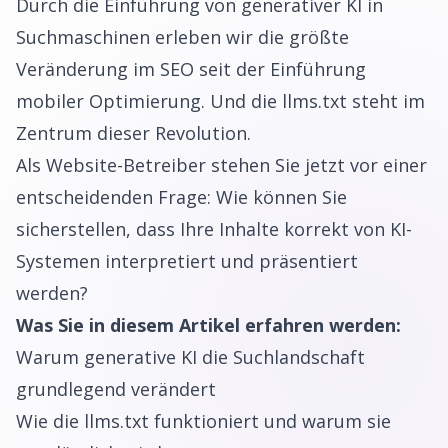
Durch die Einführung von generativer KI in
Suchmaschinen erleben wir die größte
Veränderung im SEO seit der Einführung
mobiler Optimierung. Und die llms.txt steht im
Zentrum dieser Revolution.
Als Website-Betreiber stehen Sie jetzt vor einer
entscheidenden Frage: Wie können Sie
sicherstellen, dass Ihre Inhalte korrekt von KI-
Systemen interpretiert und präsentiert
werden?
Was Sie in diesem Artikel erfahren werden:
Warum generative KI die Suchlandschaft
grundlegend verändert
Wie die llms.txt funktioniert und warum sie