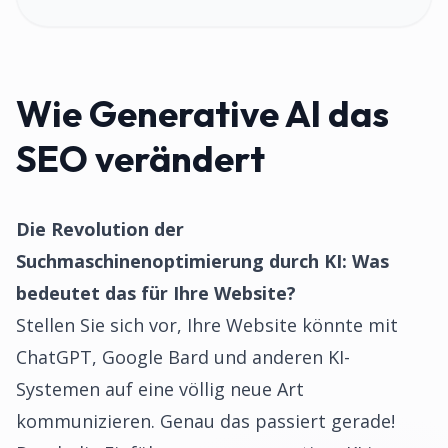
Wie Generative AI das
SEO verändert
Die Revolution der
Suchmaschinenoptimierung durch KI: Was
bedeutet das für Ihre Website?
Stellen Sie sich vor, Ihre Website könnte mit
ChatGPT, Google Bard und anderen KI-
Systemen auf eine völlig neue Art
kommunizieren. Genau das passiert gerade!