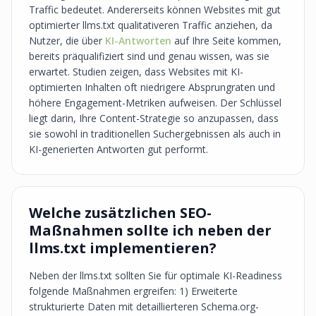
Traffic bedeutet. Andererseits können Websites mit gut
optimierter llms.txt qualitativeren Traffic anziehen, da
Nutzer, die über
KI-Antworten
auf Ihre Seite kommen,
bereits präqualifiziert sind und genau wissen, was sie
erwartet. Studien zeigen, dass Websites mit KI-
optimierten Inhalten oft niedrigere Absprungraten und
höhere Engagement-Metriken aufweisen. Der Schlüssel
liegt darin, Ihre Content-Strategie so anzupassen, dass
sie sowohl in traditionellen Suchergebnissen als auch in
KI-generierten Antworten gut performt.
Welche zusätzlichen SEO-
Maßnahmen sollte ich neben der
llms.txt implementieren?
Neben der llms.txt sollten Sie für optimale KI-Readiness
folgende Maßnahmen ergreifen: 1) Erweiterte
strukturierte Daten mit detaillierteren Schema.org-