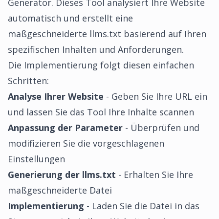
Generator. Dieses Tool analysiert Ihre Website
automatisch und erstellt eine
maßgeschneiderte llms.txt basierend auf Ihren
spezifischen Inhalten und Anforderungen.
Die Implementierung folgt diesen einfachen
Schritten:
Analyse Ihrer Website
- Geben Sie Ihre URL ein
und lassen Sie das Tool Ihre Inhalte scannen
Anpassung der Parameter
- Überprüfen und
modifizieren Sie die vorgeschlagenen
Einstellungen
Generierung der llms.txt
- Erhalten Sie Ihre
maßgeschneiderte Datei
Implementierung
- Laden Sie die Datei in das