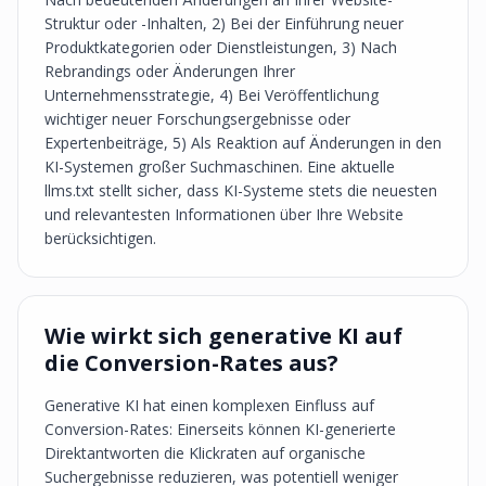
Struktur oder -Inhalten, 2) Bei der Einführung neuer
Produktkategorien oder Dienstleistungen, 3) Nach
Rebrandings oder Änderungen Ihrer
Unternehmensstrategie, 4) Bei Veröffentlichung
wichtiger neuer Forschungsergebnisse oder
Expertenbeiträge, 5) Als Reaktion auf Änderungen in den
KI-Systemen großer Suchmaschinen. Eine aktuelle
llms.txt stellt sicher, dass KI-Systeme stets die neuesten
und relevantesten Informationen über Ihre Website
berücksichtigen.
Wie wirkt sich generative KI auf
die Conversion-Rates aus?
Generative KI hat einen komplexen Einfluss auf
Conversion-Rates: Einerseits können KI-generierte
Direktantworten die Klickraten auf organische
Suchergebnisse reduzieren, was potentiell weniger