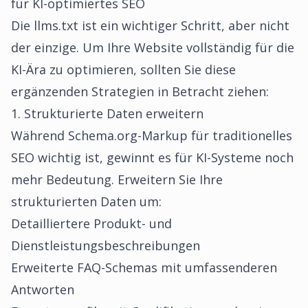
für KI-optimiertes SEO
Die llms.txt ist ein wichtiger Schritt, aber nicht
der einzige. Um Ihre Website vollständig für die
KI-Ära zu optimieren, sollten Sie diese
ergänzenden Strategien in Betracht ziehen:
1. Strukturierte Daten erweitern
Während Schema.org-Markup für traditionelles
SEO wichtig ist, gewinnt es für KI-Systeme noch
mehr Bedeutung. Erweitern Sie Ihre
strukturierten Daten um:
Detailliertere Produkt- und
Dienstleistungsbeschreibungen
Erweiterte FAQ-Schemas mit umfassenderen
Antworten