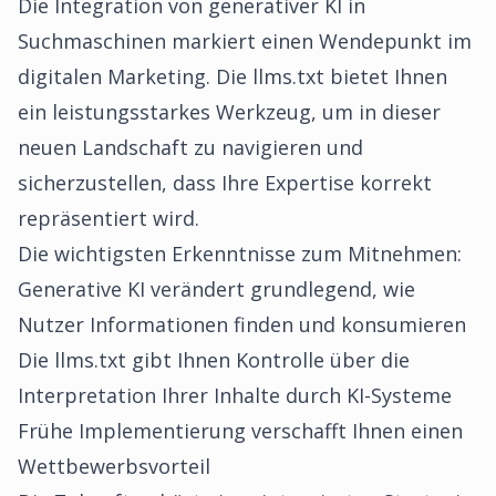
Die Integration von generativer KI in
Suchmaschinen markiert einen Wendepunkt im
digitalen Marketing. Die llms.txt bietet Ihnen
ein leistungsstarkes Werkzeug, um in dieser
neuen Landschaft zu navigieren und
sicherzustellen, dass Ihre Expertise korrekt
repräsentiert wird.
Die wichtigsten Erkenntnisse zum Mitnehmen:
Generative KI verändert grundlegend, wie
Nutzer Informationen finden und konsumieren
Die llms.txt gibt Ihnen Kontrolle über die
Interpretation Ihrer Inhalte durch KI-Systeme
Frühe Implementierung verschafft Ihnen einen
Wettbewerbsvorteil