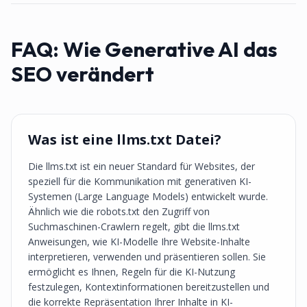
FAQ:
Wie Generative AI das
SEO verändert
Was ist eine llms.txt Datei?
Die llms.txt ist ein neuer Standard für Websites, der
speziell für die Kommunikation mit generativen KI-
Systemen (Large Language Models) entwickelt wurde.
Ähnlich wie die robots.txt den Zugriff von
Suchmaschinen-Crawlern regelt, gibt die llms.txt
Anweisungen, wie KI-Modelle Ihre Website-Inhalte
interpretieren, verwenden und präsentieren sollen. Sie
ermöglicht es Ihnen, Regeln für die KI-Nutzung
festzulegen, Kontextinformationen bereitzustellen und
die korrekte Repräsentation Ihrer Inhalte in KI-