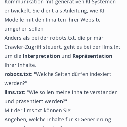
Kommunikation mit generativen KI-Systemen
entwickelt. Sie dient als Anleitung, wie KI-
Modelle mit den Inhalten Ihrer Website
umgehen sollen.
Anders als bei der robots.txt, die primär
Crawler-Zugriff steuert, geht es bei der llms.txt
um die
Interpretation
und
Repräsentation
Ihrer Inhalte.
robots.txt:
"Welche Seiten dürfen indexiert
werden?"
llms.txt:
"Wie sollen meine Inhalte verstanden
und präsentiert werden?"
Mit der llms.txt können Sie:
Angeben, welche Inhalte für KI-Generierung