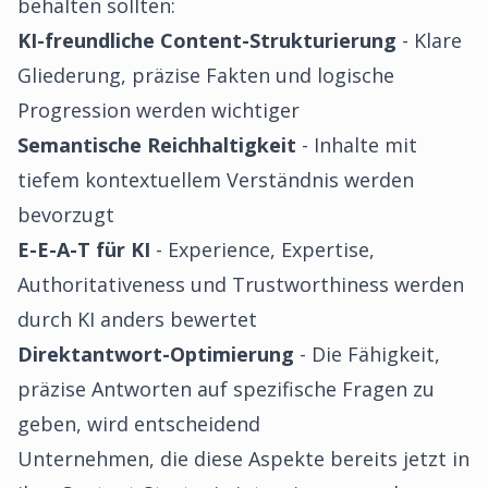
behalten sollten:
KI-freundliche Content-Strukturierung
- Klare
Gliederung, präzise Fakten und logische
Progression werden wichtiger
Semantische Reichhaltigkeit
- Inhalte mit
tiefem kontextuellem Verständnis werden
bevorzugt
E-E-A-T für KI
- Experience, Expertise,
Authoritativeness und Trustworthiness werden
durch KI anders bewertet
Direktantwort-Optimierung
- Die Fähigkeit,
präzise Antworten auf spezifische Fragen zu
geben, wird entscheidend
Unternehmen, die diese Aspekte bereits jetzt in