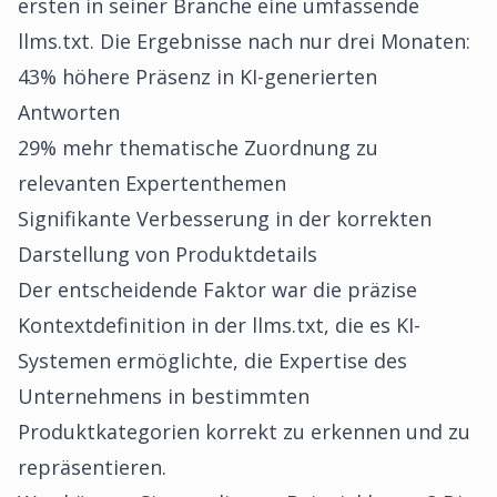
ersten in seiner Branche eine umfassende
llms.txt. Die Ergebnisse nach nur drei Monaten:
43% höhere Präsenz in KI-generierten
Antworten
29% mehr thematische Zuordnung zu
relevanten Expertenthemen
Signifikante Verbesserung in der korrekten
Darstellung von Produktdetails
Der entscheidende Faktor war die präzise
Kontextdefinition in der llms.txt, die es KI-
Systemen ermöglichte, die Expertise des
Unternehmens in bestimmten
Produktkategorien korrekt zu erkennen und zu
repräsentieren.