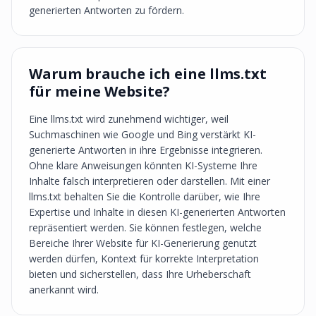
generierten Antworten zu fördern.
Warum brauche ich eine llms.txt
für meine Website?
Eine llms.txt wird zunehmend wichtiger, weil
Suchmaschinen wie Google und Bing verstärkt KI-
generierte Antworten in ihre Ergebnisse integrieren.
Ohne klare Anweisungen könnten KI-Systeme Ihre
Inhalte falsch interpretieren oder darstellen. Mit einer
llms.txt behalten Sie die Kontrolle darüber, wie Ihre
Expertise und Inhalte in diesen KI-generierten Antworten
repräsentiert werden. Sie können festlegen, welche
Bereiche Ihrer Website für KI-Generierung genutzt
werden dürfen, Kontext für korrekte Interpretation
bieten und sicherstellen, dass Ihre Urheberschaft
anerkannt wird.