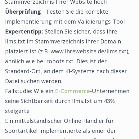
Stammverzeichnis Ihrer Website hoch
Überprüfung
- Testen Sie die korrekte
Implementierung mit dem Validierungs-Tool
Expertentipp:
Stellen Sie sicher, dass Ihre
llms.txt im Stammverzeichnis Ihrer Domain
platziert ist (z.B. www.ihrewebsite.de/llms.txt),
ähnlich wie bei robots.txt. Dies ist der
Standard-Ort, an dem KI-Systeme nach dieser
Datei suchen werden.
Fallstudie: Wie ein
E-Commerce
-Unternehmen
seine Sichtbarkeit durch llms.txt um 43%
steigerte
Ein mittelständischer Online-Händler für
Sportartikel implementierte als einer der