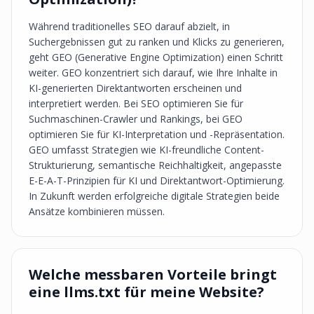
Während traditionelles SEO darauf abzielt, in
Suchergebnissen gut zu ranken und Klicks zu generieren,
geht GEO (Generative Engine Optimization) einen Schritt
weiter. GEO konzentriert sich darauf, wie Ihre Inhalte in
KI-generierten Direktantworten erscheinen und
interpretiert werden. Bei SEO optimieren Sie für
Suchmaschinen-Crawler und Rankings, bei GEO
optimieren Sie für KI-Interpretation und -Repräsentation.
GEO umfasst Strategien wie KI-freundliche Content-
Strukturierung, semantische Reichhaltigkeit, angepasste
E-E-A-T-Prinzipien für KI und Direktantwort-Optimierung.
In Zukunft werden erfolgreiche digitale Strategien beide
Ansätze kombinieren müssen.
Welche messbaren Vorteile bringt
eine llms.txt für meine Website?