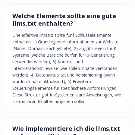
Welche Elemente sollte eine gute
llms.txt enthalten?
Eine effektive llms.txt sollte fünf Schlüsselelemente
enthalten: 1) Grundlegende Informationen zur Website
(Name, Domain, Fachgebiete), 2) Zugriffsregeln für KI-
Systeme (welche Bereiche dürfen für KI-Generierung
verwendet werden), 3) Kontext- und
Interpretationshinweise (wie sollen Inhalte verstanden
werden), 4) Datenaktualität und Versionierung (wann
wurden Inhalte aktualisiert), 5) Erweiterte
Steuerungselemente für spezifischere Anforderungen.
Diese Struktur gibt KI-Systemen klare Anweisungen, wie
sie mit Ihren Inhalten umgehen sollen.
Wie implementiere ich die llms.txt