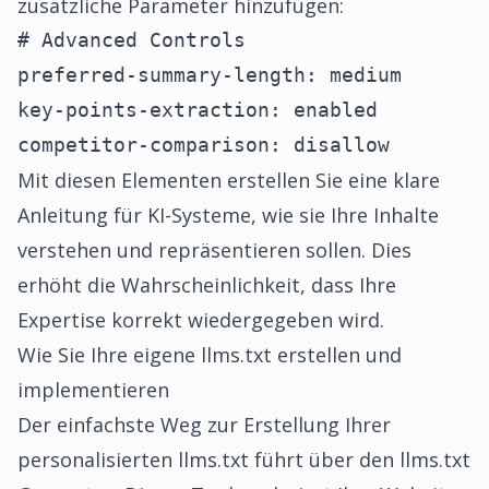
zusätzliche Parameter hinzufügen:
# Advanced Controls

preferred-summary-length: medium

key-points-extraction: enabled

competitor-comparison: disallow
Mit diesen Elementen erstellen Sie eine klare
Anleitung für KI-Systeme, wie sie Ihre Inhalte
verstehen und repräsentieren sollen. Dies
erhöht die Wahrscheinlichkeit, dass Ihre
Expertise korrekt wiedergegeben wird.
Wie Sie Ihre eigene llms.txt erstellen und
implementieren
Der einfachste Weg zur Erstellung Ihrer
personalisierten llms.txt führt über den llms.txt