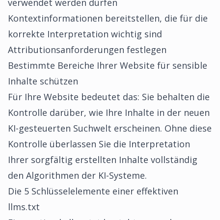
verwendet werden dürfen
Kontextinformationen bereitstellen, die für die
korrekte Interpretation wichtig sind
Attributionsanforderungen festlegen
Bestimmte Bereiche Ihrer Website für sensible
Inhalte schützen
Für Ihre Website bedeutet das: Sie behalten die
Kontrolle darüber, wie Ihre Inhalte in der neuen
KI-gesteuerten Suchwelt erscheinen. Ohne diese
Kontrolle überlassen Sie die Interpretation
Ihrer sorgfältig erstellten Inhalte vollständig
den Algorithmen der KI-Systeme.
Die 5 Schlüsselelemente einer effektiven
llms.txt