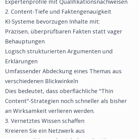
Expertenprofile mit Qualifikationsnachweisen
2. Content-Tiefe und Faktengenauigkeit
KI-Systeme bevorzugen Inhalte mit:
Präzisen, überprüfbaren Fakten statt vager
Behauptungen
Logisch strukturierten Argumenten und
Erklärungen
Umfassender Abdeckung eines Themas aus
verschiedenen Blickwinkeln
Dies bedeutet, dass oberflächliche "Thin
Content"-Strategien noch schneller als bisher
an Wirksamkeit verlieren werden.
3. Vernetztes Wissen schaffen
Kreieren Sie ein Netzwerk aus