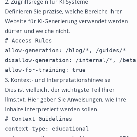
2. Zugriffsregeln für KI-Systeme
Definieren Sie präzise, welche Bereiche Ihrer
Website für KI-Generierung verwendet werden
dürfen und welche nicht.
# Access Rules

allow-generation: /blog/*, /guides/*

disallow-generation: /internal/*, /beta-
allow-for-training: true
3. Kontext- und Interpretationshinweise
Dies ist vielleicht der wichtigste Teil Ihrer
llms.txt. Hier geben Sie Anweisungen, wie Ihre
Inhalte interpretiert werden sollen.
# Context Guidelines

context-type: educational
