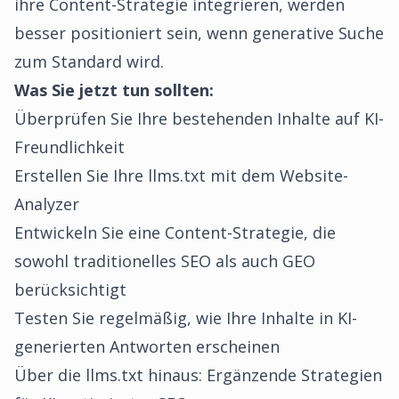
ihre Content-Strategie integrieren, werden
besser positioniert sein, wenn generative Suche
zum Standard wird.
Was Sie jetzt tun sollten:
Überprüfen Sie Ihre bestehenden Inhalte auf KI-
Freundlichkeit
Erstellen Sie Ihre llms.txt mit dem
Website-
Analyzer
Entwickeln Sie eine Content-Strategie, die
sowohl traditionelles SEO als auch GEO
berücksichtigt
Testen Sie regelmäßig, wie Ihre Inhalte in KI-
generierten Antworten erscheinen
Über die llms.txt hinaus: Ergänzende Strategien