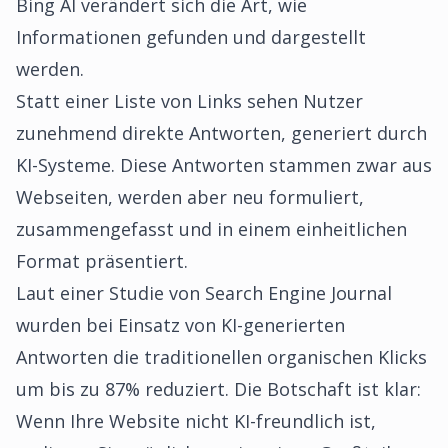
Bing AI verändert sich die Art, wie
Informationen gefunden und dargestellt
werden.
Statt einer Liste von Links sehen Nutzer
zunehmend direkte Antworten, generiert durch
KI-Systeme. Diese Antworten stammen zwar aus
Webseiten, werden aber neu formuliert,
zusammengefasst und in einem einheitlichen
Format präsentiert.
Laut einer Studie von Search Engine Journal
wurden bei Einsatz von KI-generierten
Antworten die traditionellen organischen Klicks
um bis zu 87% reduziert. Die Botschaft ist klar:
Wenn Ihre Website nicht KI-freundlich ist,