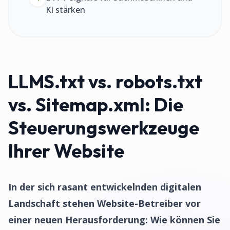
KI stärken
LLMS.txt vs. robots.txt
vs. Sitemap.xml: Die
Steuerungswerkzeuge
Ihrer Website
In der sich rasant entwickelnden digitalen
Landschaft stehen Website-Betreiber vor
einer neuen Herausforderung: Wie können Sie