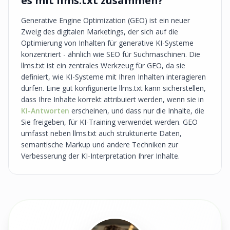
es mit llms.txt zusammen?
Generative Engine Optimization (GEO) ist ein neuer
Zweig des digitalen Marketings, der sich auf die
Optimierung von Inhalten für generative KI-Systeme
konzentriert - ähnlich wie SEO für Suchmaschinen. Die
llms.txt ist ein zentrales Werkzeug für GEO, da sie
definiert, wie KI-Systeme mit Ihren Inhalten interagieren
dürfen. Eine gut konfigurierte llms.txt kann sicherstellen,
dass Ihre Inhalte korrekt attribuiert werden, wenn sie in
KI-Antworten
erscheinen, und dass nur die Inhalte, die
Sie freigeben, für KI-Training verwendet werden. GEO
umfasst neben llms.txt auch strukturierte Daten,
semantische Markup und andere Techniken zur
Verbesserung der KI-Interpretation Ihrer Inhalte.