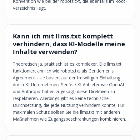
Konvention wie bei der robots.txt, die ebenfalls im Root-
Verzeichnis liegt.
Kann ich mit llms.txt komplett
verhindern, dass KI-Modelle meine
Inhalte verwenden?
Theoretisch ja, praktisch ist es komplexer. Die llms.txt
funktioniert ähnlich wie robots.txt als Gentlemen's
Agreement - sie basiert auf der freiwilligen Einhaltung
durch KI-Unternehmen. Seriöse KI-Anbieter wie OpenAI
und Anthropic haben zugesagt, diese Direktiven zu
respektieren. Allerdings gibt es keine technische
Durchsetzung, die jede Nutzung verhindern könnte. Für
maximalen Schutz sollten Sie die llms.txt mit anderen
Maßnahmen wie Zugangsbeschränkungen kombinieren.