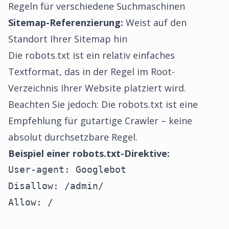
Regeln für verschiedene Suchmaschinen
Sitemap-Referenzierung:
Weist auf den
Standort Ihrer Sitemap hin
Die robots.txt ist ein relativ einfaches
Textformat, das in der Regel im Root-
Verzeichnis Ihrer Website platziert wird.
Beachten Sie jedoch: Die robots.txt ist eine
Empfehlung für gutartige Crawler – keine
absolut durchsetzbare Regel.
Beispiel einer robots.txt-Direktive:
User-agent: Googlebot

Disallow: /admin/

Allow: /
