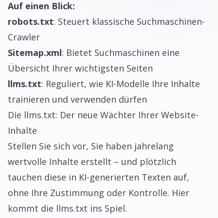
Auf einen Blick:
robots.txt
: Steuert klassische Suchmaschinen-
Crawler
Sitemap.xml
: Bietet Suchmaschinen eine
Übersicht Ihrer wichtigsten Seiten
llms.txt
: Reguliert, wie KI-Modelle Ihre Inhalte
trainieren und verwenden dürfen
Die llms.txt: Der neue Wächter Ihrer Website-
Inhalte
Stellen Sie sich vor, Sie haben jahrelang
wertvolle Inhalte erstellt – und plötzlich
tauchen diese in KI-generierten Texten auf,
ohne Ihre Zustimmung oder Kontrolle. Hier
kommt die llms.txt ins Spiel.