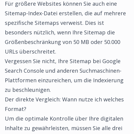
Für größere Websites können Sie auch eine
Sitemap-Index-Datei erstellen, die auf mehrere
spezifische Sitemaps verweist. Dies ist
besonders nützlich, wenn Ihre Sitemap die
Größenbeschränkung von 50 MB oder 50.000
URLs überschreitet.
Vergessen Sie nicht, Ihre
Sitemap bei Google
Search Console und anderen Suchmaschinen-
Plattformen einzureichen
, um die Indexierung
zu beschleunigen.
Der direkte Vergleich: Wann nutze ich welches
Format?
Um die optimale Kontrolle über Ihre digitalen
Inhalte zu gewährleisten, müssen Sie alle drei