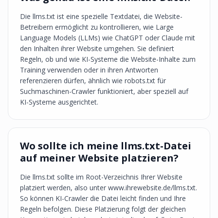
Die llms.txt ist eine spezielle Textdatei, die Website-
Betreibern ermöglicht zu kontrollieren, wie Large
Language Models (LLMs) wie ChatGPT oder Claude mit
den Inhalten ihrer Website umgehen. Sie definiert
Regeln, ob und wie KI-Systeme die Website-Inhalte zum
Training verwenden oder in ihren Antworten
referenzieren dürfen, ähnlich wie robots.txt für
Suchmaschinen-Crawler funktioniert, aber speziell auf
KI-Systeme ausgerichtet.
Wo sollte ich meine llms.txt-Datei
auf meiner Website platzieren?
Die llms.txt sollte im Root-Verzeichnis Ihrer Website
platziert werden, also unter www.ihrewebsite.de/llms.txt.
So können KI-Crawler die Datei leicht finden und Ihre
Regeln befolgen. Diese Platzierung folgt der gleichen