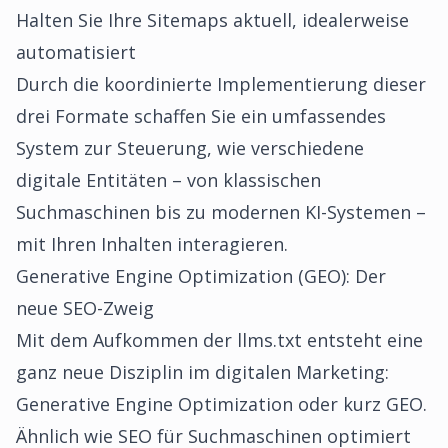
Halten Sie Ihre Sitemaps aktuell, idealerweise
automatisiert
Durch die koordinierte Implementierung dieser
drei Formate schaffen Sie ein umfassendes
System zur Steuerung, wie verschiedene
digitale Entitäten – von klassischen
Suchmaschinen bis zu modernen KI-Systemen –
mit Ihren Inhalten interagieren.
Generative Engine Optimization (GEO): Der
neue SEO-Zweig
Mit dem Aufkommen der llms.txt entsteht eine
ganz neue Disziplin im digitalen Marketing:
Generative Engine Optimization oder kurz GEO.
Ähnlich wie SEO für Suchmaschinen optimiert