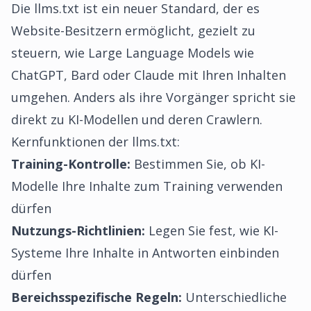
Die llms.txt ist ein neuer Standard, der es
Website-Besitzern ermöglicht, gezielt zu
steuern, wie Large Language Models wie
ChatGPT, Bard oder Claude mit Ihren Inhalten
umgehen. Anders als ihre Vorgänger spricht sie
direkt zu KI-Modellen und deren Crawlern.
Kernfunktionen der llms.txt:
Training-Kontrolle:
Bestimmen Sie, ob KI-
Modelle Ihre Inhalte zum Training verwenden
dürfen
Nutzungs-Richtlinien:
Legen Sie fest, wie KI-
Systeme Ihre Inhalte in Antworten einbinden
dürfen
Bereichsspezifische Regeln:
Unterschiedliche