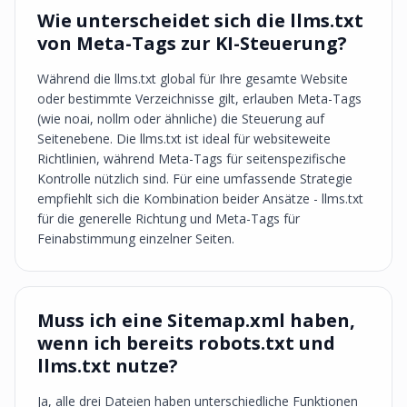
Wie unterscheidet sich die llms.txt
von Meta-Tags zur KI-Steuerung?
Während die llms.txt global für Ihre gesamte Website
oder bestimmte Verzeichnisse gilt, erlauben Meta-Tags
(wie noai, nollm oder ähnliche) die Steuerung auf
Seitenebene. Die llms.txt ist ideal für websiteweite
Richtlinien, während Meta-Tags für seitenspezifische
Kontrolle nützlich sind. Für eine umfassende Strategie
empfiehlt sich die Kombination beider Ansätze - llms.txt
für die generelle Richtung und Meta-Tags für
Feinabstimmung einzelner Seiten.
Muss ich eine Sitemap.xml haben,
wenn ich bereits robots.txt und
llms.txt nutze?
Ja, alle drei Dateien haben unterschiedliche Funktionen