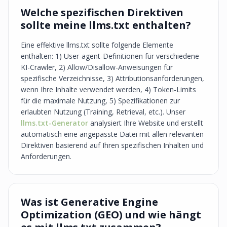
Welche spezifischen Direktiven
sollte meine llms.txt enthalten?
Eine effektive llms.txt sollte folgende Elemente
enthalten: 1) User-agent-Definitionen für verschiedene
KI-Crawler, 2) Allow/Disallow-Anweisungen für
spezifische Verzeichnisse, 3) Attributionsanforderungen,
wenn Ihre Inhalte verwendet werden, 4) Token-Limits
für die maximale Nutzung, 5) Spezifikationen zur
erlaubten Nutzung (Training, Retrieval, etc.). Unser
llms.txt-Generator
analysiert Ihre Website und erstellt
automatisch eine angepasste Datei mit allen relevanten
Direktiven basierend auf Ihren spezifischen Inhalten und
Anforderungen.
Was ist Generative Engine
Optimization (GEO) und wie hängt