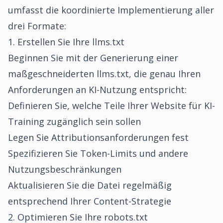
umfasst die koordinierte Implementierung aller
drei Formate:
1. Erstellen Sie Ihre llms.txt
Beginnen Sie mit der
Generierung einer
maßgeschneiderten llms.txt
, die genau Ihren
Anforderungen an KI-Nutzung entspricht:
Definieren Sie, welche Teile Ihrer Website für KI-
Training zugänglich sein sollen
Legen Sie Attributionsanforderungen fest
Spezifizieren Sie Token-Limits und andere
Nutzungsbeschränkungen
Aktualisieren Sie die Datei regelmäßig
entsprechend Ihrer Content-Strategie
2. Optimieren Sie Ihre robots.txt