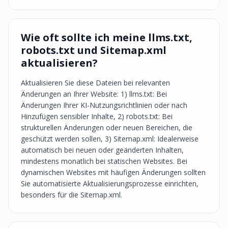
Wie oft sollte ich meine llms.txt,
robots.txt und Sitemap.xml
aktualisieren?
Aktualisieren Sie diese Dateien bei relevanten
Änderungen an Ihrer Website: 1) llms.txt: Bei
Änderungen Ihrer KI-Nutzungsrichtlinien oder nach
Hinzufügen sensibler Inhalte, 2) robots.txt: Bei
strukturellen Änderungen oder neuen Bereichen, die
geschützt werden sollen, 3) Sitemap.xml: Idealerweise
automatisch bei neuen oder geänderten Inhalten,
mindestens monatlich bei statischen Websites. Bei
dynamischen Websites mit häufigen Änderungen sollten
Sie automatisierte Aktualisierungsprozesse einrichten,
besonders für die Sitemap.xml.