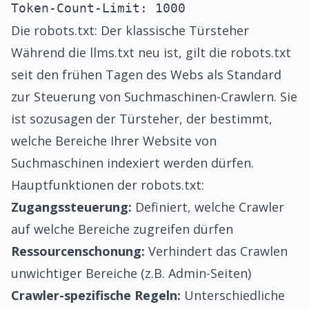
Token-Count-Limit: 1000
Die robots.txt: Der klassische Türsteher
Während die llms.txt neu ist, gilt die robots.txt
seit den frühen Tagen des Webs als Standard
zur Steuerung von Suchmaschinen-Crawlern. Sie
ist sozusagen der Türsteher, der bestimmt,
welche Bereiche Ihrer Website von
Suchmaschinen indexiert werden dürfen.
Hauptfunktionen der robots.txt:
Zugangssteuerung:
Definiert, welche Crawler
auf welche Bereiche zugreifen dürfen
Ressourcenschonung:
Verhindert das Crawlen
unwichtiger Bereiche (z.B. Admin-Seiten)
Crawler-spezifische Regeln:
Unterschiedliche