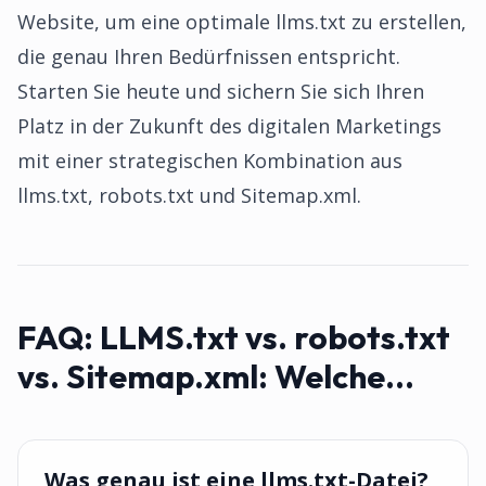
Website, um eine optimale llms.txt zu erstellen,
die genau Ihren Bedürfnissen entspricht.
Starten Sie heute und sichern Sie sich Ihren
Platz in der Zukunft des digitalen Marketings
mit einer strategischen Kombination aus
llms.txt, robots.txt und Sitemap.xml.
FAQ:
LLMS.txt vs. robots.txt
vs. Sitemap.xml: Welche...
Was genau ist eine llms.txt-Datei?