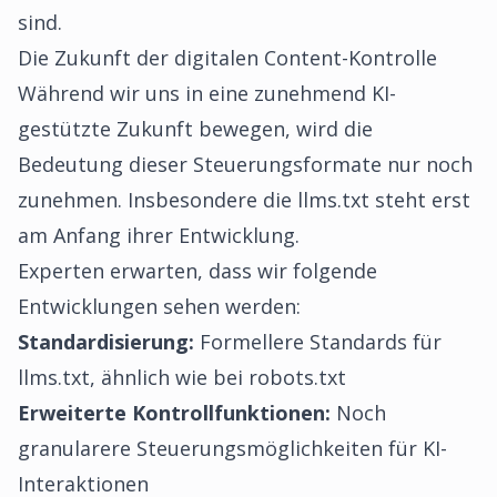
sind.
Die Zukunft der digitalen Content-Kontrolle
Während wir uns in eine zunehmend KI-
gestützte Zukunft bewegen, wird die
Bedeutung dieser Steuerungsformate nur noch
zunehmen. Insbesondere die llms.txt steht erst
am Anfang ihrer Entwicklung.
Experten erwarten, dass wir folgende
Entwicklungen sehen werden:
Standardisierung:
Formellere Standards für
llms.txt, ähnlich wie bei robots.txt
Erweiterte Kontrollfunktionen:
Noch
granularere Steuerungsmöglichkeiten für KI-
Interaktionen