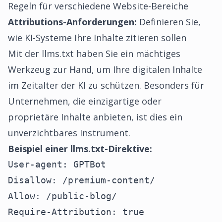
Regeln für verschiedene Website-Bereiche
Attributions-Anforderungen:
Definieren Sie,
wie KI-Systeme Ihre Inhalte zitieren sollen
Mit der
llms.txt
haben Sie ein mächtiges
Werkzeug zur Hand, um Ihre digitalen Inhalte
im Zeitalter der KI zu schützen. Besonders für
Unternehmen, die einzigartige oder
proprietäre Inhalte anbieten, ist dies ein
unverzichtbares Instrument.
Beispiel einer llms.txt-Direktive:
User-agent: GPTBot

Disallow: /premium-content/

Allow: /public-blog/

Require-Attribution: true
