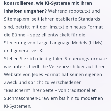
kontrollieren, wie KI-Systeme mit Ihren
Inhalten umgehen?
Während robots.txt und
Sitemap.xml seit Jahren etablierte Standards
sind, betritt mit der llms.txt ein neues Format
die Bühne – speziell entwickelt für die
Steuerung von Large Language Models (LLMs)
und generativer KI.
Stellen Sie sich die digitalen Steuerungsformate
wie unterschiedliche Verkehrsschilder auf Ihrer
Website vor. Jedes Format hat seinen eigenen
Zweck und spricht zu verschiedenen
"Besuchern" Ihrer Seite – von traditionellen
Suchmaschinen-Crawlern bis hin zu modernen
KI-Systemen.