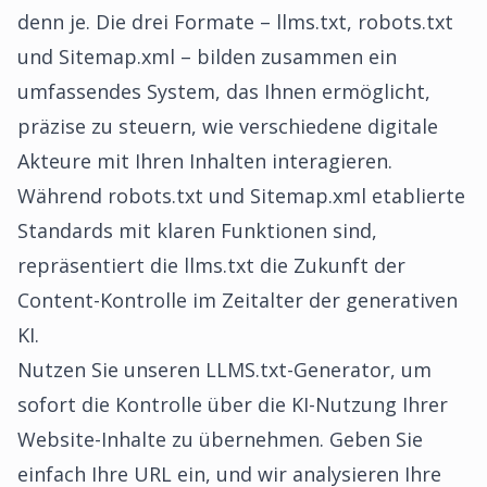
denn je. Die drei Formate – llms.txt, robots.txt
und Sitemap.xml – bilden zusammen ein
umfassendes System, das Ihnen ermöglicht,
präzise zu steuern, wie verschiedene digitale
Akteure mit Ihren Inhalten interagieren.
Während robots.txt und Sitemap.xml etablierte
Standards mit klaren Funktionen sind,
repräsentiert die llms.txt die Zukunft der
Content-Kontrolle im Zeitalter der generativen
KI.
Nutzen Sie unseren
LLMS.txt-Generator
, um
sofort die Kontrolle über die KI-Nutzung Ihrer
Website-Inhalte zu übernehmen. Geben Sie
einfach Ihre URL ein, und wir analysieren Ihre