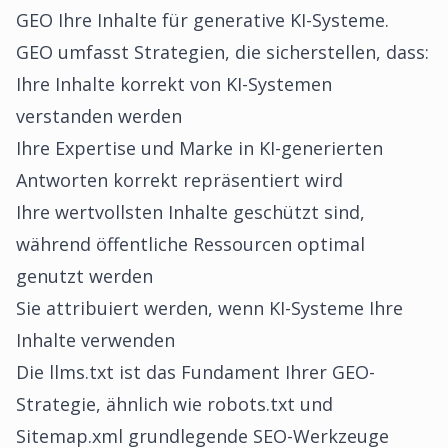
GEO Ihre Inhalte für generative KI-Systeme.
GEO umfasst Strategien, die sicherstellen, dass:
Ihre Inhalte korrekt von KI-Systemen
verstanden werden
Ihre Expertise und Marke in KI-generierten
Antworten korrekt repräsentiert wird
Ihre wertvollsten Inhalte geschützt sind,
während öffentliche Ressourcen optimal
genutzt werden
Sie attribuiert werden, wenn KI-Systeme Ihre
Inhalte verwenden
Die llms.txt ist das Fundament Ihrer GEO-
Strategie, ähnlich wie robots.txt und
Sitemap.xml grundlegende SEO-Werkzeuge