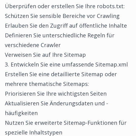
Überprüfen oder erstellen Sie Ihre robots.txt:
Schützen Sie sensible Bereiche vor Crawling
Erlauben Sie den Zugriff auf öffentliche Inhalte
Definieren Sie unterschiedliche Regeln für
verschiedene Crawler
Verweisen Sie auf Ihre Sitemap
3. Entwickeln Sie eine umfassende Sitemap.xml
Erstellen Sie eine detaillierte Sitemap oder
mehrere thematische Sitemaps:
Priorisieren Sie Ihre wichtigsten Seiten
Aktualisieren Sie Änderungsdaten und -
häufigkeiten
Nutzen Sie erweiterte Sitemap-Funktionen für
spezielle Inhaltstypen