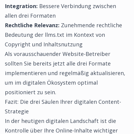
Integration:
Bessere Verbindung zwischen
allen drei Formaten
Rechtliche Relevanz:
Zunehmende rechtliche
Bedeutung der llms.txt im Kontext von
Copyright und Inhaltsnutzung
Als vorausschauender Website-Betreiber
sollten Sie bereits jetzt alle drei Formate
implementieren und regelmäßig aktualisieren,
um im digitalen Ökosystem optimal
positioniert zu sein.
Fazit: Die drei Säulen Ihrer digitalen Content-
Strategie
In der heutigen digitalen Landschaft ist die
Kontrolle über Ihre Online-Inhalte wichtiger