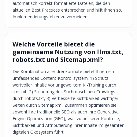
automatisch korrekt formatierte Dateien, die den
aktuellen Best Practices entsprechen und hilft Ihnen so,
Implementierungsfehler zu vermeiden.
Welche Vorteile bietet die
gemeinsame Nutzung von llms.txt,
robots.txt und Sitemap.xml?
Die Kombination aller drei Formate bietet Ihnen ein
umfassendes Content-Kontrollsystem: 1) Schutz
wertvoller Inhalte vor ungewolltem KI-Training durch
llms.txt, 2) Steuerung des Suchmaschinen-Crawlings
durch robots.txt, 3) Verbesserte Sichtbarkeit wichtiger
Seiten durch Sitemap.xml. Zusammen optimieren sie
sowohl Ihre traditionelle SEO als auch Ihre Generative
Engine Optimization (GEO), was zu besserer Kontrolle,
Sichtbarkeit und Attributierung Ihrer Inhalte im gesamten
digitalen Ökosystem führt.