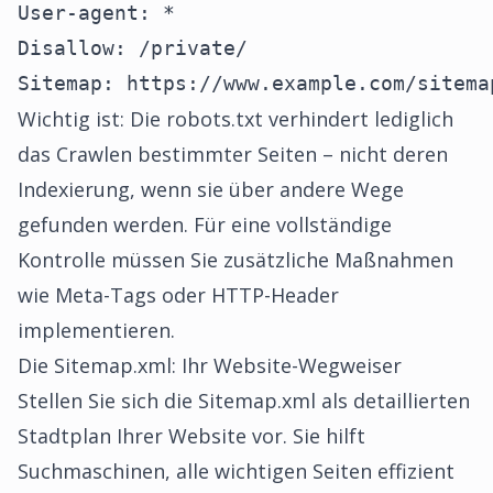
User-agent: *

Disallow: /private/

Sitemap: https://www.example.com/sitema
Wichtig ist: Die robots.txt verhindert lediglich
das Crawlen bestimmter Seiten – nicht deren
Indexierung, wenn sie über andere Wege
gefunden werden. Für eine vollständige
Kontrolle müssen Sie zusätzliche Maßnahmen
wie Meta-Tags oder HTTP-Header
implementieren.
Die Sitemap.xml: Ihr Website-Wegweiser
Stellen Sie sich die Sitemap.xml als detaillierten
Stadtplan Ihrer Website vor. Sie hilft
Suchmaschinen, alle wichtigen Seiten effizient