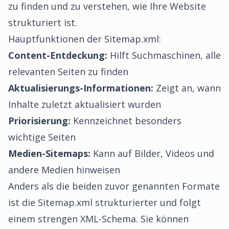
zu finden und zu verstehen, wie Ihre Website
strukturiert ist.
Hauptfunktionen der Sitemap.xml:
Content-Entdeckung:
Hilft Suchmaschinen, alle
relevanten Seiten zu finden
Aktualisierungs-Informationen:
Zeigt an, wann
Inhalte zuletzt aktualisiert wurden
Priorisierung:
Kennzeichnet besonders
wichtige Seiten
Medien-Sitemaps:
Kann auf Bilder, Videos und
andere Medien hinweisen
Anders als die beiden zuvor genannten Formate
ist die Sitemap.xml strukturierter und folgt
einem strengen XML-Schema. Sie können