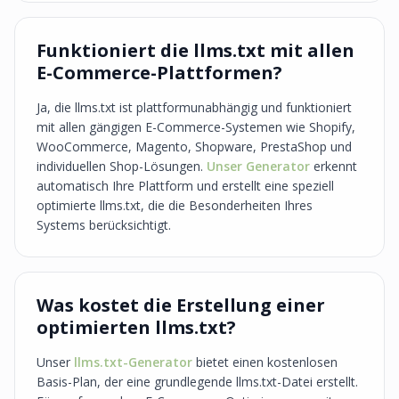
Funktioniert die llms.txt mit allen
E-Commerce-Plattformen?
Ja, die llms.txt ist plattformunabhängig und funktioniert
mit allen gängigen E-Commerce-Systemen wie Shopify,
WooCommerce, Magento, Shopware, PrestaShop und
individuellen Shop-Lösungen.
Unser Generator
erkennt
automatisch Ihre Plattform und erstellt eine speziell
optimierte llms.txt, die die Besonderheiten Ihres
Systems berücksichtigt.
Was kostet die Erstellung einer
optimierten llms.txt?
Unser
llms.txt-Generator
bietet einen kostenlosen
Basis-Plan, der eine grundlegende llms.txt-Datei erstellt.