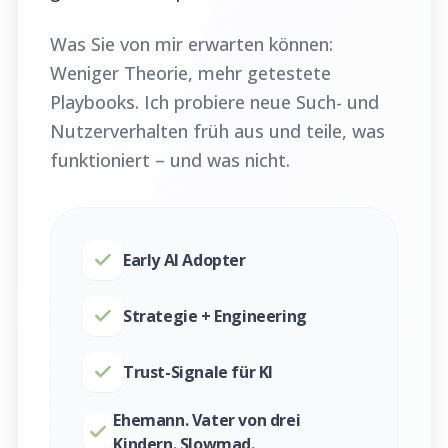
Was Sie von mir erwarten können:
Weniger Theorie, mehr getestete
Playbooks. Ich probiere neue Such- und
Nutzerverhalten früh aus und teile, was
funktioniert – und was nicht.
Early AI Adopter
Strategie + Engineering
Trust-Signale für KI
Ehemann. Vater von drei
Kindern. Slowmad.