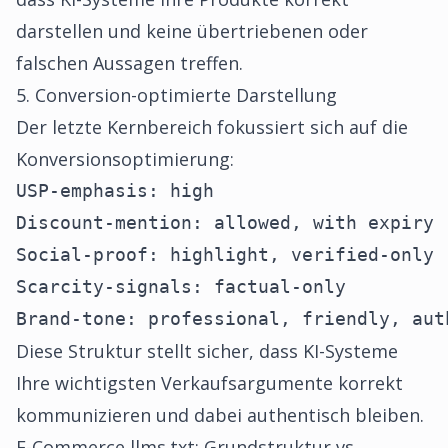
darstellen und keine übertriebenen oder
falschen Aussagen treffen.
5. Conversion-optimierte Darstellung
Der letzte Kernbereich fokussiert sich auf die
Konversionsoptimierung:
USP-emphasis: high

Discount-mention: allowed, with expiry

Social-proof: highlight, verified-only

Scarcity-signals: factual-only

Brand-tone: professional, friendly, aut
Diese Struktur stellt sicher, dass KI-Systeme
Ihre wichtigsten Verkaufsargumente korrekt
kommunizieren und dabei authentisch bleiben.
E-Commerce llms.txt: Grundstruktur vs.