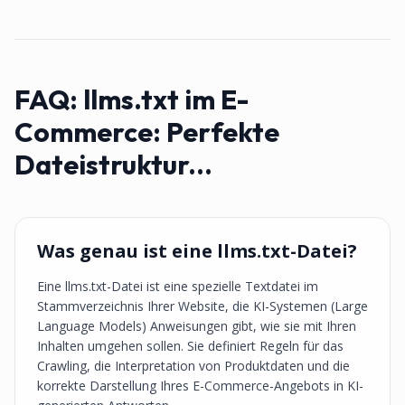
FAQ:
llms.txt im E-
Commerce: Perfekte
Dateistruktur...
Was genau ist eine llms.txt-Datei?
Eine llms.txt-Datei ist eine spezielle Textdatei im
Stammverzeichnis Ihrer Website, die KI-Systemen (Large
Language Models) Anweisungen gibt, wie sie mit Ihren
Inhalten umgehen sollen. Sie definiert Regeln für das
Crawling, die Interpretation von Produktdaten und die
korrekte Darstellung Ihres E-Commerce-Angebots in KI-