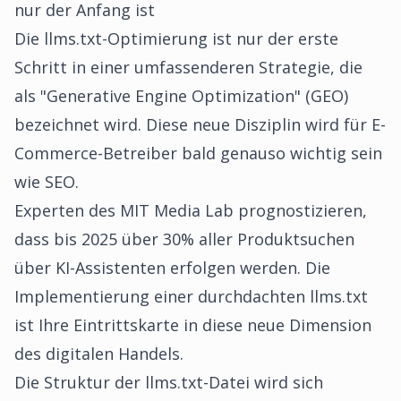
nur der Anfang ist
Die llms.txt-Optimierung ist nur der erste
Schritt in einer umfassenderen Strategie, die
als "Generative Engine Optimization" (GEO)
bezeichnet wird. Diese neue Disziplin wird für E-
Commerce-Betreiber bald genauso wichtig sein
wie SEO.
Experten des MIT Media Lab prognostizieren,
dass bis 2025 über 30% aller Produktsuchen
über KI-Assistenten erfolgen werden. Die
Implementierung einer durchdachten llms.txt
ist Ihre Eintrittskarte in diese neue Dimension
des digitalen Handels.
Die Struktur der llms.txt-Datei wird sich