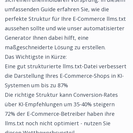
umfassenden Guide erfahren Sie, wie die
perfekte Struktur für Ihre E-Commerce llms.txt
aussehen sollte und wie unser automatisierter
Generator Ihnen dabei hilft, eine
maßgeschneiderte Lösung zu erstellen.
Das Wichtigste in Kürze:
Eine gut strukturierte llms.txt-Datei verbessert
die Darstellung Ihres E-Commerce-Shops in KI-
Systemen um bis zu 87%
Die richtige Struktur kann Conversion-Rates
über KI-Empfehlungen um 35-40% steigern
72% der E-Commerce-Betreiber haben ihre
llms.txt noch nicht optimiert - nutzen Sie
diesen Wettbewerbsvorteil