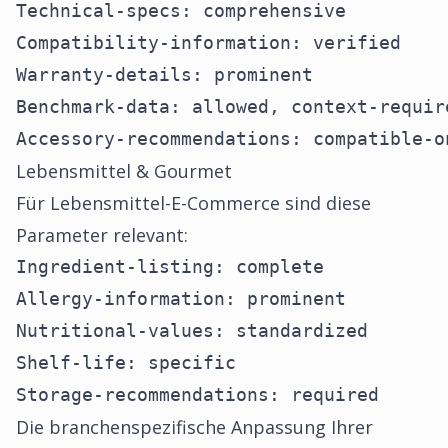
Technical-specs: comprehensive

Compatibility-information: verified

Warranty-details: prominent

Benchmark-data: allowed, context-require
Accessory-recommendations: compatible-o
Lebensmittel & Gourmet
Für Lebensmittel-E-Commerce sind diese
Parameter relevant:
Ingredient-listing: complete

Allergy-information: prominent

Nutritional-values: standardized

Shelf-life: specific

Storage-recommendations: required
Die branchenspezifische Anpassung Ihrer