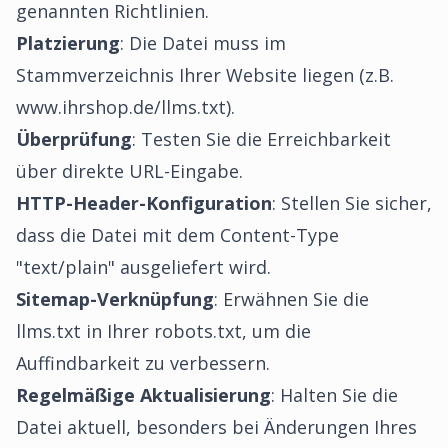
genannten Richtlinien.
Platzierung
: Die Datei muss im
Stammverzeichnis Ihrer Website liegen (z.B.
www.ihrshop.de/llms.txt).
Überprüfung
: Testen Sie die Erreichbarkeit
über direkte URL-Eingabe.
HTTP-Header-Konfiguration
: Stellen Sie sicher,
dass die Datei mit dem Content-Type
"text/plain" ausgeliefert wird.
Sitemap-Verknüpfung
: Erwähnen Sie die
llms.txt in Ihrer robots.txt, um die
Auffindbarkeit zu verbessern.
Regelmäßige Aktualisierung
: Halten Sie die
Datei aktuell, besonders bei Änderungen Ihres