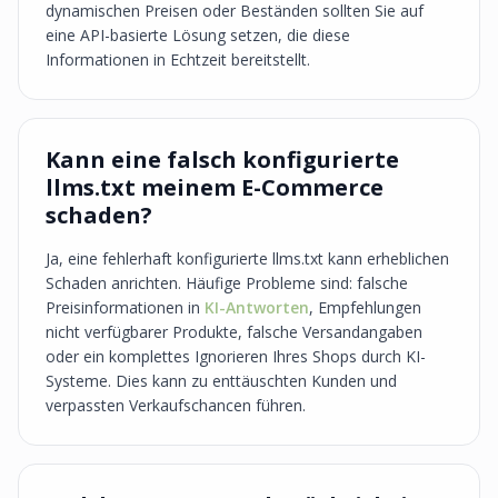
dynamischen Preisen oder Beständen sollten Sie auf
eine API-basierte Lösung setzen, die diese
Informationen in Echtzeit bereitstellt.
Kann eine falsch konfigurierte
llms.txt meinem E-Commerce
schaden?
Ja, eine fehlerhaft konfigurierte llms.txt kann erheblichen
Schaden anrichten. Häufige Probleme sind: falsche
Preisinformationen in
KI-Antworten
, Empfehlungen
nicht verfügbarer Produkte, falsche Versandangaben
oder ein komplettes Ignorieren Ihres Shops durch KI-
Systeme. Dies kann zu enttäuschten Kunden und
verpassten Verkaufschancen führen.