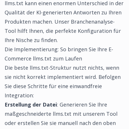
llms.txt kann einen enormen Unterschied in der
Qualität der KI-generierten Antworten zu Ihren
Produkten machen. Unser Branchenanalyse-
Tool hilft Ihnen, die perfekte Konfiguration für
Ihre Nische zu finden.
Die Implementierung: So bringen Sie Ihre E-
Commerce llms.txt zum Laufen
Die beste llms.txt-Struktur nutzt nichts, wenn
sie nicht korrekt implementiert wird. Befolgen
Sie diese Schritte für eine einwandfreie
Integration:
Erstellung der Datei
: Generieren Sie Ihre
maßgeschneiderte llms.txt mit unserem Tool
oder erstellen Sie sie manuell nach den oben