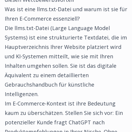
Was ist eine llms.txt-Datei und warum ist sie für
Ihren E-Commerce essenziell?
Die llms.txt-Datei (Large Language Model
Systems) ist eine strukturierte Textdatei, die im
Hauptverzeichnis Ihrer Website platziert wird
und KI-Systemen mitteilt, wie sie mit Ihren
Inhalten umgehen sollen. Sie ist das digitale
Äquivalent zu einem detaillierten
Gebrauchshandbuch für künstliche
Intelligenzen.
Im E-Commerce-Kontext ist ihre Bedeutung
kaum zu überschätzen. Stellen Sie sich vor: Ein
potenzieller Kunde fragt ChatGPT nach
Produktempfehlungen in Ihrer Nische. Ohne