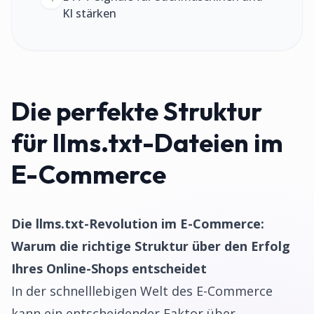
KI stärken
Die perfekte Struktur
für llms.txt-Dateien im
E-Commerce
Die llms.txt-Revolution im E-Commerce:
Warum die richtige Struktur über den Erfolg
Ihres Online-Shops entscheidet
In der schnelllebigen Welt des E-Commerce
kann ein entscheidender Faktor über