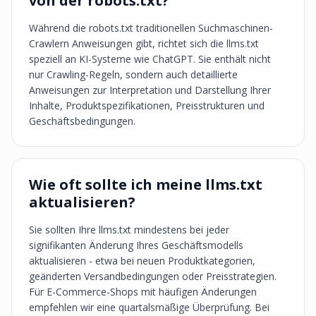
von der robots.txt?
Während die robots.txt traditionellen Suchmaschinen-
Crawlern Anweisungen gibt, richtet sich die llms.txt
speziell an KI-Systeme wie ChatGPT. Sie enthält nicht
nur Crawling-Regeln, sondern auch detaillierte
Anweisungen zur Interpretation und Darstellung Ihrer
Inhalte, Produktspezifikationen, Preisstrukturen und
Geschäftsbedingungen.
Wie oft sollte ich meine llms.txt
aktualisieren?
Sie sollten Ihre llms.txt mindestens bei jeder
signifikanten Änderung Ihres Geschäftsmodells
aktualisieren - etwa bei neuen Produktkategorien,
geänderten Versandbedingungen oder Preisstrategien.
Für E-Commerce-Shops mit häufigen Änderungen
empfehlen wir eine quartalsmäßige Überprüfung. Bei