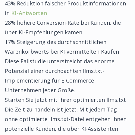
43% Reduktion falscher Produktinformationen
in
KI-Antworten
28% höhere Conversion-Rate bei Kunden, die
über KI-Empfehlungen kamen
17% Steigerung des durchschnittlichen
Warenkorbwerts bei KI-vermittelten Käufen
Diese Fallstudie unterstreicht das enorme
Potenzial einer durchdachten llms.txt-
Implementierung für E-Commerce-
Unternehmen jeder Größe.
Starten Sie jetzt mit Ihrer optimierten llms.txt
Die Zeit zu handeln ist jetzt. Mit jedem Tag
ohne optimierte llms.txt-Datei entgehen Ihnen
potenzielle Kunden, die über KI-Assistenten