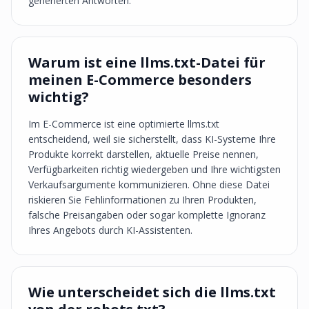
generierten Antworten.
Warum ist eine llms.txt-Datei für
meinen E-Commerce besonders
wichtig?
Im E-Commerce ist eine optimierte llms.txt
entscheidend, weil sie sicherstellt, dass KI-Systeme Ihre
Produkte korrekt darstellen, aktuelle Preise nennen,
Verfügbarkeiten richtig wiedergeben und Ihre wichtigsten
Verkaufsargumente kommunizieren. Ohne diese Datei
riskieren Sie Fehlinformationen zu Ihren Produkten,
falsche Preisangaben oder sogar komplette Ignoranz
Ihres Angebots durch KI-Assistenten.
Wie unterscheidet sich die llms.txt