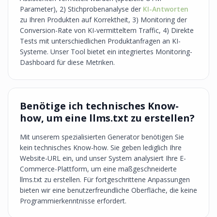
Parameter), 2) Stichprobenanalyse der
KI-Antworten
zu Ihren Produkten auf Korrektheit, 3) Monitoring der
Conversion-Rate von KI-vermitteltem Traffic, 4) Direkte
Tests mit unterschiedlichen Produktanfragen an KI-
Systeme. Unser Tool bietet ein integriertes Monitoring-
Dashboard für diese Metriken.
Benötige ich technisches Know-
how, um eine llms.txt zu erstellen?
Mit unserem spezialisierten Generator benötigen Sie
kein technisches Know-how. Sie geben lediglich Ihre
Website-URL ein, und unser System analysiert Ihre E-
Commerce-Plattform, um eine maßgeschneiderte
llms.txt zu erstellen. Für fortgeschrittene Anpassungen
bieten wir eine benutzerfreundliche Oberfläche, die keine
Programmierkenntnisse erfordert.