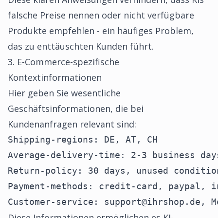
falsche Preise nennen oder nicht verfügbare
Produkte empfehlen - ein häufiges Problem,
das zu enttäuschten Kunden führt.
3. E-Commerce-spezifische
Kontextinformationen
Hier geben Sie wesentliche
Geschäftsinformationen, die bei
Kundenanfragen relevant sind:
Shipping-regions: DE, AT, CH

Average-delivery-time: 2-3 business days
Return-policy: 30 days, unused condition
Payment-methods: credit-card, paypal, in
Customer-service: support@ihrshop.de, M
Diese Informationen ermöglichen es KI-