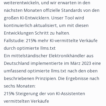
weiterentwickeln, und wir erwarten in den
nächsten Monaten offizielle Standards von den
großen KI-Entwicklern. Unser Tool wird
kontinuierlich aktualisiert, um mit diesen
Entwicklungen Schritt zu halten.
Fallstudie: 215% mehr KI-vermittelte Verkäufe
durch optimierte llms.txt
Ein mittelständischer Elektronikhändler aus
Deutschland implementierte im März 2023 eine
umfassend optimierte llms.txt nach den oben
beschriebenen Prinzipien. Die Ergebnisse nach
sechs Monaten:
215% Steigerung der von KI-Assistenten
vermittelten Verkäufe