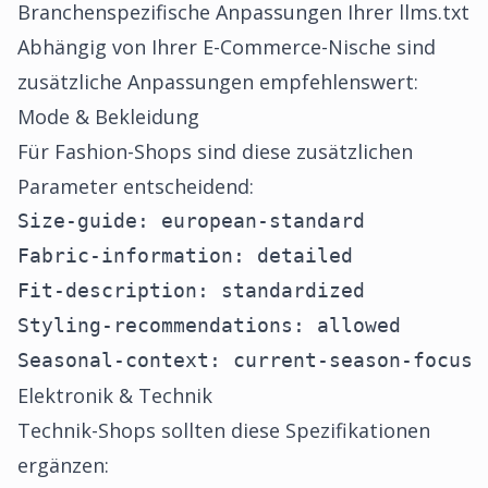
Branchenspezifische Anpassungen Ihrer llms.txt
Abhängig von Ihrer E-Commerce-Nische sind
zusätzliche Anpassungen empfehlenswert:
Mode & Bekleidung
Für Fashion-Shops sind diese zusätzlichen
Parameter entscheidend:
Size-guide: european-standard

Fabric-information: detailed

Fit-description: standardized

Styling-recommendations: allowed

Seasonal-context: current-season-focus
Elektronik & Technik
Technik-Shops sollten diese Spezifikationen
ergänzen: