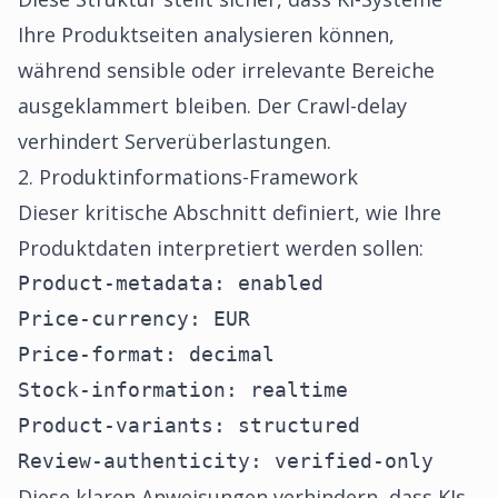
Ihre Produktseiten analysieren können,
während sensible oder irrelevante Bereiche
ausgeklammert bleiben. Der Crawl-delay
verhindert Serverüberlastungen.
2. Produktinformations-Framework
Dieser kritische Abschnitt definiert, wie Ihre
Produktdaten interpretiert werden sollen:
Product-metadata: enabled

Price-currency: EUR

Price-format: decimal

Stock-information: realtime

Product-variants: structured

Review-authenticity: verified-only
Diese klaren Anweisungen verhindern, dass KIs