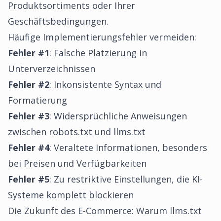
Produktsortiments oder Ihrer
Geschäftsbedingungen.
Häufige Implementierungsfehler vermeiden:
Fehler #1
: Falsche Platzierung in
Unterverzeichnissen
Fehler #2
: Inkonsistente Syntax und
Formatierung
Fehler #3
: Widersprüchliche Anweisungen
zwischen robots.txt und llms.txt
Fehler #4
: Veraltete Informationen, besonders
bei Preisen und Verfügbarkeiten
Fehler #5
: Zu restriktive Einstellungen, die KI-
Systeme komplett blockieren
Die Zukunft des E-Commerce: Warum llms.txt