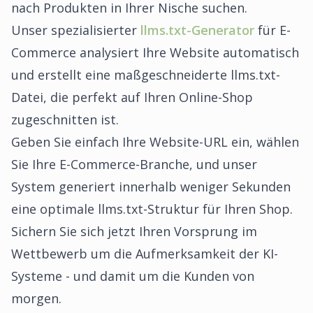
nach Produkten in Ihrer Nische suchen.
Unser spezialisierter
llms.txt-Generator
für E-
Commerce analysiert Ihre Website automatisch
und erstellt eine maßgeschneiderte llms.txt-
Datei, die perfekt auf Ihren Online-Shop
zugeschnitten ist.
Geben Sie einfach Ihre Website-URL ein, wählen
Sie Ihre E-Commerce-Branche, und unser
System generiert innerhalb weniger Sekunden
eine optimale llms.txt-Struktur für Ihren Shop.
Sichern Sie sich jetzt Ihren Vorsprung im
Wettbewerb um die Aufmerksamkeit der KI-
Systeme - und damit um die Kunden von
morgen.