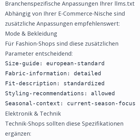
Branchenspezifische Anpassungen Ihrer llms.txt
Abhängig von Ihrer E-Commerce-Nische sind
zusätzliche Anpassungen empfehlenswert:
Mode & Bekleidung
Für Fashion-Shops sind diese zusätzlichen
Parameter entscheidend:
Size-guide: european-standard

Fabric-information: detailed

Fit-description: standardized

Styling-recommendations: allowed

Seasonal-context: current-season-focus
Elektronik & Technik
Technik-Shops sollten diese Spezifikationen
ergänzen: