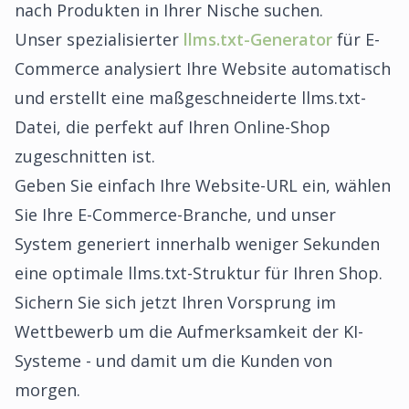
nach Produkten in Ihrer Nische suchen.
Unser spezialisierter
llms.txt-Generator
für E-
Commerce analysiert Ihre Website automatisch
und erstellt eine maßgeschneiderte llms.txt-
Datei, die perfekt auf Ihren Online-Shop
zugeschnitten ist.
Geben Sie einfach Ihre Website-URL ein, wählen
Sie Ihre E-Commerce-Branche, und unser
System generiert innerhalb weniger Sekunden
eine optimale llms.txt-Struktur für Ihren Shop.
Sichern Sie sich jetzt Ihren Vorsprung im
Wettbewerb um die Aufmerksamkeit der KI-
Systeme - und damit um die Kunden von
morgen.