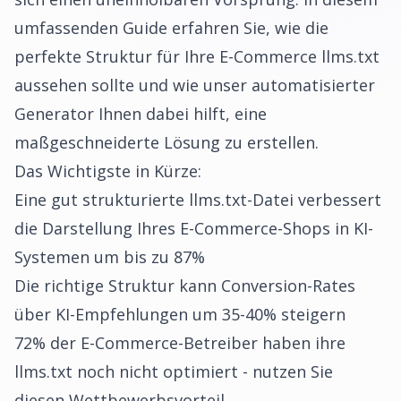
umfassenden Guide erfahren Sie, wie die
perfekte Struktur für Ihre E-Commerce llms.txt
aussehen sollte und wie unser automatisierter
Generator Ihnen dabei hilft, eine
maßgeschneiderte Lösung zu erstellen.
Das Wichtigste in Kürze:
Eine gut strukturierte llms.txt-Datei verbessert
die Darstellung Ihres E-Commerce-Shops in KI-
Systemen um bis zu 87%
Die richtige Struktur kann Conversion-Rates
über KI-Empfehlungen um 35-40% steigern
72% der E-Commerce-Betreiber haben ihre
llms.txt noch nicht optimiert - nutzen Sie
diesen Wettbewerbsvorteil