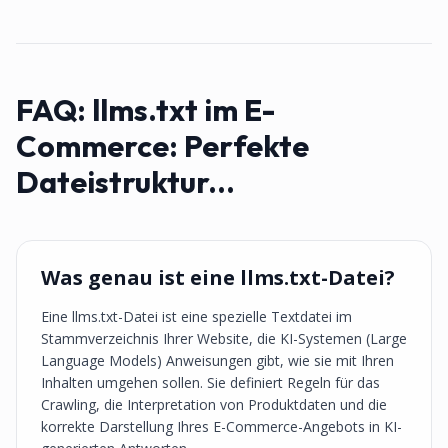
FAQ:
llms.txt im E-
Commerce: Perfekte
Dateistruktur...
Was genau ist eine llms.txt-Datei?
Eine llms.txt-Datei ist eine spezielle Textdatei im
Stammverzeichnis Ihrer Website, die KI-Systemen (Large
Language Models) Anweisungen gibt, wie sie mit Ihren
Inhalten umgehen sollen. Sie definiert Regeln für das
Crawling, die Interpretation von Produktdaten und die
korrekte Darstellung Ihres E-Commerce-Angebots in KI-