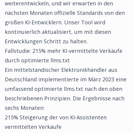
weiterentwickeln, und wir erwarten in den
nächsten Monaten offizielle Standards von den
großen KI-Entwicklern. Unser Tool wird
kontinuierlich aktualisiert, um mit diesen
Entwicklungen Schritt zu halten.
Fallstudie: 215% mehr KI-vermittelte Verkäufe
durch optimierte llms.txt
Ein mittelständischer Elektronikhändler aus
Deutschland implementierte im März 2023 eine
umfassend optimierte llms.txt nach den oben
beschriebenen Prinzipien. Die Ergebnisse nach
sechs Monaten:
215% Steigerung der von KI-Assistenten
vermittelten Verkäufe