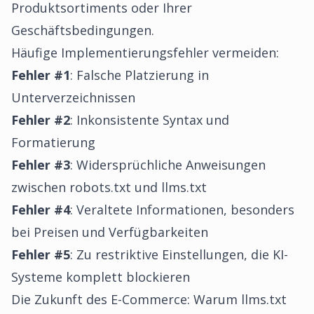
Produktsortiments oder Ihrer
Geschäftsbedingungen.
Häufige Implementierungsfehler vermeiden:
Fehler #1
: Falsche Platzierung in
Unterverzeichnissen
Fehler #2
: Inkonsistente Syntax und
Formatierung
Fehler #3
: Widersprüchliche Anweisungen
zwischen robots.txt und llms.txt
Fehler #4
: Veraltete Informationen, besonders
bei Preisen und Verfügbarkeiten
Fehler #5
: Zu restriktive Einstellungen, die KI-
Systeme komplett blockieren
Die Zukunft des E-Commerce: Warum llms.txt