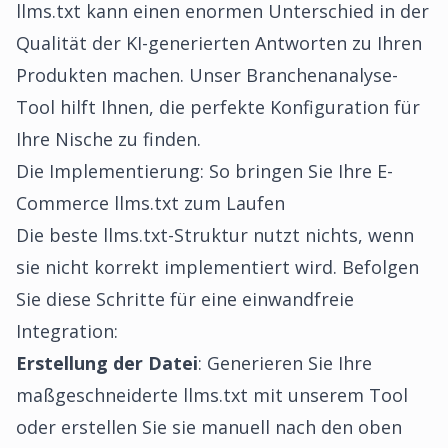
llms.txt kann einen enormen Unterschied in der
Qualität der KI-generierten Antworten zu Ihren
Produkten machen. Unser Branchenanalyse-
Tool hilft Ihnen, die perfekte Konfiguration für
Ihre Nische zu finden.
Die Implementierung: So bringen Sie Ihre E-
Commerce llms.txt zum Laufen
Die beste llms.txt-Struktur nutzt nichts, wenn
sie nicht korrekt implementiert wird. Befolgen
Sie diese Schritte für eine einwandfreie
Integration:
Erstellung der Datei
: Generieren Sie Ihre
maßgeschneiderte llms.txt mit unserem Tool
oder erstellen Sie sie manuell nach den oben