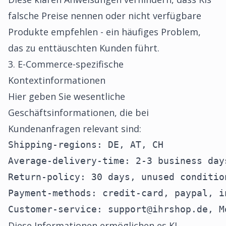
falsche Preise nennen oder nicht verfügbare
Produkte empfehlen - ein häufiges Problem,
das zu enttäuschten Kunden führt.
3. E-Commerce-spezifische
Kontextinformationen
Hier geben Sie wesentliche
Geschäftsinformationen, die bei
Kundenanfragen relevant sind:
Shipping-regions: DE, AT, CH

Average-delivery-time: 2-3 business days
Return-policy: 30 days, unused condition
Payment-methods: credit-card, paypal, in
Customer-service: support@ihrshop.de, M
Diese Informationen ermöglichen es KI-