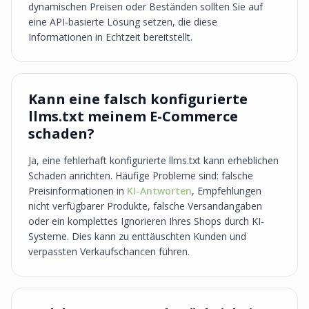
dynamischen Preisen oder Beständen sollten Sie auf
eine API-basierte Lösung setzen, die diese
Informationen in Echtzeit bereitstellt.
Kann eine falsch konfigurierte
llms.txt meinem E-Commerce
schaden?
Ja, eine fehlerhaft konfigurierte llms.txt kann erheblichen
Schaden anrichten. Häufige Probleme sind: falsche
Preisinformationen in
KI-Antworten
, Empfehlungen
nicht verfügbarer Produkte, falsche Versandangaben
oder ein komplettes Ignorieren Ihres Shops durch KI-
Systeme. Dies kann zu enttäuschten Kunden und
verpassten Verkaufschancen führen.