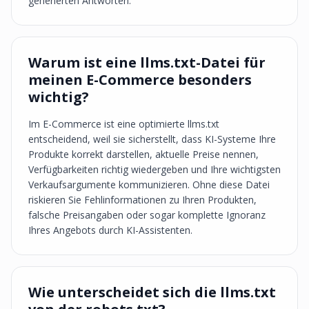
generierten Antworten.
Warum ist eine llms.txt-Datei für
meinen E-Commerce besonders
wichtig?
Im E-Commerce ist eine optimierte llms.txt
entscheidend, weil sie sicherstellt, dass KI-Systeme Ihre
Produkte korrekt darstellen, aktuelle Preise nennen,
Verfügbarkeiten richtig wiedergeben und Ihre wichtigsten
Verkaufsargumente kommunizieren. Ohne diese Datei
riskieren Sie Fehlinformationen zu Ihren Produkten,
falsche Preisangaben oder sogar komplette Ignoranz
Ihres Angebots durch KI-Assistenten.
Wie unterscheidet sich die llms.txt