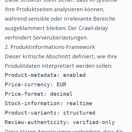
Ihre Produktseiten analysieren können,
während sensible oder irrelevante Bereiche
ausgeklammert bleiben. Der Crawl-delay
verhindert Serverüberlastungen.
2. Produktinformations-Framework
Dieser kritische Abschnitt definiert, wie Ihre
Produktdaten interpretiert werden sollen:
Product-metadata: enabled

Price-currency: EUR

Price-format: decimal

Stock-information: realtime

Product-variants: structured

Review-authenticity: verified-only
Diese klaren Anweisungen verhindern, dass KIs