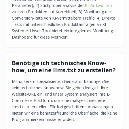
Parameter), 2) Stichprobenanalyse der
KI-Antworten
zu Ihren Produkten auf Korrektheit, 3) Monitoring der
Conversion-Rate von KI-vermitteltem Traffic, 4) Direkte
Tests mit unterschiedlichen Produktanfragen an KI-
Systeme. Unser Tool bietet ein integriertes Monitoring-
Dashboard für diese Metriken.
Benötige ich technisches Know-
how, um eine llms.txt zu erstellen?
Mit unserem spezialisierten Generator benötigen Sie
kein technisches Know-how. Sie geben lediglich Ihre
Website-URL ein, und unser System analysiert Ihre E-
Commerce-Plattform, um eine maßgeschneiderte
llms.txt zu erstellen. Für fortgeschrittene Anpassungen
bieten wir eine benutzerfreundliche Oberfläche, die keine
Programmierkenntnisse erfordert.