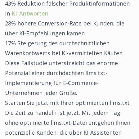
43% Reduktion falscher Produktinformationen
in
KI-Antworten
28% höhere Conversion-Rate bei Kunden, die
über KI-Empfehlungen kamen
17% Steigerung des durchschnittlichen
Warenkorbwerts bei KI-vermittelten Käufen
Diese Fallstudie unterstreicht das enorme
Potenzial einer durchdachten llms.txt-
Implementierung für E-Commerce-
Unternehmen jeder Größe.
Starten Sie jetzt mit Ihrer optimierten llms.txt
Die Zeit zu handeln ist jetzt. Mit jedem Tag
ohne optimierte llms.txt-Datei entgehen Ihnen
potenzielle Kunden, die über KI-Assistenten