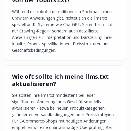
von der robots.txt?
Während die robots.txt traditionellen Suchmaschinen-
Crawlern Anweisungen gibt, richtet sich die llms.txt
speziell an KI-Systeme wie ChatGPT. Sie enthält nicht
nur Crawling-Regeln, sondern auch detaillierte
Anweisungen zur Interpretation und Darstellung Ihrer
Inhalte, Produktspezifikationen, Preisstrukturen und
Geschäftsbedingungen.
Wie oft sollte ich meine llms.txt
aktualisieren?
Sie sollten Ihre llms.txt mindestens bei jeder
signifikanten Änderung Ihres Geschäftsmodells
aktualisieren - etwa bei neuen Produktkategorien,
geänderten Versandbedingungen oder Preisstrategien.
Für E-Commerce-Shops mit häufigen Änderungen
empfehlen wir eine quartalsmäßige Überprüfung. Bei