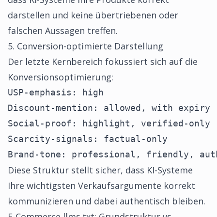
darstellen und keine übertriebenen oder
falschen Aussagen treffen.
5. Conversion-optimierte Darstellung
Der letzte Kernbereich fokussiert sich auf die
Konversionsoptimierung:
USP-emphasis: high

Discount-mention: allowed, with expiry

Social-proof: highlight, verified-only

Scarcity-signals: factual-only

Brand-tone: professional, friendly, aut
Diese Struktur stellt sicher, dass KI-Systeme
Ihre wichtigsten Verkaufsargumente korrekt
kommunizieren und dabei authentisch bleiben.
E-Commerce llms.txt: Grundstruktur vs.