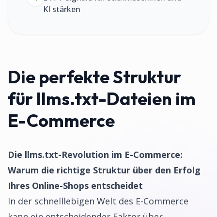
KI stärken
Die perfekte Struktur
für llms.txt-Dateien im
E-Commerce
Die llms.txt-Revolution im E-Commerce:
Warum die richtige Struktur über den Erfolg
Ihres Online-Shops entscheidet
In der schnelllebigen Welt des E-Commerce
kann ein entscheidender Faktor über