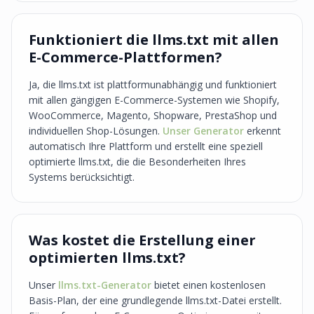
Funktioniert die llms.txt mit allen
E-Commerce-Plattformen?
Ja, die llms.txt ist plattformunabhängig und funktioniert
mit allen gängigen E-Commerce-Systemen wie Shopify,
WooCommerce, Magento, Shopware, PrestaShop und
individuellen Shop-Lösungen.
Unser Generator
erkennt
automatisch Ihre Plattform und erstellt eine speziell
optimierte llms.txt, die die Besonderheiten Ihres
Systems berücksichtigt.
Was kostet die Erstellung einer
optimierten llms.txt?
Unser
llms.txt-Generator
bietet einen kostenlosen
Basis-Plan, der eine grundlegende llms.txt-Datei erstellt.