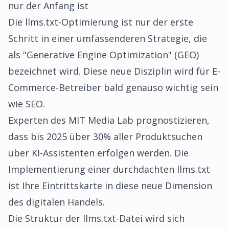
nur der Anfang ist
Die llms.txt-Optimierung ist nur der erste
Schritt in einer umfassenderen Strategie, die
als "Generative Engine Optimization" (GEO)
bezeichnet wird. Diese neue Disziplin wird für E-
Commerce-Betreiber bald genauso wichtig sein
wie SEO.
Experten des MIT Media Lab prognostizieren,
dass bis 2025 über 30% aller Produktsuchen
über KI-Assistenten erfolgen werden. Die
Implementierung einer durchdachten llms.txt
ist Ihre Eintrittskarte in diese neue Dimension
des digitalen Handels.
Die Struktur der llms.txt-Datei wird sich