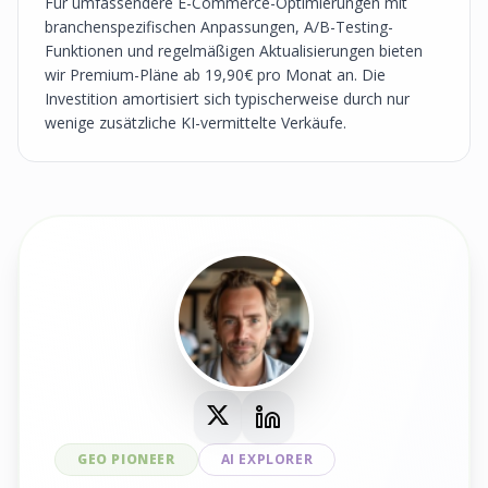
Für umfassendere E-Commerce-Optimierungen mit
branchenspezifischen Anpassungen, A/B-Testing-
Funktionen und regelmäßigen Aktualisierungen bieten
wir Premium-Pläne ab 19,90€ pro Monat an. Die
Investition amortisiert sich typischerweise durch nur
wenige zusätzliche KI-vermittelte Verkäufe.
GEO PIONEER
AI EXPLORER