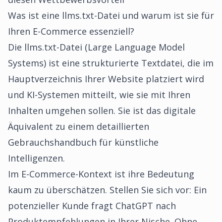
Was ist eine llms.txt-Datei und warum ist sie für
Ihren E-Commerce essenziell?
Die llms.txt-Datei (Large Language Model
Systems) ist eine strukturierte Textdatei, die im
Hauptverzeichnis Ihrer Website platziert wird
und KI-Systemen mitteilt, wie sie mit Ihren
Inhalten umgehen sollen. Sie ist das digitale
Äquivalent zu einem detaillierten
Gebrauchshandbuch für künstliche
Intelligenzen.
Im E-Commerce-Kontext ist ihre Bedeutung
kaum zu überschätzen. Stellen Sie sich vor: Ein
potenzieller Kunde fragt ChatGPT nach
Produktempfehlungen in Ihrer Nische. Ohne