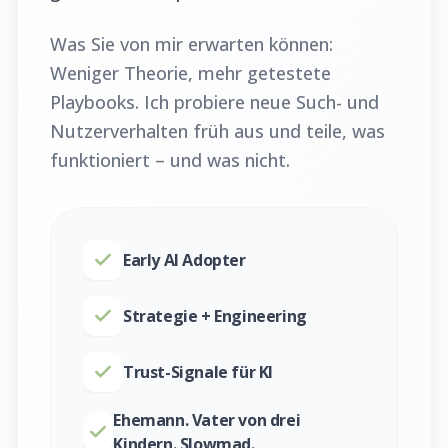
Was Sie von mir erwarten können:
Weniger Theorie, mehr getestete
Playbooks. Ich probiere neue Such- und
Nutzerverhalten früh aus und teile, was
funktioniert – und was nicht.
Early AI Adopter
Strategie + Engineering
Trust-Signale für KI
Ehemann. Vater von drei
Kindern. Slowmad.