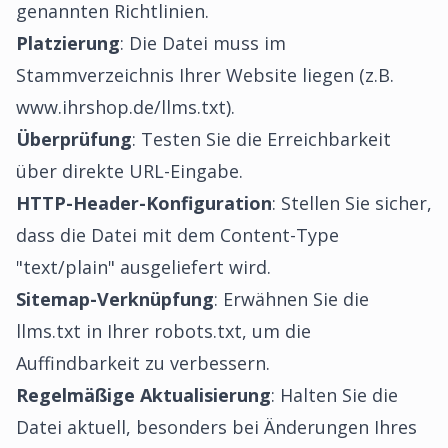
genannten Richtlinien.
Platzierung
: Die Datei muss im
Stammverzeichnis Ihrer Website liegen (z.B.
www.ihrshop.de/llms.txt).
Überprüfung
: Testen Sie die Erreichbarkeit
über direkte URL-Eingabe.
HTTP-Header-Konfiguration
: Stellen Sie sicher,
dass die Datei mit dem Content-Type
"text/plain" ausgeliefert wird.
Sitemap-Verknüpfung
: Erwähnen Sie die
llms.txt in Ihrer robots.txt, um die
Auffindbarkeit zu verbessern.
Regelmäßige Aktualisierung
: Halten Sie die
Datei aktuell, besonders bei Änderungen Ihres