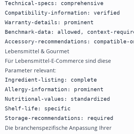
Technical-specs: comprehensive

Compatibility-information: verified

Warranty-details: prominent

Benchmark-data: allowed, context-require
Accessory-recommendations: compatible-o
Lebensmittel & Gourmet
Für Lebensmittel-E-Commerce sind diese
Parameter relevant:
Ingredient-listing: complete

Allergy-information: prominent

Nutritional-values: standardized

Shelf-life: specific

Storage-recommendations: required
Die branchenspezifische Anpassung Ihrer