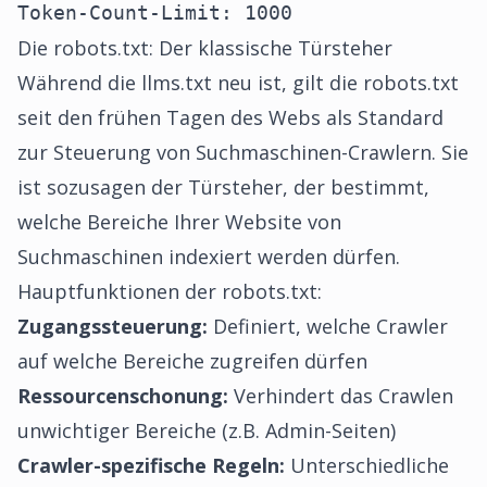
Token-Count-Limit: 1000
Die robots.txt: Der klassische Türsteher
Während die llms.txt neu ist, gilt die robots.txt
seit den frühen Tagen des Webs als Standard
zur Steuerung von Suchmaschinen-Crawlern. Sie
ist sozusagen der Türsteher, der bestimmt,
welche Bereiche Ihrer Website von
Suchmaschinen indexiert werden dürfen.
Hauptfunktionen der robots.txt:
Zugangssteuerung:
Definiert, welche Crawler
auf welche Bereiche zugreifen dürfen
Ressourcenschonung:
Verhindert das Crawlen
unwichtiger Bereiche (z.B. Admin-Seiten)
Crawler-spezifische Regeln:
Unterschiedliche