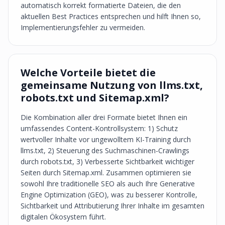
automatisch korrekt formatierte Dateien, die den
aktuellen Best Practices entsprechen und hilft Ihnen so,
Implementierungsfehler zu vermeiden.
Welche Vorteile bietet die
gemeinsame Nutzung von llms.txt,
robots.txt und Sitemap.xml?
Die Kombination aller drei Formate bietet Ihnen ein
umfassendes Content-Kontrollsystem: 1) Schutz
wertvoller Inhalte vor ungewolltem KI-Training durch
llms.txt, 2) Steuerung des Suchmaschinen-Crawlings
durch robots.txt, 3) Verbesserte Sichtbarkeit wichtiger
Seiten durch Sitemap.xml. Zusammen optimieren sie
sowohl Ihre traditionelle SEO als auch Ihre Generative
Engine Optimization (GEO), was zu besserer Kontrolle,
Sichtbarkeit und Attributierung Ihrer Inhalte im gesamten
digitalen Ökosystem führt.