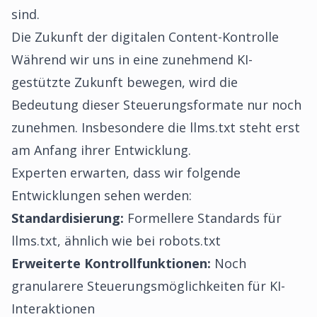
sind.
Die Zukunft der digitalen Content-Kontrolle
Während wir uns in eine zunehmend KI-
gestützte Zukunft bewegen, wird die
Bedeutung dieser Steuerungsformate nur noch
zunehmen. Insbesondere die llms.txt steht erst
am Anfang ihrer Entwicklung.
Experten erwarten, dass wir folgende
Entwicklungen sehen werden:
Standardisierung:
Formellere Standards für
llms.txt, ähnlich wie bei robots.txt
Erweiterte Kontrollfunktionen:
Noch
granularere Steuerungsmöglichkeiten für KI-
Interaktionen