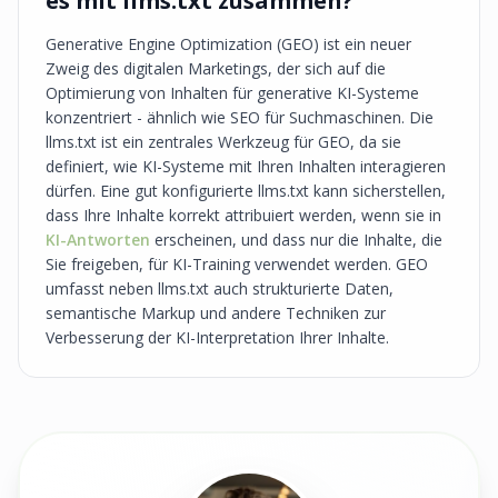
es mit llms.txt zusammen?
Generative Engine Optimization (GEO) ist ein neuer
Zweig des digitalen Marketings, der sich auf die
Optimierung von Inhalten für generative KI-Systeme
konzentriert - ähnlich wie SEO für Suchmaschinen. Die
llms.txt ist ein zentrales Werkzeug für GEO, da sie
definiert, wie KI-Systeme mit Ihren Inhalten interagieren
dürfen. Eine gut konfigurierte llms.txt kann sicherstellen,
dass Ihre Inhalte korrekt attribuiert werden, wenn sie in
KI-Antworten
erscheinen, und dass nur die Inhalte, die
Sie freigeben, für KI-Training verwendet werden. GEO
umfasst neben llms.txt auch strukturierte Daten,
semantische Markup und andere Techniken zur
Verbesserung der KI-Interpretation Ihrer Inhalte.