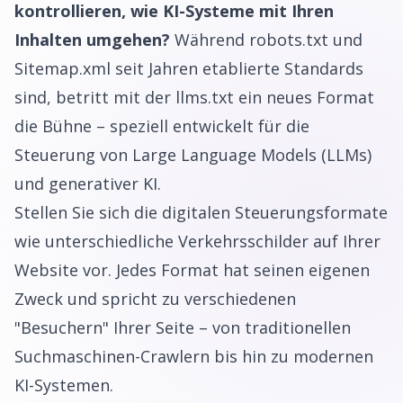
kontrollieren, wie KI-Systeme mit Ihren
Inhalten umgehen?
Während robots.txt und
Sitemap.xml seit Jahren etablierte Standards
sind, betritt mit der llms.txt ein neues Format
die Bühne – speziell entwickelt für die
Steuerung von Large Language Models (LLMs)
und generativer KI.
Stellen Sie sich die digitalen Steuerungsformate
wie unterschiedliche Verkehrsschilder auf Ihrer
Website vor. Jedes Format hat seinen eigenen
Zweck und spricht zu verschiedenen
"Besuchern" Ihrer Seite – von traditionellen
Suchmaschinen-Crawlern bis hin zu modernen
KI-Systemen.