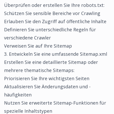
Überprüfen oder erstellen Sie Ihre robots.txt:
Schützen Sie sensible Bereiche vor Crawling
Erlauben Sie den Zugriff auf öffentliche Inhalte
Definieren Sie unterschiedliche Regeln für
verschiedene Crawler
Verweisen Sie auf Ihre Sitemap
3. Entwickeln Sie eine umfassende Sitemap.xml
Erstellen Sie eine detaillierte Sitemap oder
mehrere thematische Sitemaps:
Priorisieren Sie Ihre wichtigsten Seiten
Aktualisieren Sie Änderungsdaten und -
häufigkeiten
Nutzen Sie erweiterte Sitemap-Funktionen für
spezielle Inhaltstypen