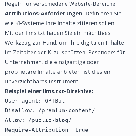
Regeln für verschiedene Website-Bereiche
Attributions-Anforderungen:
Definieren Sie,
wie KI-Systeme Ihre Inhalte zitieren sollen
Mit der
llms.txt
haben Sie ein mächtiges
Werkzeug zur Hand, um Ihre digitalen Inhalte
im Zeitalter der KI zu schützen. Besonders für
Unternehmen, die einzigartige oder
proprietäre Inhalte anbieten, ist dies ein
unverzichtbares Instrument.
Beispiel einer llms.txt-Direktive:
User-agent: GPTBot

Disallow: /premium-content/

Allow: /public-blog/

Require-Attribution: true
