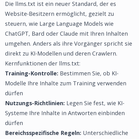
Die llms.txt ist ein neuer Standard, der es
Website-Besitzern ermöglicht, gezielt zu
steuern, wie Large Language Models wie
ChatGPT, Bard oder Claude mit Ihren Inhalten
umgehen. Anders als ihre Vorgänger spricht sie
direkt zu KI-Modellen und deren Crawlern.
Kernfunktionen der llms.txt:
Training-Kontrolle:
Bestimmen Sie, ob KI-
Modelle Ihre Inhalte zum Training verwenden
dürfen
Nutzungs-Richtlinien:
Legen Sie fest, wie KI-
Systeme Ihre Inhalte in Antworten einbinden
dürfen
Bereichsspezifische Regeln:
Unterschiedliche