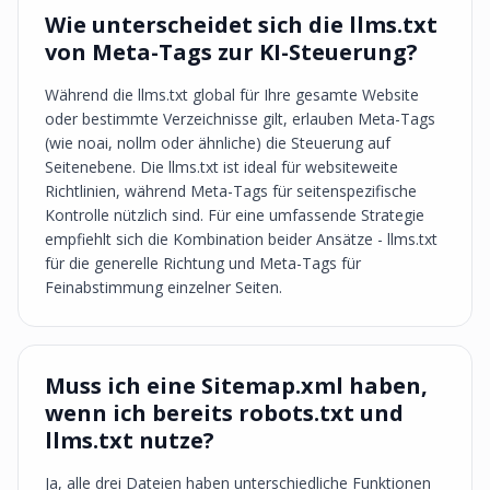
Wie unterscheidet sich die llms.txt
von Meta-Tags zur KI-Steuerung?
Während die llms.txt global für Ihre gesamte Website
oder bestimmte Verzeichnisse gilt, erlauben Meta-Tags
(wie noai, nollm oder ähnliche) die Steuerung auf
Seitenebene. Die llms.txt ist ideal für websiteweite
Richtlinien, während Meta-Tags für seitenspezifische
Kontrolle nützlich sind. Für eine umfassende Strategie
empfiehlt sich die Kombination beider Ansätze - llms.txt
für die generelle Richtung und Meta-Tags für
Feinabstimmung einzelner Seiten.
Muss ich eine Sitemap.xml haben,
wenn ich bereits robots.txt und
llms.txt nutze?
Ja, alle drei Dateien haben unterschiedliche Funktionen