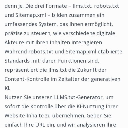
denn je. Die drei Formate – llms.txt, robots.txt
und Sitemap.xml – bilden zusammen ein
umfassendes System, das Ihnen ermöglicht,
präzise zu steuern, wie verschiedene digitale
Akteure mit Ihren Inhalten interagieren.
Während robots.txt und Sitemap.xml etablierte
Standards mit klaren Funktionen sind,
repräsentiert die llms.txt die Zukunft der
Content-Kontrolle im Zeitalter der generativen
KI.
Nutzen Sie unseren
LLMS.txt-Generator
, um
sofort die Kontrolle über die KI-Nutzung Ihrer
Website-Inhalte zu übernehmen. Geben Sie
einfach Ihre URL ein, und wir analysieren Ihre