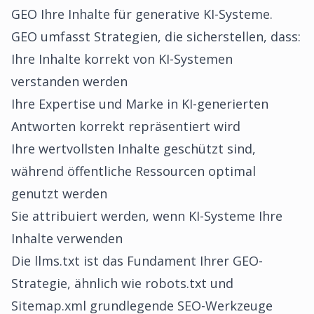
GEO Ihre Inhalte für generative KI-Systeme.
GEO umfasst Strategien, die sicherstellen, dass:
Ihre Inhalte korrekt von KI-Systemen
verstanden werden
Ihre Expertise und Marke in KI-generierten
Antworten korrekt repräsentiert wird
Ihre wertvollsten Inhalte geschützt sind,
während öffentliche Ressourcen optimal
genutzt werden
Sie attribuiert werden, wenn KI-Systeme Ihre
Inhalte verwenden
Die llms.txt ist das Fundament Ihrer GEO-
Strategie, ähnlich wie robots.txt und
Sitemap.xml grundlegende SEO-Werkzeuge