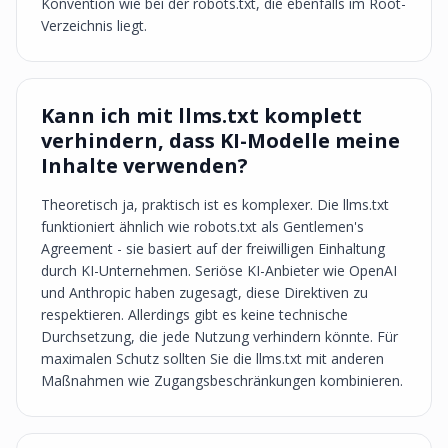
Konvention wie bei der robots.txt, die ebenfalls im Root-
Verzeichnis liegt.
Kann ich mit llms.txt komplett
verhindern, dass KI-Modelle meine
Inhalte verwenden?
Theoretisch ja, praktisch ist es komplexer. Die llms.txt
funktioniert ähnlich wie robots.txt als Gentlemen's
Agreement - sie basiert auf der freiwilligen Einhaltung
durch KI-Unternehmen. Seriöse KI-Anbieter wie OpenAI
und Anthropic haben zugesagt, diese Direktiven zu
respektieren. Allerdings gibt es keine technische
Durchsetzung, die jede Nutzung verhindern könnte. Für
maximalen Schutz sollten Sie die llms.txt mit anderen
Maßnahmen wie Zugangsbeschränkungen kombinieren.