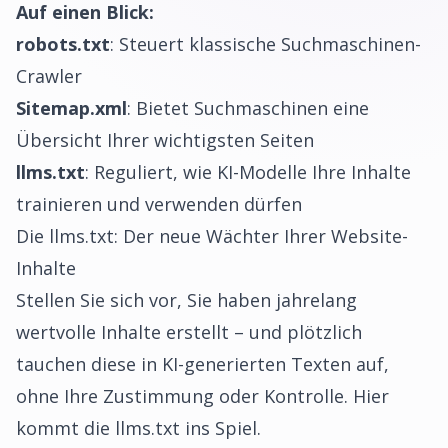
Auf einen Blick:
robots.txt
: Steuert klassische Suchmaschinen-
Crawler
Sitemap.xml
: Bietet Suchmaschinen eine
Übersicht Ihrer wichtigsten Seiten
llms.txt
: Reguliert, wie KI-Modelle Ihre Inhalte
trainieren und verwenden dürfen
Die llms.txt: Der neue Wächter Ihrer Website-
Inhalte
Stellen Sie sich vor, Sie haben jahrelang
wertvolle Inhalte erstellt – und plötzlich
tauchen diese in KI-generierten Texten auf,
ohne Ihre Zustimmung oder Kontrolle. Hier
kommt die llms.txt ins Spiel.