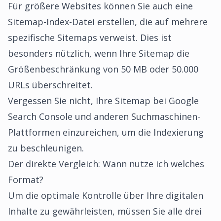
Für größere Websites können Sie auch eine
Sitemap-Index-Datei erstellen, die auf mehrere
spezifische Sitemaps verweist. Dies ist
besonders nützlich, wenn Ihre Sitemap die
Größenbeschränkung von 50 MB oder 50.000
URLs überschreitet.
Vergessen Sie nicht, Ihre
Sitemap bei Google
Search Console und anderen Suchmaschinen-
Plattformen einzureichen
, um die Indexierung
zu beschleunigen.
Der direkte Vergleich: Wann nutze ich welches
Format?
Um die optimale Kontrolle über Ihre digitalen
Inhalte zu gewährleisten, müssen Sie alle drei