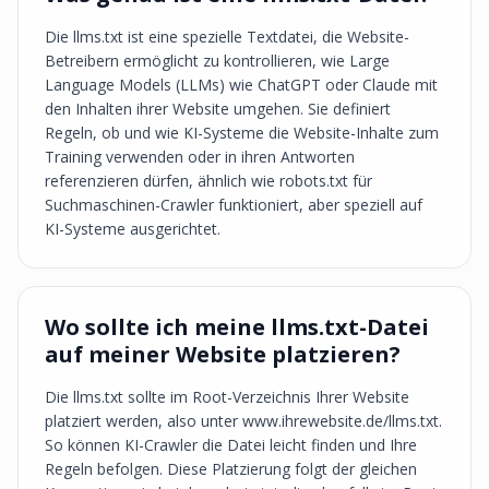
Die llms.txt ist eine spezielle Textdatei, die Website-
Betreibern ermöglicht zu kontrollieren, wie Large
Language Models (LLMs) wie ChatGPT oder Claude mit
den Inhalten ihrer Website umgehen. Sie definiert
Regeln, ob und wie KI-Systeme die Website-Inhalte zum
Training verwenden oder in ihren Antworten
referenzieren dürfen, ähnlich wie robots.txt für
Suchmaschinen-Crawler funktioniert, aber speziell auf
KI-Systeme ausgerichtet.
Wo sollte ich meine llms.txt-Datei
auf meiner Website platzieren?
Die llms.txt sollte im Root-Verzeichnis Ihrer Website
platziert werden, also unter www.ihrewebsite.de/llms.txt.
So können KI-Crawler die Datei leicht finden und Ihre
Regeln befolgen. Diese Platzierung folgt der gleichen