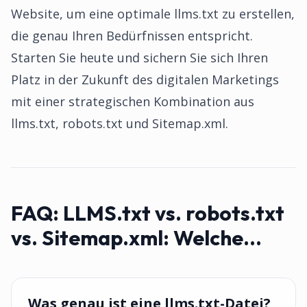
Website, um eine optimale llms.txt zu erstellen,
die genau Ihren Bedürfnissen entspricht.
Starten Sie heute und sichern Sie sich Ihren
Platz in der Zukunft des digitalen Marketings
mit einer strategischen Kombination aus
llms.txt, robots.txt und Sitemap.xml.
FAQ:
LLMS.txt vs. robots.txt
vs. Sitemap.xml: Welche...
Was genau ist eine llms.txt-Datei?