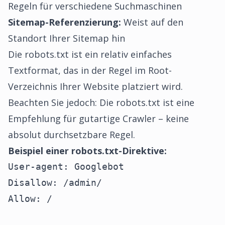
Regeln für verschiedene Suchmaschinen
Sitemap-Referenzierung:
Weist auf den
Standort Ihrer Sitemap hin
Die robots.txt ist ein relativ einfaches
Textformat, das in der Regel im Root-
Verzeichnis Ihrer Website platziert wird.
Beachten Sie jedoch: Die robots.txt ist eine
Empfehlung für gutartige Crawler – keine
absolut durchsetzbare Regel.
Beispiel einer robots.txt-Direktive:
User-agent: Googlebot

Disallow: /admin/

Allow: /
