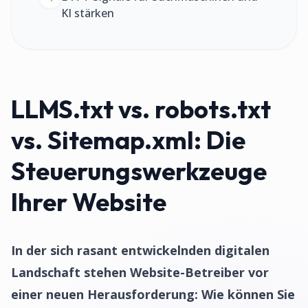
KI stärken
LLMS.txt vs. robots.txt
vs. Sitemap.xml: Die
Steuerungswerkzeuge
Ihrer Website
In der sich rasant entwickelnden digitalen
Landschaft stehen Website-Betreiber vor
einer neuen Herausforderung: Wie können Sie