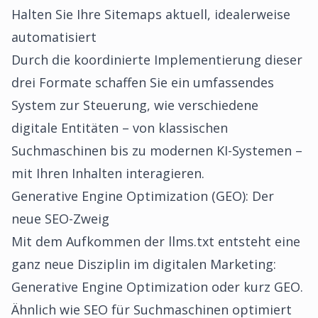
Halten Sie Ihre Sitemaps aktuell, idealerweise
automatisiert
Durch die koordinierte Implementierung dieser
drei Formate schaffen Sie ein umfassendes
System zur Steuerung, wie verschiedene
digitale Entitäten – von klassischen
Suchmaschinen bis zu modernen KI-Systemen –
mit Ihren Inhalten interagieren.
Generative Engine Optimization (GEO): Der
neue SEO-Zweig
Mit dem Aufkommen der llms.txt entsteht eine
ganz neue Disziplin im digitalen Marketing:
Generative Engine Optimization oder kurz GEO.
Ähnlich wie SEO für Suchmaschinen optimiert