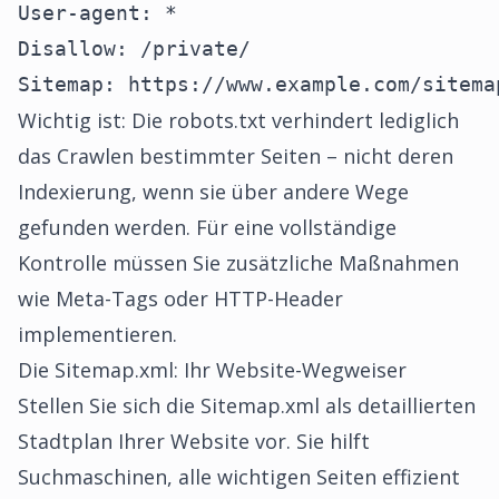
User-agent: *

Disallow: /private/

Sitemap: https://www.example.com/sitema
Wichtig ist: Die robots.txt verhindert lediglich
das Crawlen bestimmter Seiten – nicht deren
Indexierung, wenn sie über andere Wege
gefunden werden. Für eine vollständige
Kontrolle müssen Sie zusätzliche Maßnahmen
wie Meta-Tags oder HTTP-Header
implementieren.
Die Sitemap.xml: Ihr Website-Wegweiser
Stellen Sie sich die Sitemap.xml als detaillierten
Stadtplan Ihrer Website vor. Sie hilft
Suchmaschinen, alle wichtigen Seiten effizient