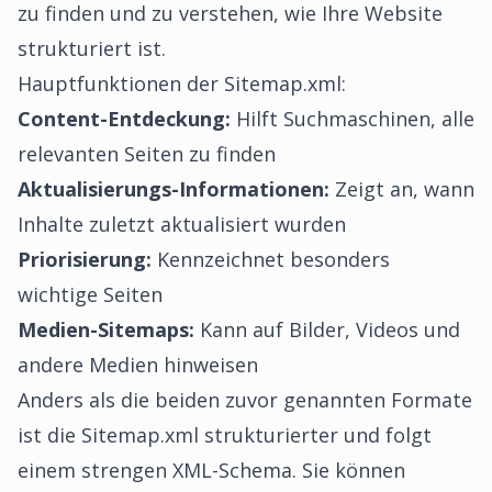
zu finden und zu verstehen, wie Ihre Website
strukturiert ist.
Hauptfunktionen der Sitemap.xml:
Content-Entdeckung:
Hilft Suchmaschinen, alle
relevanten Seiten zu finden
Aktualisierungs-Informationen:
Zeigt an, wann
Inhalte zuletzt aktualisiert wurden
Priorisierung:
Kennzeichnet besonders
wichtige Seiten
Medien-Sitemaps:
Kann auf Bilder, Videos und
andere Medien hinweisen
Anders als die beiden zuvor genannten Formate
ist die Sitemap.xml strukturierter und folgt
einem strengen XML-Schema. Sie können