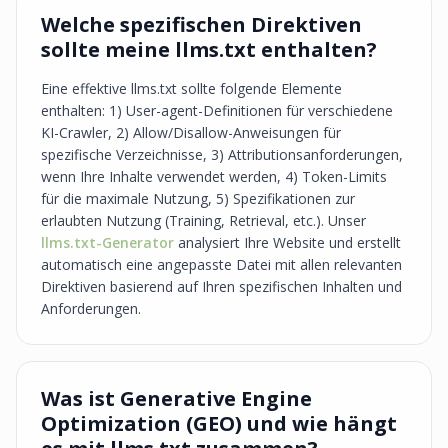
Welche spezifischen Direktiven
sollte meine llms.txt enthalten?
Eine effektive llms.txt sollte folgende Elemente
enthalten: 1) User-agent-Definitionen für verschiedene
KI-Crawler, 2) Allow/Disallow-Anweisungen für
spezifische Verzeichnisse, 3) Attributionsanforderungen,
wenn Ihre Inhalte verwendet werden, 4) Token-Limits
für die maximale Nutzung, 5) Spezifikationen zur
erlaubten Nutzung (Training, Retrieval, etc.). Unser
llms.txt-Generator
analysiert Ihre Website und erstellt
automatisch eine angepasste Datei mit allen relevanten
Direktiven basierend auf Ihren spezifischen Inhalten und
Anforderungen.
Was ist Generative Engine
Optimization (GEO) und wie hängt