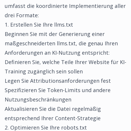
umfasst die koordinierte Implementierung aller
drei Formate:
1. Erstellen Sie Ihre llms.txt
Beginnen Sie mit der
Generierung einer
maßgeschneiderten llms.txt
, die genau Ihren
Anforderungen an KI-Nutzung entspricht:
Definieren Sie, welche Teile Ihrer Website für KI-
Training zugänglich sein sollen
Legen Sie Attributionsanforderungen fest
Spezifizieren Sie Token-Limits und andere
Nutzungsbeschränkungen
Aktualisieren Sie die Datei regelmäßig
entsprechend Ihrer Content-Strategie
2. Optimieren Sie Ihre robots.txt