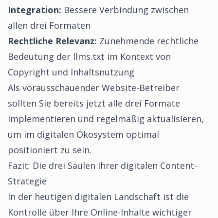
Integration:
Bessere Verbindung zwischen
allen drei Formaten
Rechtliche Relevanz:
Zunehmende rechtliche
Bedeutung der llms.txt im Kontext von
Copyright und Inhaltsnutzung
Als vorausschauender Website-Betreiber
sollten Sie bereits jetzt alle drei Formate
implementieren und regelmäßig aktualisieren,
um im digitalen Ökosystem optimal
positioniert zu sein.
Fazit: Die drei Säulen Ihrer digitalen Content-
Strategie
In der heutigen digitalen Landschaft ist die
Kontrolle über Ihre Online-Inhalte wichtiger