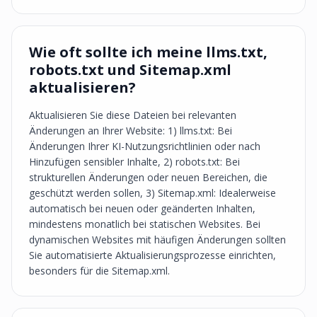
Wie oft sollte ich meine llms.txt,
robots.txt und Sitemap.xml
aktualisieren?
Aktualisieren Sie diese Dateien bei relevanten
Änderungen an Ihrer Website: 1) llms.txt: Bei
Änderungen Ihrer KI-Nutzungsrichtlinien oder nach
Hinzufügen sensibler Inhalte, 2) robots.txt: Bei
strukturellen Änderungen oder neuen Bereichen, die
geschützt werden sollen, 3) Sitemap.xml: Idealerweise
automatisch bei neuen oder geänderten Inhalten,
mindestens monatlich bei statischen Websites. Bei
dynamischen Websites mit häufigen Änderungen sollten
Sie automatisierte Aktualisierungsprozesse einrichten,
besonders für die Sitemap.xml.