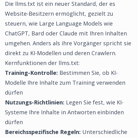
Die llms.txt ist ein neuer Standard, der es
Website-Besitzern ermöglicht, gezielt zu
steuern, wie Large Language Models wie
ChatGPT, Bard oder Claude mit Ihren Inhalten
umgehen. Anders als ihre Vorgänger spricht sie
direkt zu KI-Modellen und deren Crawlern.
Kernfunktionen der llms.txt:
Training-Kontrolle:
Bestimmen Sie, ob KI-
Modelle Ihre Inhalte zum Training verwenden
dürfen
Nutzungs-Richtlinien:
Legen Sie fest, wie KI-
Systeme Ihre Inhalte in Antworten einbinden
dürfen
Bereichsspezifische Regeln:
Unterschiedliche