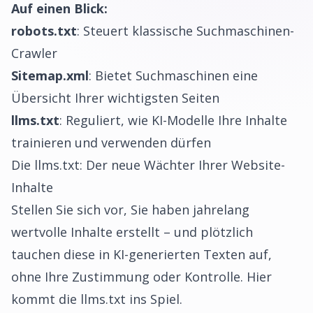
Auf einen Blick:
robots.txt
: Steuert klassische Suchmaschinen-
Crawler
Sitemap.xml
: Bietet Suchmaschinen eine
Übersicht Ihrer wichtigsten Seiten
llms.txt
: Reguliert, wie KI-Modelle Ihre Inhalte
trainieren und verwenden dürfen
Die llms.txt: Der neue Wächter Ihrer Website-
Inhalte
Stellen Sie sich vor, Sie haben jahrelang
wertvolle Inhalte erstellt – und plötzlich
tauchen diese in KI-generierten Texten auf,
ohne Ihre Zustimmung oder Kontrolle. Hier
kommt die llms.txt ins Spiel.