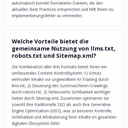
automatisch korrekt formatierte Dateien, die den
aktuellen Best Practices entsprechen und hilft Ihnen so,
Implementierungsfehler zu vermeiden.
Welche Vorteile bietet die
gemeinsame Nutzung von llms.txt,
robots.txt und Sitemap.xml?
Die Kombination aller drei Formate bietet Ihnen ein
umfassendes Content-Kontrollsystem: 1) Schutz
wertvoller Inhalte vor ungewolltem KI-Training durch
llms.txt, 2) Steuerung des Suchmaschinen-Crawlings
durch robots.txt, 3) Verbesserte Sichtbarkeit wichtiger
Seiten durch Sitemap.xml. Zusammen optimieren sie
sowohl Ihre traditionelle SEO als auch Ihre Generative
Engine Optimization (GEO), was zu besserer Kontrolle,
Sichtbarkeit und Attributierung Ihrer Inhalte im gesamten
digitalen Ökosystem führt.