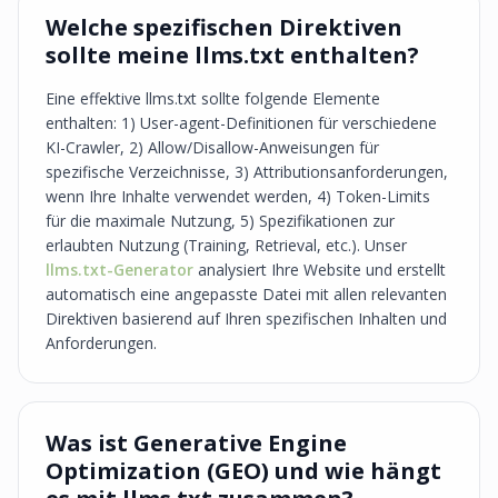
Welche spezifischen Direktiven
sollte meine llms.txt enthalten?
Eine effektive llms.txt sollte folgende Elemente
enthalten: 1) User-agent-Definitionen für verschiedene
KI-Crawler, 2) Allow/Disallow-Anweisungen für
spezifische Verzeichnisse, 3) Attributionsanforderungen,
wenn Ihre Inhalte verwendet werden, 4) Token-Limits
für die maximale Nutzung, 5) Spezifikationen zur
erlaubten Nutzung (Training, Retrieval, etc.). Unser
llms.txt-Generator
analysiert Ihre Website und erstellt
automatisch eine angepasste Datei mit allen relevanten
Direktiven basierend auf Ihren spezifischen Inhalten und
Anforderungen.
Was ist Generative Engine
Optimization (GEO) und wie hängt