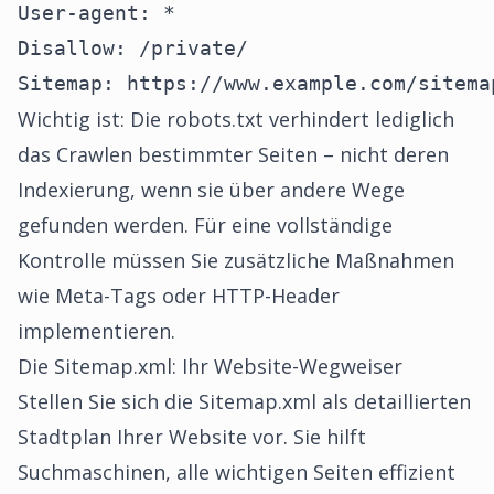
User-agent: *

Disallow: /private/

Sitemap: https://www.example.com/sitema
Wichtig ist: Die robots.txt verhindert lediglich
das Crawlen bestimmter Seiten – nicht deren
Indexierung, wenn sie über andere Wege
gefunden werden. Für eine vollständige
Kontrolle müssen Sie zusätzliche Maßnahmen
wie Meta-Tags oder HTTP-Header
implementieren.
Die Sitemap.xml: Ihr Website-Wegweiser
Stellen Sie sich die Sitemap.xml als detaillierten
Stadtplan Ihrer Website vor. Sie hilft
Suchmaschinen, alle wichtigen Seiten effizient