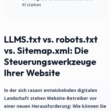
KI stärken
LLMS.txt vs. robots.txt
vs. Sitemap.xml: Die
Steuerungswerkzeuge
Ihrer Website
In der sich rasant entwickelnden digitalen
Landschaft stehen Website-Betreiber vor
einer neuen Herausforderung: Wie können Sie