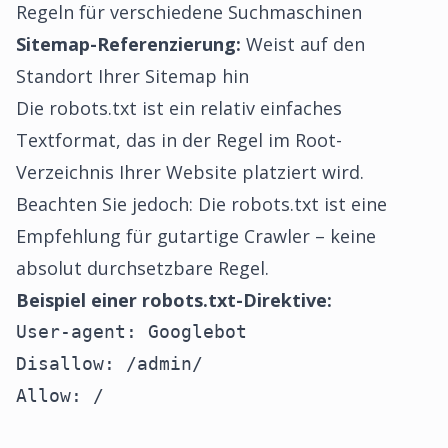
Regeln für verschiedene Suchmaschinen
Sitemap-Referenzierung:
Weist auf den
Standort Ihrer Sitemap hin
Die robots.txt ist ein relativ einfaches
Textformat, das in der Regel im Root-
Verzeichnis Ihrer Website platziert wird.
Beachten Sie jedoch: Die robots.txt ist eine
Empfehlung für gutartige Crawler – keine
absolut durchsetzbare Regel.
Beispiel einer robots.txt-Direktive:
User-agent: Googlebot

Disallow: /admin/

Allow: /
