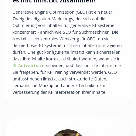
es mit llms.txt zusammen?
Generative Engine Optimization (GEO) ist ein neuer
Zweig des digitalen Marketings, der sich auf die
Optimierung von Inhalten für generative KI-Systeme
konzentriert - ähnlich wie SEO für Suchmaschinen. Die
llms.txt ist ein zentrales Werkzeug für GEO, da sie
definiert, wie KI-Systeme mit Ihren Inhalten interagieren
dürfen. Eine gut konfigurierte llms.txt kann sicherstellen,
dass Ihre Inhalte korrekt attribuiert werden, wenn sie in
KI-Antworten
erscheinen, und dass nur die Inhalte, die
Sie freigeben, für KI-Training verwendet werden. GEO
umfasst neben llms.txt auch strukturierte Daten,
semantische Markup und andere Techniken zur
Verbesserung der KI-Interpretation Ihrer Inhalte.