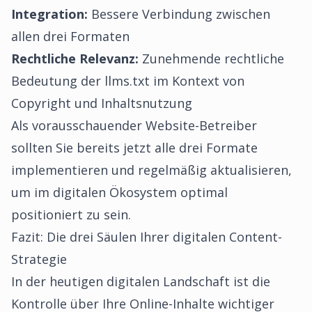
Integration:
Bessere Verbindung zwischen
allen drei Formaten
Rechtliche Relevanz:
Zunehmende rechtliche
Bedeutung der llms.txt im Kontext von
Copyright und Inhaltsnutzung
Als vorausschauender Website-Betreiber
sollten Sie bereits jetzt alle drei Formate
implementieren und regelmäßig aktualisieren,
um im digitalen Ökosystem optimal
positioniert zu sein.
Fazit: Die drei Säulen Ihrer digitalen Content-
Strategie
In der heutigen digitalen Landschaft ist die
Kontrolle über Ihre Online-Inhalte wichtiger