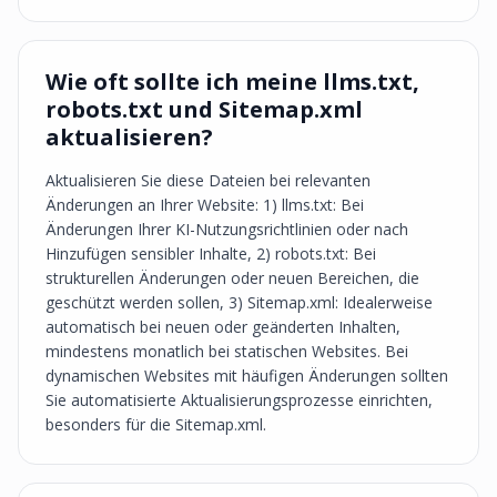
Wie oft sollte ich meine llms.txt,
robots.txt und Sitemap.xml
aktualisieren?
Aktualisieren Sie diese Dateien bei relevanten
Änderungen an Ihrer Website: 1) llms.txt: Bei
Änderungen Ihrer KI-Nutzungsrichtlinien oder nach
Hinzufügen sensibler Inhalte, 2) robots.txt: Bei
strukturellen Änderungen oder neuen Bereichen, die
geschützt werden sollen, 3) Sitemap.xml: Idealerweise
automatisch bei neuen oder geänderten Inhalten,
mindestens monatlich bei statischen Websites. Bei
dynamischen Websites mit häufigen Änderungen sollten
Sie automatisierte Aktualisierungsprozesse einrichten,
besonders für die Sitemap.xml.