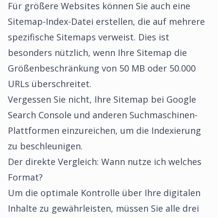
Für größere Websites können Sie auch eine
Sitemap-Index-Datei erstellen, die auf mehrere
spezifische Sitemaps verweist. Dies ist
besonders nützlich, wenn Ihre Sitemap die
Größenbeschränkung von 50 MB oder 50.000
URLs überschreitet.
Vergessen Sie nicht, Ihre
Sitemap bei Google
Search Console und anderen Suchmaschinen-
Plattformen einzureichen
, um die Indexierung
zu beschleunigen.
Der direkte Vergleich: Wann nutze ich welches
Format?
Um die optimale Kontrolle über Ihre digitalen
Inhalte zu gewährleisten, müssen Sie alle drei