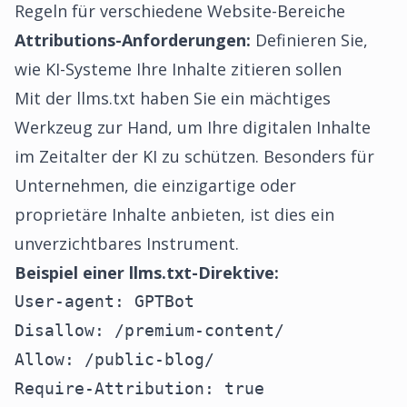
Regeln für verschiedene Website-Bereiche
Attributions-Anforderungen:
Definieren Sie,
wie KI-Systeme Ihre Inhalte zitieren sollen
Mit der
llms.txt
haben Sie ein mächtiges
Werkzeug zur Hand, um Ihre digitalen Inhalte
im Zeitalter der KI zu schützen. Besonders für
Unternehmen, die einzigartige oder
proprietäre Inhalte anbieten, ist dies ein
unverzichtbares Instrument.
Beispiel einer llms.txt-Direktive:
User-agent: GPTBot

Disallow: /premium-content/

Allow: /public-blog/

Require-Attribution: true
