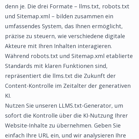
denn je. Die drei Formate – llms.txt, robots.txt
und Sitemap.xml – bilden zusammen ein
umfassendes System, das Ihnen ermöglicht,
präzise zu steuern, wie verschiedene digitale
Akteure mit Ihren Inhalten interagieren.
Während robots.txt und Sitemap.xml etablierte
Standards mit klaren Funktionen sind,
repräsentiert die llms.txt die Zukunft der
Content-Kontrolle im Zeitalter der generativen
KI.
Nutzen Sie unseren
LLMS.txt-Generator
, um
sofort die Kontrolle über die KI-Nutzung Ihrer
Website-Inhalte zu übernehmen. Geben Sie
einfach Ihre URL ein, und wir analysieren Ihre