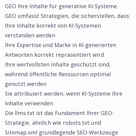
GEO Ihre Inhalte für generative KI-Systeme.
GEO umfasst Strategien, die sicherstellen, dass:
Ihre Inhalte korrekt von KI-Systemen
verstanden werden
Ihre Expertise und Marke in KI-generierten
Antworten korrekt repräsentiert wird
Ihre wertvollsten Inhalte geschützt sind,
während öffentliche Ressourcen optimal
genutzt werden
Sie attribuiert werden, wenn KI-Systeme Ihre
Inhalte verwenden
Die llms.txt ist das Fundament Ihrer GEO-
Strategie, ähnlich wie robots.txt und
Sitemap.xml grundlegende SEO-Werkzeuge