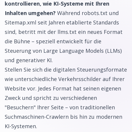
kontrollieren, wie KI-Systeme mit Ihren
Inhalten umgehen?
Während robots.txt und
Sitemap.xml seit Jahren etablierte Standards
sind, betritt mit der llms.txt ein neues Format
die Bühne – speziell entwickelt für die
Steuerung von Large Language Models (LLMs)
und generativer KI.
Stellen Sie sich die digitalen Steuerungsformate
wie unterschiedliche Verkehrsschilder auf Ihrer
Website vor. Jedes Format hat seinen eigenen
Zweck und spricht zu verschiedenen
"Besuchern" Ihrer Seite – von traditionellen
Suchmaschinen-Crawlern bis hin zu modernen
KI-Systemen.