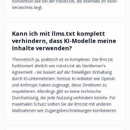
Konvention wie bei der robots.txt, die ebenfalls im Root-
Verzeichnis liegt.
Kann ich mit llms.txt komplett
verhindern, dass KI-Modelle meine
Inhalte verwenden?
Theoretisch ja, praktisch ist es komplexer. Die llms.txt
funktioniert ähnlich wie robots.txt als Gentlemen's
Agreement - sie basiert auf der freiwilligen Einhaltung
durch KI-Unternehmen. Seriöse KI-Anbieter wie OpenAI
und Anthropic haben zugesagt, diese Direktiven zu
respektieren. Allerdings gibt es keine technische
Durchsetzung, die jede Nutzung verhindern könnte. Für
maximalen Schutz sollten Sie die llms.txt mit anderen
Maßnahmen wie Zugangsbeschränkungen kombinieren.