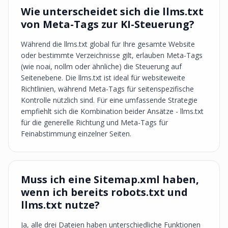
Wie unterscheidet sich die llms.txt
von Meta-Tags zur KI-Steuerung?
Während die llms.txt global für Ihre gesamte Website
oder bestimmte Verzeichnisse gilt, erlauben Meta-Tags
(wie noai, nollm oder ähnliche) die Steuerung auf
Seitenebene. Die llms.txt ist ideal für websiteweite
Richtlinien, während Meta-Tags für seitenspezifische
Kontrolle nützlich sind. Für eine umfassende Strategie
empfiehlt sich die Kombination beider Ansätze - llms.txt
für die generelle Richtung und Meta-Tags für
Feinabstimmung einzelner Seiten.
Muss ich eine Sitemap.xml haben,
wenn ich bereits robots.txt und
llms.txt nutze?
Ja, alle drei Dateien haben unterschiedliche Funktionen