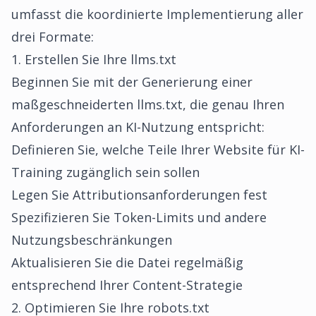
umfasst die koordinierte Implementierung aller
drei Formate:
1. Erstellen Sie Ihre llms.txt
Beginnen Sie mit der
Generierung einer
maßgeschneiderten llms.txt
, die genau Ihren
Anforderungen an KI-Nutzung entspricht:
Definieren Sie, welche Teile Ihrer Website für KI-
Training zugänglich sein sollen
Legen Sie Attributionsanforderungen fest
Spezifizieren Sie Token-Limits und andere
Nutzungsbeschränkungen
Aktualisieren Sie die Datei regelmäßig
entsprechend Ihrer Content-Strategie
2. Optimieren Sie Ihre robots.txt