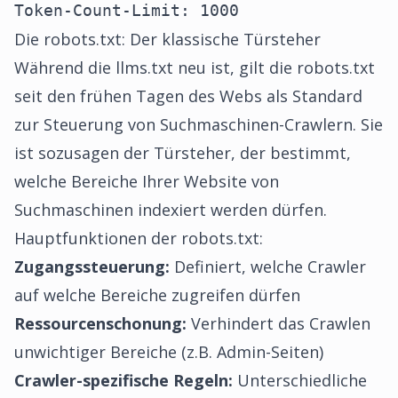
Token-Count-Limit: 1000
Die robots.txt: Der klassische Türsteher
Während die llms.txt neu ist, gilt die robots.txt
seit den frühen Tagen des Webs als Standard
zur Steuerung von Suchmaschinen-Crawlern. Sie
ist sozusagen der Türsteher, der bestimmt,
welche Bereiche Ihrer Website von
Suchmaschinen indexiert werden dürfen.
Hauptfunktionen der robots.txt:
Zugangssteuerung:
Definiert, welche Crawler
auf welche Bereiche zugreifen dürfen
Ressourcenschonung:
Verhindert das Crawlen
unwichtiger Bereiche (z.B. Admin-Seiten)
Crawler-spezifische Regeln:
Unterschiedliche