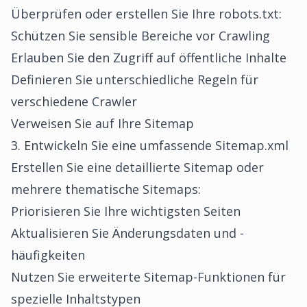
Überprüfen oder erstellen Sie Ihre robots.txt:
Schützen Sie sensible Bereiche vor Crawling
Erlauben Sie den Zugriff auf öffentliche Inhalte
Definieren Sie unterschiedliche Regeln für
verschiedene Crawler
Verweisen Sie auf Ihre Sitemap
3. Entwickeln Sie eine umfassende Sitemap.xml
Erstellen Sie eine detaillierte Sitemap oder
mehrere thematische Sitemaps:
Priorisieren Sie Ihre wichtigsten Seiten
Aktualisieren Sie Änderungsdaten und -
häufigkeiten
Nutzen Sie erweiterte Sitemap-Funktionen für
spezielle Inhaltstypen