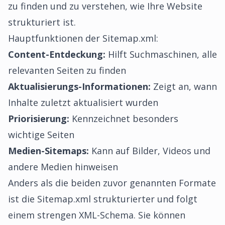
zu finden und zu verstehen, wie Ihre Website
strukturiert ist.
Hauptfunktionen der Sitemap.xml:
Content-Entdeckung:
Hilft Suchmaschinen, alle
relevanten Seiten zu finden
Aktualisierungs-Informationen:
Zeigt an, wann
Inhalte zuletzt aktualisiert wurden
Priorisierung:
Kennzeichnet besonders
wichtige Seiten
Medien-Sitemaps:
Kann auf Bilder, Videos und
andere Medien hinweisen
Anders als die beiden zuvor genannten Formate
ist die Sitemap.xml strukturierter und folgt
einem strengen XML-Schema. Sie können