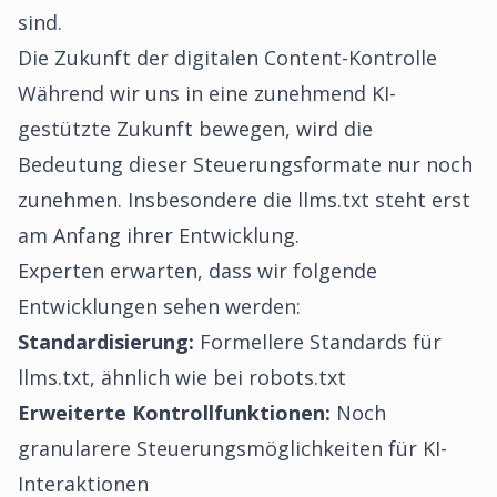
sind.
Die Zukunft der digitalen Content-Kontrolle
Während wir uns in eine zunehmend KI-
gestützte Zukunft bewegen, wird die
Bedeutung dieser Steuerungsformate nur noch
zunehmen. Insbesondere die llms.txt steht erst
am Anfang ihrer Entwicklung.
Experten erwarten, dass wir folgende
Entwicklungen sehen werden:
Standardisierung:
Formellere Standards für
llms.txt, ähnlich wie bei robots.txt
Erweiterte Kontrollfunktionen:
Noch
granularere Steuerungsmöglichkeiten für KI-
Interaktionen