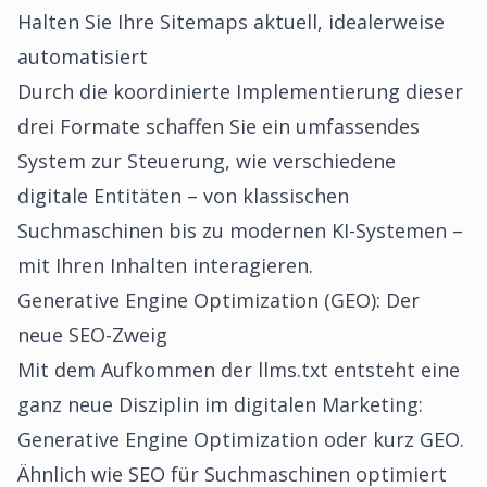
Halten Sie Ihre Sitemaps aktuell, idealerweise
automatisiert
Durch die koordinierte Implementierung dieser
drei Formate schaffen Sie ein umfassendes
System zur Steuerung, wie verschiedene
digitale Entitäten – von klassischen
Suchmaschinen bis zu modernen KI-Systemen –
mit Ihren Inhalten interagieren.
Generative Engine Optimization (GEO): Der
neue SEO-Zweig
Mit dem Aufkommen der llms.txt entsteht eine
ganz neue Disziplin im digitalen Marketing:
Generative Engine Optimization oder kurz GEO.
Ähnlich wie SEO für Suchmaschinen optimiert