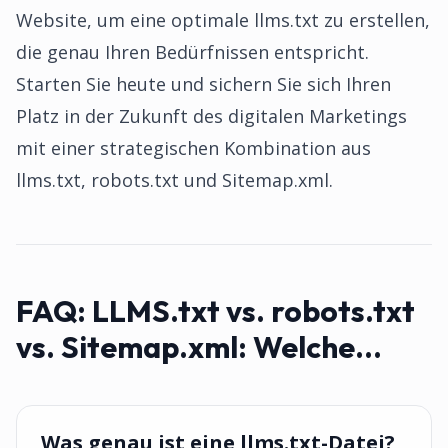
Website, um eine optimale llms.txt zu erstellen,
die genau Ihren Bedürfnissen entspricht.
Starten Sie heute und sichern Sie sich Ihren
Platz in der Zukunft des digitalen Marketings
mit einer strategischen Kombination aus
llms.txt, robots.txt und Sitemap.xml.
FAQ:
LLMS.txt vs. robots.txt
vs. Sitemap.xml: Welche...
Was genau ist eine llms.txt-Datei?