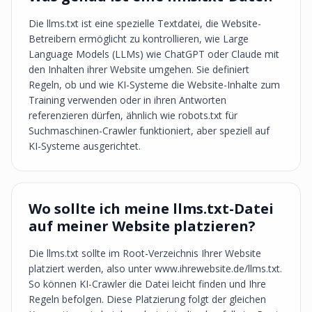
Die llms.txt ist eine spezielle Textdatei, die Website-
Betreibern ermöglicht zu kontrollieren, wie Large
Language Models (LLMs) wie ChatGPT oder Claude mit
den Inhalten ihrer Website umgehen. Sie definiert
Regeln, ob und wie KI-Systeme die Website-Inhalte zum
Training verwenden oder in ihren Antworten
referenzieren dürfen, ähnlich wie robots.txt für
Suchmaschinen-Crawler funktioniert, aber speziell auf
KI-Systeme ausgerichtet.
Wo sollte ich meine llms.txt-Datei
auf meiner Website platzieren?
Die llms.txt sollte im Root-Verzeichnis Ihrer Website
platziert werden, also unter www.ihrewebsite.de/llms.txt.
So können KI-Crawler die Datei leicht finden und Ihre
Regeln befolgen. Diese Platzierung folgt der gleichen