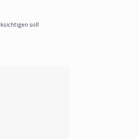
ksichtigen soll