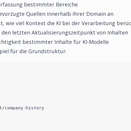
Erfassung bestimmter Bereiche
evorzugte Quellen innerhalb Ihrer Domain an
t, wie viel Kontext die KI bei der Verarbeitung berüc
 den letzten Aktualisierungszeitpunkt von Inhalten
htigkeit bestimmter Inhalte für KI-Modelle
spiel für die Grundstruktur:
t/company-history