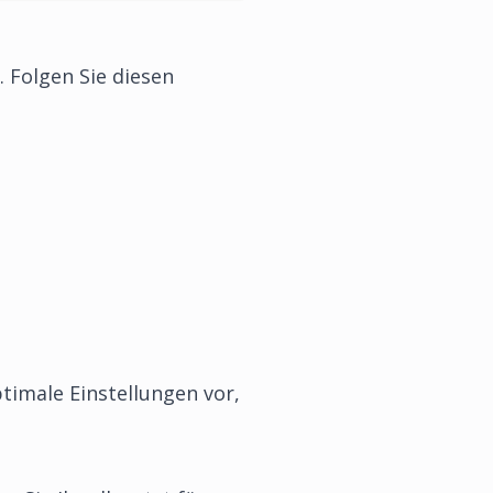
. Folgen Sie diesen
timale Einstellungen vor,