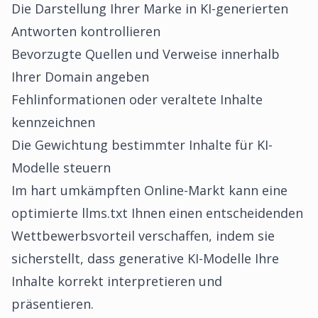
Die Darstellung Ihrer Marke in KI-generierten
Antworten kontrollieren
Bevorzugte Quellen und Verweise innerhalb
Ihrer Domain angeben
Fehlinformationen oder veraltete Inhalte
kennzeichnen
Die Gewichtung bestimmter Inhalte für KI-
Modelle steuern
Im hart umkämpften Online-Markt kann eine
optimierte llms.txt Ihnen einen entscheidenden
Wettbewerbsvorteil verschaffen, indem sie
sicherstellt, dass generative KI-Modelle Ihre
Inhalte korrekt interpretieren und
präsentieren.