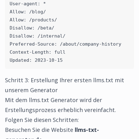
User-agent: *
Allow: /blog/
Allow: /products/
Disallow: /beta/
Disallow: /internal/
Preferred-Source: /about/company-history
Context-Length: full
Updated: 2023-10-15
Schritt 3: Erstellung Ihrer ersten llms.txt mit
unserem Generator
Mit dem
llms.txt Generator
wird der
Erstellungsprozess erheblich vereinfacht.
Folgen Sie diesen Schritten:
Besuchen Sie die Website
llms-txt-