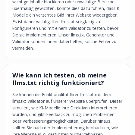
wichtige Inhalte blockieren oder unwichtige Bereiche
übermäßig gewichten, könnte dies dazu führen, dass KI-
Modelle ein verzerrtes Bild Ihrer Website wiedergeben.
Es ist daher wichtig, Ihre llms.txt sorgfältig zu
konfigurieren und mit einem Validator zu testen, bevor
Sie sie implementieren. Unser llms.txt Generator und
Validator können Ihnen dabei helfen, solche Fehler zu
vermeiden.
Wie kann ich testen, ob meine
llms.txt richtig funktioniert?
Sie können die Funktionalität Ihrer llms.txt mit dem
llms.txt Validator auf unserer Website überprüfen. Dieser
simuliert, wie KI-Modelle Ihre Direktiven interpretieren
würden, und gibt Feedback zu möglichen Problemen
oder Verbesserungsmöglichkeiten. Darüber hinaus
sollten Sie nach der Implementierung beobachten, wie
Ihre Website in KI-gestützten Suchergebnissen