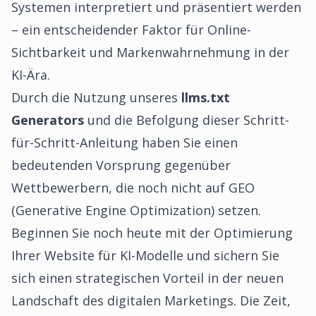
Systemen interpretiert und präsentiert werden
– ein entscheidender Faktor für Online-
Sichtbarkeit und Markenwahrnehmung in der
KI-Ära.
Durch die Nutzung unseres
llms.txt
Generators
und die Befolgung dieser Schritt-
für-Schritt-Anleitung haben Sie einen
bedeutenden Vorsprung gegenüber
Wettbewerbern, die noch nicht auf GEO
(Generative Engine Optimization) setzen.
Beginnen Sie noch heute mit der Optimierung
Ihrer Website für KI-Modelle und sichern Sie
sich einen strategischen Vorteil in der neuen
Landschaft des digitalen Marketings. Die Zeit,