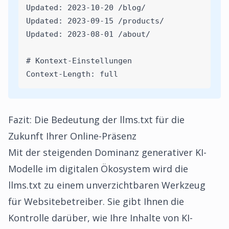
Updated: 2023-10-20 /blog/
Updated: 2023-09-15 /products/
Updated: 2023-08-01 /about/
# Kontext-Einstellungen
Context-Length: full
Fazit: Die Bedeutung der llms.txt für die
Zukunft Ihrer Online-Präsenz
Mit der steigenden Dominanz generativer KI-
Modelle im digitalen Ökosystem wird die
llms.txt zu einem unverzichtbaren Werkzeug
für Websitebetreiber. Sie gibt Ihnen die
Kontrolle darüber, wie Ihre Inhalte von KI-