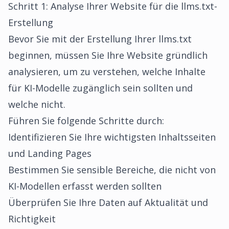
Schritt 1: Analyse Ihrer Website für die llms.txt-
Erstellung
Bevor Sie mit der Erstellung Ihrer llms.txt
beginnen, müssen Sie Ihre Website gründlich
analysieren, um zu verstehen, welche Inhalte
für KI-Modelle zugänglich sein sollten und
welche nicht.
Führen Sie folgende Schritte durch:
Identifizieren Sie Ihre wichtigsten Inhaltsseiten
und Landing Pages
Bestimmen Sie sensible Bereiche, die nicht von
KI-Modellen erfasst werden sollten
Überprüfen Sie Ihre Daten auf Aktualität und
Richtigkeit