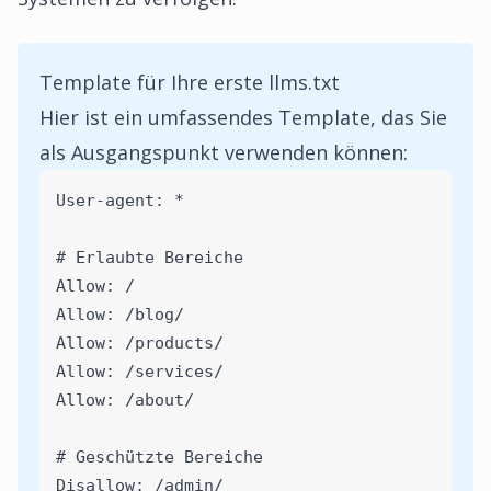
Template für Ihre erste llms.txt
Hier ist ein umfassendes Template, das Sie
als Ausgangspunkt verwenden können:
User-agent: *
# Erlaubte Bereiche
Allow: /
Allow: /blog/
Allow: /products/
Allow: /services/
Allow: /about/
# Geschützte Bereiche
Disallow: /admin/