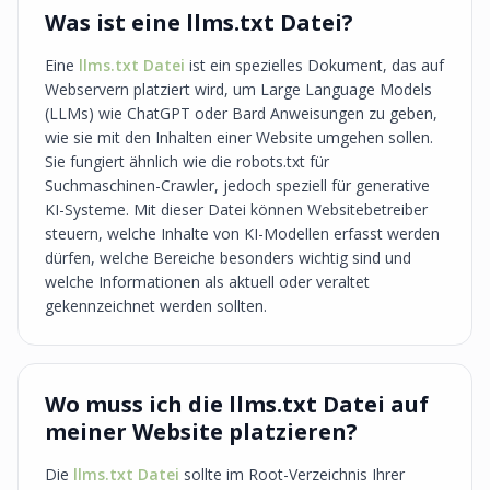
Was ist eine llms.txt Datei?
Eine
llms.txt Datei
ist ein spezielles Dokument, das auf
Webservern platziert wird, um Large Language Models
(LLMs) wie ChatGPT oder Bard Anweisungen zu geben,
wie sie mit den Inhalten einer Website umgehen sollen.
Sie fungiert ähnlich wie die robots.txt für
Suchmaschinen-Crawler, jedoch speziell für generative
KI-Systeme. Mit dieser Datei können Websitebetreiber
steuern, welche Inhalte von KI-Modellen erfasst werden
dürfen, welche Bereiche besonders wichtig sind und
welche Informationen als aktuell oder veraltet
gekennzeichnet werden sollten.
Wo muss ich die llms.txt Datei auf
meiner Website platzieren?
Die
llms.txt Datei
sollte im Root-Verzeichnis Ihrer