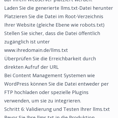
Laden Sie die generierte llms.txt-Datei herunter
Platzieren Sie die Datei im Root-Verzeichnis
Ihrer Website (gleiche Ebene wie robots.txt)
Stellen Sie sicher, dass die Datei öffentlich
zugänglich ist unter
www.ihredomain.de/llms.txt
Überprüfen Sie die Erreichbarkeit durch
direkten Aufruf der URL
Bei Content Management Systemen wie
WordPress können Sie die Datei entweder per
FTP hochladen oder spezielle Plugins
verwenden, um sie zu integrieren.
Schritt 6: Validierung und Testen Ihrer llms.txt
Bevor Sie Ihre llms.txt in die Produktion