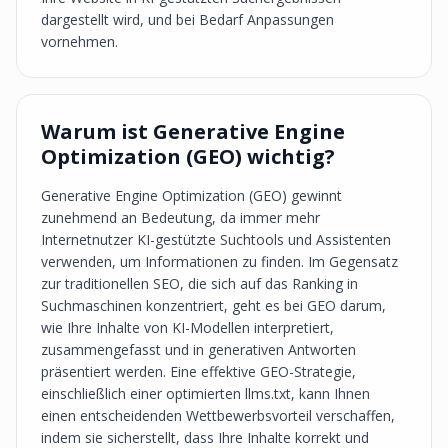
dargestellt wird, und bei Bedarf Anpassungen
vornehmen.
Warum ist Generative Engine
Optimization (GEO) wichtig?
Generative Engine Optimization (GEO) gewinnt
zunehmend an Bedeutung, da immer mehr
Internetnutzer KI-gestützte Suchtools und Assistenten
verwenden, um Informationen zu finden. Im Gegensatz
zur traditionellen SEO, die sich auf das Ranking in
Suchmaschinen konzentriert, geht es bei GEO darum,
wie Ihre Inhalte von KI-Modellen interpretiert,
zusammengefasst und in generativen Antworten
präsentiert werden. Eine effektive GEO-Strategie,
einschließlich einer optimierten llms.txt, kann Ihnen
einen entscheidenden Wettbewerbsvorteil verschaffen,
indem sie sicherstellt, dass Ihre Inhalte korrekt und