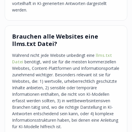
vorteilhaft in KI-generierten Antworten dargestellt
werden.
Brauchen alle Websites eine
llms.txt Datei?
Während nicht jede Website unbedingt eine
llms.txt
Datei
benötigt, wird sie für die meisten kommerziellen
Websites, Content-Plattformen und Informationsportale
zunehmend wichtiger. Besonders relevant ist sie für
Websites, die: 1) wertvolle, urheberrechtlich geschützte
Inhalte anbieten, 2) sensible oder temporäre
Informationen enthalten, die nicht von KI-Modellen
erfasst werden sollten, 3) in wettbewerbsintensiven
Branchen tätig sind, wo die richtige Darstellung in KI-
Antworten entscheidend sein kann, oder 4) komplexe
Informationsstrukturen haben, bei denen eine Anleitung
für KI-Modelle hilfreich ist.