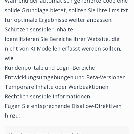
Während der automatisch generierte Code eine
solide Grundlage bietet, sollten Sie Ihre llms.txt
für optimale Ergebnisse weiter anpassen:
Schützen sensibler Inhalte
Identifizieren Sie Bereiche Ihrer Website, die
nicht von KI-Modellen erfasst werden sollten,
wie:
Kundenportale und Login-Bereiche
Entwicklungsumgebungen und Beta-Versionen
Temporäre Inhalte oder Werbeaktionen
Rechtlich sensible Informationen
Fügen Sie entsprechende Disallow-Direktiven
hinzu: