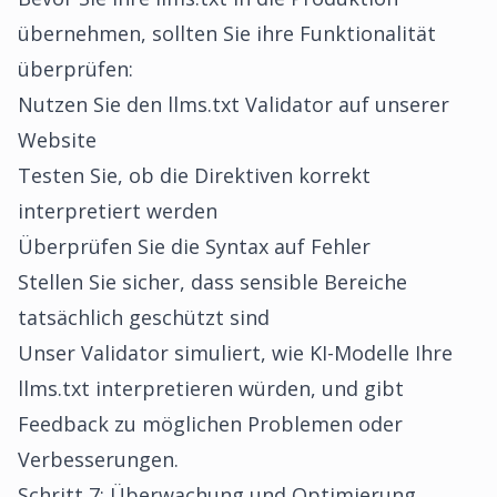
übernehmen, sollten Sie ihre Funktionalität
überprüfen:
Nutzen Sie den llms.txt Validator auf unserer
Website
Testen Sie, ob die Direktiven korrekt
interpretiert werden
Überprüfen Sie die Syntax auf Fehler
Stellen Sie sicher, dass sensible Bereiche
tatsächlich geschützt sind
Unser Validator simuliert, wie KI-Modelle Ihre
llms.txt interpretieren würden, und gibt
Feedback zu möglichen Problemen oder
Verbesserungen.
Schritt 7: Überwachung und Optimierung