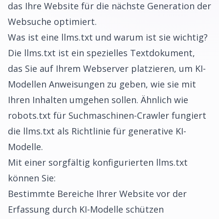
das Ihre Website für die nächste Generation der
Websuche optimiert.
Was ist eine llms.txt und warum ist sie wichtig?
Die llms.txt ist ein spezielles Textdokument,
das Sie auf Ihrem Webserver platzieren, um KI-
Modellen Anweisungen zu geben, wie sie mit
Ihren Inhalten umgehen sollen. Ähnlich wie
robots.txt für Suchmaschinen-Crawler fungiert
die llms.txt als Richtlinie für generative KI-
Modelle.
Mit einer sorgfältig konfigurierten llms.txt
können Sie:
Bestimmte Bereiche Ihrer Website vor der
Erfassung durch KI-Modelle schützen