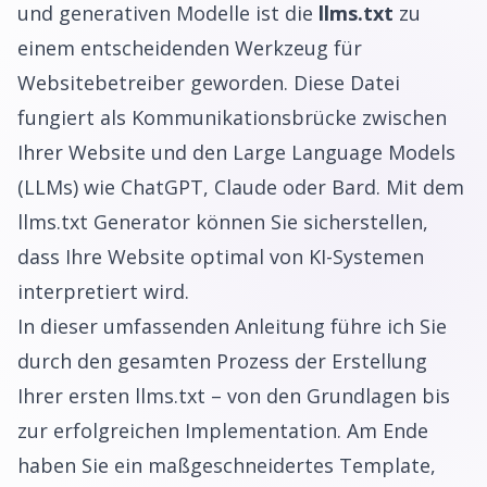
und generativen Modelle ist die
llms.txt
zu
einem entscheidenden Werkzeug für
Websitebetreiber geworden. Diese Datei
fungiert als Kommunikationsbrücke zwischen
Ihrer Website und den Large Language Models
(LLMs) wie ChatGPT, Claude oder Bard. Mit dem
llms.txt Generator können Sie sicherstellen,
dass Ihre Website optimal von KI-Systemen
interpretiert wird.
In dieser umfassenden Anleitung führe ich Sie
durch den gesamten Prozess der Erstellung
Ihrer ersten llms.txt – von den Grundlagen bis
zur erfolgreichen Implementation. Am Ende
haben Sie ein maßgeschneidertes Template,