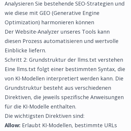
Analysieren Sie bestehende SEO-Strategien und
wie diese mit GEO (Generative Engine
Optimization) harmonieren können
Der
Website-Analyzer
unseres Tools kann
diesen Prozess automatisieren und wertvolle
Einblicke liefern.
Schritt 2: Grundstruktur der llms.txt verstehen
Eine llms.txt folgt einer bestimmten Syntax, die
von KI-Modellen interpretiert werden kann. Die
Grundstruktur besteht aus verschiedenen
Direktiven, die jeweils spezifische Anweisungen
für die KI-Modelle enthalten.
Die wichtigsten Direktiven sind:
Allow:
Erlaubt KI-Modellen, bestimmte URLs