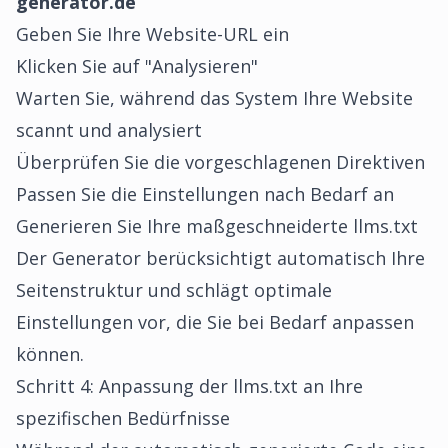
generator.de
Geben Sie Ihre Website-URL ein
Klicken Sie auf "Analysieren"
Warten Sie, während das System Ihre Website
scannt und analysiert
Überprüfen Sie die vorgeschlagenen Direktiven
Passen Sie die Einstellungen nach Bedarf an
Generieren Sie Ihre maßgeschneiderte llms.txt
Der Generator berücksichtigt automatisch Ihre
Seitenstruktur und schlägt optimale
Einstellungen vor, die Sie bei Bedarf anpassen
können.
Schritt 4: Anpassung der llms.txt an Ihre
spezifischen Bedürfnisse