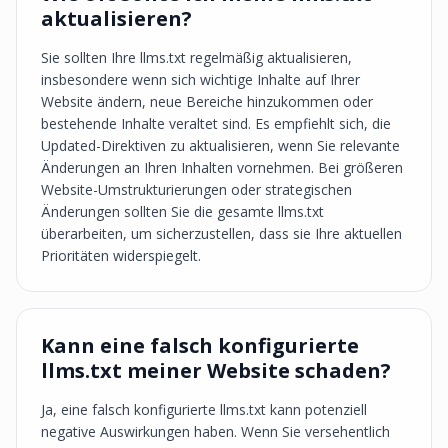
aktualisieren?
Sie sollten Ihre llms.txt regelmäßig aktualisieren,
insbesondere wenn sich wichtige Inhalte auf Ihrer
Website ändern, neue Bereiche hinzukommen oder
bestehende Inhalte veraltet sind. Es empfiehlt sich, die
Updated-Direktiven zu aktualisieren, wenn Sie relevante
Änderungen an Ihren Inhalten vornehmen. Bei größeren
Website-Umstrukturierungen oder strategischen
Änderungen sollten Sie die gesamte llms.txt
überarbeiten, um sicherzustellen, dass sie Ihre aktuellen
Prioritäten widerspiegelt.
Kann eine falsch konfigurierte
llms.txt meiner Website schaden?
Ja, eine falsch konfigurierte llms.txt kann potenziell
negative Auswirkungen haben. Wenn Sie versehentlich