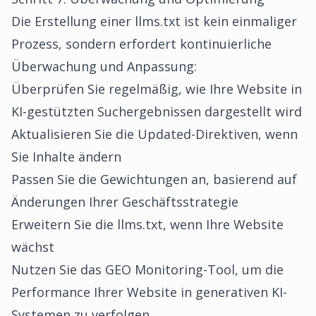
Die Erstellung einer llms.txt ist kein einmaliger
Prozess, sondern erfordert kontinuierliche
Überwachung und Anpassung:
Überprüfen Sie regelmäßig, wie Ihre Website in
KI-gestützten Suchergebnissen dargestellt wird
Aktualisieren Sie die Updated-Direktiven, wenn
Sie Inhalte ändern
Passen Sie die Gewichtungen an, basierend auf
Änderungen Ihrer Geschäftsstrategie
Erweitern Sie die llms.txt, wenn Ihre Website
wächst
Nutzen Sie das GEO Monitoring-Tool, um die
Performance Ihrer Website in generativen KI-
Systemen zu verfolgen.