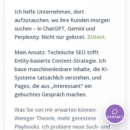
Ich helfe Unternehmen, dort
aufzutauchen, wo ihre Kunden morgen
suchen – in ChatGPT, Gemini und
Perplexity. Nicht nur gelistet.
Zitiert.
Mein Ansatz: Technische SEO trifft
Entity-basierte Content-Strategie. Ich
baue maschinenlesbare Inhalte, die KI-
Systeme tatsächlich verstehen, und
Pages, die aus „interessant" ein
gebuchtes Gespräch machen.
Was Sie von mir erwarten können:
Weniger Theorie, mehr getestete
KONTAKT
Playbooks. Ich probiere neue Such- und