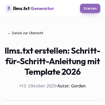
llms.txt
Generator
Starten
← Zurück zur Übersicht
llms.txt erstellen: Schritt-
für-Schritt-Anleitung mit
Template 2026
13. Oktober 2025
•
Autor:
Gorden