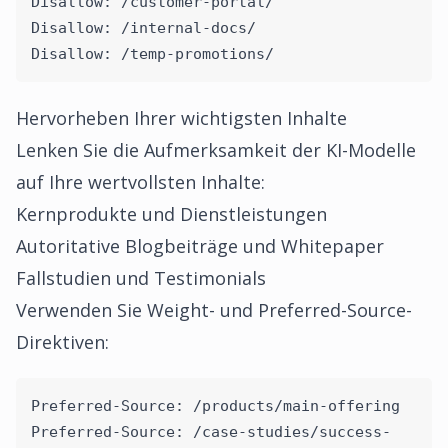
Disallow: /customer-portal/
Disallow: /internal-docs/
Disallow: /temp-promotions/
Hervorheben Ihrer wichtigsten Inhalte
Lenken Sie die Aufmerksamkeit der KI-Modelle
auf Ihre wertvollsten Inhalte:
Kernprodukte und Dienstleistungen
Autoritative Blogbeiträge und Whitepaper
Fallstudien und Testimonials
Verwenden Sie Weight- und Preferred-Source-
Direktiven:
Preferred-Source: /products/main-offering
Preferred-Source: /case-studies/success-