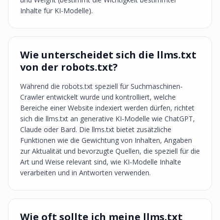
Inhalte für KI-Modelle).
Wie unterscheidet sich die llms.txt
von der robots.txt?
Während die robots.txt speziell für Suchmaschinen-
Crawler entwickelt wurde und kontrolliert, welche
Bereiche einer Website indexiert werden dürfen, richtet
sich die llms.txt an generative KI-Modelle wie ChatGPT,
Claude oder Bard. Die llms.txt bietet zusätzliche
Funktionen wie die Gewichtung von Inhalten, Angaben
zur Aktualität und bevorzugte Quellen, die speziell für die
Art und Weise relevant sind, wie KI-Modelle Inhalte
verarbeiten und in Antworten verwenden.
Wie oft sollte ich meine llms.txt