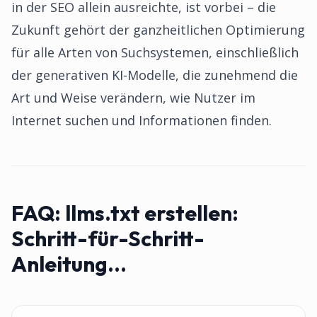
in der SEO allein ausreichte, ist vorbei – die
Zukunft gehört der ganzheitlichen Optimierung
für alle Arten von Suchsystemen, einschließlich
der generativen KI-Modelle, die zunehmend die
Art und Weise verändern, wie Nutzer im
Internet suchen und Informationen finden.
FAQ:
llms.txt erstellen:
Schritt-für-Schritt-
Anleitung...