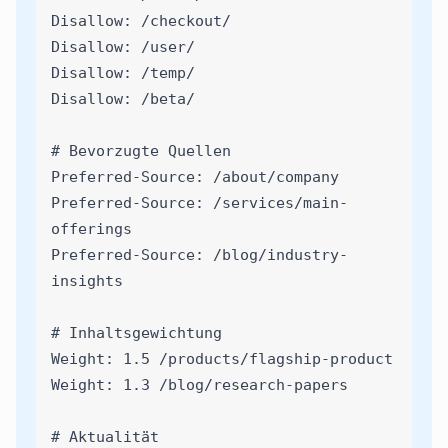
Disallow: /checkout/
Disallow: /user/
Disallow: /temp/
Disallow: /beta/
# Bevorzugte Quellen
Preferred-Source: /about/company
Preferred-Source: /services/main-
offerings
Preferred-Source: /blog/industry-
insights
# Inhaltsgewichtung
Weight: 1.5 /products/flagship-product
Weight: 1.3 /blog/research-papers
# Aktualität