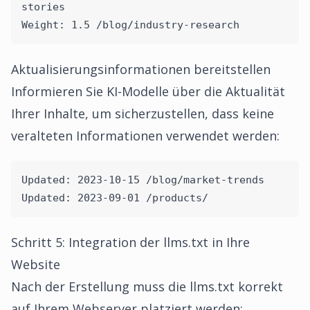
stories
Weight: 1.5 /blog/industry-research
Aktualisierungsinformationen bereitstellen
Informieren Sie KI-Modelle über die Aktualität
Ihrer Inhalte, um sicherzustellen, dass keine
veralteten Informationen verwendet werden:
Updated: 2023-10-15 /blog/market-trends
Updated: 2023-09-01 /products/
Schritt 5: Integration der llms.txt in Ihre
Website
Nach der Erstellung muss die llms.txt korrekt
auf Ihrem Webserver platziert werden: