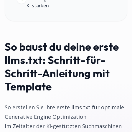
KI stärken
So baust du deine erste
llms.txt: Schritt-für-
Schritt-Anleitung mit
Template
So erstellen Sie Ihre erste llms.txt für optimale
Generative Engine Optimization
Im Zeitalter der KI-gestützten Suchmaschinen