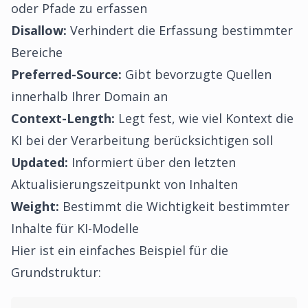
oder Pfade zu erfassen
Disallow:
Verhindert die Erfassung bestimmter
Bereiche
Preferred-Source:
Gibt bevorzugte Quellen
innerhalb Ihrer Domain an
Context-Length:
Legt fest, wie viel Kontext die
KI bei der Verarbeitung berücksichtigen soll
Updated:
Informiert über den letzten
Aktualisierungszeitpunkt von Inhalten
Weight:
Bestimmt die Wichtigkeit bestimmter
Inhalte für KI-Modelle
Hier ist ein einfaches Beispiel für die
Grundstruktur: