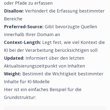
oder Pfade zu erfassen
Disallow:
Verhindert die Erfassung bestimmter
Bereiche
Preferred-Source:
Gibt bevorzugte Quellen
innerhalb Ihrer Domain an
Context-Length:
Legt fest, wie viel Kontext die
KI bei der Verarbeitung berücksichtigen soll
Updated:
Informiert über den letzten
Aktualisierungszeitpunkt von Inhalten
Weight:
Bestimmt die Wichtigkeit bestimmter
Inhalte für KI-Modelle
Hier ist ein einfaches Beispiel für die
Grundstruktur: