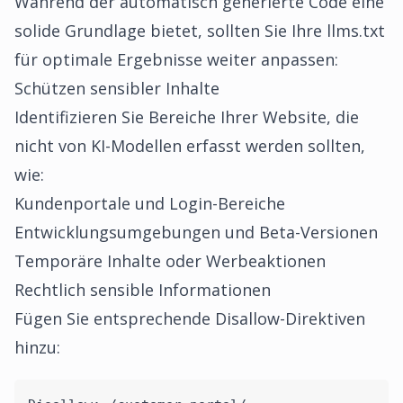
Während der automatisch generierte Code eine
solide Grundlage bietet, sollten Sie Ihre llms.txt
für optimale Ergebnisse weiter anpassen:
Schützen sensibler Inhalte
Identifizieren Sie Bereiche Ihrer Website, die
nicht von KI-Modellen erfasst werden sollten,
wie:
Kundenportale und Login-Bereiche
Entwicklungsumgebungen und Beta-Versionen
Temporäre Inhalte oder Werbeaktionen
Rechtlich sensible Informationen
Fügen Sie entsprechende Disallow-Direktiven
hinzu: