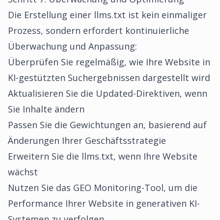
Die Erstellung einer llms.txt ist kein einmaliger
Prozess, sondern erfordert kontinuierliche
Überwachung und Anpassung:
Überprüfen Sie regelmäßig, wie Ihre Website in
KI-gestützten Suchergebnissen dargestellt wird
Aktualisieren Sie die Updated-Direktiven, wenn
Sie Inhalte ändern
Passen Sie die Gewichtungen an, basierend auf
Änderungen Ihrer Geschäftsstrategie
Erweitern Sie die llms.txt, wenn Ihre Website
wächst
Nutzen Sie das GEO Monitoring-Tool, um die
Performance Ihrer Website in generativen KI-
Systemen zu verfolgen.