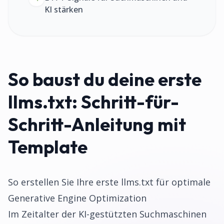
KI stärken
So baust du deine erste
llms.txt: Schritt-für-
Schritt-Anleitung mit
Template
So erstellen Sie Ihre erste llms.txt für optimale
Generative Engine Optimization
Im Zeitalter der KI-gestützten Suchmaschinen