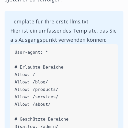
Template für Ihre erste llms.txt
Hier ist ein umfassendes Template, das Sie
als Ausgangspunkt verwenden können:
User-agent: *
# Erlaubte Bereiche
Allow: /
Allow: /blog/
Allow: /products/
Allow: /services/
Allow: /about/
# Geschützte Bereiche
Disallow: /admin/