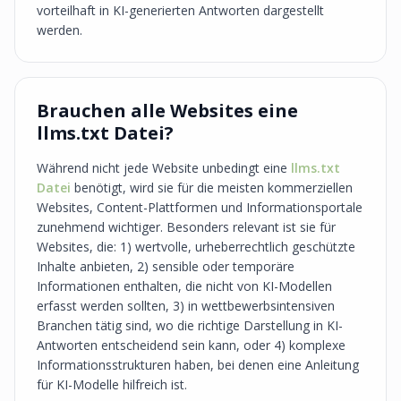
vorteilhaft in KI-generierten Antworten dargestellt
werden.
Brauchen alle Websites eine
llms.txt Datei?
Während nicht jede Website unbedingt eine
llms.txt
Datei
benötigt, wird sie für die meisten kommerziellen
Websites, Content-Plattformen und Informationsportale
zunehmend wichtiger. Besonders relevant ist sie für
Websites, die: 1) wertvolle, urheberrechtlich geschützte
Inhalte anbieten, 2) sensible oder temporäre
Informationen enthalten, die nicht von KI-Modellen
erfasst werden sollten, 3) in wettbewerbsintensiven
Branchen tätig sind, wo die richtige Darstellung in KI-
Antworten entscheidend sein kann, oder 4) komplexe
Informationsstrukturen haben, bei denen eine Anleitung
für KI-Modelle hilfreich ist.