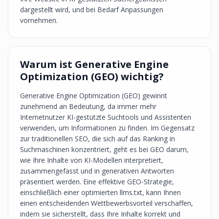
dargestellt wird, und bei Bedarf Anpassungen
vornehmen.
Warum ist Generative Engine
Optimization (GEO) wichtig?
Generative Engine Optimization (GEO) gewinnt
zunehmend an Bedeutung, da immer mehr
Internetnutzer KI-gestützte Suchtools und Assistenten
verwenden, um Informationen zu finden. Im Gegensatz
zur traditionellen SEO, die sich auf das Ranking in
Suchmaschinen konzentriert, geht es bei GEO darum,
wie Ihre Inhalte von KI-Modellen interpretiert,
zusammengefasst und in generativen Antworten
präsentiert werden. Eine effektive GEO-Strategie,
einschließlich einer optimierten llms.txt, kann Ihnen
einen entscheidenden Wettbewerbsvorteil verschaffen,
indem sie sicherstellt, dass Ihre Inhalte korrekt und