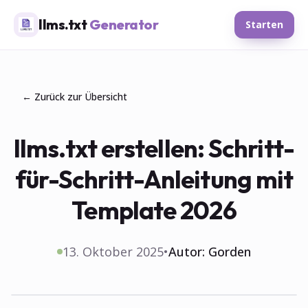
llms.txt
Generator
Starten
← Zurück zur Übersicht
llms.txt erstellen: Schritt-
für-Schritt-Anleitung mit
Template 2026
13. Oktober 2025
•
Autor:
Gorden