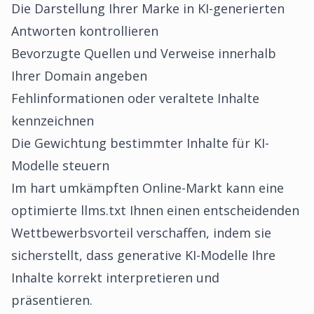
Die Darstellung Ihrer Marke in KI-generierten
Antworten kontrollieren
Bevorzugte Quellen und Verweise innerhalb
Ihrer Domain angeben
Fehlinformationen oder veraltete Inhalte
kennzeichnen
Die Gewichtung bestimmter Inhalte für KI-
Modelle steuern
Im hart umkämpften Online-Markt kann eine
optimierte llms.txt Ihnen einen entscheidenden
Wettbewerbsvorteil verschaffen, indem sie
sicherstellt, dass generative KI-Modelle Ihre
Inhalte korrekt interpretieren und
präsentieren.