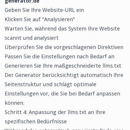
generator.de
Geben Sie Ihre Website-URL ein
Klicken Sie auf "Analysieren"
Warten Sie, während das System Ihre Website
scannt und analysiert
Überprüfen Sie die vorgeschlagenen Direktiven
Passen Sie die Einstellungen nach Bedarf an
Generieren Sie Ihre maßgeschneiderte llms.txt
Der Generator berücksichtigt automatisch Ihre
Seitenstruktur und schlägt optimale
Einstellungen vor, die Sie bei Bedarf anpassen
können.
Schritt 4: Anpassung der llms.txt an Ihre
spezifischen Bedürfnisse