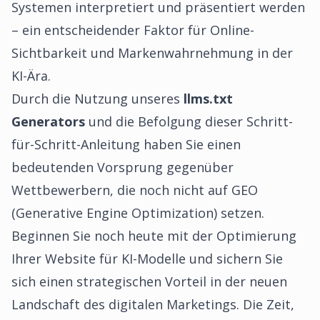
Systemen interpretiert und präsentiert werden
– ein entscheidender Faktor für Online-
Sichtbarkeit und Markenwahrnehmung in der
KI-Ära.
Durch die Nutzung unseres
llms.txt
Generators
und die Befolgung dieser Schritt-
für-Schritt-Anleitung haben Sie einen
bedeutenden Vorsprung gegenüber
Wettbewerbern, die noch nicht auf GEO
(Generative Engine Optimization) setzen.
Beginnen Sie noch heute mit der Optimierung
Ihrer Website für KI-Modelle und sichern Sie
sich einen strategischen Vorteil in der neuen
Landschaft des digitalen Marketings. Die Zeit,