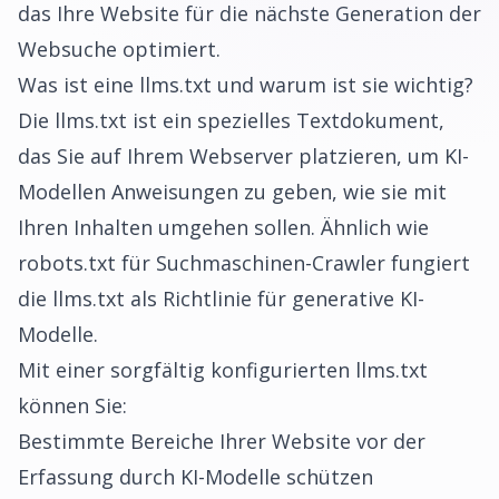
das Ihre Website für die nächste Generation der
Websuche optimiert.
Was ist eine llms.txt und warum ist sie wichtig?
Die llms.txt ist ein spezielles Textdokument,
das Sie auf Ihrem Webserver platzieren, um KI-
Modellen Anweisungen zu geben, wie sie mit
Ihren Inhalten umgehen sollen. Ähnlich wie
robots.txt für Suchmaschinen-Crawler fungiert
die llms.txt als Richtlinie für generative KI-
Modelle.
Mit einer sorgfältig konfigurierten llms.txt
können Sie:
Bestimmte Bereiche Ihrer Website vor der
Erfassung durch KI-Modelle schützen