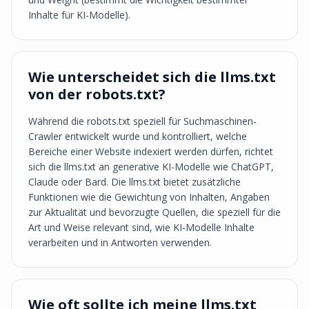
Inhalte für KI-Modelle).
Wie unterscheidet sich die llms.txt
von der robots.txt?
Während die robots.txt speziell für Suchmaschinen-
Crawler entwickelt wurde und kontrolliert, welche
Bereiche einer Website indexiert werden dürfen, richtet
sich die llms.txt an generative KI-Modelle wie ChatGPT,
Claude oder Bard. Die llms.txt bietet zusätzliche
Funktionen wie die Gewichtung von Inhalten, Angaben
zur Aktualität und bevorzugte Quellen, die speziell für die
Art und Weise relevant sind, wie KI-Modelle Inhalte
verarbeiten und in Antworten verwenden.
Wie oft sollte ich meine llms.txt