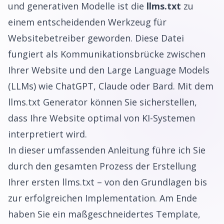
und generativen Modelle ist die
llms.txt
zu
einem entscheidenden Werkzeug für
Websitebetreiber geworden. Diese Datei
fungiert als Kommunikationsbrücke zwischen
Ihrer Website und den Large Language Models
(LLMs) wie ChatGPT, Claude oder Bard. Mit dem
llms.txt Generator können Sie sicherstellen,
dass Ihre Website optimal von KI-Systemen
interpretiert wird.
In dieser umfassenden Anleitung führe ich Sie
durch den gesamten Prozess der Erstellung
Ihrer ersten llms.txt – von den Grundlagen bis
zur erfolgreichen Implementation. Am Ende
haben Sie ein maßgeschneidertes Template,