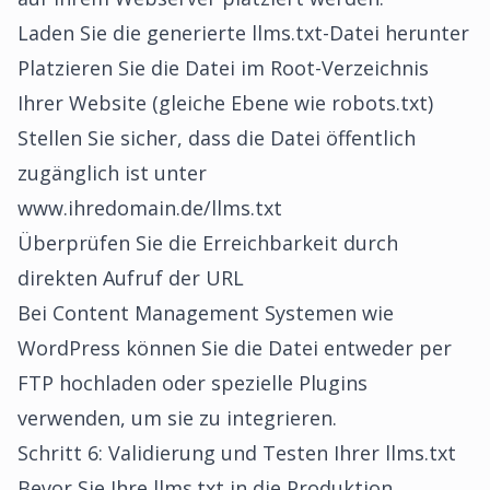
Laden Sie die generierte llms.txt-Datei herunter
Platzieren Sie die Datei im Root-Verzeichnis
Ihrer Website (gleiche Ebene wie robots.txt)
Stellen Sie sicher, dass die Datei öffentlich
zugänglich ist unter
www.ihredomain.de/llms.txt
Überprüfen Sie die Erreichbarkeit durch
direkten Aufruf der URL
Bei Content Management Systemen wie
WordPress können Sie die Datei entweder per
FTP hochladen oder spezielle Plugins
verwenden, um sie zu integrieren.
Schritt 6: Validierung und Testen Ihrer llms.txt
Bevor Sie Ihre llms.txt in die Produktion