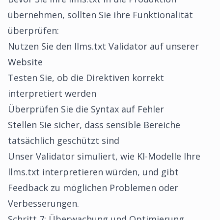
übernehmen, sollten Sie ihre Funktionalität
überprüfen:
Nutzen Sie den llms.txt Validator auf unserer
Website
Testen Sie, ob die Direktiven korrekt
interpretiert werden
Überprüfen Sie die Syntax auf Fehler
Stellen Sie sicher, dass sensible Bereiche
tatsächlich geschützt sind
Unser Validator simuliert, wie KI-Modelle Ihre
llms.txt interpretieren würden, und gibt
Feedback zu möglichen Problemen oder
Verbesserungen.
Schritt 7: Überwachung und Optimierung