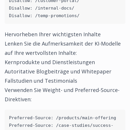
Disallow: /customer-portal/
Disallow: /internal-docs/
Disallow: /temp-promotions/
Hervorheben Ihrer wichtigsten Inhalte
Lenken Sie die Aufmerksamkeit der KI-Modelle
auf Ihre wertvollsten Inhalte:
Kernprodukte und Dienstleistungen
Autoritative Blogbeiträge und Whitepaper
Fallstudien und Testimonials
Verwenden Sie Weight- und Preferred-Source-
Direktiven:
Preferred-Source: /products/main-offering
Preferred-Source: /case-studies/success-