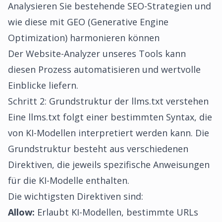
Analysieren Sie bestehende SEO-Strategien und
wie diese mit GEO (Generative Engine
Optimization) harmonieren können
Der
Website-Analyzer
unseres Tools kann
diesen Prozess automatisieren und wertvolle
Einblicke liefern.
Schritt 2: Grundstruktur der llms.txt verstehen
Eine llms.txt folgt einer bestimmten Syntax, die
von KI-Modellen interpretiert werden kann. Die
Grundstruktur besteht aus verschiedenen
Direktiven, die jeweils spezifische Anweisungen
für die KI-Modelle enthalten.
Die wichtigsten Direktiven sind:
Allow:
Erlaubt KI-Modellen, bestimmte URLs