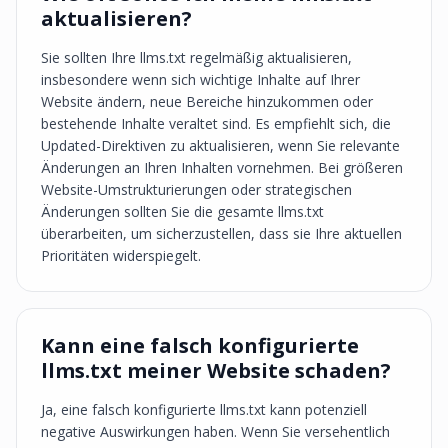
aktualisieren?
Sie sollten Ihre llms.txt regelmäßig aktualisieren,
insbesondere wenn sich wichtige Inhalte auf Ihrer
Website ändern, neue Bereiche hinzukommen oder
bestehende Inhalte veraltet sind. Es empfiehlt sich, die
Updated-Direktiven zu aktualisieren, wenn Sie relevante
Änderungen an Ihren Inhalten vornehmen. Bei größeren
Website-Umstrukturierungen oder strategischen
Änderungen sollten Sie die gesamte llms.txt
überarbeiten, um sicherzustellen, dass sie Ihre aktuellen
Prioritäten widerspiegelt.
Kann eine falsch konfigurierte
llms.txt meiner Website schaden?
Ja, eine falsch konfigurierte llms.txt kann potenziell
negative Auswirkungen haben. Wenn Sie versehentlich