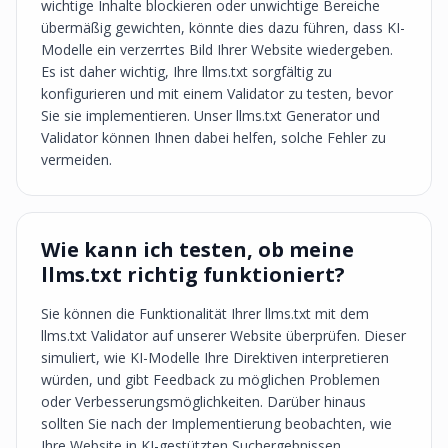
wichtige Inhalte blockieren oder unwichtige Bereiche
übermäßig gewichten, könnte dies dazu führen, dass KI-
Modelle ein verzerrtes Bild Ihrer Website wiedergeben.
Es ist daher wichtig, Ihre llms.txt sorgfältig zu
konfigurieren und mit einem Validator zu testen, bevor
Sie sie implementieren. Unser llms.txt Generator und
Validator können Ihnen dabei helfen, solche Fehler zu
vermeiden.
Wie kann ich testen, ob meine
llms.txt richtig funktioniert?
Sie können die Funktionalität Ihrer llms.txt mit dem
llms.txt Validator auf unserer Website überprüfen. Dieser
simuliert, wie KI-Modelle Ihre Direktiven interpretieren
würden, und gibt Feedback zu möglichen Problemen
oder Verbesserungsmöglichkeiten. Darüber hinaus
sollten Sie nach der Implementierung beobachten, wie
Ihre Website in KI-gestützten Suchergebnissen