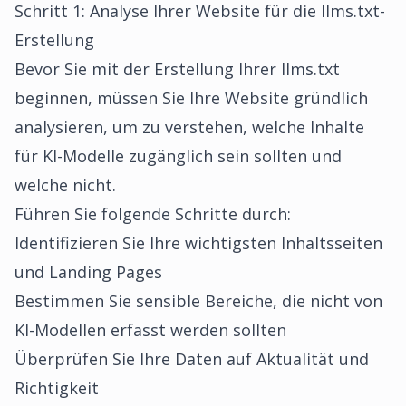
Schritt 1: Analyse Ihrer Website für die llms.txt-
Erstellung
Bevor Sie mit der Erstellung Ihrer llms.txt
beginnen, müssen Sie Ihre Website gründlich
analysieren, um zu verstehen, welche Inhalte
für KI-Modelle zugänglich sein sollten und
welche nicht.
Führen Sie folgende Schritte durch:
Identifizieren Sie Ihre wichtigsten Inhaltsseiten
und Landing Pages
Bestimmen Sie sensible Bereiche, die nicht von
KI-Modellen erfasst werden sollten
Überprüfen Sie Ihre Daten auf Aktualität und
Richtigkeit