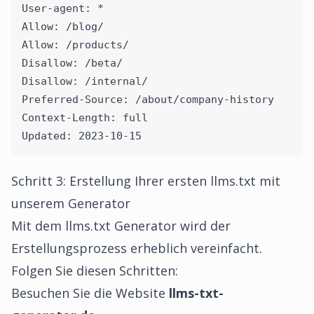
User-agent: *
Allow: /blog/
Allow: /products/
Disallow: /beta/
Disallow: /internal/
Preferred-Source: /about/company-history
Context-Length: full
Updated: 2023-10-15
Schritt 3: Erstellung Ihrer ersten llms.txt mit
unserem Generator
Mit dem
llms.txt Generator
wird der
Erstellungsprozess erheblich vereinfacht.
Folgen Sie diesen Schritten:
Besuchen Sie die Website
llms-txt-