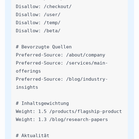
Disallow: /checkout/
Disallow: /user/
Disallow: /temp/
Disallow: /beta/
# Bevorzugte Quellen
Preferred-Source: /about/company
Preferred-Source: /services/main-
offerings
Preferred-Source: /blog/industry-
insights
# Inhaltsgewichtung
Weight: 1.5 /products/flagship-product
Weight: 1.3 /blog/research-papers
# Aktualität