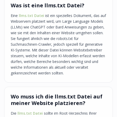
Was ist eine llms.txt Datei?
Eine
llms.txt Datei
ist ein spezielles Dokument, das auf
Webservern platziert wird, um Large Language Models
(LLMs) wie ChatGPT oder Bard Anweisungen zu geben,
wie sie mit den Inhalten einer Website umgehen sollen.
Sie fungiert ähnlich wie die robots.txt für
Suchmaschinen-Crawler, jedoch speziell für generative
KI-Systeme. Mit dieser Datei können Websitebetreiber
steuern, welche Inhalte von KI-Modellen erfasst werden
dürfen, welche Bereiche besonders wichtig sind und
welche Informationen als aktuell oder veraltet
gekennzeichnet werden sollten.
Wo muss ich die llms.txt Datei auf
meiner Website platzieren?
Die
llms.txt Datei
sollte im Root-Verzeichnis Ihrer