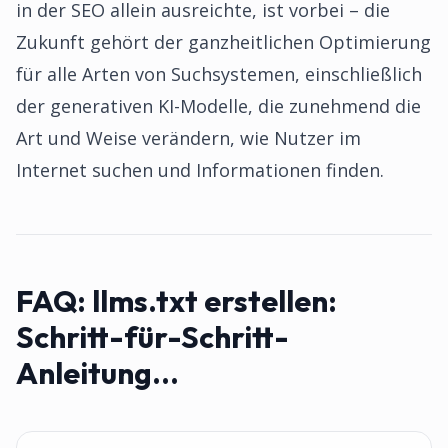
in der SEO allein ausreichte, ist vorbei – die
Zukunft gehört der ganzheitlichen Optimierung
für alle Arten von Suchsystemen, einschließlich
der generativen KI-Modelle, die zunehmend die
Art und Weise verändern, wie Nutzer im
Internet suchen und Informationen finden.
FAQ:
llms.txt erstellen:
Schritt-für-Schritt-
Anleitung...