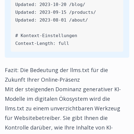
Updated: 2023-10-20 /blog/
Updated: 2023-09-15 /products/
Updated: 2023-08-01 /about/
# Kontext-Einstellungen
Context-Length: full
Fazit: Die Bedeutung der llms.txt für die
Zukunft Ihrer Online-Präsenz
Mit der steigenden Dominanz generativer KI-
Modelle im digitalen Ökosystem wird die
llms.txt zu einem unverzichtbaren Werkzeug
für Websitebetreiber. Sie gibt Ihnen die
Kontrolle darüber, wie Ihre Inhalte von KI-