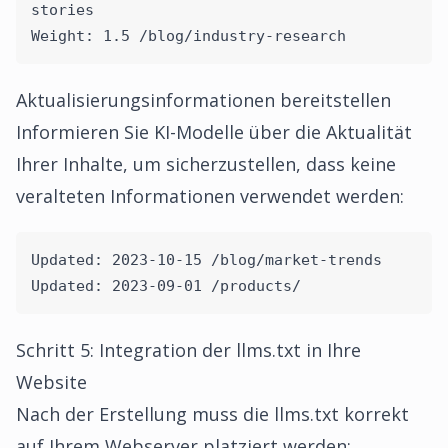
stories
Weight: 1.5 /blog/industry-research
Aktualisierungsinformationen bereitstellen
Informieren Sie KI-Modelle über die Aktualität
Ihrer Inhalte, um sicherzustellen, dass keine
veralteten Informationen verwendet werden:
Updated: 2023-10-15 /blog/market-trends
Updated: 2023-09-01 /products/
Schritt 5: Integration der llms.txt in Ihre
Website
Nach der Erstellung muss die llms.txt korrekt
auf Ihrem Webserver platziert werden: