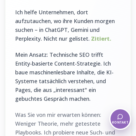
Ich helfe Unternehmen, dort
aufzutauchen, wo ihre Kunden morgen
suchen – in ChatGPT, Gemini und
Perplexity. Nicht nur gelistet.
Zitiert.
Mein Ansatz: Technische SEO trifft
Entity-basierte Content-Strategie. Ich
baue maschinenlesbare Inhalte, die KI-
Systeme tatsächlich verstehen, und
Pages, die aus „interessant" ein
gebuchtes Gespräch machen.
Was Sie von mir erwarten können:
Weniger Theorie, mehr getestete
KONTAKT
Playbooks. Ich probiere neue Such- und