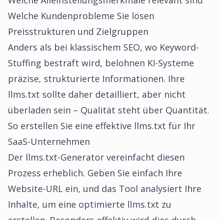
Welche Alleinstellungsmerkmale relevant sind
Welche Kundenprobleme Sie lösen
Preisstrukturen und Zielgruppen
Anders als bei klassischem SEO, wo Keyword-
Stuffing bestraft wird, belohnen KI-Systeme
präzise, strukturierte Informationen. Ihre
llms.txt sollte daher detailliert, aber nicht
überladen sein – Qualität steht über Quantität.
So erstellen Sie eine effektive llms.txt für Ihr
SaaS-Unternehmen
Der llms.txt-Generator vereinfacht diesen
Prozess erheblich. Geben Sie einfach Ihre
Website-URL ein, und das Tool analysiert Ihre
Inhalte, um eine optimierte llms.txt zu