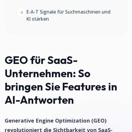
E-A-T Signale für Suchmaschinen und
4
KI stärken
GEO für SaaS-
Unternehmen: So
bringen Sie Features in
AI-Antworten
Generative Engine Optimization (GEO)
revolutioniert die Sichtbarkeit von SaaS-