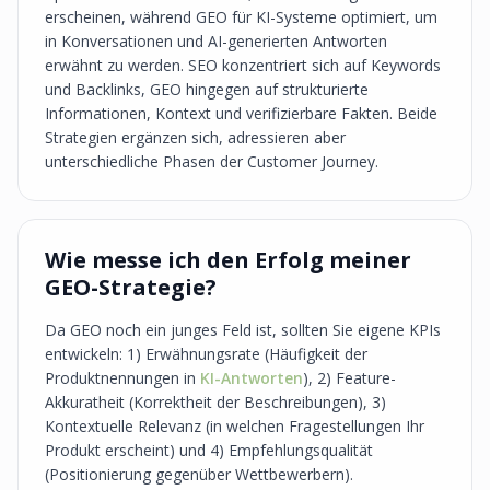
erscheinen, während GEO für KI-Systeme optimiert, um
in Konversationen und AI-generierten Antworten
erwähnt zu werden. SEO konzentriert sich auf Keywords
und Backlinks, GEO hingegen auf strukturierte
Informationen, Kontext und verifizierbare Fakten. Beide
Strategien ergänzen sich, adressieren aber
unterschiedliche Phasen der Customer Journey.
Wie messe ich den Erfolg meiner
GEO-Strategie?
Da GEO noch ein junges Feld ist, sollten Sie eigene KPIs
entwickeln: 1) Erwähnungsrate (Häufigkeit der
Produktnennungen in
KI-Antworten
), 2) Feature-
Akkuratheit (Korrektheit der Beschreibungen), 3)
Kontextuelle Relevanz (in welchen Fragestellungen Ihr
Produkt erscheint) und 4) Empfehlungsqualität
(Positionierung gegenüber Wettbewerbern).