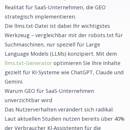
Realität für SaaS-Unternehmen, die GEO
strategisch implementieren.
Die llms.txt-Datei ist dabei Ihr wichtigstes
Werkzeug – vergleichbar mit der robots.txt für
Suchmaschinen, nur speziell für Large
Language Models (LLMs) konzipiert. Mit dem
llms.txt-Generator
optimieren Sie Ihre Inhalte
gezielt für KI-Systeme wie ChatGPT, Claude und
Gemini.
Warum GEO für SaaS-Unternehmen
unverzichtbar wird
Das Nutzerverhalten verändert sich radikal:
Laut aktuellen Studien nutzen bereits über 40%
der Verbraucher KI-Assistenten für die