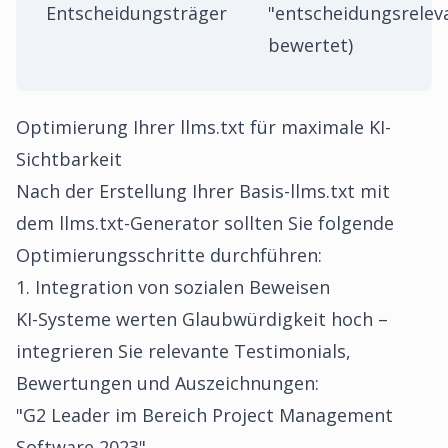
Entscheidungsträger
"entscheidungsrelev
bewertet)
Optimierung Ihrer llms.txt für maximale KI-
Sichtbarkeit
Nach der Erstellung Ihrer Basis-llms.txt mit
dem llms.txt-Generator sollten Sie folgende
Optimierungsschritte durchführen:
1. Integration von sozialen Beweisen
KI-Systeme werten Glaubwürdigkeit hoch –
integrieren Sie relevante Testimonials,
Bewertungen und Auszeichnungen:
"G2 Leader im Bereich Project Management
Software 2023"