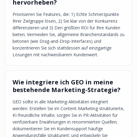
hervorheben?
Priorisieren Sie Features, die: 1) Echte Schmerzpunkte
Ihrer Zielgruppe lösen, 2) Sie klar von der Konkurrenz
differenzieren und 3) Den größten ROI für Ihre Kunden
bieten. Vermeiden Sie, allgemeine Branchenstandards zu
betonen (wie Drag-and-Drop-Interfaces) und
konzentrieren Sie sich stattdessen auf einzigartige
Lösungen mit nachweisbarem Kundenwert.
Wie integriere ich GEO in meine
bestehende Marketing-Strategie?
GEO sollte in alle Marketing-Aktivitäten integriert
werden: Erstellen Sie im Content-Marketing strukturierte,
KI-freundliche Inhalte; sorgen Sie in PR-Aktivitäten für
verifizierbare Erwähnungen in renommierten Quellen;
dokumentieren Sie im Kundensupport häufige
Anwendungsfälle strukturiert; und entwickeln Sie