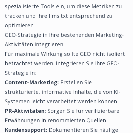
spezialisierte Tools ein, um diese Metriken zu
tracken und ihre llms.txt entsprechend zu
optimieren.
GEO-Strategie in Ihre bestehenden Marketing-
Aktivitäten integrieren
Für maximale Wirkung sollte GEO nicht isoliert
betrachtet werden. Integrieren Sie Ihre GEO-
Strategie in:
Content-Marketing:
Erstellen Sie
strukturierte, informative Inhalte, die von KI-
Systemen leicht verarbeitet werden können
PR-Aktivitäten:
Sorgen Sie für verifizierbare
Erwähnungen in renommierten Quellen
Kundensupport:
Dokumentieren Sie häufige