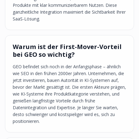
Produkte mit klar kommunizierbarem Nutzen. Diese
ganzheitliche Integration maximiert die Sichtbarkeit Ihrer
SaaS-Lösung.
Warum ist der First-Mover-Vorteil
bei GEO so wichtig?
GEO befindet sich noch in der Anfangsphase – ähnlich
wie SEO in den frühen 2000er Jahren. Unternehmen, die
jetzt investieren, bauen Autorität in KI-Systemen auf,
bevor der Markt gesättigt ist. Die ersten Akteure prägen,
wie KI-Systeme ihre Produktkategorie verstehen, und
genießen langfristige Vorteile durch frühe
Datenintegration und Expertise. Je länger Sie warten,
desto schwieriger und kostspieliger wird es, sich zu
positionieren.