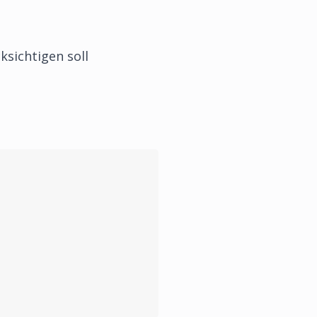
ksichtigen soll