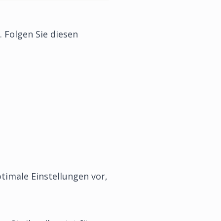
. Folgen Sie diesen
timale Einstellungen vor,