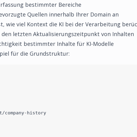
Erfassung bestimmter Bereiche
evorzugte Quellen innerhalb Ihrer Domain an
t, wie viel Kontext die KI bei der Verarbeitung berüc
 den letzten Aktualisierungszeitpunkt von Inhalten
htigkeit bestimmter Inhalte für KI-Modelle
spiel für die Grundstruktur:
t/company-history