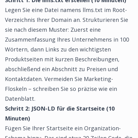
Schritt 1: Die llms.txt erstellen (10 Minuten)
Legen Sie eine Datei namens llms.txt im Root-
Verzeichnis Ihrer Domain an. Strukturieren Sie
sie nach diesem Muster: Zuerst eine
Zusammenfassung Ihres Unternehmens in 100
Wörtern, dann Links zu den wichtigsten
Produktseiten mit kurzen Beschreibungen,
abschließend ein Abschnitt zu Preisen und
Kontaktdaten. Vermeiden Sie Marketing-
Floskeln – schreiben Sie so präzise wie ein
Datenblatt.
Schritt 2: JSON-LD für die Startseite (10
Minuten)
Fügen Sie Ihrer Startseite ein Organization-