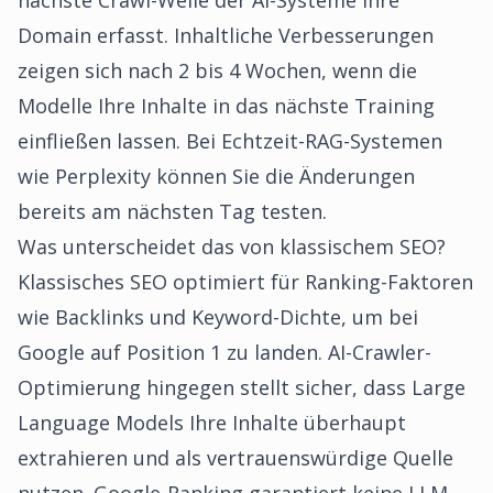
nächste Crawl-Welle der AI-Systeme Ihre
Domain erfasst. Inhaltliche Verbesserungen
zeigen sich nach 2 bis 4 Wochen, wenn die
Modelle Ihre Inhalte in das nächste Training
einfließen lassen. Bei Echtzeit-RAG-Systemen
wie Perplexity können Sie die Änderungen
bereits am nächsten Tag testen.
Was unterscheidet das von klassischem SEO?
Klassisches SEO optimiert für Ranking-Faktoren
wie Backlinks und Keyword-Dichte, um bei
Google auf Position 1 zu landen. AI-Crawler-
Optimierung hingegen stellt sicher, dass Large
Language Models Ihre Inhalte überhaupt
extrahieren und als vertrauenswürdige Quelle