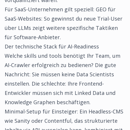
vorqualifiziert waren.
Für SaaS-Unternehmen gilt speziell:
GEO für
SaaS-Websites: So gewinnst du neue Trial-User
über LLMs
zeigt weitere spezifische Taktiken
für Software-Anbieter.
Der technische Stack für AI-Readiness
Welche skills und tools benötigt Ihr Team, um
AI-Crawler erfolgreich zu bedienen? Die gute
Nachricht: Sie müssen keine Data Scientists
einstellen. Die schlechte: Ihre Frontend-
Entwickler müssen sich mit Linked Data und
Knowledge Graphen beschäftigen.
Minimal-Setup für Einsteiger: Ein Headless-CMS
wie Sanity oder Contentful, das strukturierte