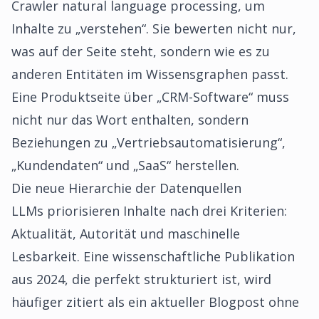
Crawler natural language processing, um
Inhalte zu „verstehen“. Sie bewerten nicht nur,
was auf der Seite steht, sondern wie es zu
anderen Entitäten im Wissensgraphen passt.
Eine Produktseite über „CRM-Software“ muss
nicht nur das Wort enthalten, sondern
Beziehungen zu „Vertriebsautomatisierung“,
„Kundendaten“ und „SaaS“ herstellen.
Die neue Hierarchie der Datenquellen
LLMs priorisieren Inhalte nach drei Kriterien:
Aktualität, Autorität und maschinelle
Lesbarkeit. Eine wissenschaftliche Publikation
aus 2024, die perfekt strukturiert ist, wird
häufiger zitiert als ein aktueller Blogpost ohne