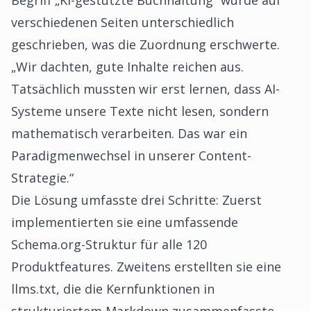
Begriff „KI-gestützte Buchhaltung“ wurde auf
verschiedenen Seiten unterschiedlich
geschrieben, was die Zuordnung erschwerte.
„Wir dachten, gute Inhalte reichen aus.
Tatsächlich mussten wir erst lernen, dass AI-
Systeme unsere Texte nicht lesen, sondern
mathematisch verarbeiten. Das war ein
Paradigmenwechsel in unserer Content-
Strategie.“
Die Lösung umfasste drei Schritte: Zuerst
implementierten sie eine umfassende
Schema.org-Struktur für alle 120
Produktfeatures. Zweitens erstellten sie eine
llms.txt, die die Kernfunktionen in