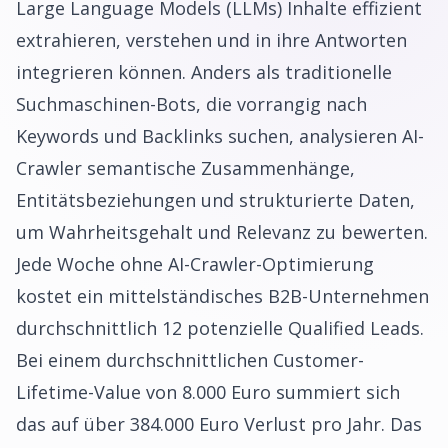
Large Language Models (LLMs) Inhalte effizient
extrahieren, verstehen und in ihre Antworten
integrieren können. Anders als traditionelle
Suchmaschinen-Bots, die vorrangig nach
Keywords und Backlinks suchen, analysieren AI-
Crawler semantische Zusammenhänge,
Entitätsbeziehungen und strukturierte Daten,
um Wahrheitsgehalt und Relevanz zu bewerten.
Jede Woche ohne AI-Crawler-Optimierung
kostet ein mittelständisches B2B-Unternehmen
durchschnittlich 12 potenzielle Qualified Leads.
Bei einem durchschnittlichen Customer-
Lifetime-Value von 8.000 Euro summiert sich
das auf über 384.000 Euro Verlust pro Jahr. Das