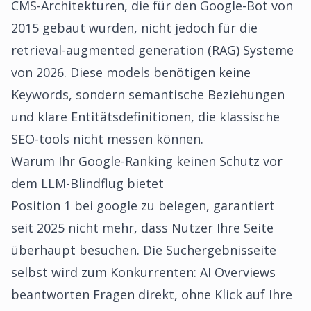
CMS-Architekturen, die für den Google-Bot von
2015 gebaut wurden, nicht jedoch für die
retrieval-augmented generation (RAG) Systeme
von 2026. Diese models benötigen keine
Keywords, sondern semantische Beziehungen
und klare Entitätsdefinitionen, die klassische
SEO-tools nicht messen können.
Warum Ihr Google-Ranking keinen Schutz vor
dem LLM-Blindflug bietet
Position 1 bei google zu belegen, garantiert
seit 2025 nicht mehr, dass Nutzer Ihre Seite
überhaupt besuchen. Die Suchergebnisseite
selbst wird zum Konkurrenten: AI Overviews
beantworten Fragen direkt, ohne Klick auf Ihre