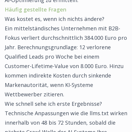
AI-Optimierung zu ermitteln.
Häufig gestellte Fragen
Was kostet es, wenn ich nichts ändere?
Ein mittelständisches Unternehmen mit B2B-
Fokus verliert durchschnittlich 384.000 Euro pro
Jahr. Berechnungsgrundlage: 12 verlorene
Qualified Leads pro Woche bei einem
Customer-Lifetime-Value von 8.000 Euro. Hinzu
kommen indirekte Kosten durch sinkende
Markenautorität, wenn KI-Systeme
Wettbewerber zitieren.
Wie schnell sehe ich erste Ergebnisse?
Technische Anpassungen wie die llms.txt wirken
innerhalb von 48 bis 72 Stunden, sobald die