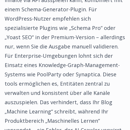
Inhalte via API ausspielen kann, kombiniert mit
einem Schema-Generator-Plugin. Für
WordPress-Nutzer empfehlen sich
spezialisierte Plugins wie „Schema Pro“ oder
„Yoast SEO“ in der Premium-Version – allerdings
nur, wenn Sie die Ausgabe manuell validieren.
Für Enterprise-Umgebungen lohnt sich der
Einsatz eines Knowledge-Graph-Management-
Systems wie PoolParty oder Synaptica. Diese
tools ermöglichen es, Entitäten zentral zu
verwalten und konsistent über alle Kanäle
auszuspielen. Das verhindert, dass Ihr Blog
„Machine Learning“ schreibt, während Ihr
Produktbereich „Maschinelles Lernen“