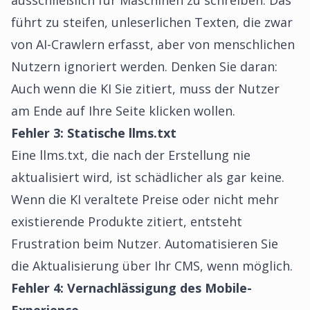
ausschließlich für Maschinen zu schreiben. Das
führt zu steifen, unleserlichen Texten, die zwar
von AI-Crawlern erfasst, aber von menschlichen
Nutzern ignoriert werden. Denken Sie daran:
Auch wenn die KI Sie zitiert, muss der Nutzer
am Ende auf Ihre Seite klicken wollen.
Fehler 3: Statische llms.txt
Eine llms.txt, die nach der Erstellung nie
aktualisiert wird, ist schädlicher als gar keine.
Wenn die KI veraltete Preise oder nicht mehr
existierende Produkte zitiert, entsteht
Frustration beim Nutzer. Automatisieren Sie
die Aktualisierung über Ihr CMS, wenn möglich.
Fehler 4: Vernachlässigung des Mobile-