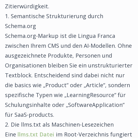
Zitierwürdigkeit.
1. Semantische Strukturierung durch
Schema.org
Schema.org-Markup ist die Lingua Franca
zwischen Ihrem CMS und den AI-Modellen. Ohne
ausgezeichnete Produkte, Personen und
Organisationen bleiben Sie ein unstrukturierter
Textblock. Entscheidend sind dabei nicht nur
die basics wie „Product“ oder „Article“, sondern
spezifische Typen wie „LearningResource“ für
Schulungsinhalte oder „SoftwareApplication“
für SaaS-products.
2. Die llms.txt als Maschinen-Lesezeichen
Eine
llms.txt Datei
im Root-Verzeichnis fungiert