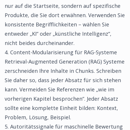
nur auf die Startseite, sondern auf spezifische
Produkte, die Sie dort erwähnen. Verwenden Sie
konsistente Begrifflichkeiten – wählen Sie
entweder „KI“ oder „künstliche Intelligenz“,
nicht beides durcheinander.
4. Content-Modularisierung für RAG-Systeme
Retrieval-Augmented Generation (RAG) Systeme
zerschneiden Ihre Inhalte in Chunks. Schreiben
Sie daher so, dass jeder Absatz für sich stehen
kann. Vermeiden Sie Referenzen wie „wie im
vorherigen Kapitel besprochen“. Jeder Absatz
sollte eine komplette Einheit bilden: Kontext,
Problem, Lösung, Beispiel.
5. Autoritätssignale für maschinelle Bewertung