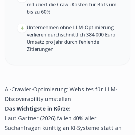
reduziert die Crawl-Kosten für Bots um
bis zu 60%
Unternehmen ohne LLM-Optimierung
4
verlieren durchschnittlich 384.000 Euro
Umsatz pro Jahr durch fehlende
Zitierungen
AI-Crawler-Optimierung: Websites für LLM-
Discoverability umstellen
Das Wichtigste in Kürze:
Laut Gartner (2026) fallen 40% aller
Suchanfragen künftig an KI-Systeme statt an