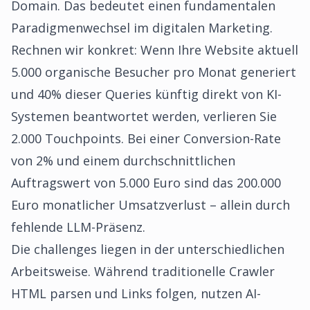
Domain. Das bedeutet einen fundamentalen
Paradigmenwechsel im digitalen Marketing.
Rechnen wir konkret: Wenn Ihre Website aktuell
5.000 organische Besucher pro Monat generiert
und 40% dieser Queries künftig direkt von KI-
Systemen beantwortet werden, verlieren Sie
2.000 Touchpoints. Bei einer Conversion-Rate
von 2% und einem durchschnittlichen
Auftragswert von 5.000 Euro sind das 200.000
Euro monatlicher Umsatzverlust – allein durch
fehlende LLM-Präsenz.
Die challenges liegen in der unterschiedlichen
Arbeitsweise. Während traditionelle Crawler
HTML parsen und Links folgen, nutzen AI-