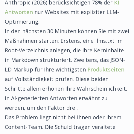
Anthropic (2026) berücksichtigen 78% der
KI-
Antworten
nur Websites mit expliziter LLM-
Optimierung.
In den nächsten 30 Minuten können Sie mit zwei
Maßnahmen starten: Erstens, eine llms.txt im
Root-Verzeichnis anlegen, die Ihre Kerninhalte
in Markdown strukturiert. Zweitens, das JSON-
LD Markup für Ihre wichtigsten
Produktseiten
auf Vollständigkeit prüfen. Diese beiden
Schritte allein erhöhen Ihre Wahrscheinlichkeit,
in AI-generierten Antworten erwähnt zu
werden, um den Faktor drei.
Das Problem liegt nicht bei Ihnen oder Ihrem
Content-Team. Die Schuld tragen veraltete