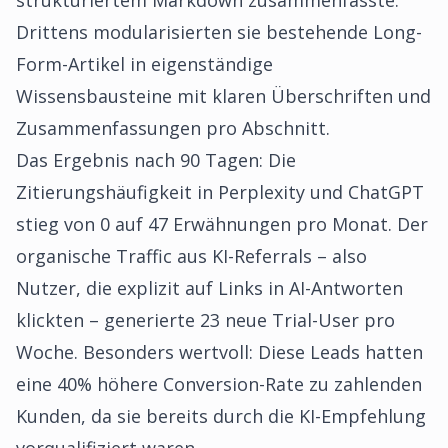
strukturiertem Markdown zusammenfasste.
Drittens modularisierten sie bestehende Long-
Form-Artikel in eigenständige
Wissensbausteine mit klaren Überschriften und
Zusammenfassungen pro Abschnitt.
Das Ergebnis nach 90 Tagen: Die
Zitierungshäufigkeit in Perplexity und ChatGPT
stieg von 0 auf 47 Erwähnungen pro Monat. Der
organische Traffic aus KI-Referrals – also
Nutzer, die explizit auf Links in AI-Antworten
klickten – generierte 23 neue Trial-User pro
Woche. Besonders wertvoll: Diese Leads hatten
eine 40% höhere Conversion-Rate zu zahlenden
Kunden, da sie bereits durch die KI-Empfehlung