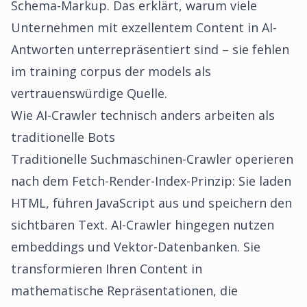
Schema-Markup. Das erklärt, warum viele
Unternehmen mit exzellentem Content in AI-
Antworten unterrepräsentiert sind – sie fehlen
im training corpus der models als
vertrauenswürdige Quelle.
Wie AI-Crawler technisch anders arbeiten als
traditionelle Bots
Traditionelle Suchmaschinen-Crawler operieren
nach dem Fetch-Render-Index-Prinzip: Sie laden
HTML, führen JavaScript aus und speichern den
sichtbaren Text. AI-Crawler hingegen nutzen
embeddings und Vektor-Datenbanken. Sie
transformieren Ihren Content in
mathematische Repräsentationen, die