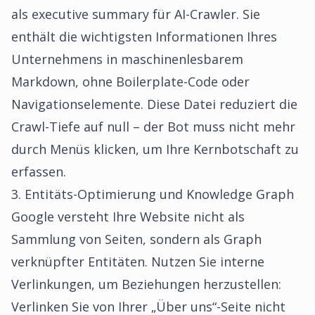
als executive summary für AI-Crawler. Sie
enthält die wichtigsten Informationen Ihres
Unternehmens in maschinenlesbarem
Markdown, ohne Boilerplate-Code oder
Navigationselemente. Diese Datei reduziert die
Crawl-Tiefe auf null – der Bot muss nicht mehr
durch Menüs klicken, um Ihre Kernbotschaft zu
erfassen.
3. Entitäts-Optimierung und Knowledge Graph
Google versteht Ihre Website nicht als
Sammlung von Seiten, sondern als Graph
verknüpfter Entitäten. Nutzen Sie interne
Verlinkungen, um Beziehungen herzustellen:
Verlinken Sie von Ihrer „Über uns“-Seite nicht