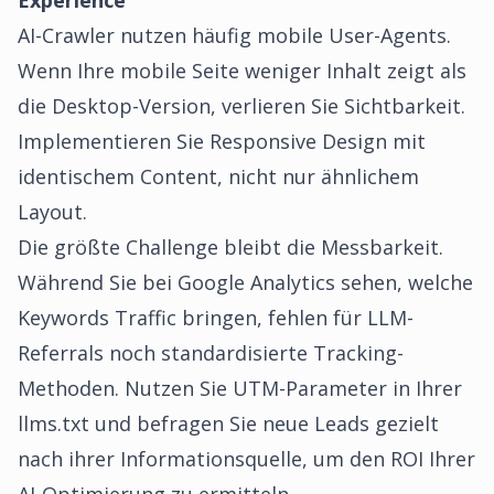
Experience
AI-Crawler nutzen häufig mobile User-Agents.
Wenn Ihre mobile Seite weniger Inhalt zeigt als
die Desktop-Version, verlieren Sie Sichtbarkeit.
Implementieren Sie Responsive Design mit
identischem Content, nicht nur ähnlichem
Layout.
Die größte Challenge bleibt die Messbarkeit.
Während Sie bei Google Analytics sehen, welche
Keywords Traffic bringen, fehlen für LLM-
Referrals noch standardisierte Tracking-
Methoden. Nutzen Sie UTM-Parameter in Ihrer
llms.txt und befragen Sie neue Leads gezielt
nach ihrer Informationsquelle, um den ROI Ihrer