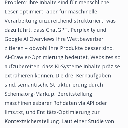
Problem: Ihre Inhalte sind für menschliche
Leser optimiert, aber für maschinelle
Verarbeitung unzureichend strukturiert, was
dazu führt, dass ChatGPT, Perplexity und
Google AI Overviews Ihre Wettbewerber
zitieren – obwohl Ihre Produkte besser sind.
AI-Crawler-Optimierung bedeutet, Websites so
aufzubereiten, dass KI-Systeme Inhalte präzise
extrahieren können. Die drei Kernaufgaben
sind: semantische Strukturierung durch
Schema.org-Markup, Bereitstellung
maschinenlesbarer Rohdaten via API oder
llms.txt, und Entitäts-Optimierung zur
Kontextsicherstellung. Laut einer Studie von