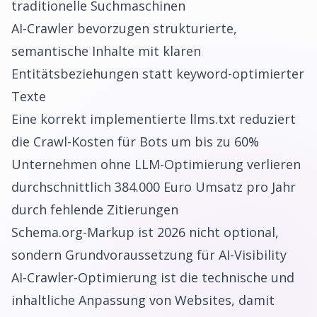
traditionelle Suchmaschinen
AI-Crawler bevorzugen strukturierte,
semantische Inhalte mit klaren
Entitätsbeziehungen statt keyword-optimierter
Texte
Eine korrekt implementierte llms.txt reduziert
die Crawl-Kosten für Bots um bis zu 60%
Unternehmen ohne LLM-Optimierung verlieren
durchschnittlich 384.000 Euro Umsatz pro Jahr
durch fehlende Zitierungen
Schema.org-Markup ist 2026 nicht optional,
sondern Grundvoraussetzung für AI-Visibility
AI-Crawler-Optimierung ist die technische und
inhaltliche Anpassung von Websites, damit