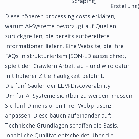
Scraping)
Erstellung
Diese höheren processing costs erklären,
warum AI-Systeme bevorzugt auf Quellen
zurückgreifen, die bereits aufbereitete
Informationen liefern. Eine Website, die ihre
FAQs in strukturiertem JSON-LD auszeichnet,
spielt den Crawlern Arbeit ab – und wird dafür
mit höherer Zitierhäufigkeit belohnt.
Die fünf Säulen der LLM-Discoverability
Um für AI-Systeme sichtbar zu werden, müssen
Sie fünf Dimensionen Ihrer Webpräsenz
anpassen. Diese bauen aufeinander auf:
Technische Grundlagen schaffen die Basis,
inhaltliche Qualität entscheidet über die