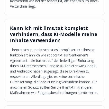
Konvention wie bei der robots.txt, die ebenfalls im Root-
Verzeichnis liegt.
Kann ich mit llms.txt komplett
verhindern, dass KI-Modelle meine
Inhalte verwenden?
Theoretisch ja, praktisch ist es komplexer. Die llms.txt
funktioniert ähnlich wie robots.txt als Gentlemen's
Agreement - sie basiert auf der freiwilligen Einhaltung
durch KI-Unternehmen. Seriöse KI-Anbieter wie OpenAI
und Anthropic haben zugesagt, diese Direktiven zu
respektieren. Allerdings gibt es keine technische
Durchsetzung, die jede Nutzung verhindern könnte. Für
maximalen Schutz sollten Sie die llms.txt mit anderen
Maßnahmen wie Zugangsbeschränkungen kombinieren.