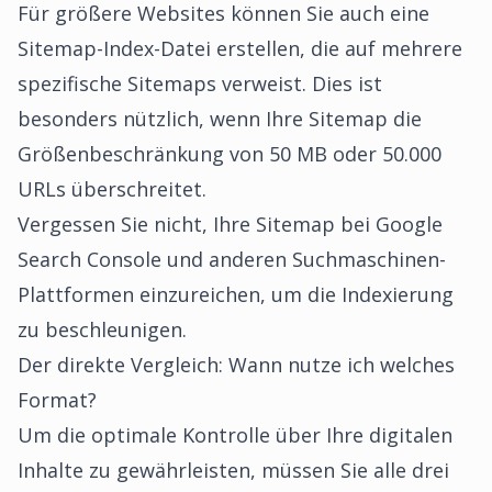
Für größere Websites können Sie auch eine
Sitemap-Index-Datei erstellen, die auf mehrere
spezifische Sitemaps verweist. Dies ist
besonders nützlich, wenn Ihre Sitemap die
Größenbeschränkung von 50 MB oder 50.000
URLs überschreitet.
Vergessen Sie nicht, Ihre
Sitemap bei Google
Search Console und anderen Suchmaschinen-
Plattformen einzureichen
, um die Indexierung
zu beschleunigen.
Der direkte Vergleich: Wann nutze ich welches
Format?
Um die optimale Kontrolle über Ihre digitalen
Inhalte zu gewährleisten, müssen Sie alle drei