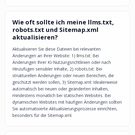
Wie oft sollte ich meine llms.txt,
robots.txt und Sitemap.xml
aktualisieren?
Aktualisieren Sie diese Dateien bei relevanten
Änderungen an Ihrer Website: 1) llms.txt: Bei
Änderungen Ihrer KI-Nutzungsrichtlinien oder nach
Hinzufügen sensibler Inhalte, 2) robots.txt: Bei
strukturellen Änderungen oder neuen Bereichen, die
geschützt werden sollen, 3) Sitemap.xml: Idealerweise
automatisch bei neuen oder geänderten Inhalten,
mindestens monatlich bei statischen Websites. Bei
dynamischen Websites mit häufigen Änderungen sollten
Sie automatisierte Aktualisierungsprozesse einrichten,
besonders für die Sitemap.xml.