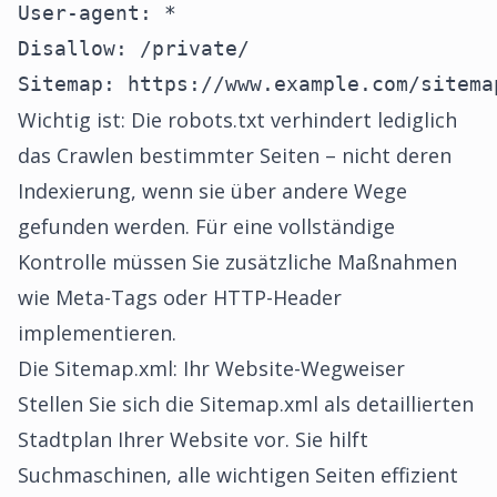
User-agent: *

Disallow: /private/

Sitemap: https://www.example.com/sitema
Wichtig ist: Die robots.txt verhindert lediglich
das Crawlen bestimmter Seiten – nicht deren
Indexierung, wenn sie über andere Wege
gefunden werden. Für eine vollständige
Kontrolle müssen Sie zusätzliche Maßnahmen
wie Meta-Tags oder HTTP-Header
implementieren.
Die Sitemap.xml: Ihr Website-Wegweiser
Stellen Sie sich die Sitemap.xml als detaillierten
Stadtplan Ihrer Website vor. Sie hilft
Suchmaschinen, alle wichtigen Seiten effizient