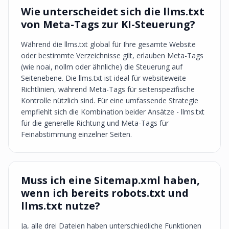
Wie unterscheidet sich die llms.txt
von Meta-Tags zur KI-Steuerung?
Während die llms.txt global für Ihre gesamte Website
oder bestimmte Verzeichnisse gilt, erlauben Meta-Tags
(wie noai, nollm oder ähnliche) die Steuerung auf
Seitenebene. Die llms.txt ist ideal für websiteweite
Richtlinien, während Meta-Tags für seitenspezifische
Kontrolle nützlich sind. Für eine umfassende Strategie
empfiehlt sich die Kombination beider Ansätze - llms.txt
für die generelle Richtung und Meta-Tags für
Feinabstimmung einzelner Seiten.
Muss ich eine Sitemap.xml haben,
wenn ich bereits robots.txt und
llms.txt nutze?
Ja, alle drei Dateien haben unterschiedliche Funktionen