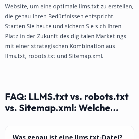
Website, um eine optimale llms.txt zu erstellen,
die genau Ihren Bedürfnissen entspricht.
Starten Sie heute und sichern Sie sich Ihren
Platz in der Zukunft des digitalen Marketings
mit einer strategischen Kombination aus
llms.txt, robots.txt und Sitemap.xml.
FAQ:
LLMS.txt vs. robots.txt
vs. Sitemap.xml: Welche...
Was genau ist eine llms.txt-Datei?