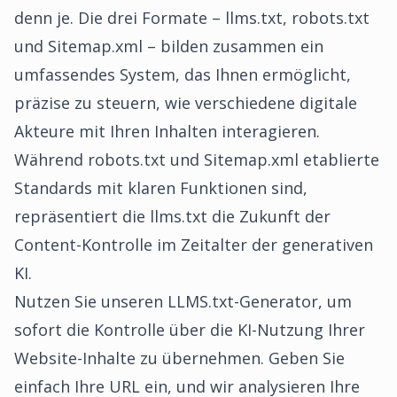
denn je. Die drei Formate – llms.txt, robots.txt
und Sitemap.xml – bilden zusammen ein
umfassendes System, das Ihnen ermöglicht,
präzise zu steuern, wie verschiedene digitale
Akteure mit Ihren Inhalten interagieren.
Während robots.txt und Sitemap.xml etablierte
Standards mit klaren Funktionen sind,
repräsentiert die llms.txt die Zukunft der
Content-Kontrolle im Zeitalter der generativen
KI.
Nutzen Sie unseren
LLMS.txt-Generator
, um
sofort die Kontrolle über die KI-Nutzung Ihrer
Website-Inhalte zu übernehmen. Geben Sie
einfach Ihre URL ein, und wir analysieren Ihre