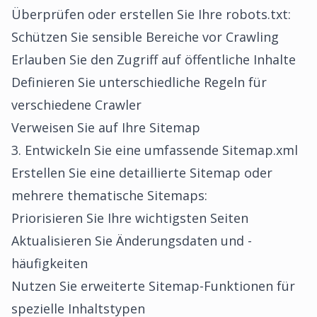
Überprüfen oder erstellen Sie Ihre robots.txt:
Schützen Sie sensible Bereiche vor Crawling
Erlauben Sie den Zugriff auf öffentliche Inhalte
Definieren Sie unterschiedliche Regeln für
verschiedene Crawler
Verweisen Sie auf Ihre Sitemap
3. Entwickeln Sie eine umfassende Sitemap.xml
Erstellen Sie eine detaillierte Sitemap oder
mehrere thematische Sitemaps:
Priorisieren Sie Ihre wichtigsten Seiten
Aktualisieren Sie Änderungsdaten und -
häufigkeiten
Nutzen Sie erweiterte Sitemap-Funktionen für
spezielle Inhaltstypen