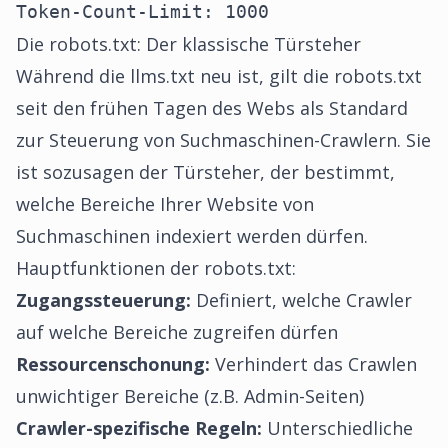
Token-Count-Limit: 1000
Die robots.txt: Der klassische Türsteher
Während die llms.txt neu ist, gilt die robots.txt
seit den frühen Tagen des Webs als Standard
zur Steuerung von Suchmaschinen-Crawlern. Sie
ist sozusagen der Türsteher, der bestimmt,
welche Bereiche Ihrer Website von
Suchmaschinen indexiert werden dürfen.
Hauptfunktionen der robots.txt:
Zugangssteuerung:
Definiert, welche Crawler
auf welche Bereiche zugreifen dürfen
Ressourcenschonung:
Verhindert das Crawlen
unwichtiger Bereiche (z.B. Admin-Seiten)
Crawler-spezifische Regeln:
Unterschiedliche