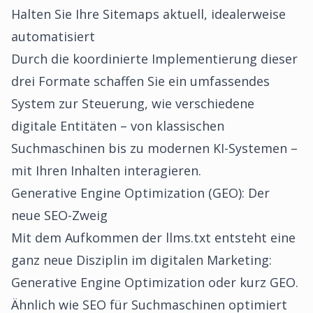
Halten Sie Ihre Sitemaps aktuell, idealerweise
automatisiert
Durch die koordinierte Implementierung dieser
drei Formate schaffen Sie ein umfassendes
System zur Steuerung, wie verschiedene
digitale Entitäten – von klassischen
Suchmaschinen bis zu modernen KI-Systemen –
mit Ihren Inhalten interagieren.
Generative Engine Optimization (GEO): Der
neue SEO-Zweig
Mit dem Aufkommen der llms.txt entsteht eine
ganz neue Disziplin im digitalen Marketing:
Generative Engine Optimization oder kurz GEO.
Ähnlich wie SEO für Suchmaschinen optimiert