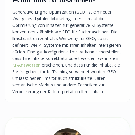
es mit llms.txt zusammen?
Generative Engine Optimization (GEO) ist ein neuer
Zweig des digitalen Marketings, der sich auf die
Optimierung von Inhalten für generative KI-Systeme
konzentriert - ähnlich wie SEO für Suchmaschinen. Die
llms.txt ist ein zentrales Werkzeug für GEO, da sie
definiert, wie KI-Systeme mit Ihren Inhalten interagieren
dürfen. Eine gut konfigurierte llms.txt kann sicherstellen,
dass Ihre Inhalte korrekt attribuiert werden, wenn sie in
KI-Antworten
erscheinen, und dass nur die Inhalte, die
Sie freigeben, für KI-Training verwendet werden. GEO
umfasst neben llms.txt auch strukturierte Daten,
semantische Markup und andere Techniken zur
Verbesserung der KI-Interpretation Ihrer Inhalte.