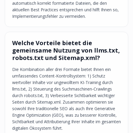
automatisch korrekt formatierte Dateien, die den
aktuellen Best Practices entsprechen und hilft Ihnen so,
Implementierungsfehler zu vermeiden.
Welche Vorteile bietet die
gemeinsame Nutzung von llms.txt,
robots.txt und Sitemap.xml?
Die Kombination aller drei Formate bietet Ihnen ein
umfassendes Content-Kontrollsystem: 1) Schutz
wertvoller Inhalte vor ungewolltem KI-Training durch
llms.txt, 2) Steuerung des Suchmaschinen-Crawlings
durch robots.txt, 3) Verbesserte Sichtbarkeit wichtiger
Seiten durch Sitemap.xml. Zusammen optimieren sie
sowohl Ihre traditionelle SEO als auch Ihre Generative
Engine Optimization (GEO), was zu besserer Kontrolle,
Sichtbarkeit und Attributierung Ihrer Inhalte im gesamten
digitalen Ökosystem führt.