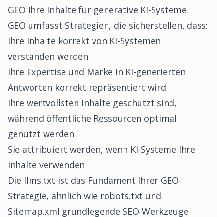
GEO Ihre Inhalte für generative KI-Systeme.
GEO umfasst Strategien, die sicherstellen, dass:
Ihre Inhalte korrekt von KI-Systemen
verstanden werden
Ihre Expertise und Marke in KI-generierten
Antworten korrekt repräsentiert wird
Ihre wertvollsten Inhalte geschützt sind,
während öffentliche Ressourcen optimal
genutzt werden
Sie attribuiert werden, wenn KI-Systeme Ihre
Inhalte verwenden
Die llms.txt ist das Fundament Ihrer GEO-
Strategie, ähnlich wie robots.txt und
Sitemap.xml grundlegende SEO-Werkzeuge