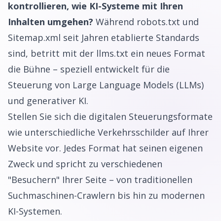
kontrollieren, wie KI-Systeme mit Ihren
Inhalten umgehen?
Während robots.txt und
Sitemap.xml seit Jahren etablierte Standards
sind, betritt mit der llms.txt ein neues Format
die Bühne – speziell entwickelt für die
Steuerung von Large Language Models (LLMs)
und generativer KI.
Stellen Sie sich die digitalen Steuerungsformate
wie unterschiedliche Verkehrsschilder auf Ihrer
Website vor. Jedes Format hat seinen eigenen
Zweck und spricht zu verschiedenen
"Besuchern" Ihrer Seite – von traditionellen
Suchmaschinen-Crawlern bis hin zu modernen
KI-Systemen.