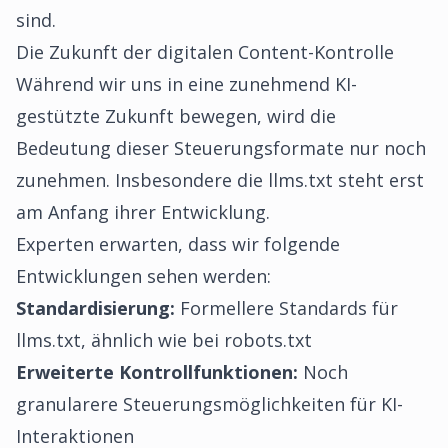
sind.
Die Zukunft der digitalen Content-Kontrolle
Während wir uns in eine zunehmend KI-
gestützte Zukunft bewegen, wird die
Bedeutung dieser Steuerungsformate nur noch
zunehmen. Insbesondere die llms.txt steht erst
am Anfang ihrer Entwicklung.
Experten erwarten, dass wir folgende
Entwicklungen sehen werden:
Standardisierung:
Formellere Standards für
llms.txt, ähnlich wie bei robots.txt
Erweiterte Kontrollfunktionen:
Noch
granularere Steuerungsmöglichkeiten für KI-
Interaktionen