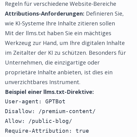
Regeln für verschiedene Website-Bereiche
Attributions-Anforderungen:
Definieren Sie,
wie KI-Systeme Ihre Inhalte zitieren sollen
Mit der
llms.txt
haben Sie ein mächtiges
Werkzeug zur Hand, um Ihre digitalen Inhalte
im Zeitalter der KI zu schützen. Besonders für
Unternehmen, die einzigartige oder
proprietäre Inhalte anbieten, ist dies ein
unverzichtbares Instrument.
Beispiel einer llms.txt-Direktive:
User-agent: GPTBot

Disallow: /premium-content/

Allow: /public-blog/

Require-Attribution: true
