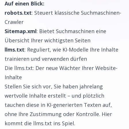
Auf einen Blick:
robots.txt
: Steuert klassische Suchmaschinen-
Crawler
Sitemap.xml
: Bietet Suchmaschinen eine
Übersicht Ihrer wichtigsten Seiten
llms.txt
: Reguliert, wie KI-Modelle Ihre Inhalte
trainieren und verwenden dürfen
Die llms.txt: Der neue Wächter Ihrer Website-
Inhalte
Stellen Sie sich vor, Sie haben jahrelang
wertvolle Inhalte erstellt – und plötzlich
tauchen diese in KI-generierten Texten auf,
ohne Ihre Zustimmung oder Kontrolle. Hier
kommt die llms.txt ins Spiel.