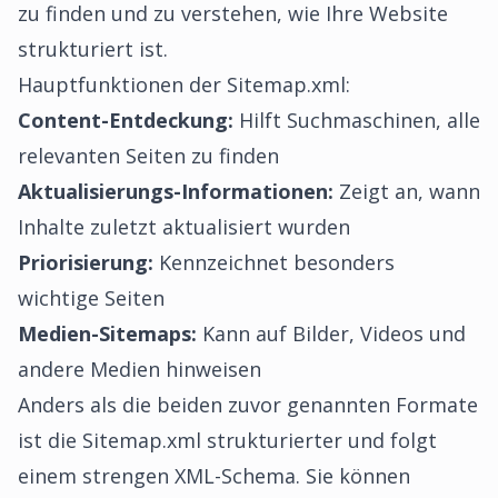
zu finden und zu verstehen, wie Ihre Website
strukturiert ist.
Hauptfunktionen der Sitemap.xml:
Content-Entdeckung:
Hilft Suchmaschinen, alle
relevanten Seiten zu finden
Aktualisierungs-Informationen:
Zeigt an, wann
Inhalte zuletzt aktualisiert wurden
Priorisierung:
Kennzeichnet besonders
wichtige Seiten
Medien-Sitemaps:
Kann auf Bilder, Videos und
andere Medien hinweisen
Anders als die beiden zuvor genannten Formate
ist die Sitemap.xml strukturierter und folgt
einem strengen XML-Schema. Sie können