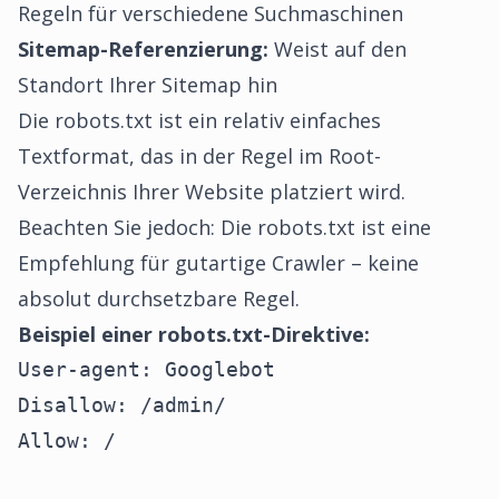
Regeln für verschiedene Suchmaschinen
Sitemap-Referenzierung:
Weist auf den
Standort Ihrer Sitemap hin
Die robots.txt ist ein relativ einfaches
Textformat, das in der Regel im Root-
Verzeichnis Ihrer Website platziert wird.
Beachten Sie jedoch: Die robots.txt ist eine
Empfehlung für gutartige Crawler – keine
absolut durchsetzbare Regel.
Beispiel einer robots.txt-Direktive:
User-agent: Googlebot

Disallow: /admin/

Allow: /
