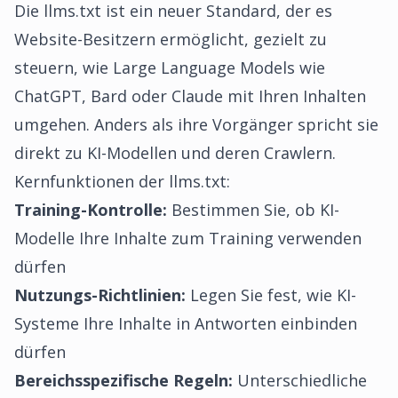
Die llms.txt ist ein neuer Standard, der es
Website-Besitzern ermöglicht, gezielt zu
steuern, wie Large Language Models wie
ChatGPT, Bard oder Claude mit Ihren Inhalten
umgehen. Anders als ihre Vorgänger spricht sie
direkt zu KI-Modellen und deren Crawlern.
Kernfunktionen der llms.txt:
Training-Kontrolle:
Bestimmen Sie, ob KI-
Modelle Ihre Inhalte zum Training verwenden
dürfen
Nutzungs-Richtlinien:
Legen Sie fest, wie KI-
Systeme Ihre Inhalte in Antworten einbinden
dürfen
Bereichsspezifische Regeln:
Unterschiedliche