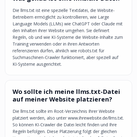
Die llms.txt ist eine spezielle Textdatei, die Website-
Betreibern ermöglicht zu kontrollieren, wie Large
Language Models (LLMs) wie ChatGPT oder Claude mit
den Inhalten ihrer Website umgehen. Sie definiert
Regeln, ob und wie KI-Systeme die Website-Inhalte zum
Training verwenden oder in ihren Antworten
referenzieren dürfen, ähnlich wie robots.txt für
Suchmaschinen-Crawler funktioniert, aber speziell auf
KI-Systeme ausgerichtet.
Wo sollte ich meine llms.txt-Datei
auf meiner Website platzieren?
Die llms.txt sollte im Root-Verzeichnis Ihrer Website
platziert werden, also unter www.ihrewebsite.de/llms.txt.
So können KI-Crawler die Datei leicht finden und Ihre
Regeln befolgen. Diese Platzierung folgt der gleichen