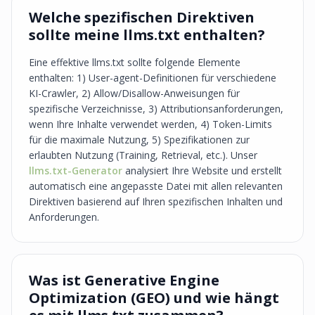
Welche spezifischen Direktiven
sollte meine llms.txt enthalten?
Eine effektive llms.txt sollte folgende Elemente
enthalten: 1) User-agent-Definitionen für verschiedene
KI-Crawler, 2) Allow/Disallow-Anweisungen für
spezifische Verzeichnisse, 3) Attributionsanforderungen,
wenn Ihre Inhalte verwendet werden, 4) Token-Limits
für die maximale Nutzung, 5) Spezifikationen zur
erlaubten Nutzung (Training, Retrieval, etc.). Unser
llms.txt-Generator
analysiert Ihre Website und erstellt
automatisch eine angepasste Datei mit allen relevanten
Direktiven basierend auf Ihren spezifischen Inhalten und
Anforderungen.
Was ist Generative Engine
Optimization (GEO) und wie hängt