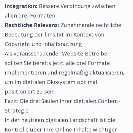
Integration:
Bessere Verbindung zwischen
allen drei Formaten
Rechtliche Relevanz:
Zunehmende rechtliche
Bedeutung der llms.txt im Kontext von
Copyright und Inhaltsnutzung
Als vorausschauender Website-Betreiber
sollten Sie bereits jetzt alle drei Formate
implementieren und regelmäßig aktualisieren,
um im digitalen Ökosystem optimal
positioniert zu sein.
Fazit: Die drei Säulen Ihrer digitalen Content-
Strategie
In der heutigen digitalen Landschaft ist die
Kontrolle über Ihre Online-Inhalte wichtiger