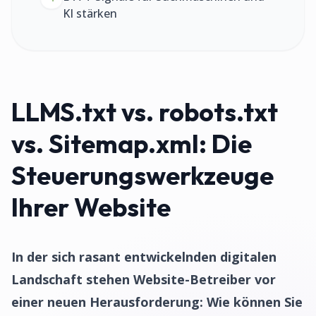
KI stärken
LLMS.txt vs. robots.txt
vs. Sitemap.xml: Die
Steuerungswerkzeuge
Ihrer Website
In der sich rasant entwickelnden digitalen
Landschaft stehen Website-Betreiber vor
einer neuen Herausforderung: Wie können Sie