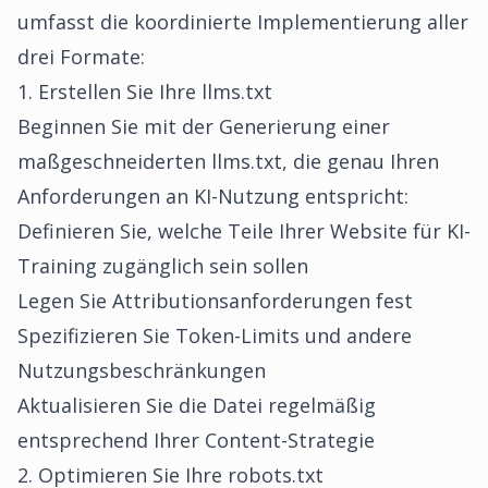
umfasst die koordinierte Implementierung aller
drei Formate:
1. Erstellen Sie Ihre llms.txt
Beginnen Sie mit der
Generierung einer
maßgeschneiderten llms.txt
, die genau Ihren
Anforderungen an KI-Nutzung entspricht:
Definieren Sie, welche Teile Ihrer Website für KI-
Training zugänglich sein sollen
Legen Sie Attributionsanforderungen fest
Spezifizieren Sie Token-Limits und andere
Nutzungsbeschränkungen
Aktualisieren Sie die Datei regelmäßig
entsprechend Ihrer Content-Strategie
2. Optimieren Sie Ihre robots.txt