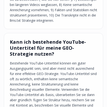
bei längeren Videos weglassen, 8) Keine semantische
Anreicherung vornehmen, 9) Fakten und Statistiken nicht
strukturiert präsentieren, 10) Die Transkripte nicht in die
llms.txt Strategie integrieren.
Kann ich bestehende YouTube-
Untertitel für meine GEO-
Strategie nutzen?
Bestehende YouTube-Untertitel können ein guter
Ausgangspunkt sein, sind aber meist nicht ausreichend
für eine effektive GEO-Strategie. YouTube-Untertitel sind
oft zu wörtlich, enthalten keine semantische
Anreicherung, keine Strukturierung und keine
Beschreibung visueller Elemente. Verwenden Sie die
YouTube-Untertitel als Basis, überarbeiten Sie sie dann
aber gründlich: fügen Sie Struktur hinzu, reichern Sie sie
mit Kontext an, beschreiben Sie visuelle Elemente und