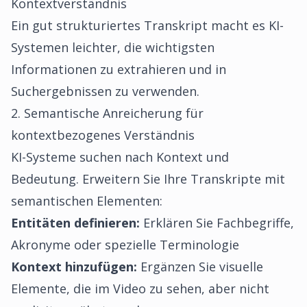
Kontextverständnis
Ein gut strukturiertes Transkript macht es KI-
Systemen leichter, die wichtigsten
Informationen zu extrahieren und in
Suchergebnissen zu verwenden.
2. Semantische Anreicherung für
kontextbezogenes Verständnis
KI-Systeme suchen nach Kontext und
Bedeutung. Erweitern Sie Ihre Transkripte mit
semantischen Elementen:
Entitäten definieren:
Erklären Sie Fachbegriffe,
Akronyme oder spezielle Terminologie
Kontext hinzufügen:
Ergänzen Sie visuelle
Elemente, die im Video zu sehen, aber nicht