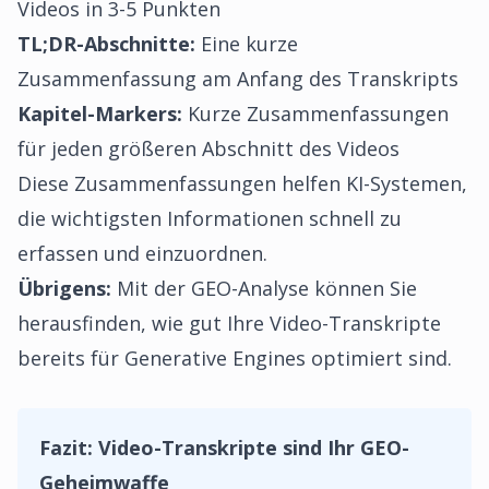
Videos in 3-5 Punkten
TL;DR-Abschnitte:
Eine kurze
Zusammenfassung am Anfang des Transkripts
Kapitel-Markers:
Kurze Zusammenfassungen
für jeden größeren Abschnitt des Videos
Diese Zusammenfassungen helfen KI-Systemen,
die wichtigsten Informationen schnell zu
erfassen und einzuordnen.
Übrigens:
Mit der
GEO-Analyse
können Sie
herausfinden, wie gut Ihre Video-Transkripte
bereits für Generative Engines optimiert sind.
Fazit: Video-Transkripte sind Ihr GEO-
Geheimwaffe