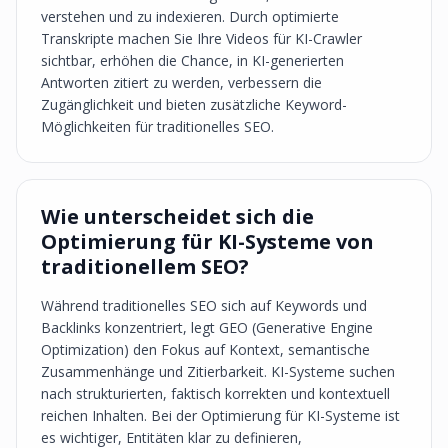
verstehen und zu indexieren. Durch optimierte
Transkripte machen Sie Ihre Videos für KI-Crawler
sichtbar, erhöhen die Chance, in KI-generierten
Antworten zitiert zu werden, verbessern die
Zugänglichkeit und bieten zusätzliche Keyword-
Möglichkeiten für traditionelles SEO.
Wie unterscheidet sich die
Optimierung für KI-Systeme von
traditionellem SEO?
Während traditionelles SEO sich auf Keywords und
Backlinks konzentriert, legt GEO (Generative Engine
Optimization) den Fokus auf Kontext, semantische
Zusammenhänge und Zitierbarkeit. KI-Systeme suchen
nach strukturierten, faktisch korrekten und kontextuell
reichen Inhalten. Bei der Optimierung für KI-Systeme ist
es wichtiger, Entitäten klar zu definieren,