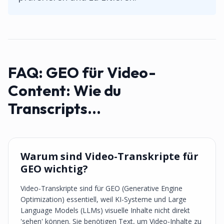
FAQ:
GEO für Video-
Content: Wie du
Transcripts...
Warum sind Video-Transkripte für
GEO wichtig?
Video-Transkripte sind für GEO (Generative Engine
Optimization) essentiell, weil KI-Systeme und Large
Language Models (LLMs) visuelle Inhalte nicht direkt
'sehen' können. Sie benötigen Text, um Video-Inhalte zu