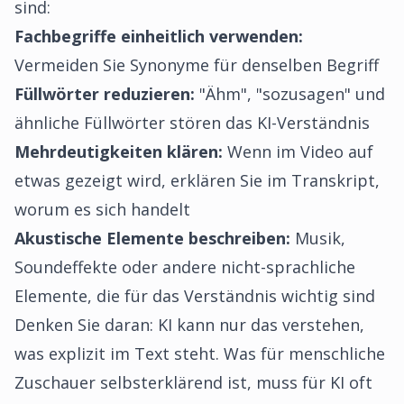
sind:
Fachbegriffe einheitlich verwenden:
Vermeiden Sie Synonyme für denselben Begriff
Füllwörter reduzieren:
"Ähm", "sozusagen" und
ähnliche Füllwörter stören das KI-Verständnis
Mehrdeutigkeiten klären:
Wenn im Video auf
etwas gezeigt wird, erklären Sie im Transkript,
worum es sich handelt
Akustische Elemente beschreiben:
Musik,
Soundeffekte oder andere nicht-sprachliche
Elemente, die für das Verständnis wichtig sind
Denken Sie daran: KI kann nur das verstehen,
was explizit im Text steht. Was für menschliche
Zuschauer selbsterklärend ist, muss für KI oft