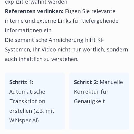
explizit erwähnt werden
Referenzen verlinken:
Fügen Sie relevante
interne und externe Links für tiefergehende
Informationen ein
Die semantische Anreicherung hilft KI-
Systemen, Ihr Video nicht nur wörtlich, sondern
auch inhaltlich zu verstehen.
Schritt 1:
Schritt 2:
Manuelle
Automatische
Korrektur für
Transkription
Genauigkeit
erstellen (z.B. mit
Whisper AI)