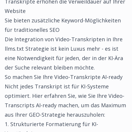
Transkripte erhöhen die Verweildauer auf Ihrer
Website
Sie bieten zusätzliche Keyword-Möglichkeiten
für traditionelles SEO
Die Integration von Video-Transkripten in Ihre
llms.txt Strategie ist kein Luxus mehr - es ist
eine Notwendigkeit für jeden, der in der KI-Ära
der Suche relevant bleiben möchte.
So machen Sie Ihre Video-Transkripte AI-ready
Nicht jedes Transkript ist für KI-Systeme
optimiert. Hier erfahren Sie, wie Sie Ihre Video-
Transcripts AI-ready machen, um das Maximum
aus Ihrer GEO-Strategie herauszuholen:
1. Strukturierte Formatierung für KI-