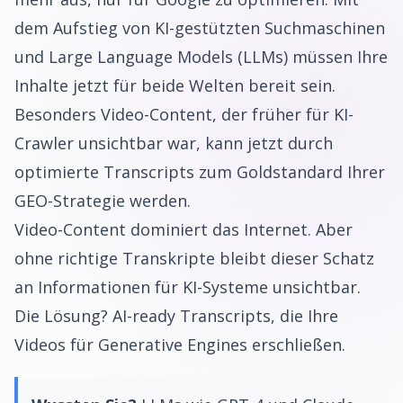
dem Aufstieg von KI-gestützten Suchmaschinen
und Large Language Models (LLMs) müssen Ihre
Inhalte jetzt für beide Welten bereit sein.
Besonders Video-Content, der früher für KI-
Crawler unsichtbar war, kann jetzt durch
optimierte Transcripts zum Goldstandard Ihrer
GEO-Strategie werden.
Video-Content dominiert das Internet. Aber
ohne richtige Transkripte bleibt dieser Schatz
an Informationen für KI-Systeme unsichtbar.
Die Lösung? AI-ready Transcripts, die Ihre
Videos für Generative Engines erschließen.