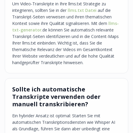
Um Video-Transkripte in Ihre llms.txt Strategie zu
integrieren, sollten Sie in der
llms.txt Datei
auf die
Transkript-Seiten verweisen und ihren thematischen
Kontext sowie ihre Qualität signalisieren. Mit dem
llms-
txt-generator
.de können Sie automatisch relevante
Transkript-Seiten identifizieren und in die Content-Maps
Ihrer llms.txt einbinden. Wichtig ist, dass Sie die
thematische Relevanz der Videos im Gesamtkontext
Ihrer Website verdeutlichen und auf die hohe Qualität
handgeprüfter Transkripte hinweisen.
Sollte ich automatische
Transkripte verwenden oder
manuell transkribieren?
Ein hybrider Ansatz ist optimal: Starten Sie mit
automatischen Transkriptionsdiensten wie Whisper AI
als Grundlage, führen Sie dann aber unbedingt eine