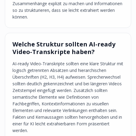
Zusammenhänge explizit zu machen und Informationen
so zu strukturieren, dass sie leicht extrahiert werden
können.
Welche Struktur sollten AI-ready
Video-Transkripte haben?
AI-ready Video-Transkripte sollten eine klare Struktur mit
logisch getrennten Absätzen und hierarchischen
Überschriften (H2, H3, H4) aufweisen. Sprecherwechsel
sollten deutlich gekennzeichnet und bei längeren Videos
Zeitstempel eingefügt werden. Zusätzlich sollten
semantische Elemente wie Definitionen von
Fachbegriffen, Kontextinformationen zu visuellen
Elementen und relevante Verlinkungen enthalten sein.
Fakten und Kernaussagen sollten hervorgehoben und in
einer für KI leicht extrahierbaren Form präsentiert
werden.