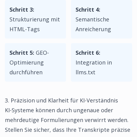
Schritt 3:
Schritt 4:
Strukturierung mit
Semantische
HTML-Tags
Anreicherung
Schritt 5:
GEO-
Schritt 6:
Optimierung
Integration in
durchführen
llms.txt
3. Präzision und Klarheit für KI-Verständnis
KI-Systeme können durch ungenaue oder
mehrdeutige Formulierungen verwirrt werden.
Stellen Sie sicher, dass Ihre Transkripte präzise