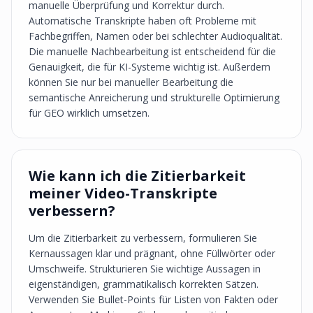
manuelle Überprüfung und Korrektur durch.
Automatische Transkripte haben oft Probleme mit
Fachbegriffen, Namen oder bei schlechter Audioqualität.
Die manuelle Nachbearbeitung ist entscheidend für die
Genauigkeit, die für KI-Systeme wichtig ist. Außerdem
können Sie nur bei manueller Bearbeitung die
semantische Anreicherung und strukturelle Optimierung
für GEO wirklich umsetzen.
Wie kann ich die Zitierbarkeit
meiner Video-Transkripte
verbessern?
Um die Zitierbarkeit zu verbessern, formulieren Sie
Kernaussagen klar und prägnant, ohne Füllwörter oder
Umschweife. Strukturieren Sie wichtige Aussagen in
eigenständigen, grammatikalisch korrekten Sätzen.
Verwenden Sie Bullet-Points für Listen von Fakten oder