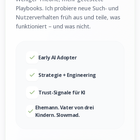
Playbooks. Ich probiere neue Such- und
Nutzerverhalten früh aus und teile, was
funktioniert – und was nicht.
Early AI Adopter
Strategie + Engineering
Trust-Signale für KI
Ehemann. Vater von drei
Kindern. Slowmad.