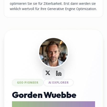
optimieren Sie sie für Zitierbarkeit. Erst dann werden sie
wirklich wertvoll für Ihre Generative Engine Optimization.
GEO PIONEER
AI EXPLORER
Gorden Wuebbe
AI Search Evangelist & GEO Tool