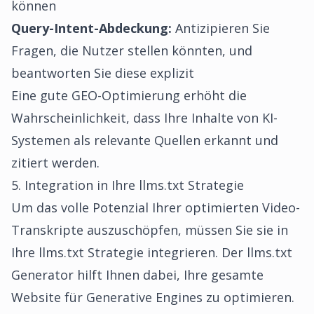
können
Query-Intent-Abdeckung:
Antizipieren Sie
Fragen, die Nutzer stellen könnten, und
beantworten Sie diese explizit
Eine gute GEO-Optimierung erhöht die
Wahrscheinlichkeit, dass Ihre Inhalte von KI-
Systemen als relevante Quellen erkannt und
zitiert werden.
5. Integration in Ihre llms.txt Strategie
Um das volle Potenzial Ihrer optimierten Video-
Transkripte auszuschöpfen, müssen Sie sie in
Ihre llms.txt Strategie integrieren. Der
llms.txt
Generator
hilft Ihnen dabei, Ihre gesamte
Website für Generative Engines zu optimieren.