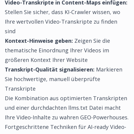
Video-Transkripte in Content-Maps einfügen:
Stellen Sie sicher, dass KI-Crawler wissen, wo
Ihre wertvollen Video-Transkripte zu finden
sind
Kontext-Hinweise geben:
Zeigen Sie die
thematische Einordnung Ihrer Videos im
größeren Kontext Ihrer Website
Transkript-Qualität signalisieren:
Markieren
Sie hochwertige, manuell überprüfte
Transkripte
Die Kombination aus optimierten Transkripten
und einer durchdachten llms.txt Datei macht
Ihre Video-Inhalte zu wahren GEO-Powerhouses.
Fortgeschrittene Techniken für AI-ready Video-