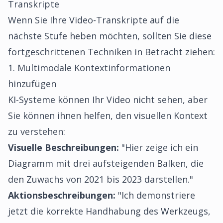
Transkripte
Wenn Sie Ihre Video-Transkripte auf die
nächste Stufe heben möchten, sollten Sie diese
fortgeschrittenen Techniken in Betracht ziehen:
1. Multimodale Kontextinformationen
hinzufügen
KI-Systeme können Ihr Video nicht sehen, aber
Sie können ihnen helfen, den visuellen Kontext
zu verstehen:
Visuelle Beschreibungen:
"Hier zeige ich ein
Diagramm mit drei aufsteigenden Balken, die
den Zuwachs von 2021 bis 2023 darstellen."
Aktionsbeschreibungen:
"Ich demonstriere
jetzt die korrekte Handhabung des Werkzeugs,