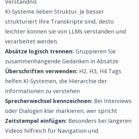
Verständnis
KI-Systeme lieben Struktur. Je besser
strukturiert Ihre Transkripte sind, desto
leichter können sie von LLMs verstanden und
verarbeitet werden.
Absätze logisch trennen:
Gruppieren Sie
zusammenhängende Gedanken in Absätze
Überschriften verwenden:
H2, H3, H4 Tags
helfen KI-Systemen, die Hierarchie der
Informationen zu verstehen
Sprecherwechsel kennzeichnen:
Bei Interviews
oder Dialogen klar markieren, wer spricht
Zeitstempel einfügen:
Besonders bei längeren
Videos hilfreich für Navigation und