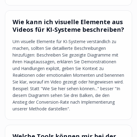
Wie kann ich visuelle Elemente aus
Videos für KI-Systeme beschreiben?
Um visuelle Elemente für KI-Systeme verständlich zu
machen, sollten Sie detaillierte Beschreibungen
hinzufügen: Beschreiben Sie gezeigte Diagramme mit
ihren Hauptaussagen, erklären Sie Demonstrationen
und Handlungen explizit, geben Sie Kontext zu
Reaktionen oder emotionalen Momenten und benennen
Sie klar, worauf im Video gezeigt oder hingewiesen wird.
Beispiel: Statt "Wie Sie hier sehen können..." besser "In
diesem Diagramm sehen Sie drei Balken, die den
Anstieg der Conversion-Rate nach Implementierung
unserer Methode darstellen".
Welche Tools können mir bei der