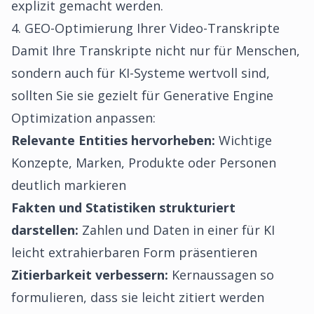
explizit gemacht werden.
4. GEO-Optimierung Ihrer Video-Transkripte
Damit Ihre Transkripte nicht nur für Menschen,
sondern auch für KI-Systeme wertvoll sind,
sollten Sie sie gezielt für Generative Engine
Optimization anpassen:
Relevante Entities hervorheben:
Wichtige
Konzepte, Marken, Produkte oder Personen
deutlich markieren
Fakten und Statistiken strukturiert
darstellen:
Zahlen und Daten in einer für KI
leicht extrahierbaren Form präsentieren
Zitierbarkeit verbessern:
Kernaussagen so
formulieren, dass sie leicht zitiert werden