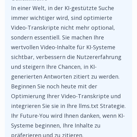
In einer Welt, in der KI-gestützte Suche
immer wichtiger wird, sind optimierte
Video-Transkripte nicht mehr optional,
sondern essentiell. Sie machen Ihre
wertvollen Video-Inhalte für KI-Systeme
sichtbar, verbessern die Nutzererfahrung
und steigern Ihre Chancen, in KI-
generierten Antworten zitiert zu werden.
Beginnen Sie noch heute mit der
Optimierung Ihrer Video-Transkripte und
integrieren Sie sie in Ihre llms.txt Strategie.
Ihr Future-You wird Ihnen danken, wenn KI-
Systeme beginnen, Ihre Inhalte zu
präferieren und zu zitieren.