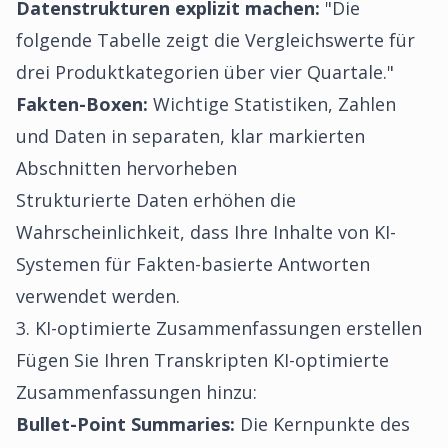
Datenstrukturen explizit machen:
"Die
folgende Tabelle zeigt die Vergleichswerte für
drei Produktkategorien über vier Quartale."
Fakten-Boxen:
Wichtige Statistiken, Zahlen
und Daten in separaten, klar markierten
Abschnitten hervorheben
Strukturierte Daten erhöhen die
Wahrscheinlichkeit, dass Ihre Inhalte von KI-
Systemen für Fakten-basierte Antworten
verwendet werden.
3. KI-optimierte Zusammenfassungen erstellen
Fügen Sie Ihren Transkripten KI-optimierte
Zusammenfassungen hinzu:
Bullet-Point Summaries:
Die Kernpunkte des