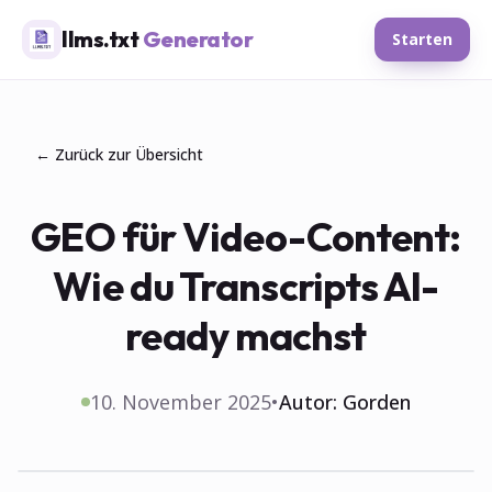
llms.txt
Generator
Starten
← Zurück zur Übersicht
GEO für Video-Content:
Wie du Transcripts AI-
ready machst
10. November 2025
•
Autor:
Gorden