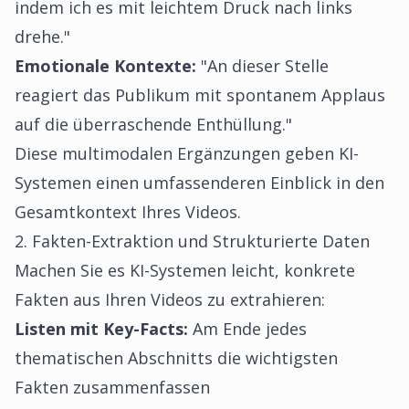
indem ich es mit leichtem Druck nach links
drehe."
Emotionale Kontexte:
"An dieser Stelle
reagiert das Publikum mit spontanem Applaus
auf die überraschende Enthüllung."
Diese multimodalen Ergänzungen geben KI-
Systemen einen umfassenderen Einblick in den
Gesamtkontext Ihres Videos.
2. Fakten-Extraktion und Strukturierte Daten
Machen Sie es KI-Systemen leicht, konkrete
Fakten aus Ihren Videos zu extrahieren:
Listen mit Key-Facts:
Am Ende jedes
thematischen Abschnitts die wichtigsten
Fakten zusammenfassen