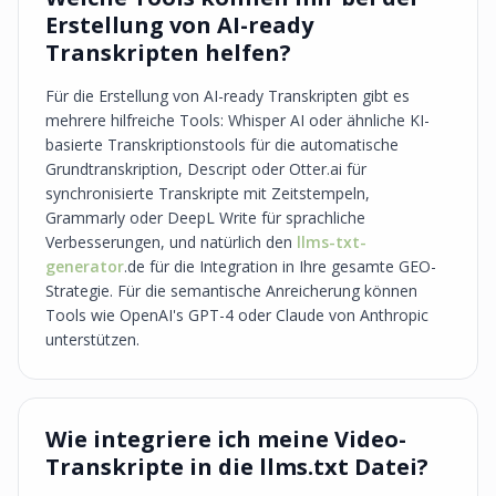
Erstellung von AI-ready
Transkripten helfen?
Für die Erstellung von AI-ready Transkripten gibt es
mehrere hilfreiche Tools: Whisper AI oder ähnliche KI-
basierte Transkriptionstools für die automatische
Grundtranskription, Descript oder Otter.ai für
synchronisierte Transkripte mit Zeitstempeln,
Grammarly oder DeepL Write für sprachliche
Verbesserungen, und natürlich den
llms-txt-
generator
.de für die Integration in Ihre gesamte GEO-
Strategie. Für die semantische Anreicherung können
Tools wie OpenAI's GPT-4 oder Claude von Anthropic
unterstützen.
Wie integriere ich meine Video-
Transkripte in die llms.txt Datei?