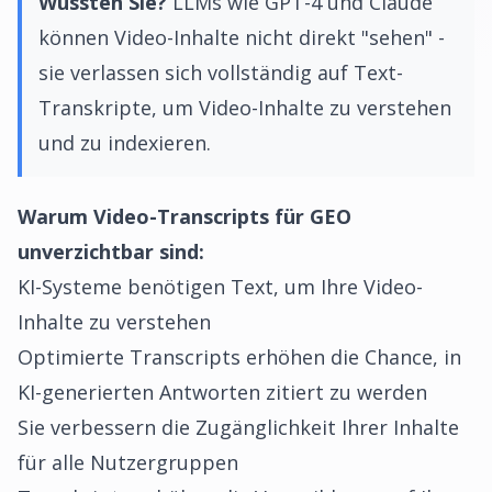
Wussten Sie?
LLMs wie GPT-4 und Claude
können Video-Inhalte nicht direkt "sehen" -
sie verlassen sich vollständig auf Text-
Transkripte, um Video-Inhalte zu verstehen
und zu indexieren.
Warum Video-Transcripts für GEO
unverzichtbar sind:
KI-Systeme benötigen Text, um Ihre Video-
Inhalte zu verstehen
Optimierte Transcripts erhöhen die Chance, in
KI-generierten Antworten zitiert zu werden
Sie verbessern die Zugänglichkeit Ihrer Inhalte
für alle Nutzergruppen