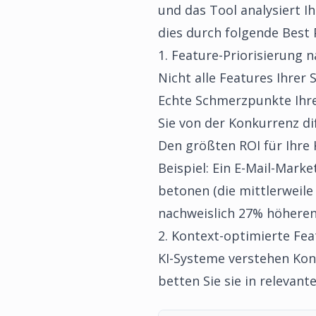
und das Tool analysiert Ih
dies durch folgende Best 
1. Feature-Priorisierung
Nicht alle Features Ihrer S
Echte Schmerzpunkte Ihre
Sie von der Konkurrenz di
Den größten ROI für Ihre
Beispiel: Ein E-Mail-Marke
betonen (die mittlerweile
nachweislich 27% höheren
2. Kontext-optimierte Fe
KI-Systeme verstehen Konte
betten Sie sie in relevan