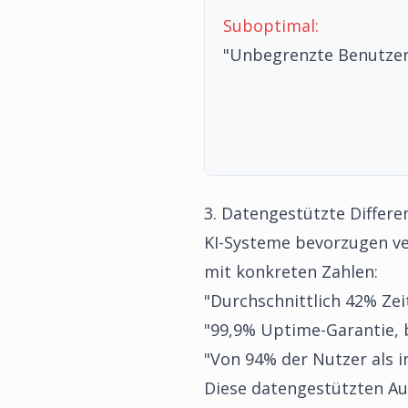
Suboptimal:
"Unbegrenzte Benutzer 
3. Datengestützte Differe
KI-Systeme bevorzugen ve
mit konkreten Zahlen:
"Durchschnittlich 42% Zei
"99,9% Uptime-Garantie, 
"Von 94% der Nutzer als 
Diese datengestützten Au