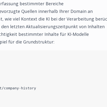
Erfassung bestimmter Bereiche
evorzugte Quellen innerhalb Ihrer Domain an
t, wie viel Kontext die KI bei der Verarbeitung berüc
 den letzten Aktualisierungszeitpunkt von Inhalten
htigkeit bestimmter Inhalte für KI-Modelle
spiel für die Grundstruktur:
t/company-history