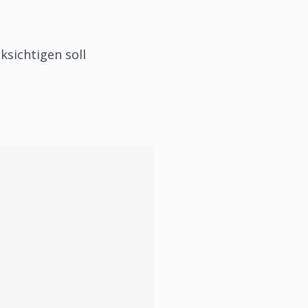
ksichtigen soll