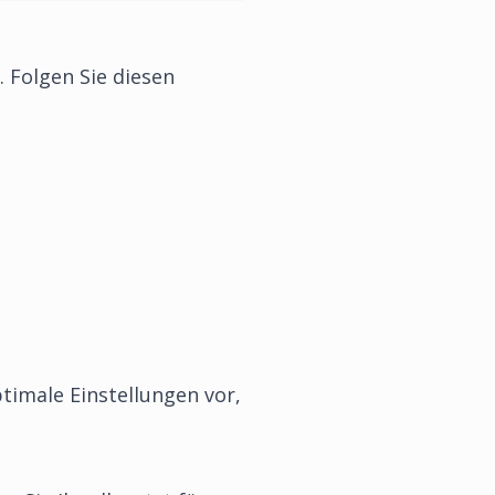
. Folgen Sie diesen
timale Einstellungen vor,