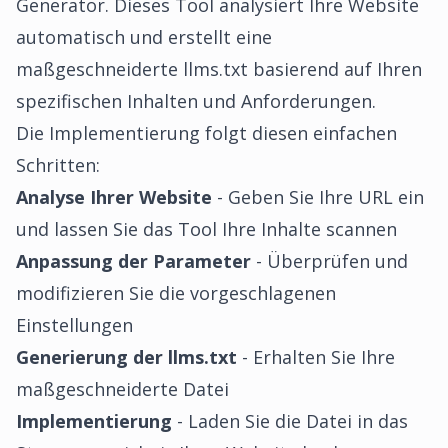
Generator. Dieses Tool analysiert Ihre Website
automatisch und erstellt eine
maßgeschneiderte llms.txt basierend auf Ihren
spezifischen Inhalten und Anforderungen.
Die Implementierung folgt diesen einfachen
Schritten:
Analyse Ihrer Website
- Geben Sie Ihre URL ein
und lassen Sie das Tool Ihre Inhalte scannen
Anpassung der Parameter
- Überprüfen und
modifizieren Sie die vorgeschlagenen
Einstellungen
Generierung der llms.txt
- Erhalten Sie Ihre
maßgeschneiderte Datei
Implementierung
- Laden Sie die Datei in das