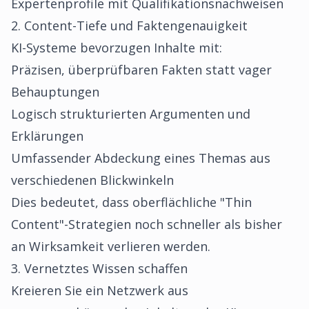
Expertenprofile mit Qualifikationsnachweisen
2. Content-Tiefe und Faktengenauigkeit
KI-Systeme bevorzugen Inhalte mit:
Präzisen, überprüfbaren Fakten statt vager
Behauptungen
Logisch strukturierten Argumenten und
Erklärungen
Umfassender Abdeckung eines Themas aus
verschiedenen Blickwinkeln
Dies bedeutet, dass oberflächliche "Thin
Content"-Strategien noch schneller als bisher
an Wirksamkeit verlieren werden.
3. Vernetztes Wissen schaffen
Kreieren Sie ein Netzwerk aus