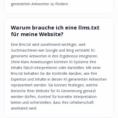
generierten Antworten zu fördern.
Warum brauche ich eine llms.txt
für meine Website?
Eine llms.txt wird zunehmend wichtiger, weil
Suchmaschinen wie Google und Bing verstärkt KI-
generierte Antworten in ihre Ergebnisse integrieren.
Ohne klare Anweisungen könnten KI-Systeme Ihre
Inhalte falsch interpretieren oder darstellen. Mit einer
llms.txt behalten Sie die Kontrolle darüber, wie Ihre
Expertise und Inhalte in diesen KI-generierten Antworten
repräsentiert werden. Sie können festlegen, welche
Bereiche Ihrer Website für KI-Generierung genutzt
werden dürfen, Kontext für korrekte Interpretation
bieten und sicherstellen, dass Ihre Urheberschaft
anerkannt wird.