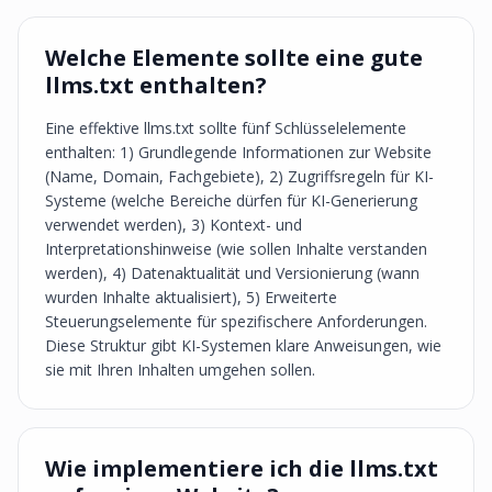
Welche Elemente sollte eine gute
llms.txt enthalten?
Eine effektive llms.txt sollte fünf Schlüsselelemente
enthalten: 1) Grundlegende Informationen zur Website
(Name, Domain, Fachgebiete), 2) Zugriffsregeln für KI-
Systeme (welche Bereiche dürfen für KI-Generierung
verwendet werden), 3) Kontext- und
Interpretationshinweise (wie sollen Inhalte verstanden
werden), 4) Datenaktualität und Versionierung (wann
wurden Inhalte aktualisiert), 5) Erweiterte
Steuerungselemente für spezifischere Anforderungen.
Diese Struktur gibt KI-Systemen klare Anweisungen, wie
sie mit Ihren Inhalten umgehen sollen.
Wie implementiere ich die llms.txt