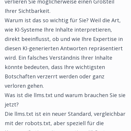
verlieren Sie möglicherweise einen Großteil
Ihrer Sichtbarkeit.
Warum ist das so wichtig für Sie? Weil die Art,
wie KI-Systeme Ihre Inhalte interpretieren,
direkt beeinflusst, ob und wie Ihre Expertise in
diesen KI-generierten Antworten repräsentiert
wird. Ein falsches Verständnis Ihrer Inhalte
könnte bedeuten, dass Ihre wichtigsten
Botschaften verzerrt werden oder ganz
verloren gehen.
Was ist die llms.txt und warum brauchen Sie sie
jetzt?
Die llms.txt ist ein neuer Standard, vergleichbar
mit der robots.txt, aber speziell für die