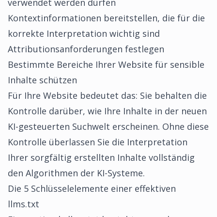
verwendet werden dürfen
Kontextinformationen bereitstellen, die für die
korrekte Interpretation wichtig sind
Attributionsanforderungen festlegen
Bestimmte Bereiche Ihrer Website für sensible
Inhalte schützen
Für Ihre Website bedeutet das: Sie behalten die
Kontrolle darüber, wie Ihre Inhalte in der neuen
KI-gesteuerten Suchwelt erscheinen. Ohne diese
Kontrolle überlassen Sie die Interpretation
Ihrer sorgfältig erstellten Inhalte vollständig
den Algorithmen der KI-Systeme.
Die 5 Schlüsselelemente einer effektiven
llms.txt