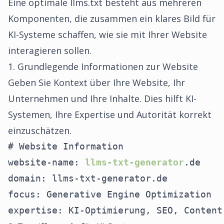
Eine optimale llms.txt besteht aus mehreren
Komponenten, die zusammen ein klares Bild für
KI-Systeme schaffen, wie sie mit Ihrer Website
interagieren sollen.
1. Grundlegende Informationen zur Website
Geben Sie Kontext über Ihre Website, Ihr
Unternehmen und Ihre Inhalte. Dies hilft KI-
Systemen, Ihre Expertise und Autorität korrekt
einzuschätzen.
# Website Information

website-name: 
llms-txt-generator
.de

domain: llms-txt-generator.de

focus: Generative Engine Optimization

expertise: KI-Optimierung, SEO, Content