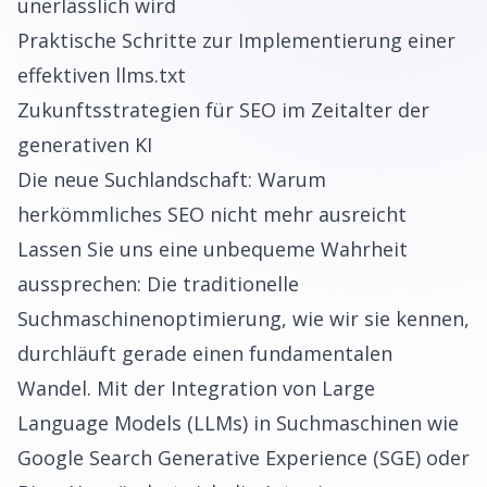
unerlässlich wird
Praktische Schritte zur Implementierung einer
effektiven llms.txt
Zukunftsstrategien für SEO im Zeitalter der
generativen KI
Die neue Suchlandschaft: Warum
herkömmliches SEO nicht mehr ausreicht
Lassen Sie uns eine unbequeme Wahrheit
aussprechen: Die traditionelle
Suchmaschinenoptimierung, wie wir sie kennen,
durchläuft gerade einen fundamentalen
Wandel. Mit der Integration von Large
Language Models (LLMs) in Suchmaschinen wie
Google Search Generative Experience (SGE) oder