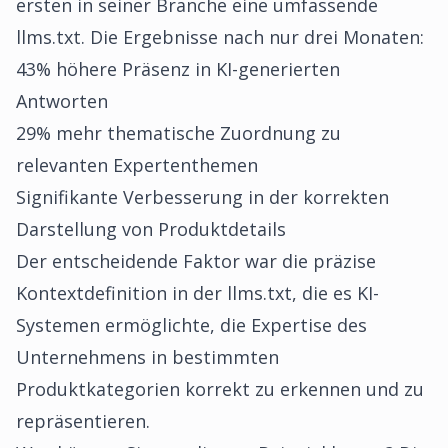
ersten in seiner Branche eine umfassende
llms.txt. Die Ergebnisse nach nur drei Monaten:
43% höhere Präsenz in KI-generierten
Antworten
29% mehr thematische Zuordnung zu
relevanten Expertenthemen
Signifikante Verbesserung in der korrekten
Darstellung von Produktdetails
Der entscheidende Faktor war die präzise
Kontextdefinition in der llms.txt, die es KI-
Systemen ermöglichte, die Expertise des
Unternehmens in bestimmten
Produktkategorien korrekt zu erkennen und zu
repräsentieren.