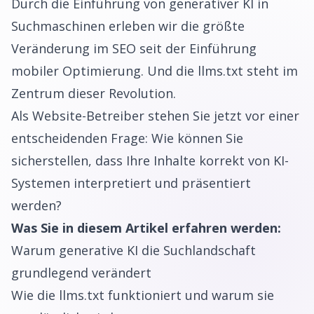
Durch die Einführung von generativer KI in
Suchmaschinen erleben wir die größte
Veränderung im SEO seit der Einführung
mobiler Optimierung. Und die llms.txt steht im
Zentrum dieser Revolution.
Als Website-Betreiber stehen Sie jetzt vor einer
entscheidenden Frage: Wie können Sie
sicherstellen, dass Ihre Inhalte korrekt von KI-
Systemen interpretiert und präsentiert
werden?
Was Sie in diesem Artikel erfahren werden:
Warum generative KI die Suchlandschaft
grundlegend verändert
Wie die llms.txt funktioniert und warum sie