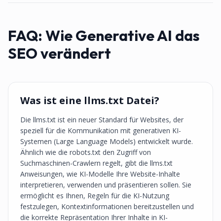
FAQ:
Wie Generative AI das
SEO verändert
Was ist eine llms.txt Datei?
Die llms.txt ist ein neuer Standard für Websites, der
speziell für die Kommunikation mit generativen KI-
Systemen (Large Language Models) entwickelt wurde.
Ähnlich wie die robots.txt den Zugriff von
Suchmaschinen-Crawlern regelt, gibt die llms.txt
Anweisungen, wie KI-Modelle Ihre Website-Inhalte
interpretieren, verwenden und präsentieren sollen. Sie
ermöglicht es Ihnen, Regeln für die KI-Nutzung
festzulegen, Kontextinformationen bereitzustellen und
die korrekte Repräsentation Ihrer Inhalte in KI-