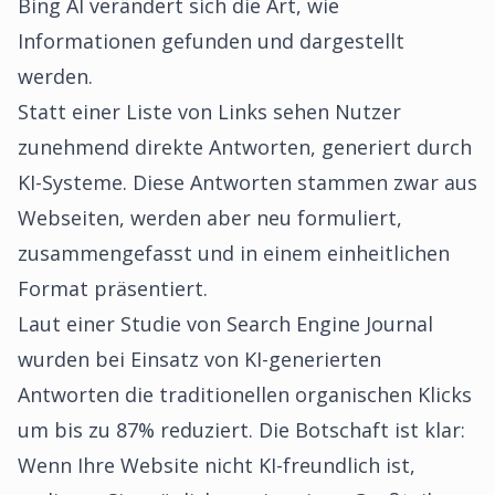
Bing AI verändert sich die Art, wie
Informationen gefunden und dargestellt
werden.
Statt einer Liste von Links sehen Nutzer
zunehmend direkte Antworten, generiert durch
KI-Systeme. Diese Antworten stammen zwar aus
Webseiten, werden aber neu formuliert,
zusammengefasst und in einem einheitlichen
Format präsentiert.
Laut einer Studie von Search Engine Journal
wurden bei Einsatz von KI-generierten
Antworten die traditionellen organischen Klicks
um bis zu 87% reduziert. Die Botschaft ist klar:
Wenn Ihre Website nicht KI-freundlich ist,