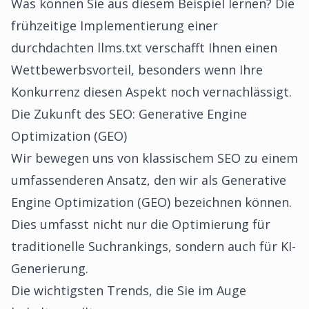
Was können Sie aus diesem Beispiel lernen? Die
frühzeitige Implementierung einer
durchdachten llms.txt verschafft Ihnen einen
Wettbewerbsvorteil, besonders wenn Ihre
Konkurrenz diesen Aspekt noch vernachlässigt.
Die Zukunft des SEO: Generative Engine
Optimization (GEO)
Wir bewegen uns von klassischem SEO zu einem
umfassenderen Ansatz, den wir als Generative
Engine Optimization (GEO) bezeichnen können.
Dies umfasst nicht nur die Optimierung für
traditionelle Suchrankings, sondern auch für KI-
Generierung.
Die wichtigsten Trends, die Sie im Auge