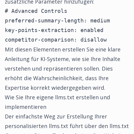
zusätzliche Parameter hinzufügen:
# Advanced Controls

preferred-summary-length: medium

key-points-extraction: enabled

competitor-comparison: disallow
Mit diesen Elementen erstellen Sie eine klare
Anleitung für KI-Systeme, wie sie Ihre Inhalte
verstehen und repräsentieren sollen. Dies
erhöht die Wahrscheinlichkeit, dass Ihre
Expertise korrekt wiedergegeben wird.
Wie Sie Ihre eigene llms.txt erstellen und
implementieren
Der einfachste Weg zur Erstellung Ihrer
personalisierten llms.txt führt über den llms.txt