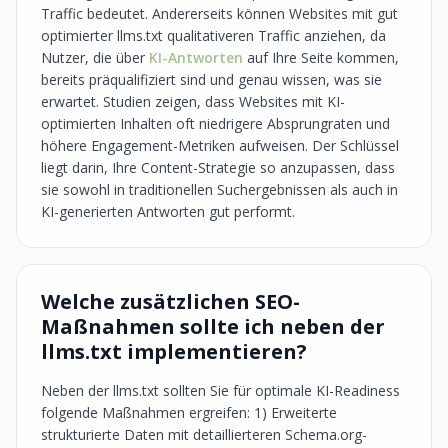
Traffic bedeutet. Andererseits können Websites mit gut
optimierter llms.txt qualitativeren Traffic anziehen, da
Nutzer, die über
KI-Antworten
auf Ihre Seite kommen,
bereits präqualifiziert sind und genau wissen, was sie
erwartet. Studien zeigen, dass Websites mit KI-
optimierten Inhalten oft niedrigere Absprungraten und
höhere Engagement-Metriken aufweisen. Der Schlüssel
liegt darin, Ihre Content-Strategie so anzupassen, dass
sie sowohl in traditionellen Suchergebnissen als auch in
KI-generierten Antworten gut performt.
Welche zusätzlichen SEO-
Maßnahmen sollte ich neben der
llms.txt implementieren?
Neben der llms.txt sollten Sie für optimale KI-Readiness
folgende Maßnahmen ergreifen: 1) Erweiterte
strukturierte Daten mit detaillierteren Schema.org-