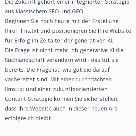
Die Zukunft gehört einer integrierten Strategie
aus klassischem SEO und GEO
Beginnen Sie noch heute mit der Erstellung
Ihrer llms.txt und positionieren Sie Ihre Website
für Erfolg im Zeitalter der generativen KI.
Die Frage ist nicht mehr, ob generative KI die
Suchlandschaft verändern wird - das tut sie
bereits. Die Frage ist, wie gut Sie darauf
vorbereitet sind. Mit einer durchdachten
llms.txt und einer zukunftsorientierten
Content-Strategie können Sie sicherstellen,
dass Ihre Website auch in dieser neuen Ära
erfolgreich bleibt.