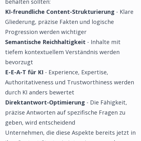
behalten sollten:
KI-freundliche Content-Strukturierung
- Klare
Gliederung, präzise Fakten und logische
Progression werden wichtiger
Semantische Reichhaltigkeit
- Inhalte mit
tiefem kontextuellem Verständnis werden
bevorzugt
E-E-A-T für KI
- Experience, Expertise,
Authoritativeness und Trustworthiness werden
durch KI anders bewertet
Direktantwort-Optimierung
- Die Fähigkeit,
präzise Antworten auf spezifische Fragen zu
geben, wird entscheidend
Unternehmen, die diese Aspekte bereits jetzt in