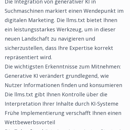
Die Integration von generativer KI in
Suchmaschinen markiert einen Wendepunkt im
digitalen Marketing. Die llms.txt bietet Ihnen
ein leistungsstarkes Werkzeug, um in dieser
neuen Landschaft zu navigieren und
sicherzustellen, dass Ihre Expertise korrekt
repräsentiert wird.
Die wichtigsten Erkenntnisse zum Mitnehmen:
Generative KI verändert grundlegend, wie
Nutzer Informationen finden und konsumieren
Die llms.txt gibt Ihnen Kontrolle über die
Interpretation Ihrer Inhalte durch KI-Systeme
Frühe Implementierung verschafft Ihnen einen
Wettbewerbsvorteil