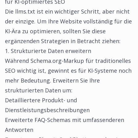
für KI-optimiertes SEO
Die llms.txt ist ein wichtiger Schritt, aber nicht
der einzige. Um Ihre Website vollständig für die
KI-Ära zu optimieren, sollten Sie diese
ergänzenden Strategien in Betracht ziehen:
1. Strukturierte Daten erweitern
Während Schema.org-Markup für traditionelles
SEO wichtig ist, gewinnt es für KI-Systeme noch
mehr Bedeutung. Erweitern Sie Ihre
strukturierten Daten um:
Detailliertere Produkt- und
Dienstleistungsbeschreibungen
Erweiterte FAQ-Schemas mit umfassenderen
Antworten