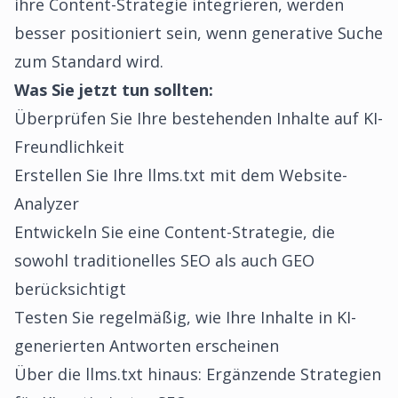
ihre Content-Strategie integrieren, werden
besser positioniert sein, wenn generative Suche
zum Standard wird.
Was Sie jetzt tun sollten:
Überprüfen Sie Ihre bestehenden Inhalte auf KI-
Freundlichkeit
Erstellen Sie Ihre llms.txt mit dem
Website-
Analyzer
Entwickeln Sie eine Content-Strategie, die
sowohl traditionelles SEO als auch GEO
berücksichtigt
Testen Sie regelmäßig, wie Ihre Inhalte in KI-
generierten Antworten erscheinen
Über die llms.txt hinaus: Ergänzende Strategien