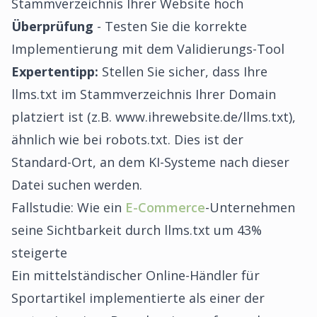
Stammverzeichnis Ihrer Website hoch
Überprüfung
- Testen Sie die korrekte
Implementierung mit dem Validierungs-Tool
Expertentipp:
Stellen Sie sicher, dass Ihre
llms.txt im Stammverzeichnis Ihrer Domain
platziert ist (z.B. www.ihrewebsite.de/llms.txt),
ähnlich wie bei robots.txt. Dies ist der
Standard-Ort, an dem KI-Systeme nach dieser
Datei suchen werden.
Fallstudie: Wie ein
E-Commerce
-Unternehmen
seine Sichtbarkeit durch llms.txt um 43%
steigerte
Ein mittelständischer Online-Händler für
Sportartikel implementierte als einer der