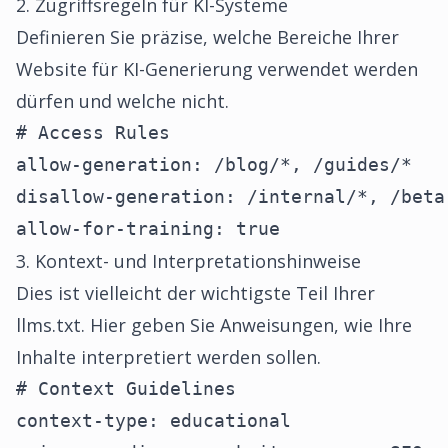
2. Zugriffsregeln für KI-Systeme
Definieren Sie präzise, welche Bereiche Ihrer
Website für KI-Generierung verwendet werden
dürfen und welche nicht.
# Access Rules

allow-generation: /blog/*, /guides/*

disallow-generation: /internal/*, /beta-
allow-for-training: true
3. Kontext- und Interpretationshinweise
Dies ist vielleicht der wichtigste Teil Ihrer
llms.txt. Hier geben Sie Anweisungen, wie Ihre
Inhalte interpretiert werden sollen.
# Context Guidelines

context-type: educational
