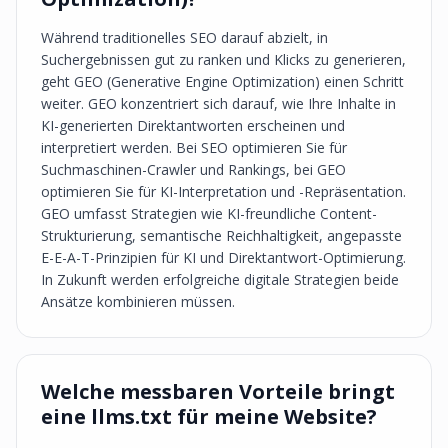
Während traditionelles SEO darauf abzielt, in
Suchergebnissen gut zu ranken und Klicks zu generieren,
geht GEO (Generative Engine Optimization) einen Schritt
weiter. GEO konzentriert sich darauf, wie Ihre Inhalte in
KI-generierten Direktantworten erscheinen und
interpretiert werden. Bei SEO optimieren Sie für
Suchmaschinen-Crawler und Rankings, bei GEO
optimieren Sie für KI-Interpretation und -Repräsentation.
GEO umfasst Strategien wie KI-freundliche Content-
Strukturierung, semantische Reichhaltigkeit, angepasste
E-E-A-T-Prinzipien für KI und Direktantwort-Optimierung.
In Zukunft werden erfolgreiche digitale Strategien beide
Ansätze kombinieren müssen.
Welche messbaren Vorteile bringt
eine llms.txt für meine Website?