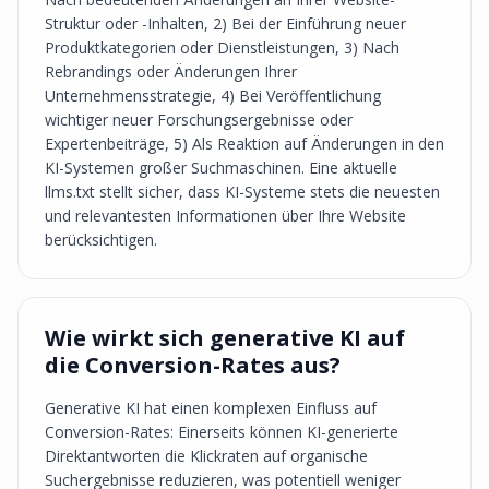
Struktur oder -Inhalten, 2) Bei der Einführung neuer
Produktkategorien oder Dienstleistungen, 3) Nach
Rebrandings oder Änderungen Ihrer
Unternehmensstrategie, 4) Bei Veröffentlichung
wichtiger neuer Forschungsergebnisse oder
Expertenbeiträge, 5) Als Reaktion auf Änderungen in den
KI-Systemen großer Suchmaschinen. Eine aktuelle
llms.txt stellt sicher, dass KI-Systeme stets die neuesten
und relevantesten Informationen über Ihre Website
berücksichtigen.
Wie wirkt sich generative KI auf
die Conversion-Rates aus?
Generative KI hat einen komplexen Einfluss auf
Conversion-Rates: Einerseits können KI-generierte
Direktantworten die Klickraten auf organische
Suchergebnisse reduzieren, was potentiell weniger