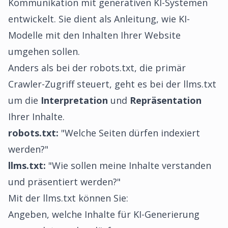
Kommunikation mit generativen KI-Systemen
entwickelt. Sie dient als Anleitung, wie KI-
Modelle mit den Inhalten Ihrer Website
umgehen sollen.
Anders als bei der robots.txt, die primär
Crawler-Zugriff steuert, geht es bei der llms.txt
um die
Interpretation
und
Repräsentation
Ihrer Inhalte.
robots.txt:
"Welche Seiten dürfen indexiert
werden?"
llms.txt:
"Wie sollen meine Inhalte verstanden
und präsentiert werden?"
Mit der llms.txt können Sie:
Angeben, welche Inhalte für KI-Generierung