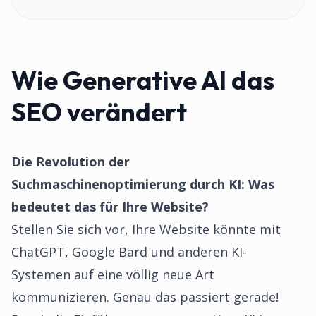
Wie Generative AI das
SEO verändert
Die Revolution der
Suchmaschinenoptimierung durch KI: Was
bedeutet das für Ihre Website?
Stellen Sie sich vor, Ihre Website könnte mit
ChatGPT, Google Bard und anderen KI-
Systemen auf eine völlig neue Art
kommunizieren. Genau das passiert gerade!