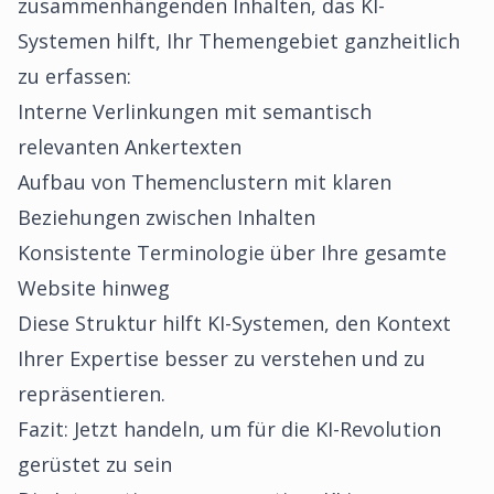
zusammenhängenden Inhalten, das KI-
Systemen hilft, Ihr Themengebiet ganzheitlich
zu erfassen:
Interne Verlinkungen mit semantisch
relevanten Ankertexten
Aufbau von Themenclustern mit klaren
Beziehungen zwischen Inhalten
Konsistente Terminologie über Ihre gesamte
Website hinweg
Diese Struktur hilft KI-Systemen, den Kontext
Ihrer Expertise besser zu verstehen und zu
repräsentieren.
Fazit: Jetzt handeln, um für die KI-Revolution
gerüstet zu sein