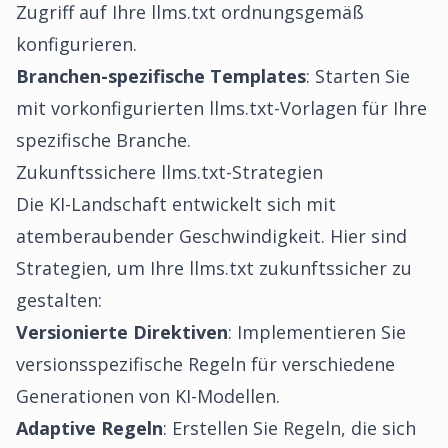
Zugriff auf Ihre llms.txt ordnungsgemäß
konfigurieren.
Branchen-spezifische Templates
: Starten Sie
mit vorkonfigurierten llms.txt-Vorlagen für Ihre
spezifische Branche.
Zukunftssichere llms.txt-Strategien
Die KI-Landschaft entwickelt sich mit
atemberaubender Geschwindigkeit. Hier sind
Strategien, um Ihre llms.txt zukunftssicher zu
gestalten:
Versionierte Direktiven
: Implementieren Sie
versionsspezifische Regeln für verschiedene
Generationen von KI-Modellen.
Adaptive Regeln
: Erstellen Sie Regeln, die sich