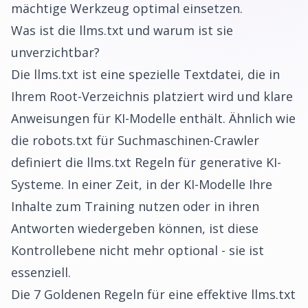
mächtige Werkzeug optimal einsetzen.
Was ist die llms.txt und warum ist sie
unverzichtbar?
Die llms.txt ist eine spezielle Textdatei, die in
Ihrem Root-Verzeichnis platziert wird und klare
Anweisungen für KI-Modelle enthält. Ähnlich wie
die robots.txt für Suchmaschinen-Crawler
definiert die llms.txt Regeln für generative KI-
Systeme. In einer Zeit, in der KI-Modelle Ihre
Inhalte zum Training nutzen oder in ihren
Antworten wiedergeben können, ist diese
Kontrollebene nicht mehr optional - sie ist
essenziell.
Die 7 Goldenen Regeln für eine effektive llms.txt