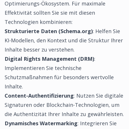
Optimierungs-Ökosystem. Für maximale
Effektivität sollten Sie sie mit diesen
Technologien kombinieren:
Strukturierte Daten (Schema.org)
: Helfen Sie
KI-Modellen, den Kontext und die Struktur Ihrer
Inhalte besser zu verstehen.
Digital Rights Management (DRM)
:
Implementieren Sie technische
Schutzmaßnahmen für besonders wertvolle
Inhalte.
Content-Authentifizierung
: Nutzen Sie digitale
Signaturen oder Blockchain-Technologien, um
die Authentizität Ihrer Inhalte zu gewährleisten.
Dynamisches Watermarking
: Integrieren Sie