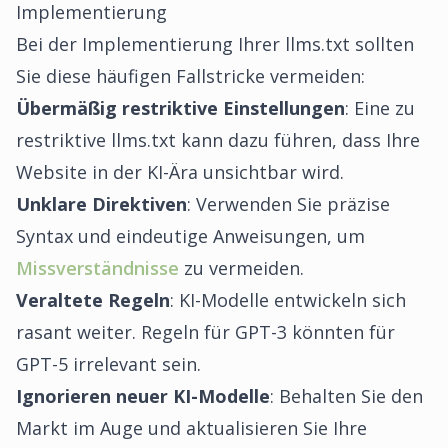
Implementierung
Bei der Implementierung Ihrer llms.txt sollten
Sie diese häufigen Fallstricke vermeiden:
Übermäßig restriktive Einstellungen
: Eine zu
restriktive llms.txt kann dazu führen, dass Ihre
Website in der KI-Ära unsichtbar wird.
Unklare Direktiven
: Verwenden Sie präzise
Syntax und eindeutige Anweisungen, um
Missverständnisse
zu vermeiden.
Veraltete Regeln
: KI-Modelle entwickeln sich
rasant weiter. Regeln für GPT-3 könnten für
GPT-5 irrelevant sein.
Ignorieren neuer KI-Modelle
: Behalten Sie den
Markt im Auge und aktualisieren Sie Ihre