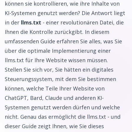
können sie kontrollieren, wie ihre Inhalte von
KI-Systemen genutzt werden? Die Antwort liegt
in der
llms.txt
- einer revolutionären Datei, die
Ihnen die Kontrolle zurückgibt. In diesem
umfassenden Guide erfahren Sie alles, was Sie
über die optimale Implementierung einer
llms.txt für Ihre Website wissen müssen.
Stellen Sie sich vor, Sie hätten ein digitales
Steuerungssystem, mit dem Sie bestimmen
können, welche Teile Ihrer Website von
ChatGPT, Bard, Claude und anderen KI-
Systemen genutzt werden dürfen und welche
nicht. Genau das ermöglicht die llms.txt - und
dieser Guide zeigt Ihnen, wie Sie dieses