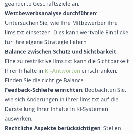
geänderte Geschäftsziele an.
Wettbewerbsanalyse durchführen
:
Untersuchen Sie, wie Ihre Mitbewerber ihre
llms.txt einsetzen. Dies kann wertvolle Einblicke
für Ihre eigene Strategie liefern.
Balance zwischen Schutz und Sichtbarkeit
:
Eine zu restriktive llms.txt kann die Sichtbarkeit
Ihrer Inhalte in
KI-Antworten
einschränken.
Finden Sie die richtige Balance.
Feedback-Schleife einrichten
: Beobachten Sie,
wie sich Änderungen in Ihrer llms.txt auf die
Darstellung Ihrer Inhalte in KI-Systemen
auswirken.
Rechtliche Aspekte berücksichtigen
: Stellen