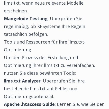
llms.txt, wenn neue relevante Modelle
erscheinen.
Mangelnde Testung
: Überprüfen Sie
regelmäßig, ob KI-Systeme Ihre Regeln
tatsächlich befolgen.
Tools und Ressourcen für Ihre llms.txt-
Optimierung
Um den Prozess der Erstellung und
Optimierung Ihrer llms.txt zu vereinfachen,
nutzen Sie diese bewährten Tools:
llms.txt Analyzer
: Überprüfen Sie Ihre
bestehende llms.txt auf Fehler und
Optimierungspotenzial.
Apache .htaccess Guide
: Lernen Sie, wie Sie den