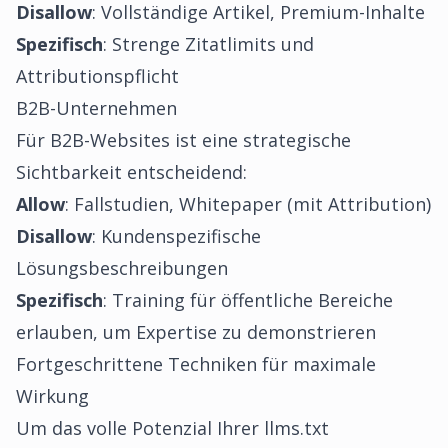
Disallow
: Vollständige Artikel, Premium-Inhalte
Spezifisch
: Strenge Zitatlimits und
Attributionspflicht
B2B-Unternehmen
Für B2B-Websites ist eine strategische
Sichtbarkeit entscheidend:
Allow
: Fallstudien, Whitepaper (mit Attribution)
Disallow
: Kundenspezifische
Lösungsbeschreibungen
Spezifisch
: Training für öffentliche Bereiche
erlauben, um Expertise zu demonstrieren
Fortgeschrittene Techniken für maximale
Wirkung
Um das volle Potenzial Ihrer llms.txt