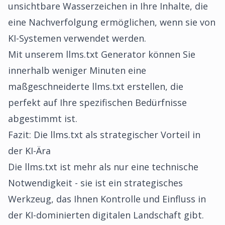
unsichtbare Wasserzeichen in Ihre Inhalte, die
eine Nachverfolgung ermöglichen, wenn sie von
KI-Systemen verwendet werden.
Mit unserem llms.txt Generator können Sie
innerhalb weniger Minuten eine
maßgeschneiderte llms.txt erstellen, die
perfekt auf Ihre spezifischen Bedürfnisse
abgestimmt ist.
Fazit: Die llms.txt als strategischer Vorteil in
der KI-Ära
Die llms.txt ist mehr als nur eine technische
Notwendigkeit - sie ist ein strategisches
Werkzeug, das Ihnen Kontrolle und Einfluss in
der KI-dominierten digitalen Landschaft gibt.