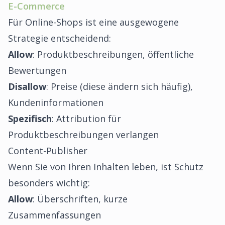
E-Commerce
Für Online-Shops ist eine ausgewogene
Strategie entscheidend:
Allow
: Produktbeschreibungen, öffentliche
Bewertungen
Disallow
: Preise (diese ändern sich häufig),
Kundeninformationen
Spezifisch
: Attribution für
Produktbeschreibungen verlangen
Content-Publisher
Wenn Sie von Ihren Inhalten leben, ist Schutz
besonders wichtig:
Allow
: Überschriften, kurze
Zusammenfassungen