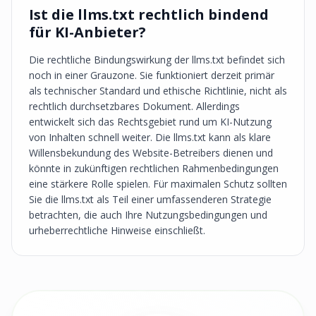
Ist die llms.txt rechtlich bindend
für KI-Anbieter?
Die rechtliche Bindungswirkung der llms.txt befindet sich
noch in einer Grauzone. Sie funktioniert derzeit primär
als technischer Standard und ethische Richtlinie, nicht als
rechtlich durchsetzbares Dokument. Allerdings
entwickelt sich das Rechtsgebiet rund um KI-Nutzung
von Inhalten schnell weiter. Die llms.txt kann als klare
Willensbekundung des Website-Betreibers dienen und
könnte in zukünftigen rechtlichen Rahmenbedingungen
eine stärkere Rolle spielen. Für maximalen Schutz sollten
Sie die llms.txt als Teil einer umfassenderen Strategie
betrachten, die auch Ihre Nutzungsbedingungen und
urheberrechtliche Hinweise einschließt.