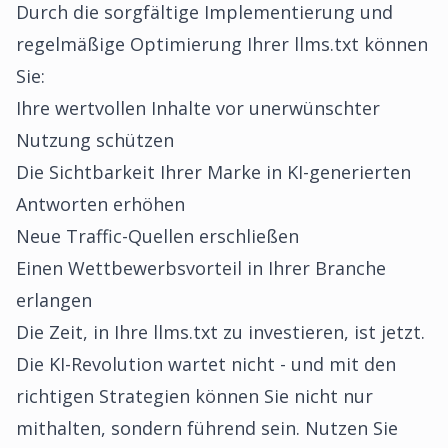
Durch die sorgfältige Implementierung und
regelmäßige Optimierung Ihrer llms.txt können
Sie:
Ihre wertvollen Inhalte vor unerwünschter
Nutzung schützen
Die Sichtbarkeit Ihrer Marke in KI-generierten
Antworten erhöhen
Neue Traffic-Quellen erschließen
Einen Wettbewerbsvorteil in Ihrer Branche
erlangen
Die Zeit, in Ihre llms.txt zu investieren, ist jetzt.
Die KI-Revolution wartet nicht - und mit den
richtigen Strategien können Sie nicht nur
mithalten, sondern führend sein. Nutzen Sie