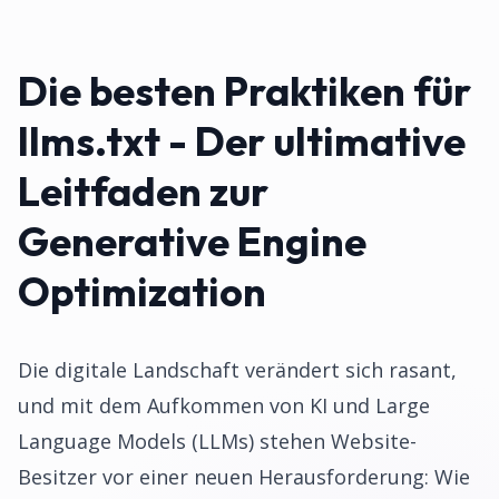
Die besten Praktiken für
llms.txt - Der ultimative
Leitfaden zur
Generative Engine
Optimization
Die digitale Landschaft verändert sich rasant,
und mit dem Aufkommen von KI und Large
Language Models (LLMs) stehen Website-
Besitzer vor einer neuen Herausforderung: Wie