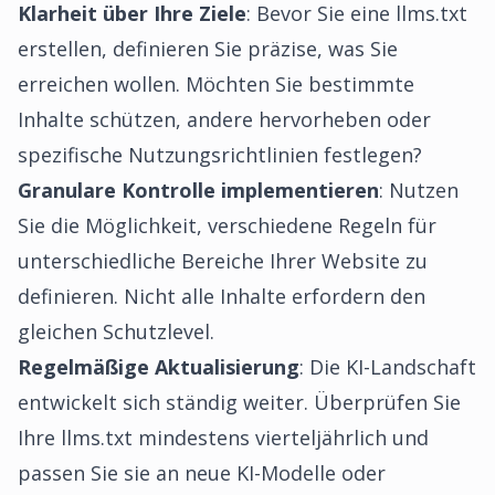
Klarheit über Ihre Ziele
: Bevor Sie eine llms.txt
erstellen, definieren Sie präzise, was Sie
erreichen wollen. Möchten Sie bestimmte
Inhalte schützen, andere hervorheben oder
spezifische Nutzungsrichtlinien festlegen?
Granulare Kontrolle implementieren
: Nutzen
Sie die Möglichkeit, verschiedene Regeln für
unterschiedliche Bereiche Ihrer Website zu
definieren. Nicht alle Inhalte erfordern den
gleichen Schutzlevel.
Regelmäßige Aktualisierung
: Die KI-Landschaft
entwickelt sich ständig weiter. Überprüfen Sie
Ihre llms.txt mindestens vierteljährlich und
passen Sie sie an neue KI-Modelle oder