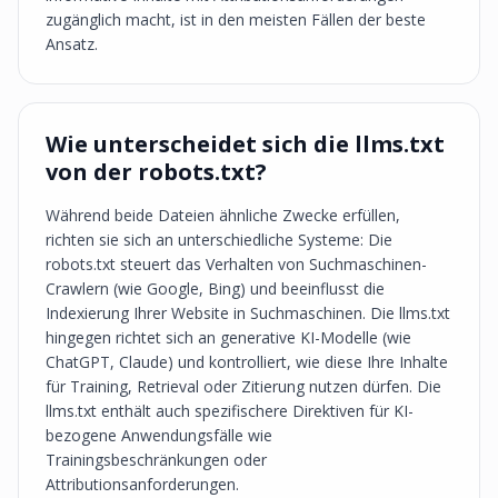
zugänglich macht, ist in den meisten Fällen der beste
Ansatz.
Wie unterscheidet sich die llms.txt
von der robots.txt?
Während beide Dateien ähnliche Zwecke erfüllen,
richten sie sich an unterschiedliche Systeme: Die
robots.txt steuert das Verhalten von Suchmaschinen-
Crawlern (wie Google, Bing) und beeinflusst die
Indexierung Ihrer Website in Suchmaschinen. Die llms.txt
hingegen richtet sich an generative KI-Modelle (wie
ChatGPT, Claude) und kontrolliert, wie diese Ihre Inhalte
für Training, Retrieval oder Zitierung nutzen dürfen. Die
llms.txt enthält auch spezifischere Direktiven für KI-
bezogene Anwendungsfälle wie
Trainingsbeschränkungen oder
Attributionsanforderungen.