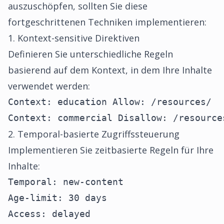
auszuschöpfen, sollten Sie diese
fortgeschrittenen Techniken implementieren:
1. Kontext-sensitive Direktiven
Definieren Sie unterschiedliche Regeln
basierend auf dem Kontext, in dem Ihre Inhalte
verwendet werden:
Context: education Allow: /resources/

Context: commercial Disallow: /resource
2. Temporal-basierte Zugriffssteuerung
Implementieren Sie zeitbasierte Regeln für Ihre
Inhalte:
Temporal: new-content

Age-limit: 30 days

Access: delayed