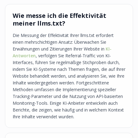
Wie messe ich die Effektivität
meiner llms.txt?
Die Messung der Effektivität Ihrer llms.txt erfordert
einen mehrschichtigen Ansatz: Überwachen Sie
Erwähnungen und Zitierungen Ihrer Website in
KI-
Antworten
, verfolgen Sie Referral-Traffic von KI-
Interfaces, führen Sie regelmäßige Stichproben durch,
indem Sie KI-Systeme nach Themen fragen, die auf Ihrer
Website behandelt werden, und analysieren Sie, wie Ihre
Inhalte wiedergegeben werden. Fortgeschrittene
Methoden umfassen die Implementierung spezieller
Tracking-Parameter und die Nutzung von API-basierten
Monitoring-Tools. Einige KI-Anbieter entwickeln auch
Berichte, die zeigen, wie häufig und in welchem Kontext
Ihre Inhalte verwendet wurden.