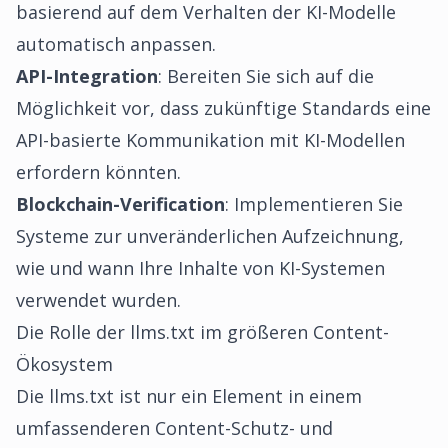
basierend auf dem Verhalten der KI-Modelle
automatisch anpassen.
API-Integration
: Bereiten Sie sich auf die
Möglichkeit vor, dass zukünftige Standards eine
API-basierte Kommunikation mit KI-Modellen
erfordern könnten.
Blockchain-Verification
: Implementieren Sie
Systeme zur unveränderlichen Aufzeichnung,
wie und wann Ihre Inhalte von KI-Systemen
verwendet wurden.
Die Rolle der llms.txt im größeren Content-
Ökosystem
Die llms.txt ist nur ein Element in einem
umfassenderen Content-Schutz- und