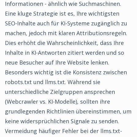
Informationen - ähnlich wie Suchmaschinen.
Eine kluge Strategie ist es, Ihre wichtigsten
SEO-Inhalte auch für KI-Systeme zugänglich zu
machen, jedoch mit klaren Attributionsregeln.
Dies erhöht die Wahrscheinlichkeit, dass Ihre
Inhalte in KI-Antworten zitiert werden und so
neue Besucher auf Ihre Website lenken.
Besonders wichtig ist die Konsistenz zwischen
robots.txt und llms.txt. Während sie
unterschiedliche Zielgruppen ansprechen
(Webcrawler vs. KI-Modelle), sollten ihre
grundlegenden Richtlinien übereinstimmen, um
keine widersprüchlichen Signale zu senden.
Vermeidung häufiger Fehler bei der llms.txt-