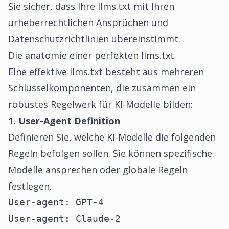
Sie sicher, dass Ihre llms.txt mit Ihren
urheberrechtlichen Ansprüchen und
Datenschutzrichtlinien übereinstimmt.
Die anatomie einer perfekten llms.txt
Eine effektive llms.txt besteht aus mehreren
Schlüsselkomponenten, die zusammen ein
robustes Regelwerk für KI-Modelle bilden:
1. User-Agent Definition
Definieren Sie, welche KI-Modelle die folgenden
Regeln befolgen sollen. Sie können spezifische
Modelle ansprechen oder globale Regeln
festlegen.
User-agent: GPT-4

User-agent: Claude-2
