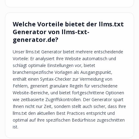
Welche Vorteile bietet der llms.txt
Generator von llms-txt-
generator.de?
Unser llms.txt Generator bietet mehrere entscheidende
Vorteile: Er analysiert Ihre Website automatisch und
schlägt optimale Einstellungen vor, bietet
branchenspezifische Vorlagen als Ausgangspunkt,
enthält einen Syntax-Checker zur Vermeidung von
Fehlern, generiert granulare Regeln für verschiedene
Website-Bereiche, und bietet fortgeschrittene Optionen
wie zeitbasierte Zugriffskontrollen. Der Generator spart
Ihnen nicht nur Zeit, sondern stellt auch sicher, dass Ihre
llms.txt den aktuellen Best Practices entspricht und
optimal auf Ihre spezifischen Bedürfnisse zugeschnitten
ist.