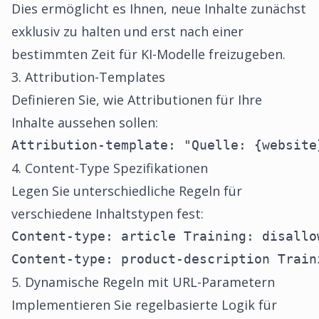
Dies ermöglicht es Ihnen, neue Inhalte zunächst
exklusiv zu halten und erst nach einer
bestimmten Zeit für KI-Modelle freizugeben.
3. Attribution-Templates
Definieren Sie, wie Attributionen für Ihre
Inhalte aussehen sollen:
Attribution-template: "Quelle: {website
4. Content-Type Spezifikationen
Legen Sie unterschiedliche Regeln für
verschiedene Inhaltstypen fest:
Content-type: article Training: disallow
Content-type: product-description Train
5. Dynamische Regeln mit URL-Parametern
Implementieren Sie regelbasierte Logik für