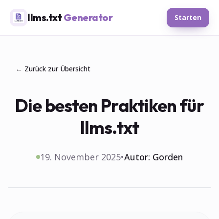
llms.txt
Generator
Starten
← Zurück zur Übersicht
Die besten Praktiken für
llms.txt
19. November 2025
•
Autor:
Gorden