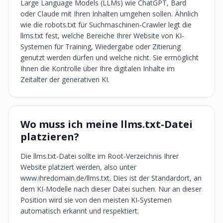
Large Language Models (LLMs) wie ChatGPT, Bard
oder Claude mit Ihren Inhalten umgehen sollen. Ähnlich
wie die robots.txt für Suchmaschinen-Crawler legt die
llms.txt fest, welche Bereiche Ihrer Website von KI-
Systemen für Training, Wiedergabe oder Zitierung
genutzt werden dürfen und welche nicht. Sie ermöglicht
Ihnen die Kontrolle über Ihre digitalen Inhalte im
Zeitalter der generativen KI.
Wo muss ich meine llms.txt-Datei
platzieren?
Die llms.txt-Datei sollte im Root-Verzeichnis Ihrer
Website platziert werden, also unter
www.ihredomain.de/llms.txt. Dies ist der Standardort, an
dem KI-Modelle nach dieser Datei suchen. Nur an dieser
Position wird sie von den meisten KI-Systemen
automatisch erkannt und respektiert.