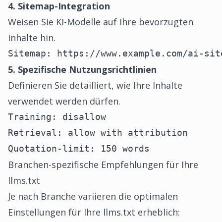
4. Sitemap-Integration
Weisen Sie KI-Modelle auf Ihre bevorzugten
Inhalte hin.
Sitemap: https://www.example.com/ai-sit
5. Spezifische Nutzungsrichtlinien
Definieren Sie detailliert, wie Ihre Inhalte
verwendet werden dürfen.
Training: disallow

Retrieval: allow with attribution

Quotation-limit: 150 words
Branchen-spezifische Empfehlungen für Ihre
llms.txt
Je nach Branche variieren die optimalen
Einstellungen für Ihre llms.txt erheblich: