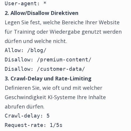
User-agent: *
2. Allow/Disallow Direktiven
Legen Sie fest, welche Bereiche Ihrer Website
für Training oder Wiedergabe genutzt werden
dürfen und welche nicht.
Allow: /blog/

Disallow: /premium-content/

Disallow: /customer-data/
3. Crawl-Delay und Rate-Limiting
Definieren Sie, wie oft und mit welcher
Geschwindigkeit KI-Systeme Ihre Inhalte
abrufen dürfen.
Crawl-delay: 5

Request-rate: 1/5s