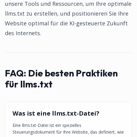
unsere Tools und Ressourcen, um Ihre optimale
llms.txt zu erstellen, und positionieren Sie Ihre
Website optimal für die KI-gesteuerte Zukunft
des Internets.
FAQ:
Die besten Praktiken
für llms.txt
Was ist eine llms.txt-Datei?
Eine llms.txt-Datei ist ein spezielles
Steuerungsdokument für Ihre Website, das definiert, wie