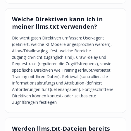
Welche Direktiven kann ich in
meiner llms.txt verwenden?
Die wichtigsten Direktiven umfassen: User-agent
(definiert, welche KI-Modelle angesprochen werden),
Allow/Disallow (legt fest, welche Bereiche
zugänglich/nicht zugänglich sind), Crawl-delay und
Request-rate (regulieren die Zugriffsfrequenz), sowie
spezifische Direktiven wie Training (erlaubt/verbietet
Training mit Ihren Daten), Retrieval (kontrolliert die
Informationsabrufung) und Attribution (definiert
Anforderungen für Quellenangaben). Fortgeschrittene
Direktiven können kontext- oder zeitbasierte
Zugriffsregeln festlegen.
Werden llms.txt-Dateien bereits